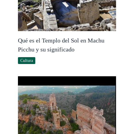
Qué es el Templo del Sol en Machu
Picchu y su significado
Cultura