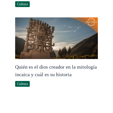
Cultura
Quién es el dios creador en la mitología
incaica y cuál es su historia
Cultura