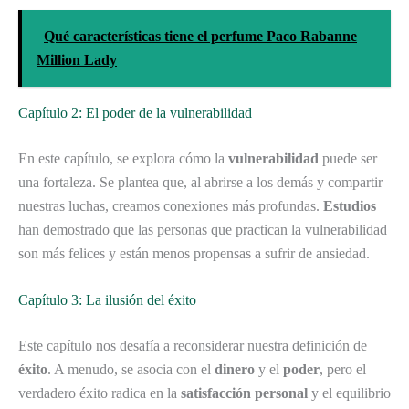
Qué características tiene el perfume Paco Rabanne
Million Lady
Capítulo 2: El poder de la vulnerabilidad
En este capítulo, se explora cómo la
vulnerabilidad
puede ser
una fortaleza. Se plantea que, al abrirse a los demás y compartir
nuestras luchas, creamos conexiones más profundas.
Estudios
han demostrado que las personas que practican la vulnerabilidad
son más felices y están menos propensas a sufrir de ansiedad.
Capítulo 3: La ilusión del éxito
Este capítulo nos desafía a reconsiderar nuestra definición de
éxito
. A menudo, se asocia con el
dinero
y el
poder
, pero el
verdadero éxito radica en la
satisfacción personal
y el equilibrio