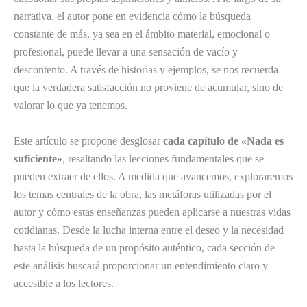
narrativa, el autor pone en evidencia cómo la búsqueda
constante de más, ya sea en el ámbito material, emocional o
profesional, puede llevar a una sensación de vacío y
descontento. A través de historias y ejemplos, se nos recuerda
que la verdadera satisfacción no proviene de acumular, sino de
valorar lo que ya tenemos.
Este artículo se propone desglosar
cada capítulo de «Nada es
suficiente»
, resaltando las lecciones fundamentales que se
pueden extraer de ellos. A medida que avancemos, exploraremos
los temas centrales de la obra, las metáforas utilizadas por el
autor y cómo estas enseñanzas pueden aplicarse a nuestras vidas
cotidianas. Desde la lucha interna entre el deseo y la necesidad
hasta la búsqueda de un propósito auténtico, cada sección de
este análisis buscará proporcionar un entendimiento claro y
accesible a los lectores.