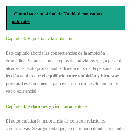
Cómo hacer un árbol de Navidad con ramas
naturales
Capítulo 3: El precio de la ambición
Este capítulo aborda las consecuencias de la ambición
desmedida. Se presentan ejemplos de individuos que, a pesar de
alcanzar el éxito profesional, sufrieron en su vida personal. La
lección aquí es que
el equilibrio entre ambición y bienestar
personal
es fundamental para evitar situaciones de burnout y
vacío existencial.
Capítulo 4: Relaciones y vínculos auténticos
El autor enfatiza la importancia de construir relaciones
significativas. Se argumenta que, en un mundo donde a menudo