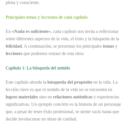
plena y consciente.
Principales temas y lecciones de cada capítulo
En
«Nada es suficiente»
, cada capítulo nos invita a reflexionar
sobre diferentes aspectos de la vida, el éxito y la búsqueda de la
felicidad
. A continuación, se presentan los principales
temas
y
lecciones
que podemos extraer de esta obra:
Capítulo 1: La búsqueda del sentido
Este capítulo aborda la
búsqueda del propósito
en la vida. La
lección clave es que el sentido de la vida no se encuentra en
logros materiales
sino en
relaciones auténticas
y experiencias
significativas. Un
ejemplo concreto
es la historia de un personaje
que, a pesar de tener éxito profesional, se siente vacío hasta que
decide involucrarse en obras de caridad.