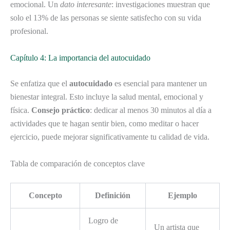
emocional. Un
dato interesante
: investigaciones muestran que
solo el 13% de las personas se siente satisfecho con su vida
profesional.
Capítulo 4: La importancia del autocuidado
Se enfatiza que el
autocuidado
es esencial para mantener un
bienestar integral. Esto incluye la salud mental, emocional y
física.
Consejo práctico
: dedicar al menos 30 minutos al día a
actividades que te hagan sentir bien, como meditar o hacer
ejercicio, puede mejorar significativamente tu calidad de vida.
Tabla de comparación de conceptos clave
Concepto
Definición
Ejemplo
Logro de
Un artista que