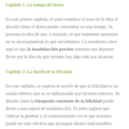
Capítulo 1: La trampa del deseo
En este primer capítulo, el autor establece el tono de la obra al
discutir cómo el deseo puede convertirse en una trampa. Se
presenta la idea de que, a menudo, lo que realmente queremos
no es necesariamente lo que necesitamos. La enseñanza clave
aquí es que
la insatisfacción persiste
mientras nos dejemos
llevar por la idea de que siempre hay algo más por alcanzar.
Capítulo 2: La ilusión de la felicidad
En este capítulo, se explora la noción de que la felicidad es un
estado efímero que se ve influenciado por factores externos. Se
discute cómo la
búsqueda constante de la felicidad
puede
llevar a una espiral de insatisfacción. El autor sugiere que
cultivar la gratitud y el contentamiento con lo que tenemos
puede ser más efectivo que perseguir ideales inalcanzables.