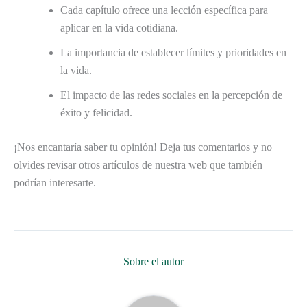
Cada capítulo ofrece una lección específica para
aplicar en la vida cotidiana.
La importancia de establecer límites y prioridades en
la vida.
El impacto de las redes sociales en la percepción de
éxito y felicidad.
¡Nos encantaría saber tu opinión! Deja tus comentarios y no
olvides revisar otros artículos de nuestra web que también
podrían interesarte.
Sobre el autor