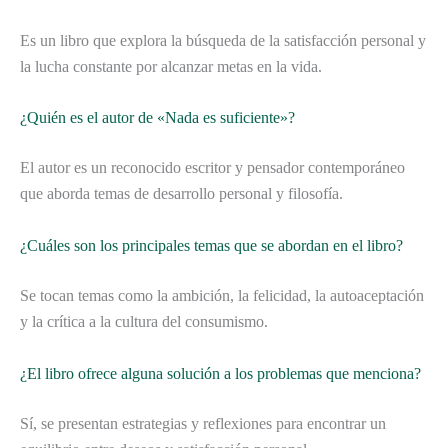
Es un libro que explora la búsqueda de la satisfacción personal y
la lucha constante por alcanzar metas en la vida.
¿Quién es el autor de «Nada es suficiente»?
El autor es un reconocido escritor y pensador contemporáneo
que aborda temas de desarrollo personal y filosofía.
¿Cuáles son los principales temas que se abordan en el libro?
Se tocan temas como la ambición, la felicidad, la autoaceptación
y la crítica a la cultura del consumismo.
¿El libro ofrece alguna solución a los problemas que menciona?
Sí, se presentan estrategias y reflexiones para encontrar un