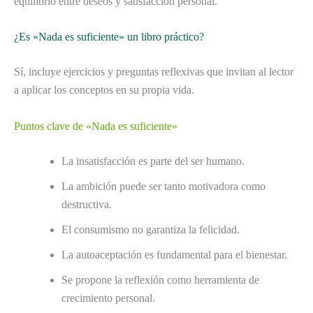
equilibrio entre deseos y satisfacción personal.
¿Es «Nada es suficiente» un libro práctico?
Sí, incluye ejercicios y preguntas reflexivas que invitan al lector
a aplicar los conceptos en su propia vida.
Puntos clave de «Nada es suficiente»
La insatisfacción es parte del ser humano.
La ambición puede ser tanto motivadora como
destructiva.
El consumismo no garantiza la felicidad.
La autoaceptación es fundamental para el bienestar.
Se propone la reflexión como herramienta de
crecimiento personal.