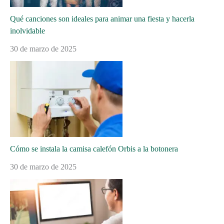
Qué canciones son ideales para animar una fiesta y hacerla
inolvidable
30 de marzo de 2025
Cómo se instala la camisa calefón Orbis a la botonera
30 de marzo de 2025