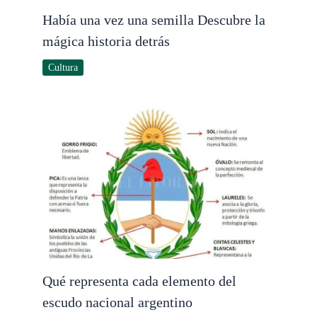
Había una vez una semilla Descubre la
mágica historia detrás
Cultura
Qué representa cada elemento del
escudo nacional argentino