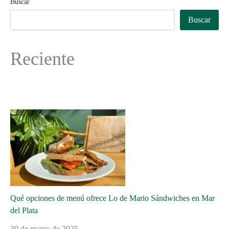
Buscar
Buscar
Reciente
Qué opciones de menú ofrece Lo de Mario Sándwiches en Mar
del Plata
30 de marzo de 2025