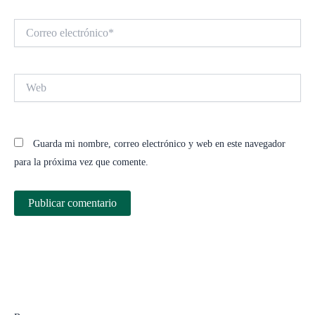
Correo
electrónico*
Web
Guarda mi nombre, correo electrónico y web en este navegador
para la próxima vez que comente.