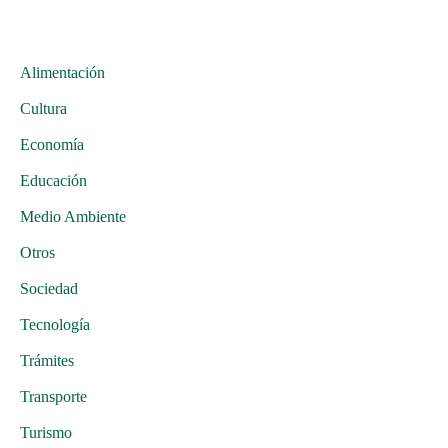
Alimentación
Cultura
Economía
Educación
Medio Ambiente
Otros
Sociedad
Tecnología
Trámites
Transporte
Turismo