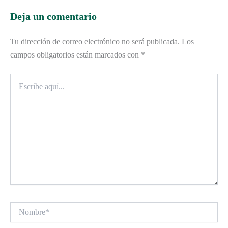
Deja un comentario
Tu dirección de correo electrónico no será publicada.
Los
campos obligatorios están marcados con
*
Escribe
aquí...
Nombre*