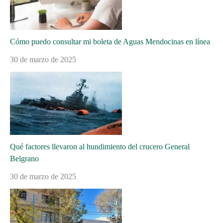
Cómo puedo consultar mi boleta de Aguas Mendocinas en línea
30 de marzo de 2025
Qué factores llevaron al hundimiento del crucero General
Belgrano
30 de marzo de 2025