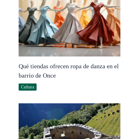
Qué tiendas ofrecen ropa de danza en el
barrio de Once
Cultura