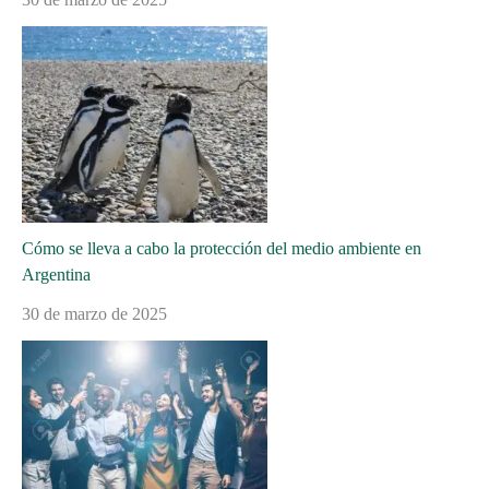
Cómo se lleva a cabo la protección del medio ambiente en
Argentina
30 de marzo de 2025