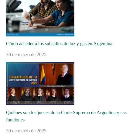
Cómo acceder a los subsidios de luz y gas en Argentina
30 de marzo de 2025
Quiénes son los jueces de la Corte Suprema de Argentina y sus
funciones
30 de marzo de 2025