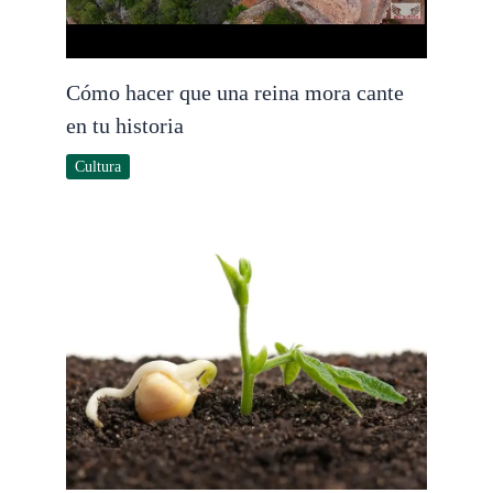
Cómo hacer que una reina mora cante
en tu historia
Cultura