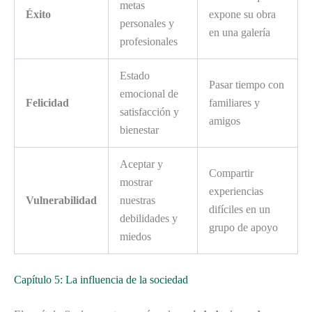
metas
Éxito
expone su obra
personales y
en una galería
profesionales
Estado
Pasar tiempo con
emocional de
Felicidad
familiares y
satisfacción y
amigos
bienestar
Aceptar y
Compartir
mostrar
experiencias
Vulnerabilidad
nuestras
difíciles en un
debilidades y
grupo de apoyo
miedos
Capítulo 5: La influencia de la sociedad