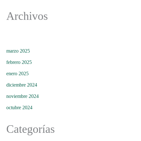
Archivos
marzo 2025
febrero 2025
enero 2025
diciembre 2024
noviembre 2024
octubre 2024
Categorías