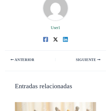
User1
ANTERIOR
SIGUIENTE
Entradas relacionadas