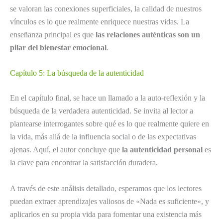
se valoran las conexiones superficiales, la calidad de nuestros
vínculos es lo que realmente enriquece nuestras vidas. La
enseñanza principal es que
las relaciones auténticas son un
pilar del bienestar emocional
.
Capítulo 5: La búsqueda de la autenticidad
En el capítulo final, se hace un llamado a la auto-reflexión y la
búsqueda de la verdadera autenticidad. Se invita al lector a
plantearse interrogantes sobre qué es lo que realmente quiere en
la vida, más allá de la influencia social o de las expectativas
ajenas. Aquí, el autor concluye que
la autenticidad personal
es
la clave para encontrar la satisfacción duradera.
A través de este análisis detallado, esperamos que los lectores
puedan extraer aprendizajes valiosos de «Nada es suficiente», y
aplicarlos en su propia vida para fomentar una existencia más