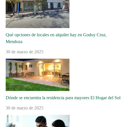
Qué opciones de locales en alquiler hay en Godoy Cruz,
Mendoza
30 de marzo de 2025
Dónde se encuentra la residencia para mayores El Hogar del Sol
30 de marzo de 2025