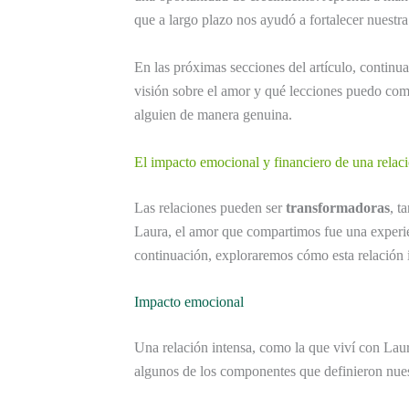
que a largo plazo nos ayudó a fortalecer nuestra
En las próximas secciones del artículo, contin
visión sobre el amor y qué lecciones puedo com
alguien de manera genuina.
El impacto emocional y financiero de una relaci
Las relaciones pueden ser
transformadoras
, t
Laura, el amor que compartimos fue una experie
continuación, exploraremos cómo esta relación 
Impacto emocional
Una relación intensa, como la que viví con Lau
algunos de los componentes que definieron nue