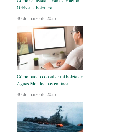
Cómo se instala la camisa calefón
Orbis a la botonera
30 de marzo de 2025
Cómo puedo consultar mi boleta de
Aguas Mendocinas en línea
30 de marzo de 2025