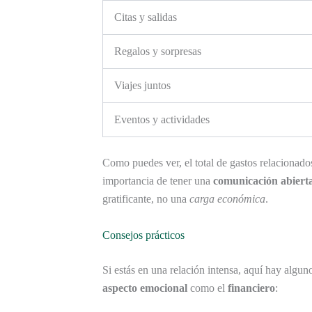
Citas y salidas
Regalos y sorpresas
Viajes juntos
Eventos y actividades
Como puedes ver, el total de gastos relacionado
importancia de tener una
comunicación abiert
gratificante, no una
carga económica
.
Consejos prácticos
Si estás en una relación intensa, aquí hay algu
aspecto emocional
como el
financiero
: