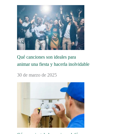
Qué canciones son ideales para
animar una fiesta y hacerla inolvidable
30 de marzo de 2025