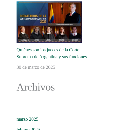
Quiénes son los jueces de la Corte
Suprema de Argentina y sus funciones
30 de marzo de 2025
Archivos
marzo 2025
febrero 2025