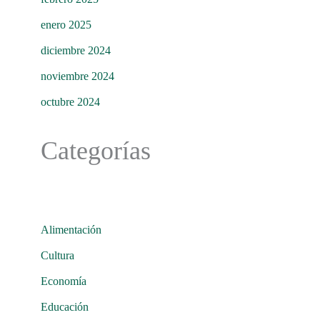
enero 2025
diciembre 2024
noviembre 2024
octubre 2024
Categorías
Alimentación
Cultura
Economía
Educación