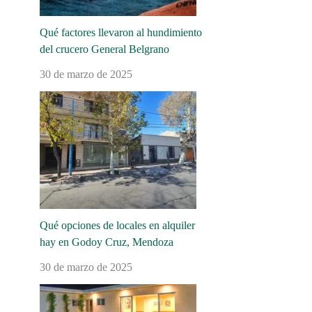
Qué factores llevaron al hundimiento
del crucero General Belgrano
30 de marzo de 2025
Qué opciones de locales en alquiler
hay en Godoy Cruz, Mendoza
30 de marzo de 2025