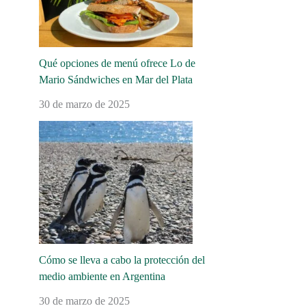
Qué opciones de menú ofrece Lo de
Mario Sándwiches en Mar del Plata
30 de marzo de 2025
Cómo se lleva a cabo la protección del
medio ambiente en Argentina
30 de marzo de 2025