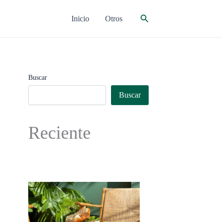
Buscar
Inicio
Otros
Buscar
Buscar
Reciente