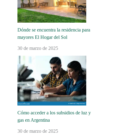
Dónde se encuentra la residencia para
mayores El Hogar del Sol
30 de marzo de 2025
Cómo acceder a los subsidios de luz y
gas en Argentina
30 de marzo de 2025