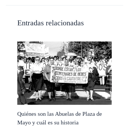
Entradas relacionadas
Quiénes son las Abuelas de Plaza de
Mayo y cuál es su historia