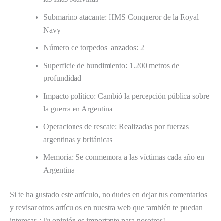
Submarino atacante: HMS Conqueror de la Royal
Navy
Número de torpedos lanzados: 2
Superficie de hundimiento: 1.200 metros de
profundidad
Impacto político: Cambió la percepción pública sobre
la guerra en Argentina
Operaciones de rescate: Realizadas por fuerzas
argentinas y británicas
Memoria: Se conmemora a las víctimas cada año en
Argentina
Si te ha gustado este artículo, no dudes en dejar tus comentarios
y revisar otros artículos en nuestra web que también te puedan
interesar. ¡Tu opinión es importante para nosotros!