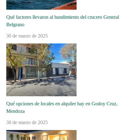
Qué factores llevaron al hundimiento del crucero General
Belgrano
30 de marzo de 2025
Qué opciones de locales en alquiler hay en Godoy Cruz,
Mendoza
30 de marzo de 2025