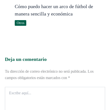
Cómo puedo hacer un arco de fútbol de
manera sencilla y económica
Otros
Deja un comentario
Tu dirección de correo electrónico no será publicada.
Los
campos obligatorios están marcados con
*
Escribe
aquí...