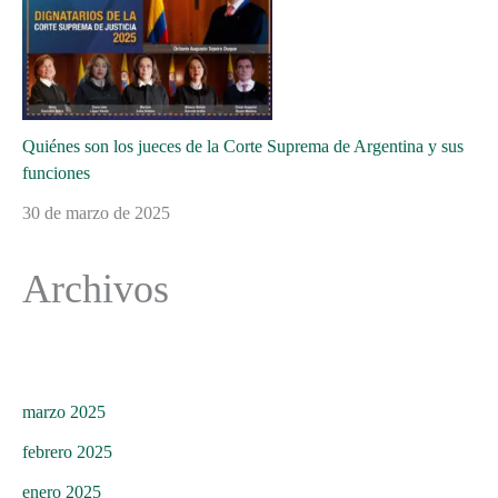
Quiénes son los jueces de la Corte Suprema de Argentina y sus
funciones
30 de marzo de 2025
Archivos
marzo 2025
febrero 2025
enero 2025