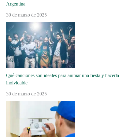
Argentina
30 de marzo de 2025
Qué canciones son ideales para animar una fiesta y hacerla
inolvidable
30 de marzo de 2025