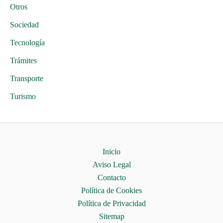
Otros
Sociedad
Tecnología
Trámites
Transporte
Turismo
Inicio
Aviso Legal
Contacto
Política de Cookies
Política de Privacidad
Sitemap