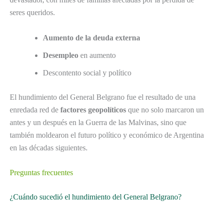
seres queridos.
Aumento de la deuda externa
Desempleo
en aumento
Descontento social y político
El hundimiento del General Belgrano fue el resultado de una
enredada red de
factores geopolíticos
que no solo marcaron un
antes y un después en la Guerra de las Malvinas, sino que
también moldearon el futuro político y económico de Argentina
en las décadas siguientes.
Preguntas frecuentes
¿Cuándo sucedió el hundimiento del General Belgrano?