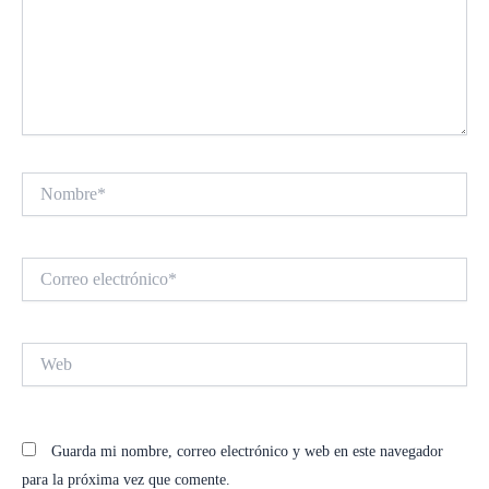
Nombre*
Correo
electrónico*
Web
Guarda mi nombre, correo electrónico y web en este navegador
para la próxima vez que comente.