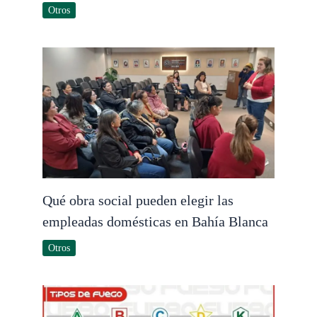
Otros
Qué obra social pueden elegir las
empleadas domésticas en Bahía Blanca
Otros