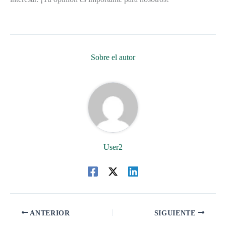
Sobre el autor
User2
ANTERIOR
SIGUIENTE