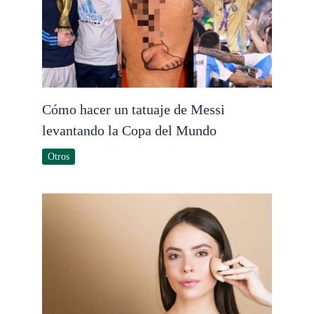
Cómo hacer un tatuaje de Messi
levantando la Copa del Mundo
Otros