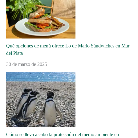
Qué opciones de menú ofrece Lo de Mario Sándwiches en Mar
del Plata
30 de marzo de 2025
Cómo se lleva a cabo la protección del medio ambiente en