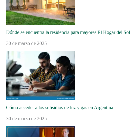
Dónde se encuentra la residencia para mayores El Hogar del Sol
30 de marzo de 2025
Cómo acceder a los subsidios de luz y gas en Argentina
30 de marzo de 2025