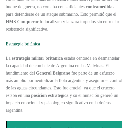
buque de guerra, no contaba con suficientes
contramedidas
para defenderse de un ataque submarino. Esto permitió que el
HMS Conqueror
lo localizara y lanzara torpedos sin enfrentar
resistencia significativa.
Estrategia británica
La
estrategia militar británica
estaba centrada en desmantelar
la capacidad de combate de Argentina en las Malvinas. El
hundimiento del
General Belgrano
fue parte de un esfuerzo
más amplio por neutralizar la flota argentina y asegurar el control
de las aguas circundantes. Esto fue crucial, ya que el crucero
estaba en una
posición estratégica
y su eliminación generó un
impacto emocional y psicológico significativo en la defensa
argentina.