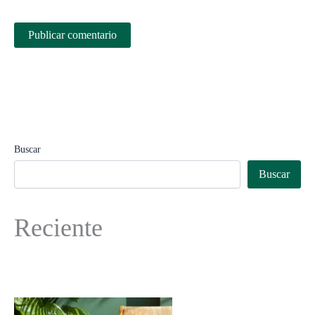
Buscar
Buscar
Reciente