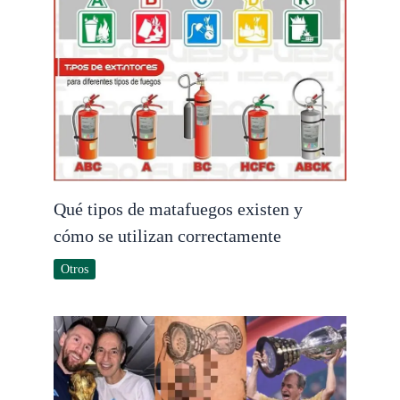
Qué tipos de matafuegos existen y
cómo se utilizan correctamente
Otros