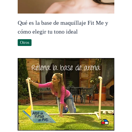
Qué es la base de maquillaje Fit Me y
cómo elegir tu tono ideal
Otros