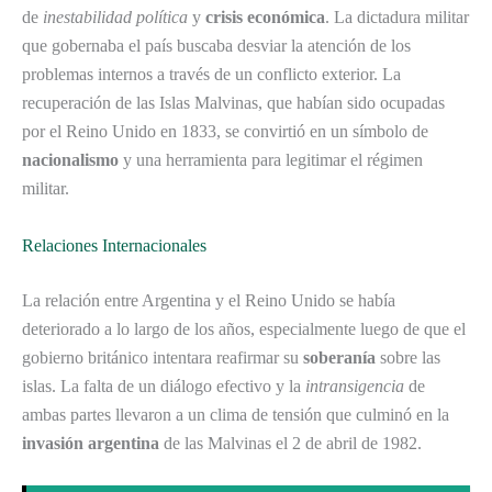
de
inestabilidad política
y
crisis económica
. La dictadura militar
que gobernaba el país buscaba desviar la atención de los
problemas internos a través de un conflicto exterior. La
recuperación de las Islas Malvinas, que habían sido ocupadas
por el Reino Unido en 1833, se convirtió en un símbolo de
nacionalismo
y una herramienta para legitimar el régimen
militar.
Relaciones Internacionales
La relación entre Argentina y el Reino Unido se había
deteriorado a lo largo de los años, especialmente luego de que el
gobierno británico intentara reafirmar su
soberanía
sobre las
islas. La falta de un diálogo efectivo y la
intransigencia
de
ambas partes llevaron a un clima de tensión que culminó en la
invasión argentina
de las Malvinas el 2 de abril de 1982.