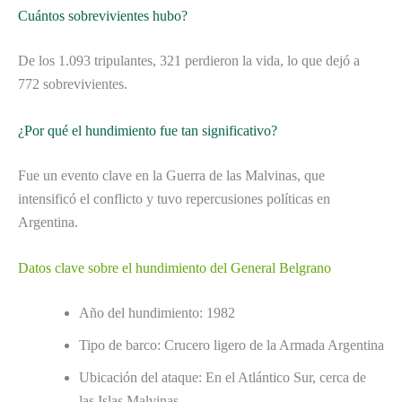
Cuántos sobrevivientes hubo?
De los 1.093 tripulantes, 321 perdieron la vida, lo que dejó a
772 sobrevivientes.
¿Por qué el hundimiento fue tan significativo?
Fue un evento clave en la Guerra de las Malvinas, que
intensificó el conflicto y tuvo repercusiones políticas en
Argentina.
Datos clave sobre el hundimiento del General Belgrano
Año del hundimiento: 1982
Tipo de barco: Crucero ligero de la Armada Argentina
Ubicación del ataque: En el Atlántico Sur, cerca de
las Islas Malvinas