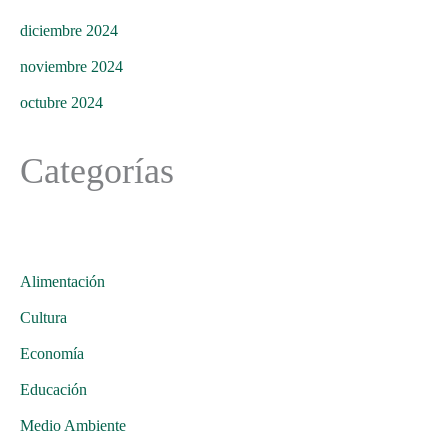
diciembre 2024
noviembre 2024
octubre 2024
Categorías
Alimentación
Cultura
Economía
Educación
Medio Ambiente