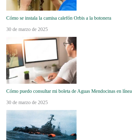
Cómo se instala la camisa calefón Orbis a la botonera
30 de marzo de 2025
Cómo puedo consultar mi boleta de Aguas Mendocinas en línea
30 de marzo de 2025