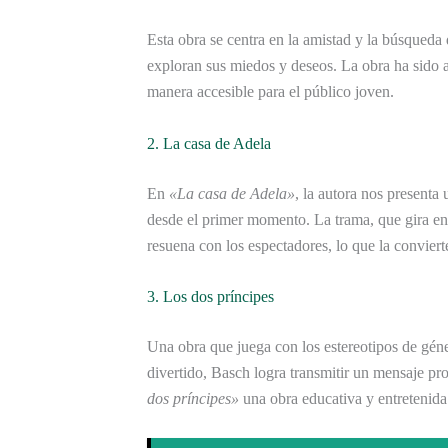
Esta obra se centra en la amistad y la búsqueda 
exploran sus miedos y deseos. La obra ha sido
manera accesible para el público joven.
2. La casa de Adela
En
«La casa de Adela»
, la autora nos presenta 
desde el primer momento. La trama, que gira en 
resuena con los espectadores, lo que la convier
3. Los dos príncipes
Una obra que juega con los estereotipos de gén
divertido, Basch logra transmitir un mensaje pr
dos príncipes»
una obra educativa y entretenida 