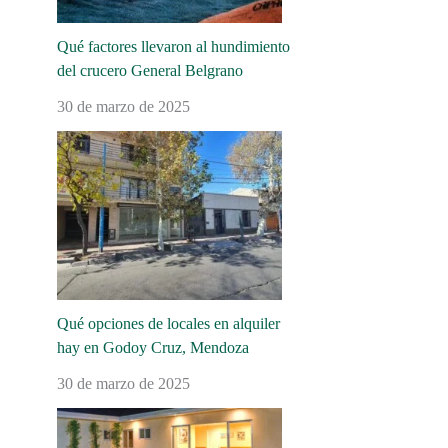
Qué factores llevaron al hundimiento
del crucero General Belgrano
30 de marzo de 2025
Qué opciones de locales en alquiler
hay en Godoy Cruz, Mendoza
30 de marzo de 2025