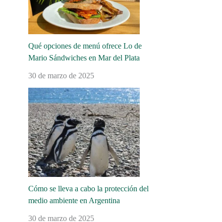
Qué opciones de menú ofrece Lo de
Mario Sándwiches en Mar del Plata
30 de marzo de 2025
Cómo se lleva a cabo la protección del
medio ambiente en Argentina
30 de marzo de 2025