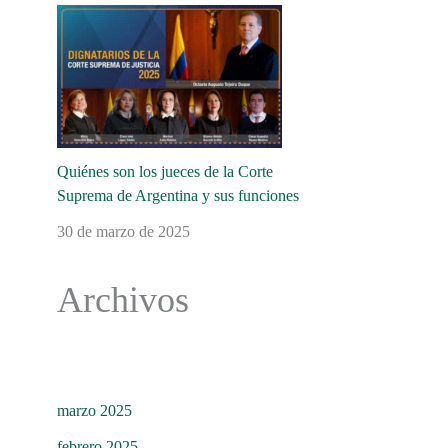
Quiénes son los jueces de la Corte
Suprema de Argentina y sus funciones
30 de marzo de 2025
Archivos
marzo 2025
febrero 2025