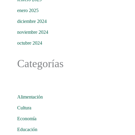
enero 2025
diciembre 2024
noviembre 2024
octubre 2024
Categorías
Alimentación
Cultura
Economía
Educación