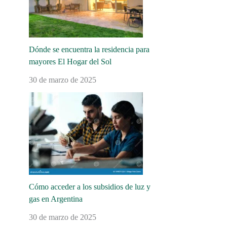
Dónde se encuentra la residencia para
mayores El Hogar del Sol
30 de marzo de 2025
Cómo acceder a los subsidios de luz y
gas en Argentina
30 de marzo de 2025