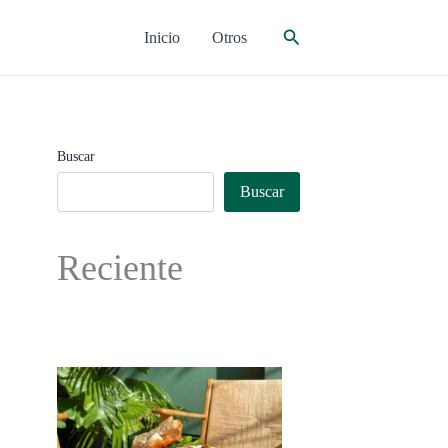
Buscar
Inicio
Otros
Buscar
Buscar
Reciente