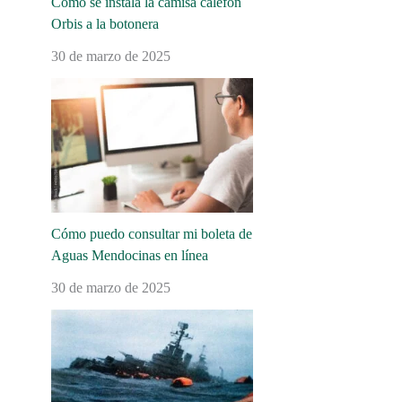
Cómo se instala la camisa calefón
Orbis a la botonera
30 de marzo de 2025
Cómo puedo consultar mi boleta de
Aguas Mendocinas en línea
30 de marzo de 2025