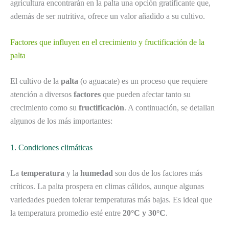
agricultura encontrarán en la palta una opción gratificante que,
además de ser nutritiva, ofrece un valor añadido a su cultivo.
Factores que influyen en el crecimiento y fructificación de la
palta
El cultivo de la
palta
(o aguacate) es un proceso que requiere
atención a diversos
factores
que pueden afectar tanto su
crecimiento como su
fructificación
. A continuación, se detallan
algunos de los más importantes:
1. Condiciones climáticas
La
temperatura
y la
humedad
son dos de los factores más
críticos. La palta prospera en climas cálidos, aunque algunas
variedades pueden tolerar temperaturas más bajas. Es ideal que
la temperatura promedio esté entre
20°C y 30°C
.