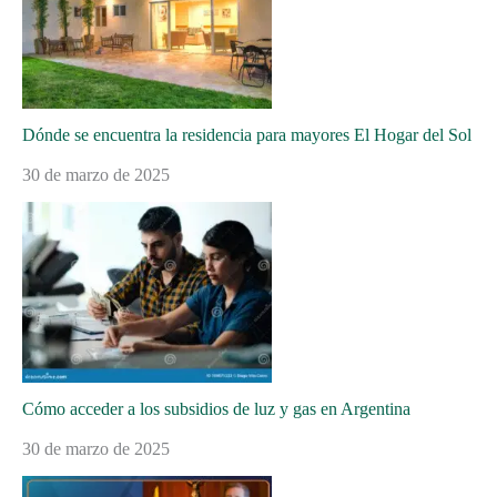
Dónde se encuentra la residencia para mayores El Hogar del Sol
30 de marzo de 2025
Cómo acceder a los subsidios de luz y gas en Argentina
30 de marzo de 2025