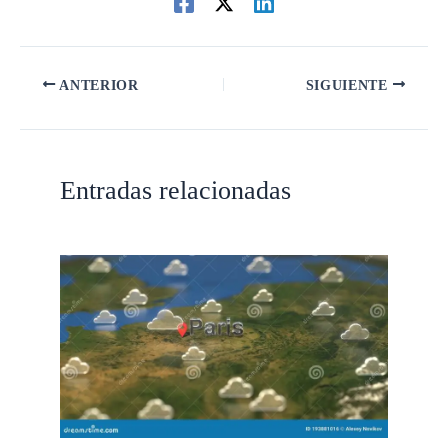
ANTERIOR
SIGUIENTE
Entradas relacionadas