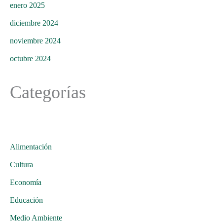
enero 2025
diciembre 2024
noviembre 2024
octubre 2024
Categorías
Alimentación
Cultura
Economía
Educación
Medio Ambiente