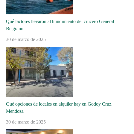
Qué factores llevaron al hundimiento del crucero General
Belgrano
30 de marzo de 2025
Qué opciones de locales en alquiler hay en Godoy Cruz,
Mendoza
30 de marzo de 2025