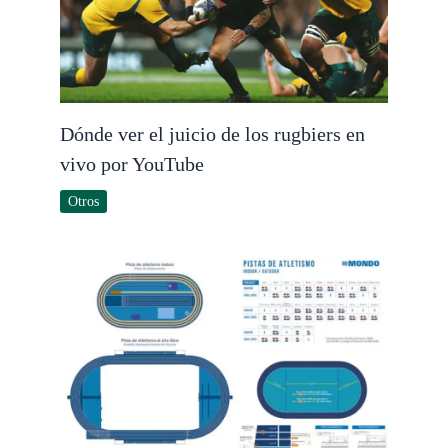
Dónde ver el juicio de los rugbiers en
vivo por YouTube
Otros