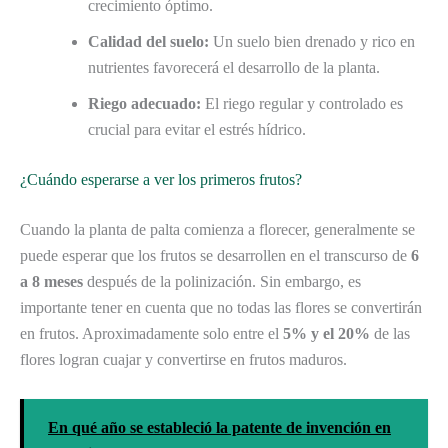
crecimiento óptimo.
Calidad del suelo:
Un suelo bien drenado y rico en
nutrientes favorecerá el desarrollo de la planta.
Riego adecuado:
El riego regular y controlado es
crucial para evitar el estrés hídrico.
¿Cuándo esperarse a ver los primeros frutos?
Cuando la planta de palta comienza a florecer, generalmente se
puede esperar que los frutos se desarrollen en el transcurso de
6
a 8 meses
después de la polinización. Sin embargo, es
importante tener en cuenta que no todas las flores se convertirán
en frutos. Aproximadamente solo entre el
5% y el 20%
de las
flores logran cuajar y convertirse en frutos maduros.
En qué año se estableció la patente de invención en