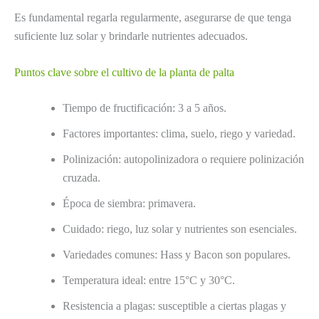
Es fundamental regarla regularmente, asegurarse de que tenga
suficiente luz solar y brindarle nutrientes adecuados.
Puntos clave sobre el cultivo de la planta de palta
Tiempo de fructificación: 3 a 5 años.
Factores importantes: clima, suelo, riego y variedad.
Polinización: autopolinizadora o requiere polinización
cruzada.
Época de siembra: primavera.
Cuidado: riego, luz solar y nutrientes son esenciales.
Variedades comunes: Hass y Bacon son populares.
Temperatura ideal: entre 15°C y 30°C.
Resistencia a plagas: susceptible a ciertas plagas y