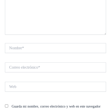
Nombre*
Correo
electrónico*
Web
Guarda mi nombre, correo electrónico y web en este navegador