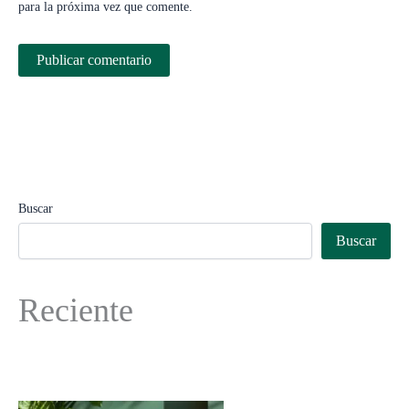
para la próxima vez que comente.
Buscar
Buscar
Reciente