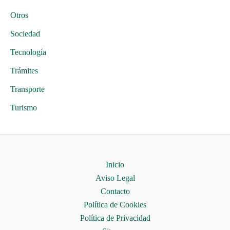
Otros
Sociedad
Tecnología
Trámites
Transporte
Turismo
Inicio
Aviso Legal
Contacto
Política de Cookies
Política de Privacidad