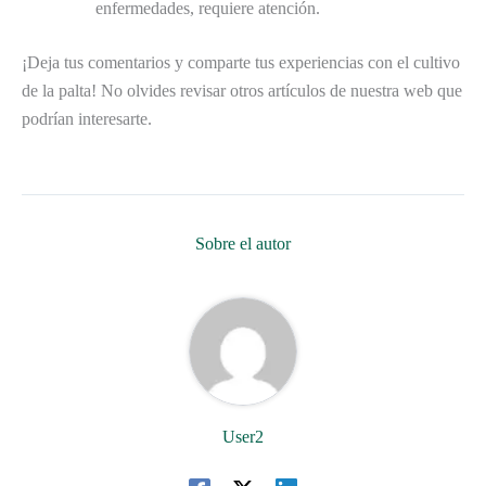
enfermedades, requiere atención.
¡Deja tus comentarios y comparte tus experiencias con el cultivo
de la palta! No olvides revisar otros artículos de nuestra web que
podrían interesarte.
Sobre el autor
User2