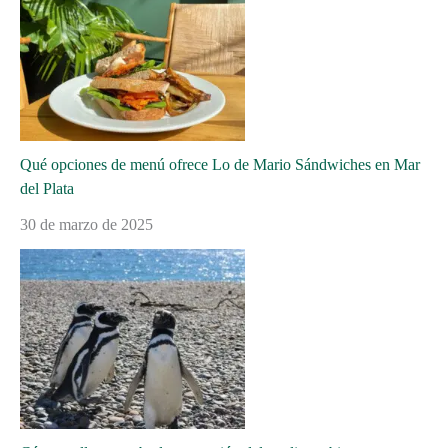
Qué opciones de menú ofrece Lo de Mario Sándwiches en Mar
del Plata
30 de marzo de 2025