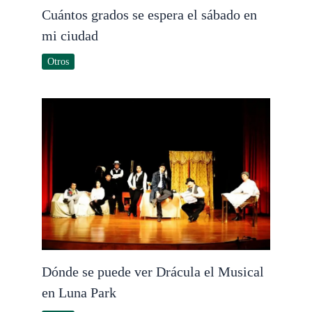
Cuántos grados se espera el sábado en
mi ciudad
Otros
Dónde se puede ver Drácula el Musical
en Luna Park