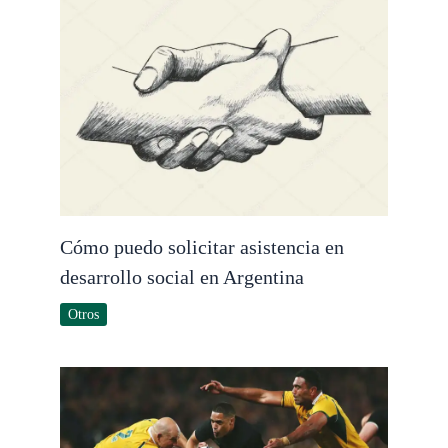
Cómo puedo solicitar asistencia en
desarrollo social en Argentina
Otros