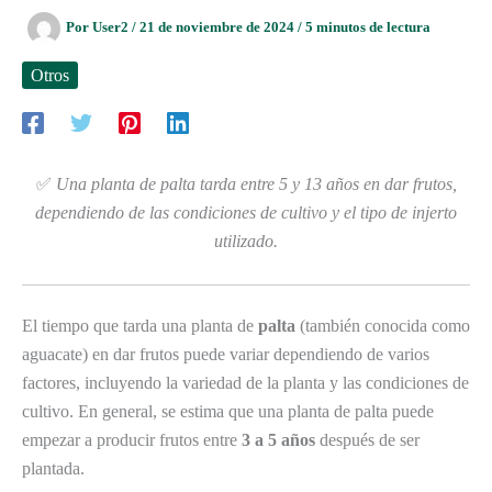
Por
User2
/
21 de noviembre de 2024
/
5 minutos de lectura
Otros
✅
Una planta de palta tarda entre 5 y 13 años en dar frutos,
dependiendo de las condiciones de cultivo y el tipo de injerto
utilizado.
El tiempo que tarda una planta de
palta
(también conocida como
aguacate) en dar frutos puede variar dependiendo de varios
factores, incluyendo la variedad de la planta y las condiciones de
cultivo. En general, se estima que una planta de palta puede
empezar a producir frutos entre
3 a 5 años
después de ser
plantada.