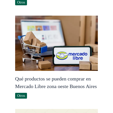
Otros
Qué productos se pueden comprar en
Mercado Libre zona oeste Buenos Aires
Otros