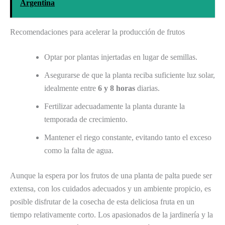
Argentina
Recomendaciones para acelerar la producción de frutos
Optar por plantas injertadas en lugar de semillas.
Asegurarse de que la planta reciba suficiente luz solar,
idealmente entre
6 y 8 horas
diarias.
Fertilizar adecuadamente la planta durante la
temporada de crecimiento.
Mantener el riego constante, evitando tanto el exceso
como la falta de agua.
Aunque la espera por los frutos de una planta de palta puede ser
extensa, con los cuidados adecuados y un ambiente propicio, es
posible disfrutar de la cosecha de esta deliciosa fruta en un
tiempo relativamente corto. Los apasionados de la jardinería y la