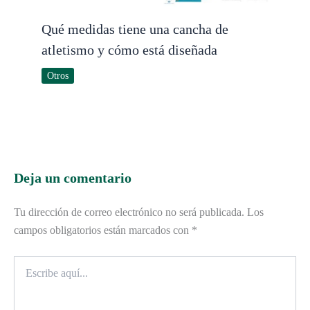
Qué medidas tiene una cancha de
atletismo y cómo está diseñada
Otros
Deja un comentario
Tu dirección de correo electrónico no será publicada.
Los
campos obligatorios están marcados con
*
Escribe
aquí...