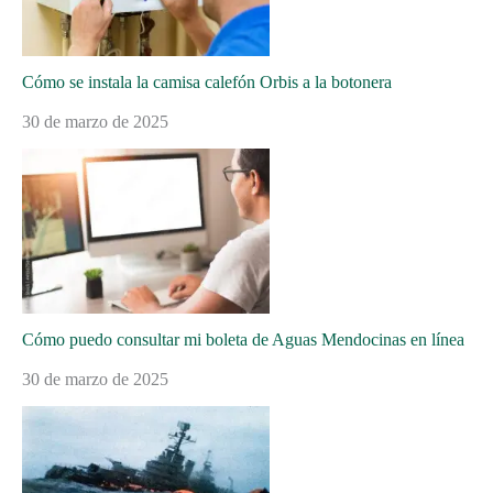
Cómo se instala la camisa calefón Orbis a la botonera
30 de marzo de 2025
Cómo puedo consultar mi boleta de Aguas Mendocinas en línea
30 de marzo de 2025