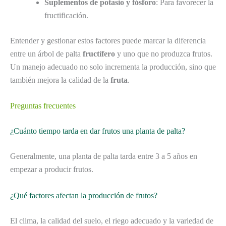
Suplementos de potasio y fósforo
: Para favorecer la
fructificación.
Entender y gestionar estos factores puede marcar la diferencia
entre un árbol de palta
fructífero
y uno que no produzca frutos.
Un manejo adecuado no solo incrementa la producción, sino que
también mejora la calidad de la
fruta
.
Preguntas frecuentes
¿Cuánto tiempo tarda en dar frutos una planta de palta?
Generalmente, una planta de palta tarda entre 3 a 5 años en
empezar a producir frutos.
¿Qué factores afectan la producción de frutos?
El clima, la calidad del suelo, el riego adecuado y la variedad de