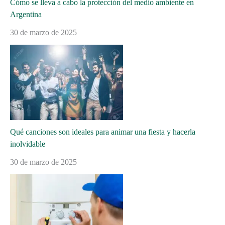
Cómo se lleva a cabo la protección del medio ambiente en
Argentina
30 de marzo de 2025
Qué canciones son ideales para animar una fiesta y hacerla
inolvidable
30 de marzo de 2025