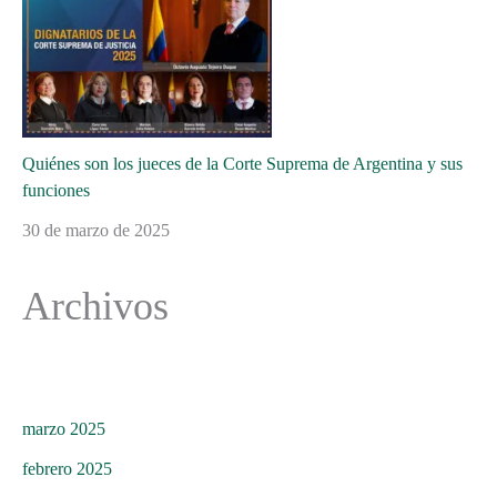
Quiénes son los jueces de la Corte Suprema de Argentina y sus
funciones
30 de marzo de 2025
Archivos
marzo 2025
febrero 2025