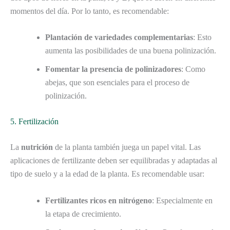
momentos del día. Por lo tanto, es recomendable:
Plantación de variedades complementarias
: Esto
aumenta las posibilidades de una buena polinización.
Fomentar la presencia de polinizadores
: Como
abejas, que son esenciales para el proceso de
polinización.
5. Fertilización
La
nutrición
de la planta también juega un papel vital. Las
aplicaciones de fertilizante deben ser equilibradas y adaptadas al
tipo de suelo y a la edad de la planta. Es recomendable usar:
Fertilizantes ricos en nitrógeno
: Especialmente en
la etapa de crecimiento.