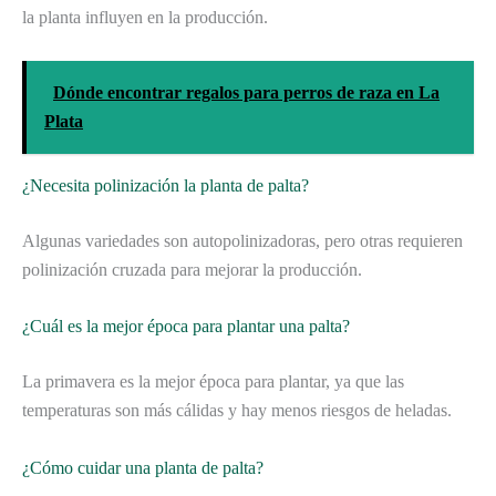
la planta influyen en la producción.
Dónde encontrar regalos para perros de raza en La
Plata
¿Necesita polinización la planta de palta?
Algunas variedades son autopolinizadoras, pero otras requieren
polinización cruzada para mejorar la producción.
¿Cuál es la mejor época para plantar una palta?
La primavera es la mejor época para plantar, ya que las
temperaturas son más cálidas y hay menos riesgos de heladas.
¿Cómo cuidar una planta de palta?