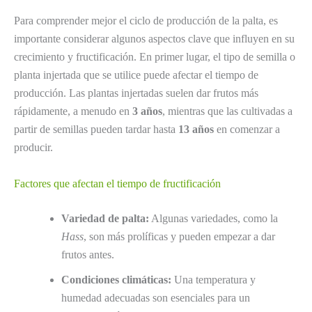
Para comprender mejor el ciclo de producción de la palta, es
importante considerar algunos aspectos clave que influyen en su
crecimiento y fructificación. En primer lugar, el tipo de semilla o
planta injertada que se utilice puede afectar el tiempo de
producción. Las plantas injertadas suelen dar frutos más
rápidamente, a menudo en
3 años
, mientras que las cultivadas a
partir de semillas pueden tardar hasta
13 años
en comenzar a
producir.
Factores que afectan el tiempo de fructificación
Variedad de palta:
Algunas variedades, como la
Hass
, son más prolíficas y pueden empezar a dar
frutos antes.
Condiciones climáticas:
Una temperatura y
humedad adecuadas son esenciales para un