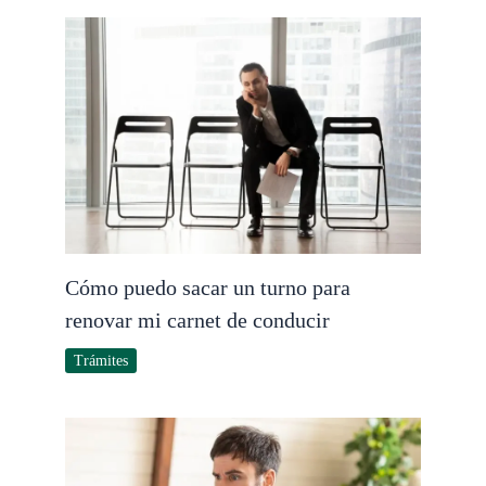
Cómo puedo sacar un turno para
renovar mi carnet de conducir
Trámites