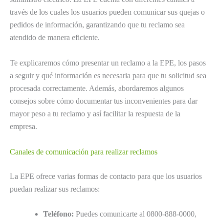
través de los cuales los usuarios pueden comunicar sus quejas o
pedidos de información, garantizando que tu reclamo sea
atendido de manera eficiente.
Te explicaremos cómo presentar un reclamo a la EPE, los pasos
a seguir y qué información es necesaria para que tu solicitud sea
procesada correctamente. Además, abordaremos algunos
consejos sobre cómo documentar tus inconvenientes para dar
mayor peso a tu reclamo y así facilitar la respuesta de la
empresa.
Canales de comunicación para realizar reclamos
La EPE ofrece varias formas de contacto para que los usuarios
puedan realizar sus reclamos:
Teléfono:
Puedes comunicarte al 0800-888-0000,