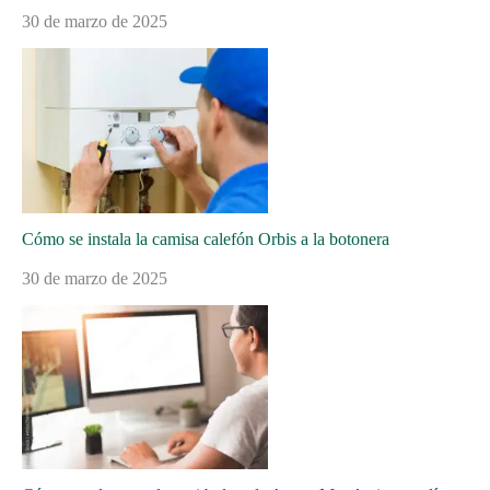
30 de marzo de 2025
Cómo se instala la camisa calefón Orbis a la botonera
30 de marzo de 2025