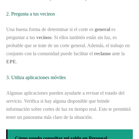
2. Pregunta a tus vecinos
Una buena forma de determinar si el corte es
general
es
preguntar a tus
vecinos
. Si ellos también están sin luz, es
probable que se trate de un corte general. Además, el trabajo en
conjunto con la comunidad puede facilitar el
reclamo
ante la
EPE
.
3. Utiliza aplicaciones móviles
Algunas aplicaciones pueden ayudarte a revisar el estado del
servicio. Verifica si hay alguna disponible que brinde
información sobre cortes de luz en tiempo real. Esto te permitirá
tener un panorama más claro de la situación.
Cómo puedo consultar mi saldo en Personal