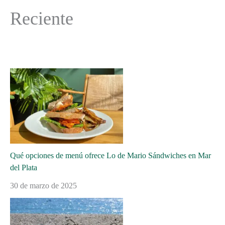
Reciente
Qué opciones de menú ofrece Lo de Mario Sándwiches en Mar
del Plata
30 de marzo de 2025