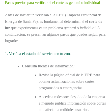
Pasos previos para verificar si el corte es general o individual
Antes de iniciar un
reclamo
a la
EPE
(Empresa Provincial de
Energía de Santa Fe), es fundamental determinar si el
corte de
luz
que experimentas es un problema
general
o
individual
. A
continuación, se presentan algunos pasos que puedes seguir para
lograrlo:
1. Verifica el estado del servicio en tu zona
Consulta
fuentes de información:
Revisa la página oficial de la
EPE
para
obtener actualizaciones sobre cortes
programados o emergencias.
Accede a redes sociales, donde la empresa
a menudo publica información sobre cortes
que afectan a múltiples usuarios.