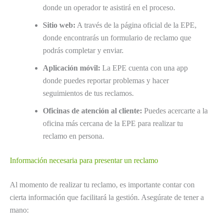
donde un operador te asistirá en el proceso.
Sitio web:
A través de la página oficial de la EPE,
donde encontrarás un formulario de reclamo que
podrás completar y enviar.
Aplicación móvil:
La EPE cuenta con una app
donde puedes reportar problemas y hacer
seguimientos de tus reclamos.
Oficinas de atención al cliente:
Puedes acercarte a la
oficina más cercana de la EPE para realizar tu
reclamo en persona.
Información necesaria para presentar un reclamo
Al momento de realizar tu reclamo, es importante contar con
cierta información que facilitará la gestión. Asegúrate de tener a
mano: