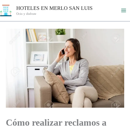
Ir
HOTELES EN MERLO SAN LUIS
al
Ocio y disfrute
contenido
Cómo realizar reclamos a