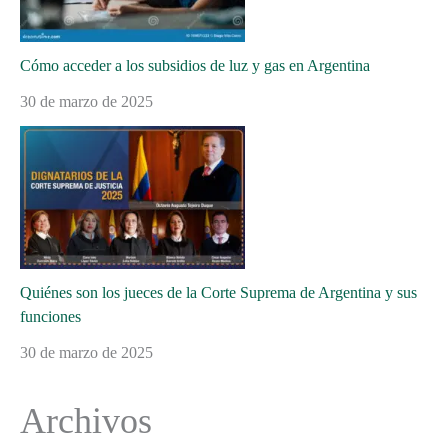
Cómo acceder a los subsidios de luz y gas en Argentina
30 de marzo de 2025
Quiénes son los jueces de la Corte Suprema de Argentina y sus
funciones
30 de marzo de 2025
Archivos