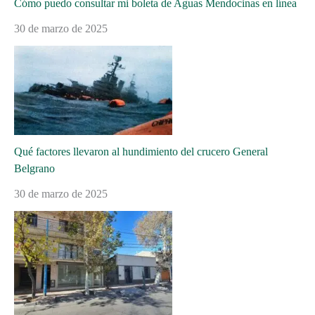
Cómo puedo consultar mi boleta de Aguas Mendocinas en línea
30 de marzo de 2025
Qué factores llevaron al hundimiento del crucero General
Belgrano
30 de marzo de 2025