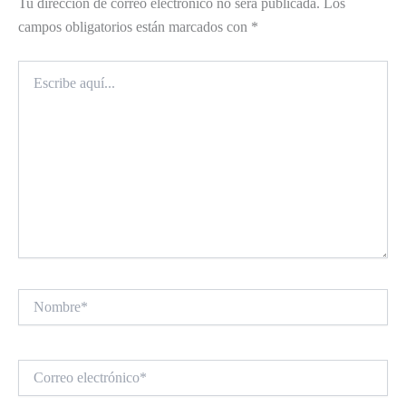
Tu dirección de correo electrónico no será publicada.
Los
campos obligatorios están marcados con
*
Escribe
aquí...
Nombre*
Correo
electrónico*