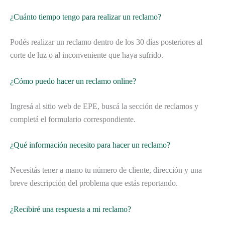
¿Cuánto tiempo tengo para realizar un reclamo?
Podés realizar un reclamo dentro de los 30 días posteriores al
corte de luz o al inconveniente que haya sufrido.
¿Cómo puedo hacer un reclamo online?
Ingresá al sitio web de EPE, buscá la sección de reclamos y
completá el formulario correspondiente.
¿Qué información necesito para hacer un reclamo?
Necesitás tener a mano tu número de cliente, dirección y una
breve descripción del problema que estás reportando.
¿Recibiré una respuesta a mi reclamo?