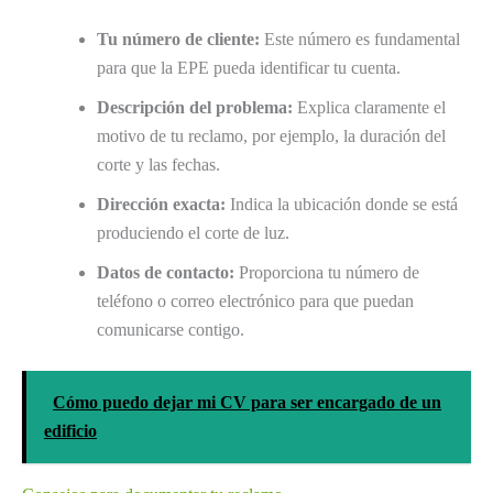
Tu número de cliente:
Este número es fundamental
para que la EPE pueda identificar tu cuenta.
Descripción del problema:
Explica claramente el
motivo de tu reclamo, por ejemplo, la duración del
corte y las fechas.
Dirección exacta:
Indica la ubicación donde se está
produciendo el corte de luz.
Datos de contacto:
Proporciona tu número de
teléfono o correo electrónico para que puedan
comunicarse contigo.
Cómo puedo dejar mi CV para ser encargado de un
edificio