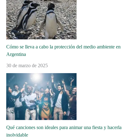
Cómo se lleva a cabo la protección del medio ambiente en
Argentina
30 de marzo de 2025
Qué canciones son ideales para animar una fiesta y hacerla
inolvidable