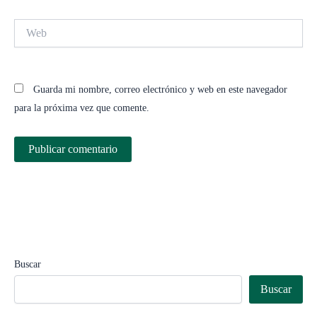
Web
Guarda mi nombre, correo electrónico y web en este navegador
para la próxima vez que comente.
Buscar
Buscar