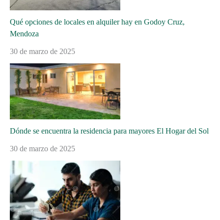
Qué opciones de locales en alquiler hay en Godoy Cruz,
Mendoza
30 de marzo de 2025
Dónde se encuentra la residencia para mayores El Hogar del Sol
30 de marzo de 2025