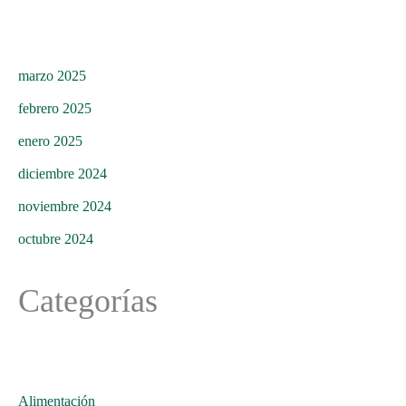
marzo 2025
febrero 2025
enero 2025
diciembre 2024
noviembre 2024
octubre 2024
Categorías
Alimentación