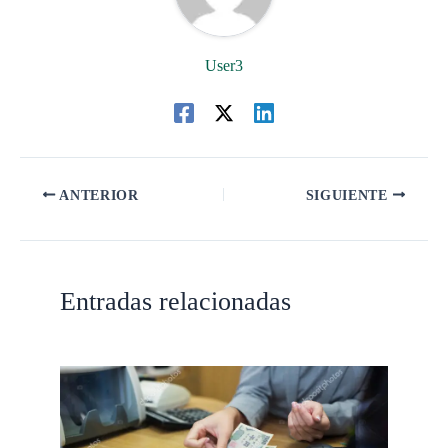
User3
ANTERIOR
SIGUIENTE
Entradas relacionadas