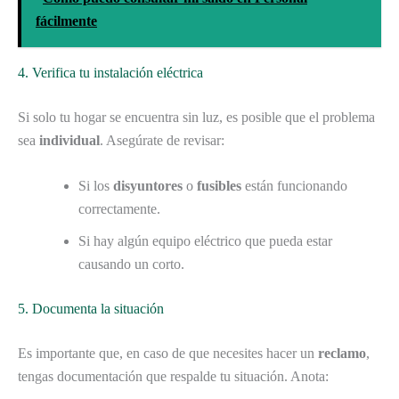
fácilmente
4. Verifica tu instalación eléctrica
Si solo tu hogar se encuentra sin luz, es posible que el problema
sea
individual
. Asegúrate de revisar:
Si los
disyuntores
o
fusibles
están funcionando
correctamente.
Si hay algún equipo eléctrico que pueda estar
causando un corto.
5. Documenta la situación
Es importante que, en caso de que necesites hacer un
reclamo
,
tengas documentación que respalde tu situación. Anota: