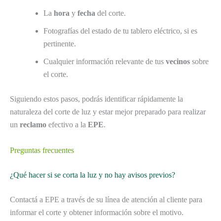
La
hora
y
fecha
del corte.
Fotografías del estado de tu tablero eléctrico, si es
pertinente.
Cualquier información relevante de tus
vecinos
sobre
el corte.
Siguiendo estos pasos, podrás identificar rápidamente la
naturaleza del corte de luz y estar mejor preparado para realizar
un
reclamo
efectivo a la
EPE
.
Preguntas frecuentes
¿Qué hacer si se corta la luz y no hay avisos previos?
Contactá a EPE a través de su línea de atención al cliente para
informar el corte y obtener información sobre el motivo.