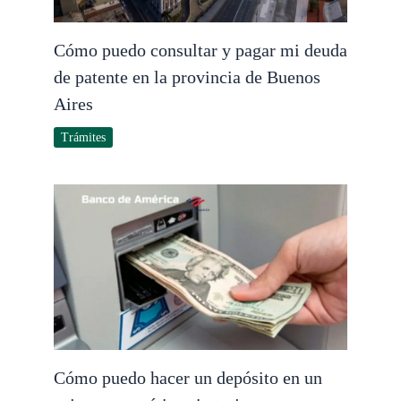
Cómo puedo consultar y pagar mi deuda
de patente en la provincia de Buenos
Aires
Trámites
Cómo puedo hacer un depósito en un