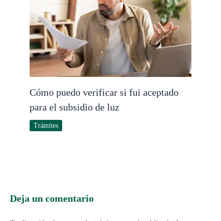
Cómo puedo verificar si fui aceptado
para el subsidio de luz
Trámites
Deja un comentario