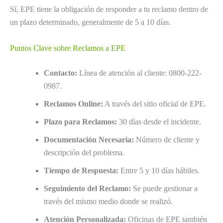
Sí, EPE tiene la obligación de responder a tu reclamo dentro de
un plazo determinado, generalmente de 5 a 10 días.
Puntos Clave sobre Reclamos a EPE
Contacto:
Línea de atención al cliente: 0800-222-
0987.
Reclamos Online:
A través del sitio oficial de EPE.
Plazo para Reclamos:
30 días desde el incidente.
Documentación Necesaria:
Número de cliente y
descripción del problema.
Tiempo de Respuesta:
Entre 5 y 10 días hábiles.
Seguimiento del Reclamo:
Se puede gestionar a
través del mismo medio donde se realizó.
Atención Personalizada:
Oficinas de EPE también