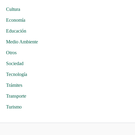
Cultura
Economía
Educación
Medio Ambiente
Otros
Sociedad
Tecnología
Trámites
Transporte
Turismo