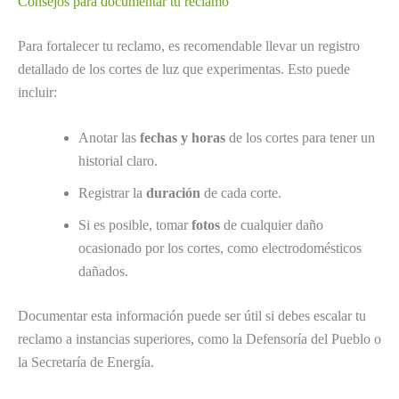
Consejos para documentar tu reclamo
Para fortalecer tu reclamo, es recomendable llevar un registro
detallado de los cortes de luz que experimentas. Esto puede
incluir:
Anotar las
fechas y horas
de los cortes para tener un
historial claro.
Registrar la
duración
de cada corte.
Si es posible, tomar
fotos
de cualquier daño
ocasionado por los cortes, como electrodomésticos
dañados.
Documentar esta información puede ser útil si debes escalar tu
reclamo a instancias superiores, como la Defensoría del Pueblo o
la Secretaría de Energía.