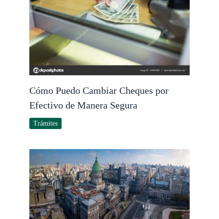
Cómo Puedo Cambiar Cheques por
Efectivo de Manera Segura
Trámites