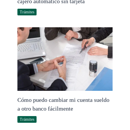
cajero automático sin tarjeta
Trámites
Cómo puedo cambiar mi cuenta sueldo
a otro banco fácilmente
Trámites