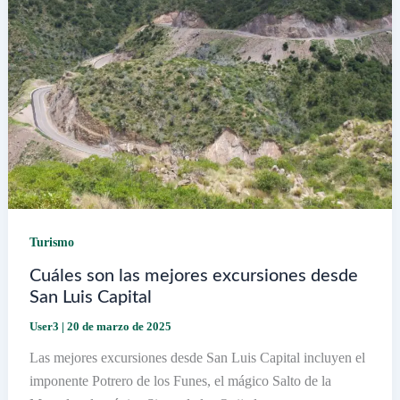
Turismo
Cuáles son las mejores excursiones desde
San Luis Capital
User3
|
20 de marzo de 2025
Las mejores excursiones desde San Luis Capital incluyen el
imponente Potrero de los Funes, el mágico Salto de la