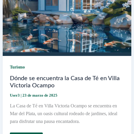
Turismo
Dónde se encuentra la Casa de Té en Villa
Victoria Ocampo
User3
|
23 de marzo de 2025
La Casa de Té en Villa Victoria Ocampo se encuentra en
Mar del Plata, un oasis cultural rodeado de jardines, ideal
para disfrutar una pausa encantadora.