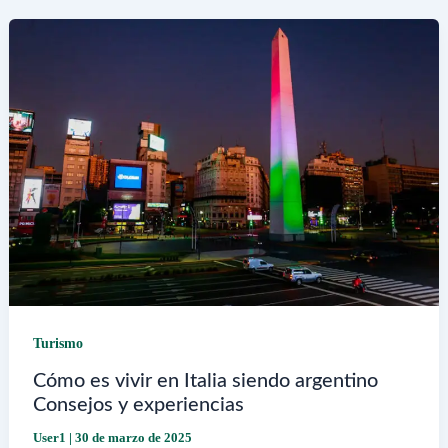
Turismo
Cómo es vivir en Italia siendo argentino
Consejos y experiencias
User1
|
30 de marzo de 2025