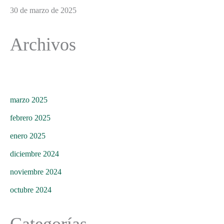
30 de marzo de 2025
Archivos
marzo 2025
febrero 2025
enero 2025
diciembre 2024
noviembre 2024
octubre 2024
Categorías