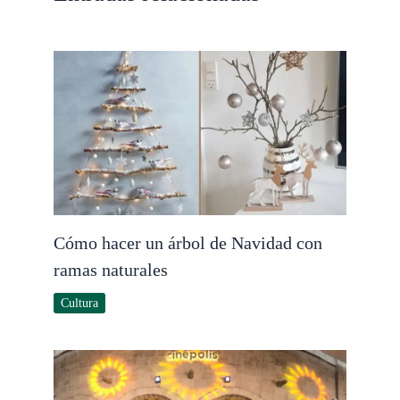
Cómo hacer un árbol de Navidad con
ramas naturales
Cultura