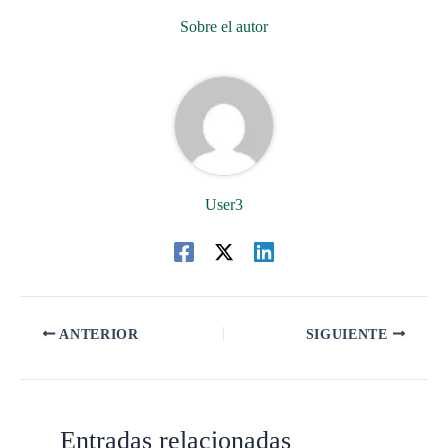
Sobre el autor
User3
ANTERIOR
SIGUIENTE
Entradas relacionadas