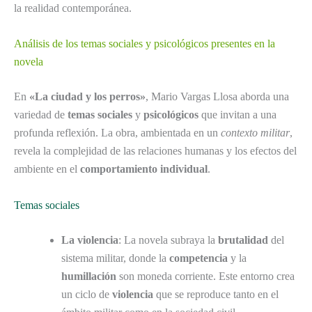
la realidad contemporánea.
Análisis de los temas sociales y psicológicos presentes en la
novela
En
«La ciudad y los perros»
, Mario Vargas Llosa aborda una
variedad de
temas sociales
y
psicológicos
que invitan a una
profunda reflexión. La obra, ambientada en un
contexto militar
,
revela la complejidad de las relaciones humanas y los efectos del
ambiente en el
comportamiento individual
.
Temas sociales
La violencia
: La novela subraya la
brutalidad
del
sistema militar, donde la
competencia
y la
humillación
son moneda corriente. Este entorno crea
un ciclo de
violencia
que se reproduce tanto en el