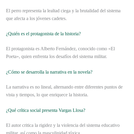
El perro representa la lealtad ciega y la brutalidad del sistema
que afecta a los jóvenes cadetes.
¿Quién es el protagonista de la historia?
El protagonista es Alberto Fernández, conocido como «El
Poeta», quien enfrenta los desafíos del sistema militar.
¿Cómo se desarrolla la narrativa en la novela?
La narrativa es no lineal, alternando entre diferentes puntos de
vista y tiempos, lo que enriquece la historia.
¿Qué crítica social presenta Vargas Llosa?
El autor critica la rigidez y la violencia del sistema educativo
militar, así como la masculinidad tóxica.