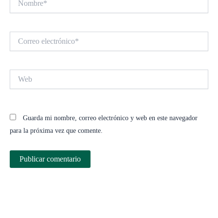
Correo
electrónico*
Web
Guarda mi nombre, correo electrónico y web en este navegador
para la próxima vez que comente.