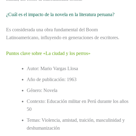
¿Cuál es el impacto de la novela en la literatura peruana?
Es considerada una obra fundamental del Boom
Latinoamericano, influyendo en generaciones de escritores.
Puntos clave sobre «La ciudad y los perros»
Autor: Mario Vargas Llosa
Año de publicación: 1963
Género: Novela
Contexto: Educación militar en Perú durante los años
50
Temas: Violencia, amistad, traición, masculinidad y
deshumanización