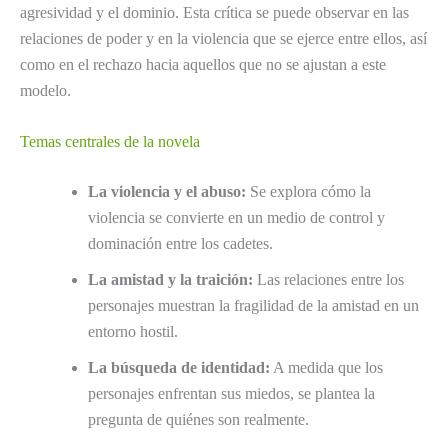
agresividad y el dominio. Esta crítica se puede observar en las
relaciones de poder y en la violencia que se ejerce entre ellos, así
como en el rechazo hacia aquellos que no se ajustan a este
modelo.
Temas centrales de la novela
La violencia y el abuso:
Se explora cómo la
violencia se convierte en un medio de control y
dominación entre los cadetes.
La amistad y la traición:
Las relaciones entre los
personajes muestran la fragilidad de la amistad en un
entorno hostil.
La búsqueda de identidad:
A medida que los
personajes enfrentan sus miedos, se plantea la
pregunta de quiénes son realmente.