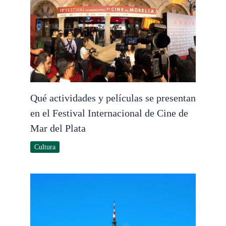
Qué actividades y películas se presentan
en el Festival Internacional de Cine de
Mar del Plata
Cultura