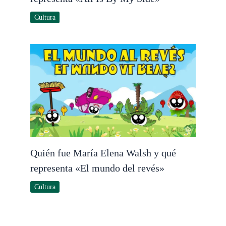
Cultura
Quién fue María Elena Walsh y qué
representa «El mundo del revés»
Cultura