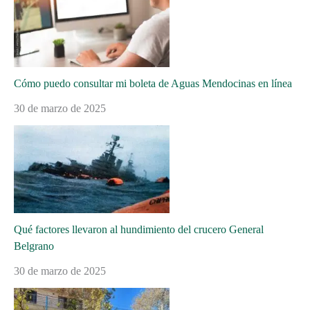
Cómo puedo consultar mi boleta de Aguas Mendocinas en línea
30 de marzo de 2025
Qué factores llevaron al hundimiento del crucero General
Belgrano
30 de marzo de 2025