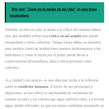
Por qué "Justo en lo mejor de mi vida" es una frase
inspiradora
Además, la obra no solo se limita a la crítica del sistema militar,
sino que también refleja una
crítica social amplia
que puede
extrapolarse a otros contextos. Vargas Llosa utiliza su narrativa
para mostrar cómo las instituciones pueden deshumanizar a los
individuos y cómo la lucha por el poder puede llevar a
consecuencias devastadoras, tanto a nivel personal como
colectivo.
«La ciudad y los perros» es una obra que invita a la reflexión
sobre la
condición humana
. A través de sus personajes y
situaciones, se nos ofrece la oportunidad de cuestionar las
normas sociales y los valores que rigen nuestras vidas. La novela
sigue siendo relevante, ya que sus temas continúan resonando en