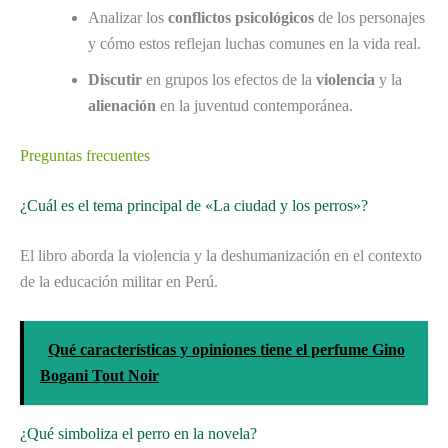
Analizar los
conflictos psicológicos
de los personajes
y cómo estos reflejan luchas comunes en la vida real.
Discutir
en grupos los efectos de la
violencia
y la
alienación
en la juventud contemporánea.
Preguntas frecuentes
¿Cuál es el tema principal de «La ciudad y los perros»?
El libro aborda la violencia y la deshumanización en el contexto
de la educación militar en Perú.
Qué características y opiniones tiene el perfume Gino
Bogani Tout Noir
¿Qué simboliza el perro en la novela?