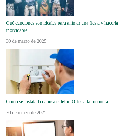
Qué canciones son ideales para animar una fiesta y hacerla
inolvidable
30 de marzo de 2025
Cómo se instala la camisa calefón Orbis a la botonera
30 de marzo de 2025