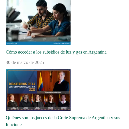
Cómo acceder a los subsidios de luz y gas en Argentina
30 de marzo de 2025
Quiénes son los jueces de la Corte Suprema de Argentina y sus
funciones