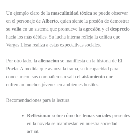
Un ejemplo claro de la
masculinidad tóxica
se puede observar
en el personaje de
Alberto
, quien siente la presión de demostrar
su
valía
en un sistema que promueve la
agresión
y el
desprecio
hacia los más débiles. Su lucha interna refleja la
crítica
que
Vargas Llosa realiza a estas expectativas sociales.
Por otro lado, la
alienación
se manifiesta en la historia de
El
Poeta
. A medida que avanza la trama, su incapacidad para
conectar con sus compañeros resalta el
aislamiento
que
enfrentan muchos jóvenes en ambientes hostiles.
Recomendaciones para la lectura
Reflexionar
sobre cómo los
temas sociales
presentes
en la novela se manifiestan en nuestra sociedad
actual.