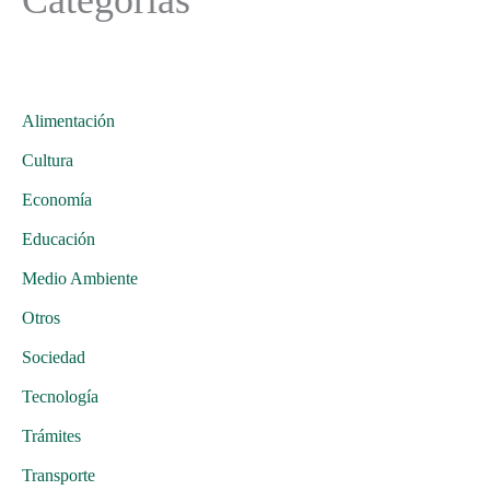
Alimentación
Cultura
Economía
Educación
Medio Ambiente
Otros
Sociedad
Tecnología
Trámites
Transporte