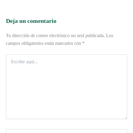
Deja un comentario
Tu dirección de correo electrónico no será publicada.
Los
campos obligatorios están marcados con
*
Escribe
aquí...
Nombre*