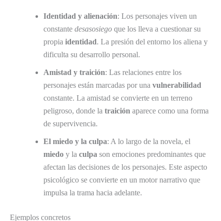
Identidad y alienación
: Los personajes viven un
constante
desasosiego
que los lleva a cuestionar su
propia
identidad
. La presión del entorno los aliena y
dificulta su desarrollo personal.
Amistad y traición
: Las relaciones entre los
personajes están marcadas por una
vulnerabilidad
constante. La amistad se convierte en un terreno
peligroso, donde la
traición
aparece como una forma
de supervivencia.
El miedo y la culpa
: A lo largo de la novela, el
miedo
y la
culpa
son emociones predominantes que
afectan las decisiones de los personajes. Este aspecto
psicológico se convierte en un motor narrativo que
impulsa la trama hacia adelante.
Ejemplos concretos