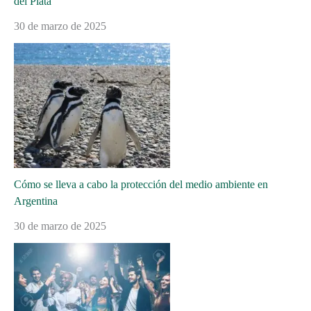
del Plata
30 de marzo de 2025
Cómo se lleva a cabo la protección del medio ambiente en
Argentina
30 de marzo de 2025