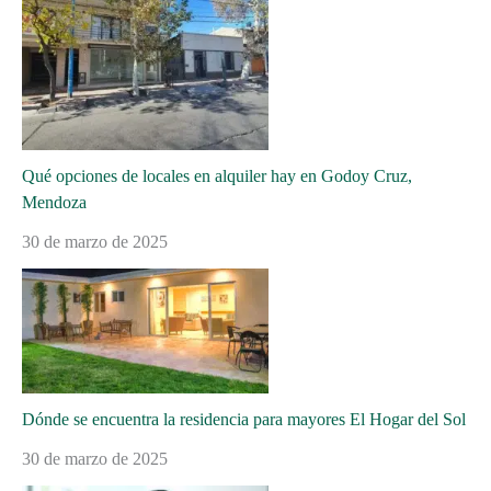
Qué opciones de locales en alquiler hay en Godoy Cruz,
Mendoza
30 de marzo de 2025
Dónde se encuentra la residencia para mayores El Hogar del Sol
30 de marzo de 2025