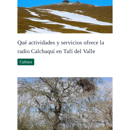
Qué actividades y servicios ofrece la
radio Calchaquí en Tafí del Valle
Cultura