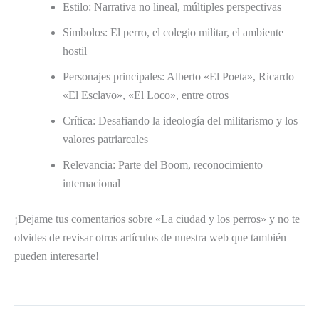
Estilo: Narrativa no lineal, múltiples perspectivas
Símbolos: El perro, el colegio militar, el ambiente
hostil
Personajes principales: Alberto «El Poeta», Ricardo
«El Esclavo», «El Loco», entre otros
Crítica: Desafiando la ideología del militarismo y los
valores patriarcales
Relevancia: Parte del Boom, reconocimiento
internacional
¡Dejame tus comentarios sobre «La ciudad y los perros» y no te
olvides de revisar otros artículos de nuestra web que también
pueden interesarte!