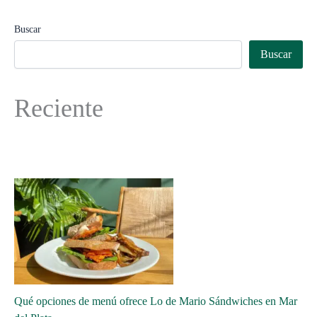
Buscar
Buscar
Reciente
Qué opciones de menú ofrece Lo de Mario Sándwiches en Mar