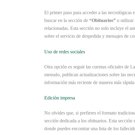
El primer paso para acceder a las necrológicas es
buscar en la sección de
“Obituarios”
o utilizar
relacionadas. Esta sección no solo incluye el a
sobre el servicio de despedida y mensajes de co
Uso de redes sociales
Otra opción es seguir las cuentas oficiales de L
menudo, publican actualizaciones sobre las necrol
información más reciente de manera más rápida 
Edición impresa
No olvides que, si prefieres el formato tradicion
sección dedicada a los obituarios. Esta sección 
donde puedes encontrar una lista de los fallecid