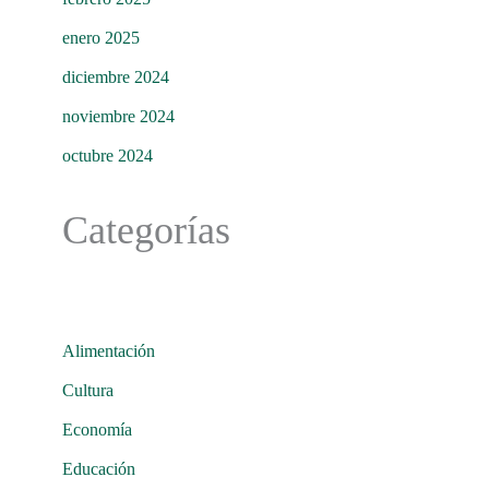
enero 2025
diciembre 2024
noviembre 2024
octubre 2024
Categorías
Alimentación
Cultura
Economía
Educación