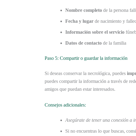
Nombre completo
de la persona fal
Fecha y lugar
de nacimiento y falle
Información sobre el servicio
fúneb
Datos de contacto
de la familia
Paso 5: Compartir o guardar la información
Si deseas conservar la necrológica, puedes
imp
puedes compartir la información a través de red
amigos que puedan estar interesados.
Consejos adicionales:
Asegúrate de tener una conexión a in
Si no encuentras lo que buscas, consi