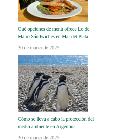
Qué opciones de menú ofrece Lo de
Mario Sándwiches en Mar del Plata
30 de marzo de 2025
Cómo se lleva a cabo la protección del
medio ambiente en Argentina
30 de marzo de 2025