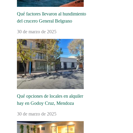
Qué factores llevaron al hundimiento
del crucero General Belgrano
30 de marzo de 2025
Qué opciones de locales en alquiler
hay en Godoy Cruz, Mendoza
30 de marzo de 2025