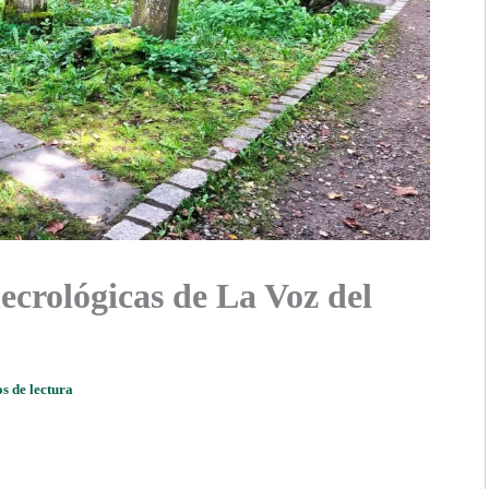
ecrológicas de La Voz del
s de lectura