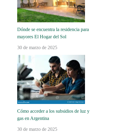
Dónde se encuentra la residencia para
mayores El Hogar del Sol
30 de marzo de 2025
Cómo acceder a los subsidios de luz y
gas en Argentina
30 de marzo de 2025