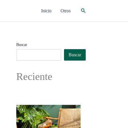
Buscar
Inicio
Otros
Buscar
Buscar
Reciente