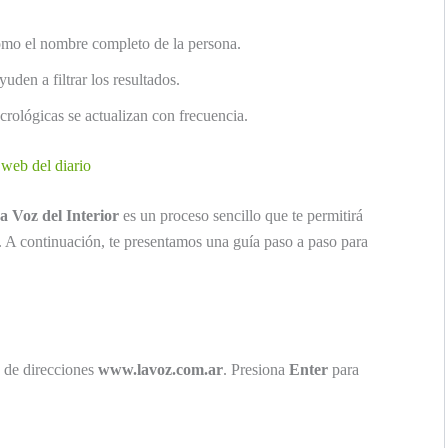
omo el nombre completo de la persona.
uden a filtrar los resultados.
crológicas se actualizan con frecuencia.
 web del diario
a Voz del Interior
es un proceso sencillo que te permitirá
. A continuación, te presentamos una guía paso a paso para
a de direcciones
www.lavoz.com.ar
. Presiona
Enter
para