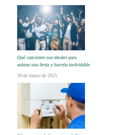
Qué canciones son ideales para
animar una fiesta y hacerla inolvidable
30 de marzo de 2025