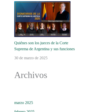
Quiénes son los jueces de la Corte
Suprema de Argentina y sus funciones
30 de marzo de 2025
Archivos
marzo 2025
febrero 2025