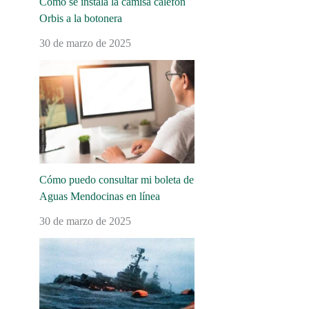
Cómo se instala la camisa calefón
Orbis a la botonera
30 de marzo de 2025
Cómo puedo consultar mi boleta de
Aguas Mendocinas en línea
30 de marzo de 2025