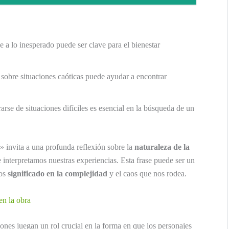
 a lo inesperado puede ser clave para el bienestar
sobre situaciones caóticas puede ayudar a encontrar
rse de situaciones difíciles es esencial en la búsqueda de un
» invita a una profunda reflexión sobre la
naturaleza de la
 interpretamos nuestras experiencias. Esta frase puede ser un
mos
significado en la complejidad
y el caos que nos rodea.
en la obra
iones juegan un rol crucial en la forma en que los personajes