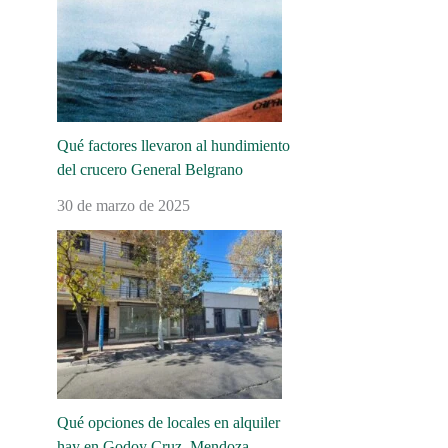
Qué factores llevaron al hundimiento
del crucero General Belgrano
30 de marzo de 2025
Qué opciones de locales en alquiler
hay en Godoy Cruz, Mendoza