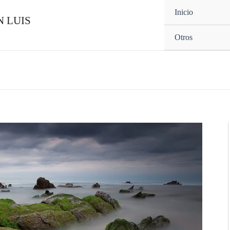
Inicio
 LUIS
Otros