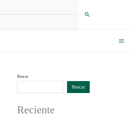
Buscar
Buscar
Buscar
Reciente