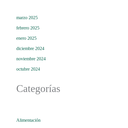
marzo 2025
febrero 2025
enero 2025
diciembre 2024
noviembre 2024
octubre 2024
Categorías
Alimentación