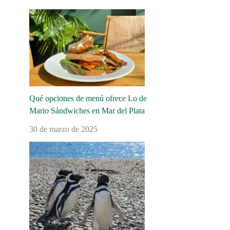
Qué opciones de menú ofrece Lo de
Mario Sándwiches en Mar del Plata
30 de marzo de 2025