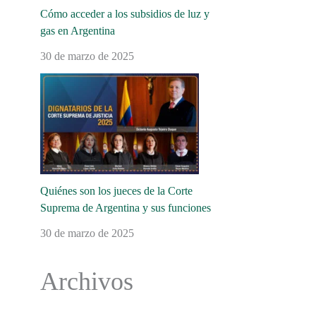
Cómo acceder a los subsidios de luz y
gas en Argentina
30 de marzo de 2025
Quiénes son los jueces de la Corte
Suprema de Argentina y sus funciones
30 de marzo de 2025
Archivos