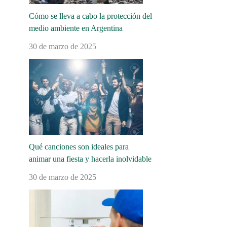
Cómo se lleva a cabo la protección del
medio ambiente en Argentina
30 de marzo de 2025
Qué canciones son ideales para
animar una fiesta y hacerla inolvidable
30 de marzo de 2025