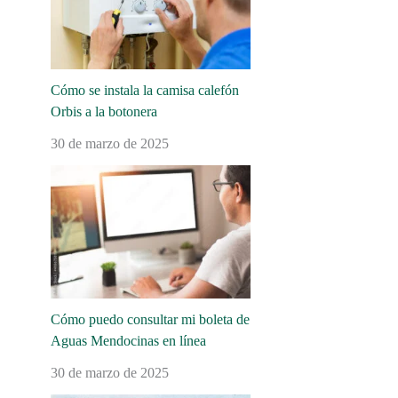
Cómo se instala la camisa calefón
Orbis a la botonera
30 de marzo de 2025
Cómo puedo consultar mi boleta de
Aguas Mendocinas en línea
30 de marzo de 2025