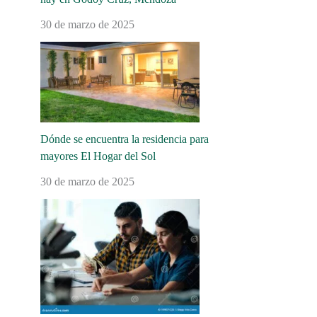
30 de marzo de 2025
Dónde se encuentra la residencia para
mayores El Hogar del Sol
30 de marzo de 2025