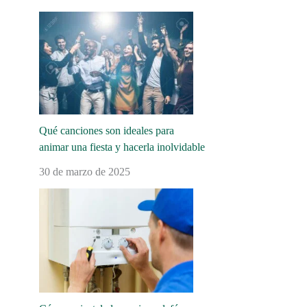
Qué canciones son ideales para
animar una fiesta y hacerla inolvidable
30 de marzo de 2025