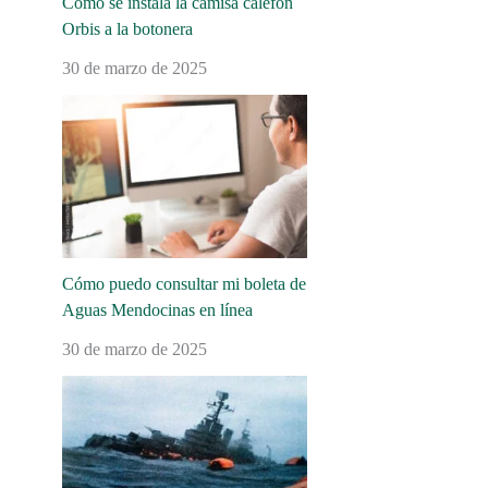
Cómo se instala la camisa calefón
Orbis a la botonera
30 de marzo de 2025
Cómo puedo consultar mi boleta de
Aguas Mendocinas en línea
30 de marzo de 2025