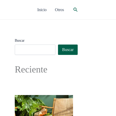
Buscar
Inicio
Otros
Buscar
Buscar
Reciente