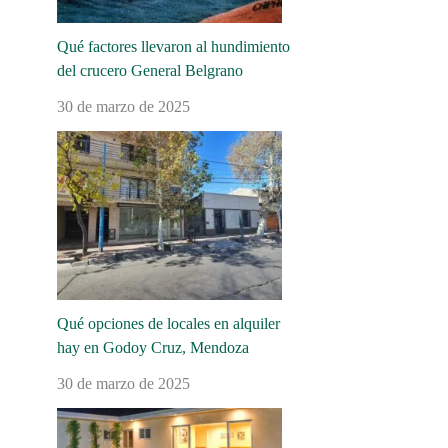
Qué factores llevaron al hundimiento
del crucero General Belgrano
30 de marzo de 2025
Qué opciones de locales en alquiler
hay en Godoy Cruz, Mendoza
30 de marzo de 2025