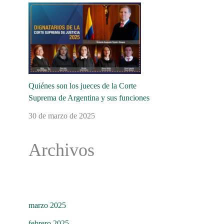
Quiénes son los jueces de la Corte
Suprema de Argentina y sus funciones
30 de marzo de 2025
Archivos
marzo 2025
febrero 2025