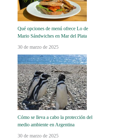
Qué opciones de menú ofrece Lo de
Mario Sándwiches en Mar del Plata
30 de marzo de 2025
Cómo se lleva a cabo la protección del
medio ambiente en Argentina
30 de marzo de 2025