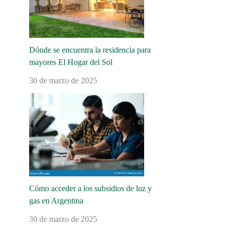
Dónde se encuentra la residencia para
mayores El Hogar del Sol
30 de marzo de 2025
Cómo acceder a los subsidios de luz y
gas en Argentina
30 de marzo de 2025