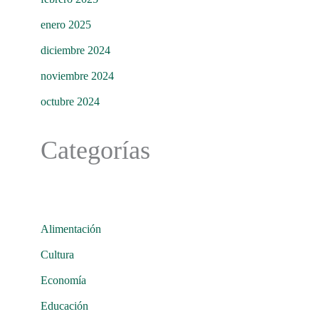
enero 2025
diciembre 2024
noviembre 2024
octubre 2024
Categorías
Alimentación
Cultura
Economía
Educación