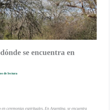
y dónde se encuentra en
os de lectura
 en ceremonias espirituales. En Argentina, se encuentra