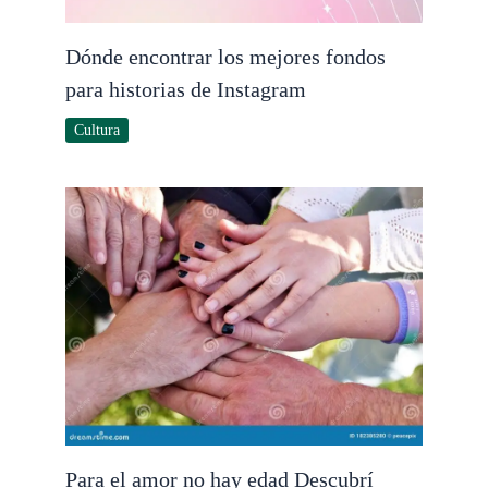
Dónde encontrar los mejores fondos
para historias de Instagram
Cultura
Para el amor no hay edad Descubrí