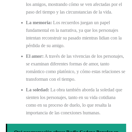
los amigos, mostrando cómo se ven afectadas por el
paso del tiempo y las circunstancias de la vida.
La memoria:
Los recuerdos juegan un papel
fundamental en la narrativa, ya que los personajes
intentan reconstruir su pasado mientras lidian con la
pérdida de su amigo.
El amor:
A través de las vivencias de los personajes,
se examinan diferentes formas de amor, tanto
romántico como platónico, y cómo estas relaciones se
transforman con el tiempo.
La soledad:
La obra también aborda la soledad que
sienten los personajes, tanto en su vida cotidiana
como en su proceso de duelo, lo que resalta la
importancia de las conexiones humanas.