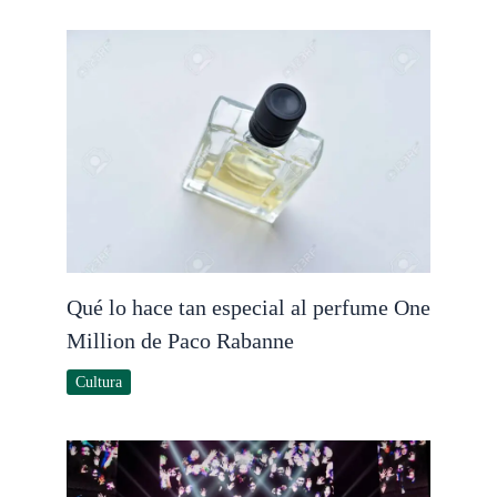
Qué lo hace tan especial al perfume One
Million de Paco Rabanne
Cultura