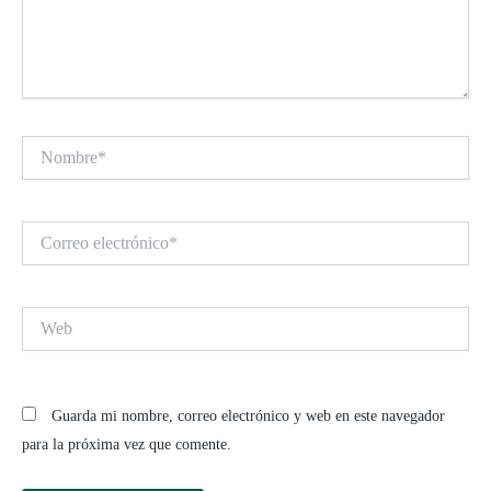
Nombre*
Correo
electrónico*
Web
Guarda mi nombre, correo electrónico y web en este navegador
para la próxima vez que comente.