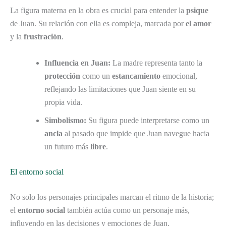
La figura materna en la obra es crucial para entender la
psique
de Juan. Su relación con ella es compleja, marcada por
el amor
y la
frustración
.
Influencia en Juan:
La madre representa tanto la
protección
como un
estancamiento
emocional,
reflejando las limitaciones que Juan siente en su
propia vida.
Simbolismo:
Su figura puede interpretarse como un
ancla
al pasado que impide que Juan navegue hacia
un futuro más
libre
.
El entorno social
No solo los personajes principales marcan el ritmo de la historia;
el
entorno social
también actúa como un personaje más,
influyendo en las decisiones y emociones de Juan.