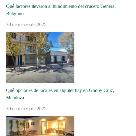
Qué factores llevaron al hundimiento del crucero General
Belgrano
30 de marzo de 2025
Qué opciones de locales en alquiler hay en Godoy Cruz,
Mendoza
30 de marzo de 2025