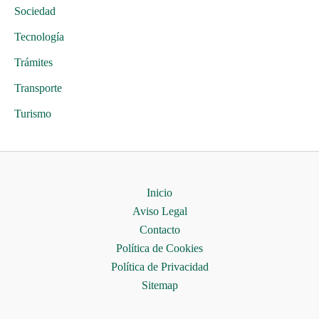
Sociedad
Tecnología
Trámites
Transporte
Turismo
Inicio
Aviso Legal
Contacto
Política de Cookies
Política de Privacidad
Sitemap