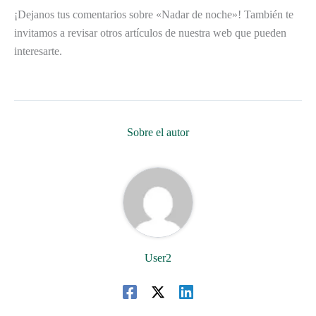
¡Dejanos tus comentarios sobre «Nadar de noche»! También te
invitamos a revisar otros artículos de nuestra web que pueden
interesarte.
Sobre el autor
User2