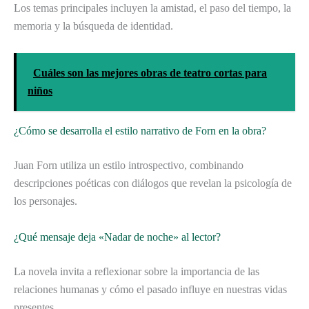
Los temas principales incluyen la amistad, el paso del tiempo, la
memoria y la búsqueda de identidad.
Cuáles son las mejores obras de teatro cortas para
niños
¿Cómo se desarrolla el estilo narrativo de Forn en la obra?
Juan Forn utiliza un estilo introspectivo, combinando
descripciones poéticas con diálogos que revelan la psicología de
los personajes.
¿Qué mensaje deja «Nadar de noche» al lector?
La novela invita a reflexionar sobre la importancia de las
relaciones humanas y cómo el pasado influye en nuestras vidas
presentes.