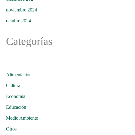
noviembre 2024
octubre 2024
Categorías
Alimentación
Cultura
Economía
Educación
Medio Ambiente
Otros