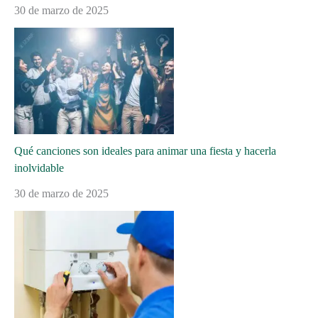
30 de marzo de 2025
Qué canciones son ideales para animar una fiesta y hacerla
inolvidable
30 de marzo de 2025