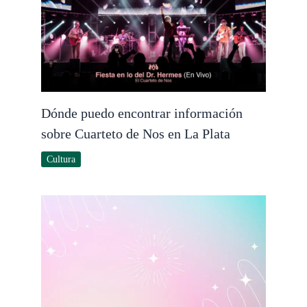
Dónde puedo encontrar información
sobre Cuarteto de Nos en La Plata
Cultura