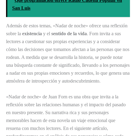
Qué programación ofrece Radio Cadena Popular en
San Luis
Además de estos temas, «Nadar de noche» ofrece una reflexión
sobre la
existencia
y el
sentido de la vida
. Forn invita a sus
lectores a cuestionar sus propias experiencias y a considerar
cómo las decisiones que tomamos afectan a las personas que nos
rodean. A medida que se desarrolla la historia, se puede notar
una búsqueda constante de significado, llevando a los personajes
a nadar en sus propias emociones y recuerdos, lo que genera una
atmósfera de introspección y autodescubrimiento.
«Nadar de noche» de Juan Forn es una obra que invita a la
reflexión sobre las relaciones humanas y el impacto del pasado
en nuestro presente. Su narrativa rica y sus personajes
memorables hacen de esta novela un viaje emocional que
resuena con muchos lectores. En el siguiente artículo,