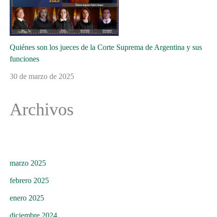
Quiénes son los jueces de la Corte Suprema de Argentina y sus
funciones
30 de marzo de 2025
Archivos
marzo 2025
febrero 2025
enero 2025
diciembre 2024