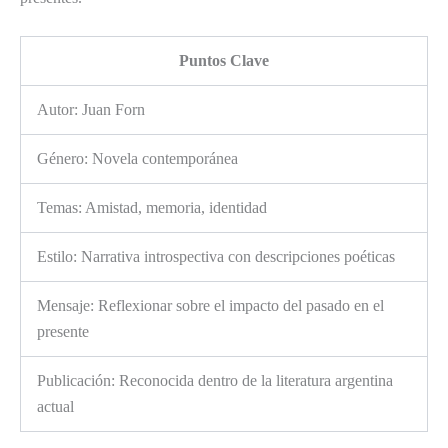
Puntos Clave
Autor: Juan Forn
Género: Novela contemporánea
Temas: Amistad, memoria, identidad
Estilo: Narrativa introspectiva con descripciones poéticas
Mensaje: Reflexionar sobre el impacto del pasado en el
presente
Publicación: Reconocida dentro de la literatura argentina
actual