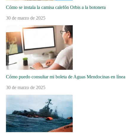
Cómo se instala la camisa calefón Orbis a la botonera
30 de marzo de 2025
Cómo puedo consultar mi boleta de Aguas Mendocinas en línea
30 de marzo de 2025