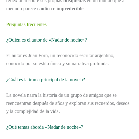
reflexionar sobre sus propias
búsquedas
en un mundo que a
menudo parece
caótico
e
impredecible
.
Preguntas frecuentes
¿Quién es el autor de «Nadar de noche»?
El autor es Juan Forn, un reconocido escritor argentino,
conocido por su estilo único y su narrativa profunda.
¿Cuál es la trama principal de la novela?
La novela narra la historia de un grupo de amigos que se
reencuentran después de años y exploran sus recuerdos, deseos
y la complejidad de la vida.
¿Qué temas aborda «Nadar de noche»?