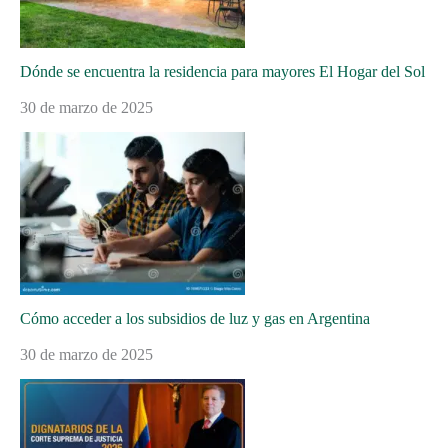
Dónde se encuentra la residencia para mayores El Hogar del Sol
30 de marzo de 2025
Cómo acceder a los subsidios de luz y gas en Argentina
30 de marzo de 2025