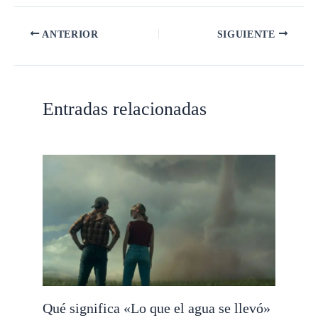
ANTERIOR
SIGUIENTE
Entradas relacionadas
Qué significa «Lo que el agua se llevó»