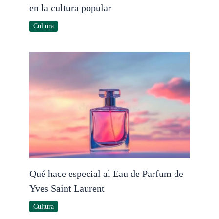
en la cultura popular
Cultura
Qué hace especial al Eau de Parfum de
Yves Saint Laurent
Cultura