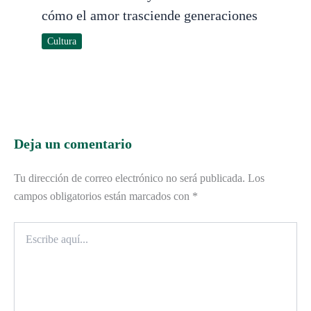
cómo el amor trasciende generaciones
Cultura
Deja un comentario
Tu dirección de correo electrónico no será publicada.
Los
campos obligatorios están marcados con
*
Escribe
aquí...