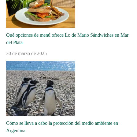
Qué opciones de menú ofrece Lo de Mario Sándwiches en Mar
del Plata
30 de marzo de 2025
Cómo se lleva a cabo la protección del medio ambiente en
Argentina