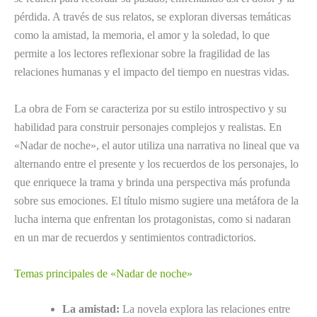
pérdida. A través de sus relatos, se exploran diversas temáticas
como la amistad, la memoria, el amor y la soledad, lo que
permite a los lectores reflexionar sobre la fragilidad de las
relaciones humanas y el impacto del tiempo en nuestras vidas.
La obra de Forn se caracteriza por su estilo introspectivo y su
habilidad para construir personajes complejos y realistas. En
«Nadar de noche», el autor utiliza una narrativa no lineal que va
alternando entre el presente y los recuerdos de los personajes, lo
que enriquece la trama y brinda una perspectiva más profunda
sobre sus emociones. El título mismo sugiere una metáfora de la
lucha interna que enfrentan los protagonistas, como si nadaran
en un mar de recuerdos y sentimientos contradictorios.
Temas principales de «Nadar de noche»
La amistad:
La novela explora las relaciones entre