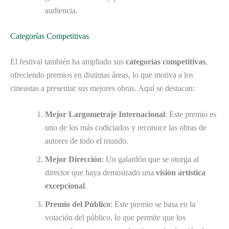
audiencia.
Categorías Competitivas
El festival también ha ampliado sus
categorías competitivas
,
ofreciendo premios en distintas áreas, lo que motiva a los
cineastas a presentar sus mejores obras. Aquí se destacan:
Mejor Largometraje Internacional
: Este premio es
uno de los más codiciados y reconoce las obras de
autores de todo el mundo.
Mejor Dirección
: Un galardón que se otorga al
director que haya demostrado una
visión artística
excepcional
.
Premio del Público
: Este premio se basa en la
votación del público, lo que permite que los