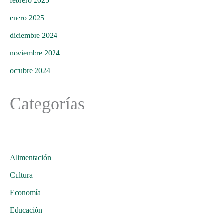
febrero 2025
enero 2025
diciembre 2024
noviembre 2024
octubre 2024
Categorías
Alimentación
Cultura
Economía
Educación