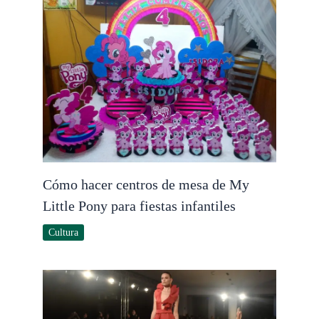
Cómo hacer centros de mesa de My
Little Pony para fiestas infantiles
Cultura