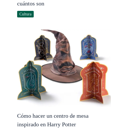
cuántos son
Cultura
Cómo hacer un centro de mesa
inspirado en Harry Potter