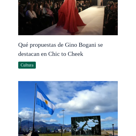
Qué propuestas de Gino Bogani se
destacan en Chic to Cheek
Cultura