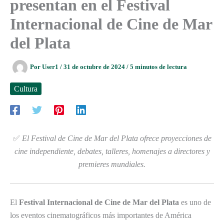
presentan en el Festival
Internacional de Cine de Mar
del Plata
Por
User1
/
31 de octubre de 2024
/
5 minutos de lectura
Cultura
✅
El Festival de Cine de Mar del Plata ofrece proyecciones de
cine independiente, debates, talleres, homenajes a directores y
premieres mundiales.
El
Festival Internacional de Cine de Mar del Plata
es uno de
los eventos cinematográficos más importantes de América