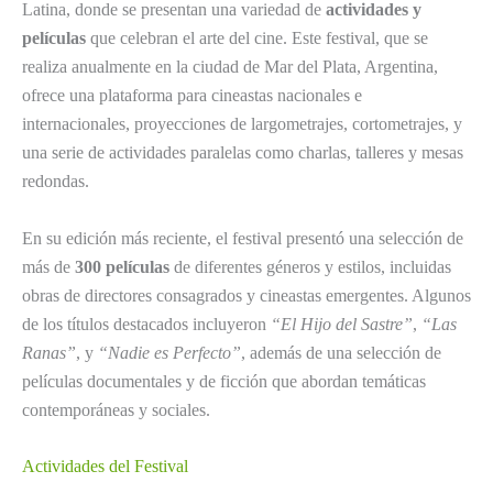
Latina, donde se presentan una variedad de
actividades y
películas
que celebran el arte del cine. Este festival, que se
realiza anualmente en la ciudad de Mar del Plata, Argentina,
ofrece una plataforma para cineastas nacionales e
internacionales, proyecciones de largometrajes, cortometrajes, y
una serie de actividades paralelas como charlas, talleres y mesas
redondas.
En su edición más reciente, el festival presentó una selección de
más de
300 películas
de diferentes géneros y estilos, incluidas
obras de directores consagrados y cineastas emergentes. Algunos
de los títulos destacados incluyeron
“El Hijo del Sastre”
,
“Las
Ranas”
, y
“Nadie es Perfecto”
, además de una selección de
películas documentales y de ficción que abordan temáticas
contemporáneas y sociales.
Actividades del Festival