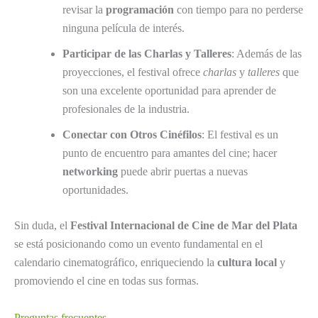
revisar la
programación
con tiempo para no perderse
ninguna película de interés.
Participar de las Charlas y Talleres
: Además de las
proyecciones, el festival ofrece
charlas
y
talleres
que
son una excelente oportunidad para aprender de
profesionales de la industria.
Conectar con Otros Cinéfilos
: El festival es un
punto de encuentro para amantes del cine; hacer
networking
puede abrir puertas a nuevas
oportunidades.
Sin duda, el
Festival Internacional de Cine de Mar del Plata
se está posicionando como un evento fundamental en el
calendario cinematográfico, enriqueciendo la
cultura local
y
promoviendo el cine en todas sus formas.
Preguntas frecuentes