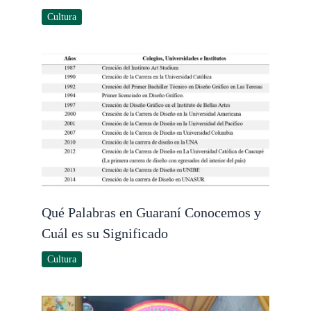
Cultura
Qué Palabras en Guaraní Conocemos y
Cuál es su Significado
Cultura