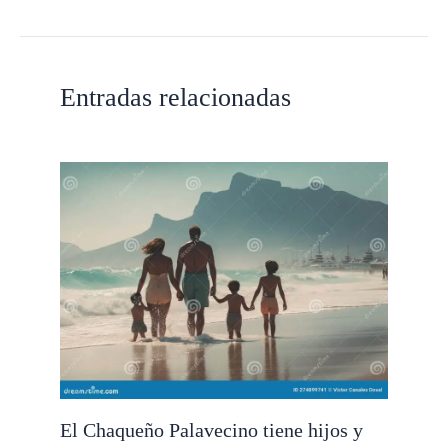
Entradas relacionadas
El Chaqueño Palavecino tiene hijos y