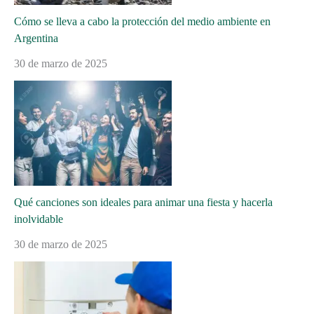
Cómo se lleva a cabo la protección del medio ambiente en
Argentina
30 de marzo de 2025
Qué canciones son ideales para animar una fiesta y hacerla
inolvidable
30 de marzo de 2025