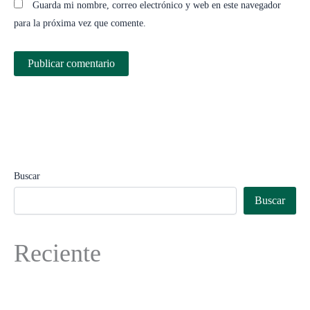
Guarda mi nombre, correo electrónico y web en este navegador
para la próxima vez que comente.
Buscar
Buscar
Reciente