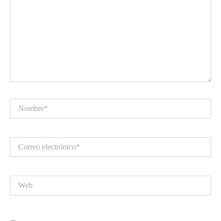
Nombre*
Correo
electrónico*
Web