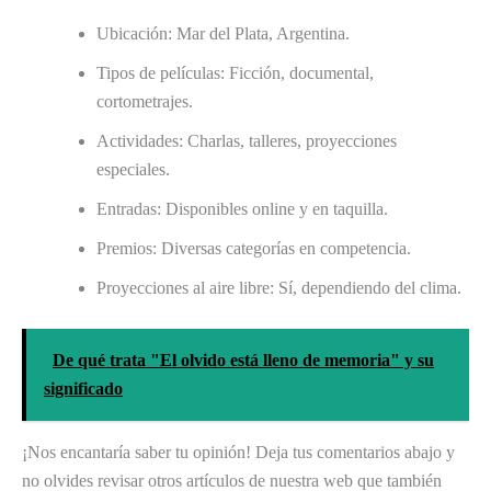
Ubicación: Mar del Plata, Argentina.
Tipos de películas: Ficción, documental,
cortometrajes.
Actividades: Charlas, talleres, proyecciones
especiales.
Entradas: Disponibles online y en taquilla.
Premios: Diversas categorías en competencia.
Proyecciones al aire libre: Sí, dependiendo del clima.
De qué trata "El olvido está lleno de memoria" y su
significado
¡Nos encantaría saber tu opinión! Deja tus comentarios abajo y
no olvides revisar otros artículos de nuestra web que también