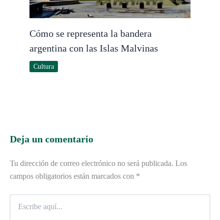
Cómo se representa la bandera
argentina con las Islas Malvinas
Cultura
Deja un comentario
Tu dirección de correo electrónico no será publicada.
Los
campos obligatorios están marcados con
*
Escribe
aquí...