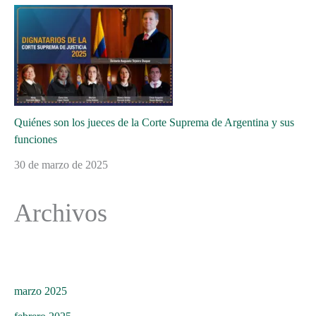
Quiénes son los jueces de la Corte Suprema de Argentina y sus
funciones
30 de marzo de 2025
Archivos
marzo 2025