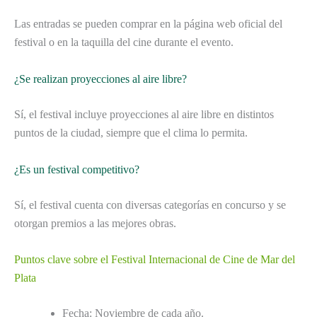
Las entradas se pueden comprar en la página web oficial del
festival o en la taquilla del cine durante el evento.
¿Se realizan proyecciones al aire libre?
Sí, el festival incluye proyecciones al aire libre en distintos
puntos de la ciudad, siempre que el clima lo permita.
¿Es un festival competitivo?
Sí, el festival cuenta con diversas categorías en concurso y se
otorgan premios a las mejores obras.
Puntos clave sobre el Festival Internacional de Cine de Mar del
Plata
Fecha: Noviembre de cada año.