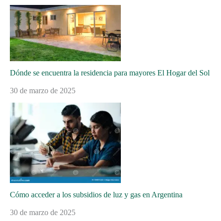
Dónde se encuentra la residencia para mayores El Hogar del Sol
30 de marzo de 2025
Cómo acceder a los subsidios de luz y gas en Argentina
30 de marzo de 2025