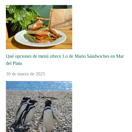
Qué opciones de menú ofrece Lo de Mario Sándwiches en Mar
del Plata
30 de marzo de 2025