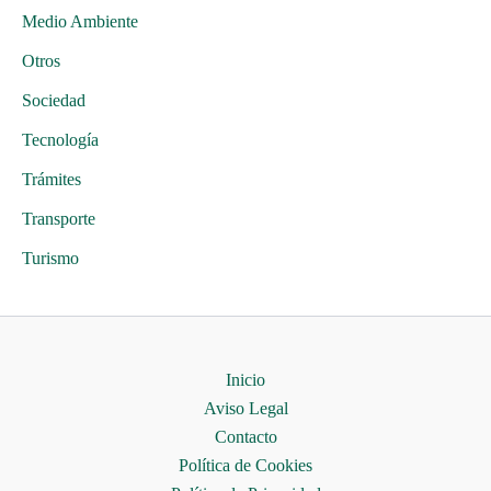
Medio Ambiente
Otros
Sociedad
Tecnología
Trámites
Transporte
Turismo
Inicio
Aviso Legal
Contacto
Política de Cookies