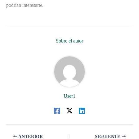
podrían interesarte.
Sobre el autor
User1
ANTERIOR
SIGUIENTE