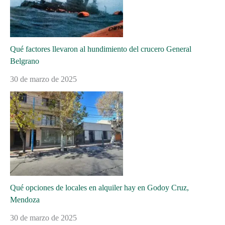
Qué factores llevaron al hundimiento del crucero General
Belgrano
30 de marzo de 2025
Qué opciones de locales en alquiler hay en Godoy Cruz,
Mendoza
30 de marzo de 2025