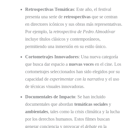
Retrospectivas Temáticas
: Este año, el festival
presenta una serie de
retrospectivas
que se centran
en directores icónicos y sus obras más representativas.
Por ejemplo, la
retrospectiva de Pedro Almodóvar
incluye títulos clásicos y contemporáneos,
permitiendo una inmersión en su estilo único.
Cortometrajes Innovadores
: Una nueva categoría
que busca dar espacio a
nuevas voces
en el cine. Los
cortometrajes seleccionados han sido elegidos por su
capacidad de
experimentar con la narrativa
y el uso
de técnicas visuales innovadoras.
Documentales de Impacto
: Se han incluido
documentales que abordan
temáticas sociales
y
ambientales
, tales como la crisis climática y la lucha
por los derechos humanos. Estos filmes buscan
generar conciencia y provocar el
debate
en la