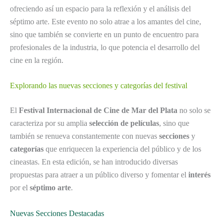
ofreciendo así un espacio para la reflexión y el análisis del
séptimo arte. Este evento no solo atrae a los amantes del cine,
sino que también se convierte en un punto de encuentro para
profesionales de la industria, lo que potencia el desarrollo del
cine en la región.
Explorando las nuevas secciones y categorías del festival
El
Festival Internacional de Cine de Mar del Plata
no solo se
caracteriza por su amplia
selección de películas
, sino que
también se renueva constantemente con nuevas
secciones
y
categorías
que enriquecen la experiencia del público y de los
cineastas. En esta edición, se han introducido diversas
propuestas para atraer a un público diverso y fomentar el
interés
por el
séptimo arte
.
Nuevas Secciones Destacadas