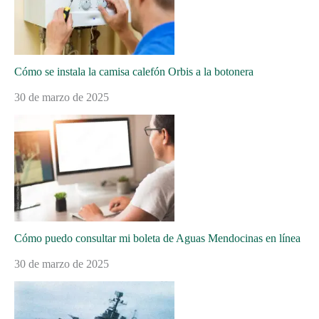
Cómo se instala la camisa calefón Orbis a la botonera
30 de marzo de 2025
Cómo puedo consultar mi boleta de Aguas Mendocinas en línea
30 de marzo de 2025