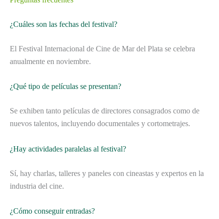
¿Cuáles son las fechas del festival?
El Festival Internacional de Cine de Mar del Plata se celebra
anualmente en noviembre.
¿Qué tipo de películas se presentan?
Se exhiben tanto películas de directores consagrados como de
nuevos talentos, incluyendo documentales y cortometrajes.
¿Hay actividades paralelas al festival?
Sí, hay charlas, talleres y paneles con cineastas y expertos en la
industria del cine.
¿Cómo conseguir entradas?