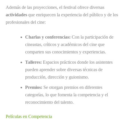
Además de las proyecciones, el festival ofrece diversas
actividades
que enriquecen la experiencia del público y de los
profesionales del cine:
Charlas y conferencias:
Con la participación de
cineastas, críticos y académicos del cine que
comparten sus conocimientos y experiencias.
Talleres:
Espacios prácticos donde los asistentes
pueden aprender sobre diversas técnicas de
producción, dirección y guionismo.
Premios:
Se otorgan premios en diferentes
categorías, lo que fomenta la competencia y el
reconocimiento del talento.
Películas en Competencia