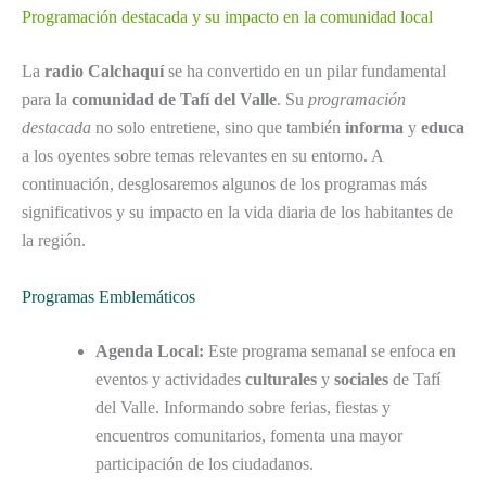
Programación destacada y su impacto en la comunidad local
La
radio Calchaquí
se ha convertido en un pilar fundamental
para la
comunidad de Tafí del Valle
. Su
programación
destacada
no solo entretiene, sino que también
informa
y
educa
a los oyentes sobre temas relevantes en su entorno. A
continuación, desglosaremos algunos de los programas más
significativos y su impacto en la vida diaria de los habitantes de
la región.
Programas Emblemáticos
Agenda Local:
Este programa semanal se enfoca en
eventos y actividades
culturales
y
sociales
de Tafí
del Valle. Informando sobre ferias, fiestas y
encuentros comunitarios, fomenta una mayor
participación de los ciudadanos.