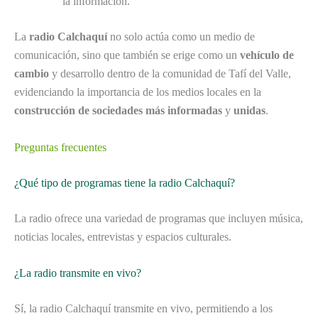
la información.
La
radio Calchaquí
no solo actúa como un medio de
comunicación, sino que también se erige como un
vehículo de
cambio
y desarrollo dentro de la comunidad de Tafí del Valle,
evidenciando la importancia de los medios locales en la
construcción de sociedades más informadas
y
unidas
.
Preguntas frecuentes
¿Qué tipo de programas tiene la radio Calchaquí?
La radio ofrece una variedad de programas que incluyen música,
noticias locales, entrevistas y espacios culturales.
¿La radio transmite en vivo?
Sí, la radio Calchaquí transmite en vivo, permitiendo a los