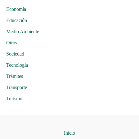
Economía
Educación
Medio Ambiente
Otros
Sociedad
Tecnología
Trámites
Transporte
Turismo
Inicio