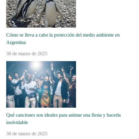
Cómo se lleva a cabo la protección del medio ambiente en
Argentina
30 de marzo de 2025
Qué canciones son ideales para animar una fiesta y hacerla
inolvidable
30 de marzo de 2025