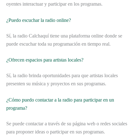
oyentes interactuar y participar en los programas.
¿Puedo escuchar la radio online?
Sí, la radio Calchaquí tiene una plataforma online donde se
puede escuchar toda su programación en tiempo real.
¿Ofrecen espacios para artistas locales?
Sí, la radio brinda oportunidades para que artistas locales
presenten su música y proyectos en sus programas.
¿Cómo puedo contactar a la radio para participar en un
programa?
Se puede contactar a través de su página web o redes sociales
para proponer ideas o participar en sus programas.