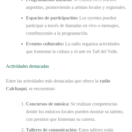
argentino, promoviendo a artistas locales y regionales.
Espacios de participación:
Los oyentes pueden
participar a través de llamadas en vivo o mensajes,
contribuyendo a la programación.
Eventos culturales:
La radio organiza actividades
que fomentan la cultura y el arte en Tafí del Valle.
Actividades destacadas
Entre las actividades más destacadas que ofrece la
radio
Calchaquí
, se encuentran:
Concursos de música:
Se realizan competencias
donde los músicos locales pueden mostrar su talento,
con premios que fomentan su carrera.
Talleres de comunicación:
Estos talleres están