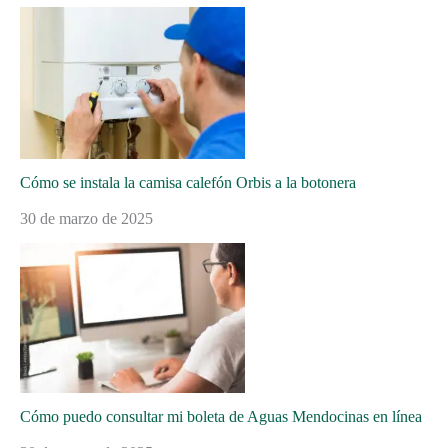
Cómo se instala la camisa calefón Orbis a la botonera
30 de marzo de 2025
Cómo puedo consultar mi boleta de Aguas Mendocinas en línea