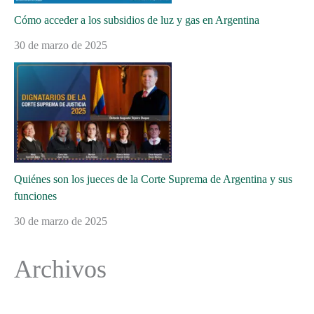
Cómo acceder a los subsidios de luz y gas en Argentina
30 de marzo de 2025
Quiénes son los jueces de la Corte Suprema de Argentina y sus
funciones
30 de marzo de 2025
Archivos