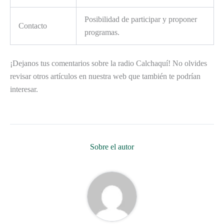
Posibilidad de participar y proponer
Contacto
programas.
¡Dejanos tus comentarios sobre la radio Calchaquí! No olvides
revisar otros artículos en nuestra web que también te podrían
interesar.
Sobre el autor