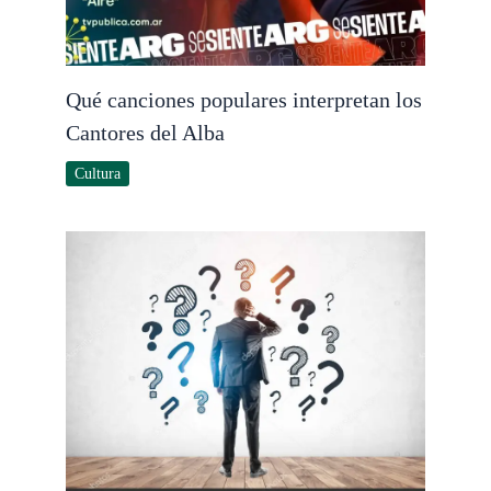
Qué canciones populares interpretan los
Cantores del Alba
Cultura