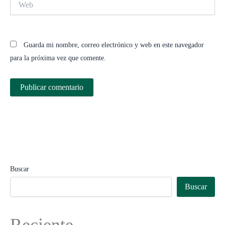
Guarda mi nombre, correo electrónico y web en este navegador
para la próxima vez que comente.
Buscar
Buscar