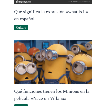
Qué significa la expresión «what is it»
en español
Cultura
Qué funciones tienen los Minions en la
película «Nace un Villano»