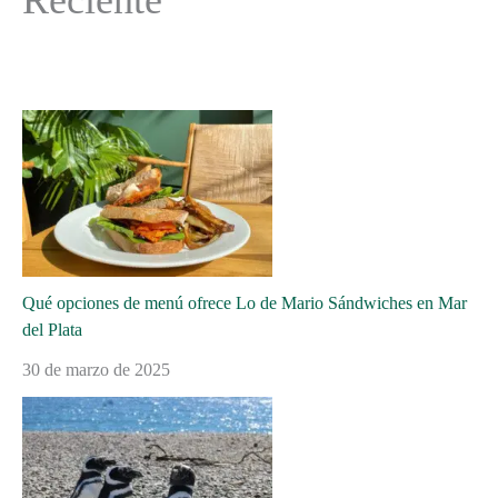
Reciente
Qué opciones de menú ofrece Lo de Mario Sándwiches en Mar
del Plata
30 de marzo de 2025