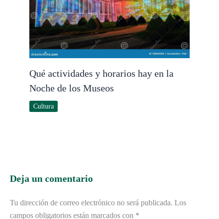
Qué actividades y horarios hay en la
Noche de los Museos
Cultura
Deja un comentario
Tu dirección de correo electrónico no será publicada.
Los
campos obligatorios están marcados con
*