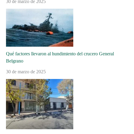
30 de marzo de 2025
Qué factores llevaron al hundimiento del crucero General
Belgrano
30 de marzo de 2025