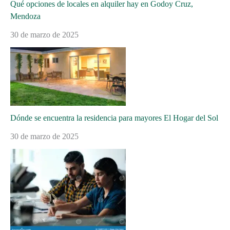
Qué opciones de locales en alquiler hay en Godoy Cruz,
Mendoza
30 de marzo de 2025
Dónde se encuentra la residencia para mayores El Hogar del Sol
30 de marzo de 2025