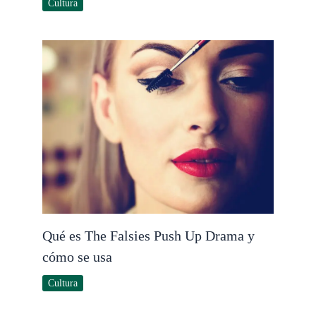
Cultura
Qué es The Falsies Push Up Drama y
cómo se usa
Cultura