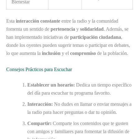
Bienestar
Esta
interacción constante
entre la radio y la comunidad
fomenta un sentido de
pertenencia
y
solidaridad
. Además, se
han implementado iniciativas de
participación ciudadana
,
donde los oyentes pueden sugerir temas o participar en debates,
lo que aumenta la
inclusión
y el
compromiso
de la población.
Consejos Prácticos para Escuchar
Establecer un horario:
Dedica un tiempo específico
del día para escuchar tu programa favorito.
Interacción:
No dudes en llamar o enviar mensajes a
la radio para hacer preguntas o dar tu opinión.
Compartir:
Comparte los contenidos que te gusten
con amigos y familiares para fomentar la difusión de