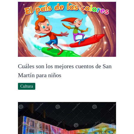
Cuáles son los mejores cuentos de San
Martín para niños
Cultura