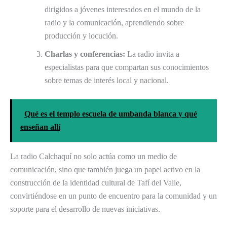
dirigidos a jóvenes interesados en el mundo de la
radio y la comunicación, aprendiendo sobre
producción y locución.
Charlas y conferencias:
La radio invita a
especialistas para que compartan sus conocimientos
sobre temas de interés local y nacional.
Qué es el templo escuela de umbanda blanca y qué
enseñan allí
La radio Calchaquí no solo actúa como un medio de
comunicación, sino que también juega un papel activo en la
construcción de la identidad cultural de Tafí del Valle,
convirtiéndose en un punto de encuentro para la comunidad y un
soporte para el desarrollo de nuevas iniciativas.