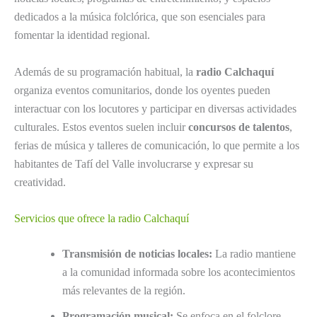
dedicados a la música folclórica, que son esenciales para
fomentar la identidad regional.
Además de su programación habitual, la
radio Calchaquí
organiza eventos comunitarios, donde los oyentes pueden
interactuar con los locutores y participar en diversas actividades
culturales. Estos eventos suelen incluir
concursos de talentos
,
ferias de música y talleres de comunicación, lo que permite a los
habitantes de Tafí del Valle involucrarse y expresar su
creatividad.
Servicios que ofrece la radio Calchaquí
Transmisión de noticias locales:
La radio mantiene
a la comunidad informada sobre los acontecimientos
más relevantes de la región.
Programación musical:
Se enfoca en el folclore