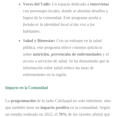
Voces del Valle:
Un espacio dedicado a
entrevistas
con personajes locales, donde se abordan desafíos y
logros de la comunidad. Este programa ayuda a
fortalecer la identidad local
al dar voz a los
habitantes.
Salud y Bienestar:
Con un enfoque en la salud
pública, este programa ofrece consejos prácticos
sobre
nutrición
,
prevención de enfermedades
y el
acceso a servicios de salud. Se ha demostrado que la
información sobre salud reduce las tasas de
enfermedades en la región.
Impacto en la Comunidad
La
programación
de la radio Calchaquí no solo entretiene, sino
que también tiene un
impacto positivo
en la comunidad. Según
un estudio realizado en 2022, el
70%
de los oyentes afirmó que