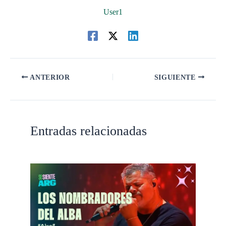
User1
ANTERIOR
SIGUIENTE
Entradas relacionadas