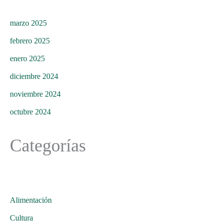
marzo 2025
febrero 2025
enero 2025
diciembre 2024
noviembre 2024
octubre 2024
Categorías
Alimentación
Cultura