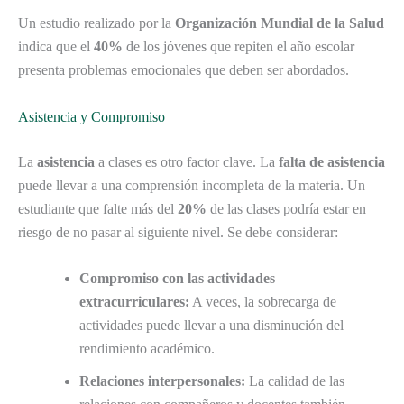
Un estudio realizado por la
Organización Mundial de la Salud
indica que el
40%
de los jóvenes que repiten el año escolar
presenta problemas emocionales que deben ser abordados.
Asistencia y Compromiso
La
asistencia
a clases es otro factor clave. La
falta de asistencia
puede llevar a una comprensión incompleta de la materia. Un
estudiante que falte más del
20%
de las clases podría estar en
riesgo de no pasar al siguiente nivel. Se debe considerar:
Compromiso con las actividades
extracurriculares:
A veces, la sobrecarga de
actividades puede llevar a una disminución del
rendimiento académico.
Relaciones interpersonales:
La calidad de las