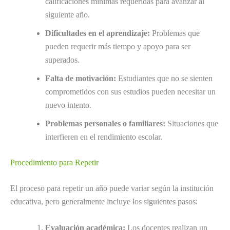
calificaciones mínimas requeridas para avanzar al
siguiente año.
Dificultades en el aprendizaje:
Problemas que
pueden requerir más tiempo y apoyo para ser
superados.
Falta de motivación:
Estudiantes que no se sienten
comprometidos con sus estudios pueden necesitar un
nuevo intento.
Problemas personales o familiares:
Situaciones que
interfieren en el rendimiento escolar.
Procedimiento para Repetir
El proceso para repetir un año puede variar según la institución
educativa, pero generalmente incluye los siguientes pasos:
Evaluación académica:
Los docentes realizan un