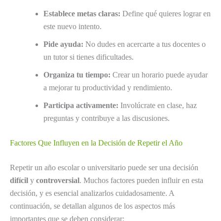
Establece metas claras:
Define qué quieres lograr en
este nuevo intento.
Pide ayuda:
No dudes en acercarte a tus docentes o
un tutor si tienes dificultades.
Organiza tu tiempo:
Crear un horario puede ayudar
a mejorar tu productividad y rendimiento.
Participa activamente:
Involúcrate en clase, haz
preguntas y contribuye a las discusiones.
Factores Que Influyen en la Decisión de Repetir el Año
Repetir un año escolar o universitario puede ser una decisión
difícil
y
controversial
. Muchos factores pueden influir en esta
decisión, y es esencial analizarlos cuidadosamente. A
continuación, se detallan algunos de los aspectos más
importantes que se deben considerar: