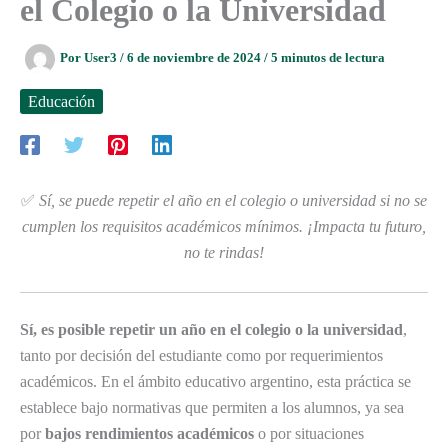
el Colegio o la Universidad
Por
User3
/
6 de noviembre de 2024
/
5 minutos de lectura
Educación
✅
Sí, se puede repetir el año en el colegio o universidad si no se
cumplen los requisitos académicos mínimos. ¡Impacta tu futuro,
no te rindas!
Sí, es posible repetir un año en el colegio o la universidad
,
tanto por decisión del estudiante como por requerimientos
académicos. En el ámbito educativo argentino, esta práctica se
establece bajo normativas que permiten a los alumnos, ya sea
por
bajos rendimientos académicos
o por situaciones