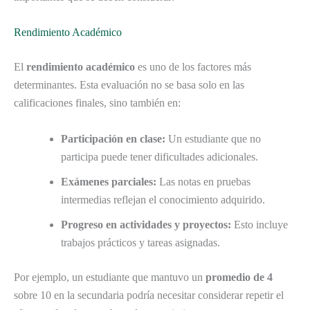
Rendimiento Académico
El
rendimiento académico
es uno de los factores más
determinantes. Esta evaluación no se basa solo en las
calificaciones finales, sino también en:
Participación en clase:
Un estudiante que no
participa puede tener dificultades adicionales.
Exámenes parciales:
Las notas en pruebas
intermedias reflejan el conocimiento adquirido.
Progreso en actividades y proyectos:
Esto incluye
trabajos prácticos y tareas asignadas.
Por ejemplo, un estudiante que mantuvo un
promedio de 4
sobre 10 en la secundaria podría necesitar considerar repetir el