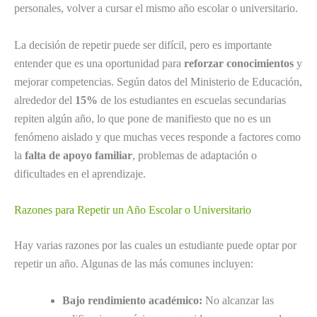
personales, volver a cursar el mismo año escolar o universitario.
La decisión de repetir puede ser difícil, pero es importante
entender que es una oportunidad para
reforzar conocimientos
y
mejorar competencias. Según datos del Ministerio de Educación,
alrededor del
15%
de los estudiantes en escuelas secundarias
repiten algún año, lo que pone de manifiesto que no es un
fenómeno aislado y que muchas veces responde a factores como
la
falta de apoyo familiar
, problemas de adaptación o
dificultades en el aprendizaje.
Razones para Repetir un Año Escolar o Universitario
Hay varias razones por las cuales un estudiante puede optar por
repetir un año. Algunas de las más comunes incluyen:
Bajo rendimiento académico:
No alcanzar las