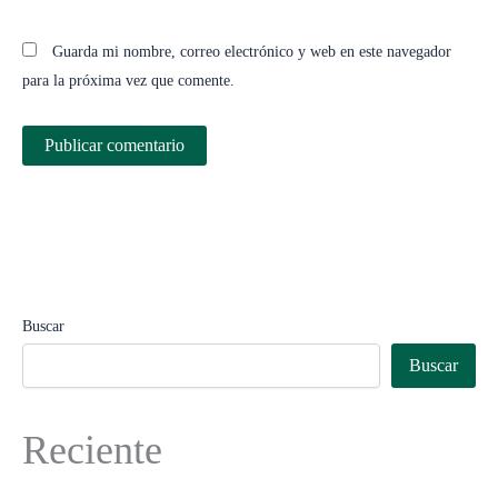
Guarda mi nombre, correo electrónico y web en este navegador
para la próxima vez que comente.
Buscar
Buscar
Reciente