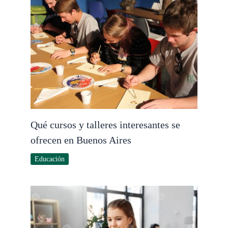
Qué cursos y talleres interesantes se
ofrecen en Buenos Aires
Educación