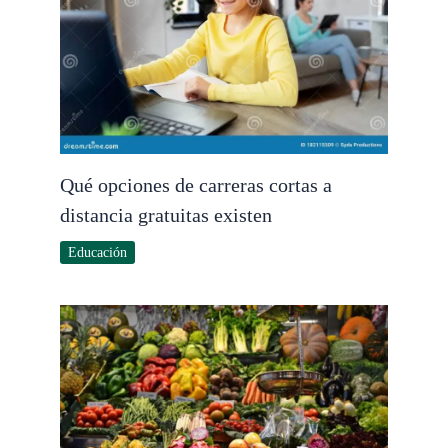
Qué opciones de carreras cortas a
distancia gratuitas existen
Educación