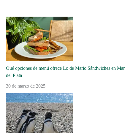
Qué opciones de menú ofrece Lo de Mario Sándwiches en Mar
del Plata
30 de marzo de 2025