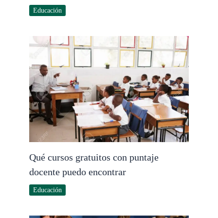
Educación
Qué cursos gratuitos con puntaje
docente puedo encontrar
Educación