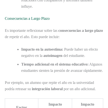
relaciones con compañeros y docentes también
influye.
Consecuencias a Largo Plazo
Es importante reflexionar sobre las
consecuencias a largo plazo
de repetir el año. Esto puede incluir:
Impacto en la autoestima:
Puede haber un efecto
negativo en la
autoimagen
del estudiante.
Tiempo adicional en el sistema educativo:
Algunos
estudiantes sienten la presión de avanzar rápidamente.
Por ejemplo, un alumno que repite el año en la universidad
podría retrasar su
integración laboral
por un año adicional.
Impacto
Impacto
Factor