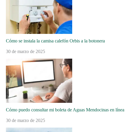
Cómo se instala la camisa calefón Orbis a la botonera
30 de marzo de 2025
Cómo puedo consultar mi boleta de Aguas Mendocinas en línea
30 de marzo de 2025