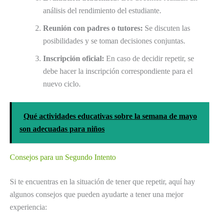
análisis del rendimiento del estudiante.
Reunión con padres o tutores:
Se discuten las
posibilidades y se toman decisiones conjuntas.
Inscripción oficial:
En caso de decidir repetir, se
debe hacer la inscripción correspondiente para el
nuevo ciclo.
Qué actividades educativas sobre la semana de mayo
son adecuadas para niños
Consejos para un Segundo Intento
Si te encuentras en la situación de tener que repetir, aquí hay
algunos consejos que pueden ayudarte a tener una mejor
experiencia: