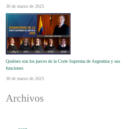
30 de marzo de 2025
Quiénes son los jueces de la Corte Suprema de Argentina y sus
funciones
30 de marzo de 2025
Archivos