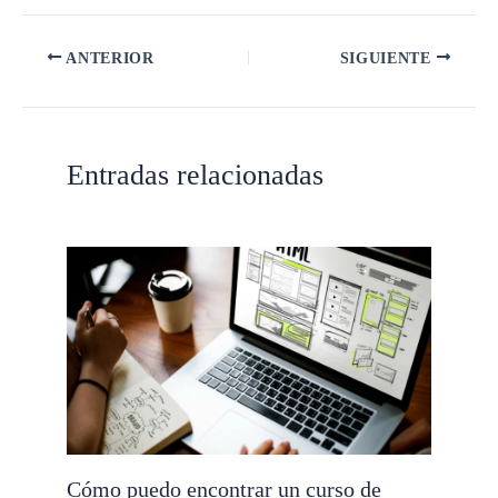
ANTERIOR
SIGUIENTE
Entradas relacionadas
Cómo puedo encontrar un curso de