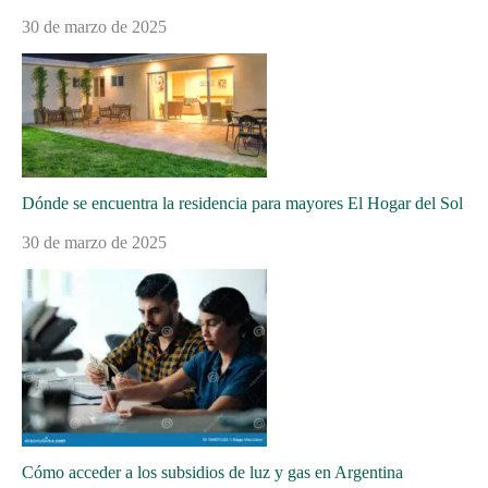
30 de marzo de 2025
Dónde se encuentra la residencia para mayores El Hogar del Sol
30 de marzo de 2025
Cómo acceder a los subsidios de luz y gas en Argentina