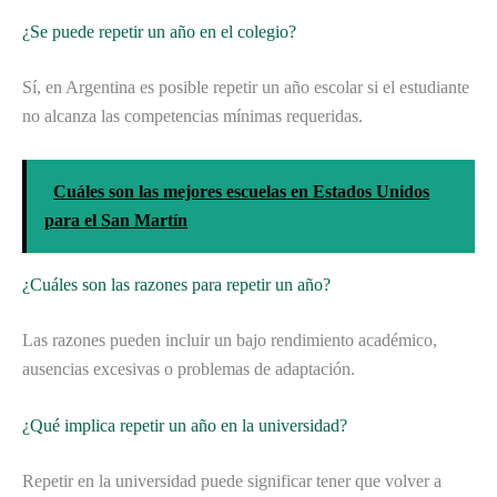
¿Se puede repetir un año en el colegio?
Sí, en Argentina es posible repetir un año escolar si el estudiante
no alcanza las competencias mínimas requeridas.
Cuáles son las mejores escuelas en Estados Unidos
para el San Martín
¿Cuáles son las razones para repetir un año?
Las razones pueden incluir un bajo rendimiento académico,
ausencias excesivas o problemas de adaptación.
¿Qué implica repetir un año en la universidad?
Repetir en la universidad puede significar tener que volver a