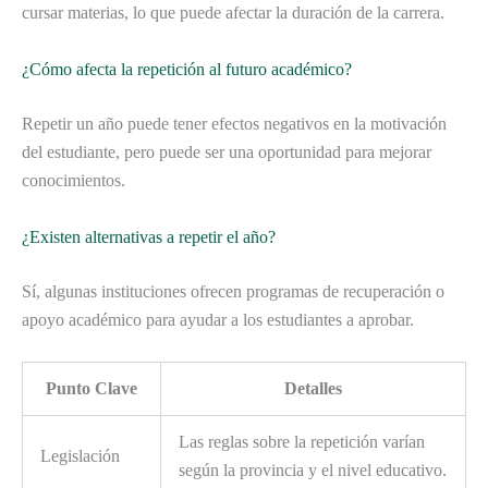
cursar materias, lo que puede afectar la duración de la carrera.
¿Cómo afecta la repetición al futuro académico?
Repetir un año puede tener efectos negativos en la motivación
del estudiante, pero puede ser una oportunidad para mejorar
conocimientos.
¿Existen alternativas a repetir el año?
Sí, algunas instituciones ofrecen programas de recuperación o
apoyo académico para ayudar a los estudiantes a aprobar.
Punto Clave
Detalles
Las reglas sobre la repetición varían
Legislación
según la provincia y el nivel educativo.