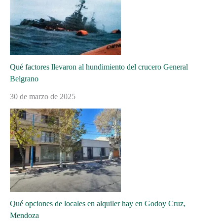
Qué factores llevaron al hundimiento del crucero General
Belgrano
30 de marzo de 2025
Qué opciones de locales en alquiler hay en Godoy Cruz,
Mendoza