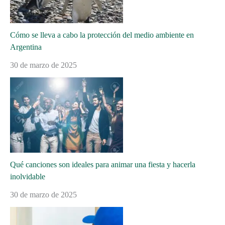
Cómo se lleva a cabo la protección del medio ambiente en
Argentina
30 de marzo de 2025
Qué canciones son ideales para animar una fiesta y hacerla
inolvidable
30 de marzo de 2025