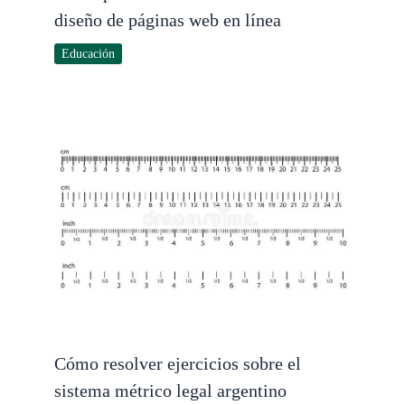
diseño de páginas web en línea
Educación
Cómo resolver ejercicios sobre el
sistema métrico legal argentino