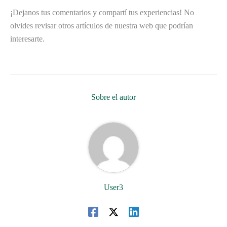
¡Dejanos tus comentarios y compartí tus experiencias! No
olvides revisar otros artículos de nuestra web que podrían
interesarte.
Sobre el autor
User3