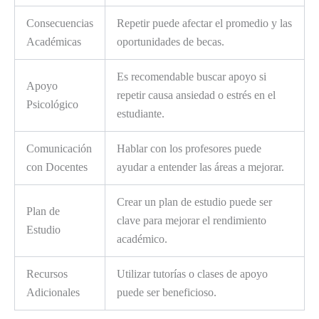
Consecuencias
Repetir puede afectar el promedio y las
Académicas
oportunidades de becas.
Es recomendable buscar apoyo si
Apoyo
repetir causa ansiedad o estrés en el
Psicológico
estudiante.
Comunicación
Hablar con los profesores puede
con Docentes
ayudar a entender las áreas a mejorar.
Crear un plan de estudio puede ser
Plan de
clave para mejorar el rendimiento
Estudio
académico.
Recursos
Utilizar tutorías o clases de apoyo
Adicionales
puede ser beneficioso.