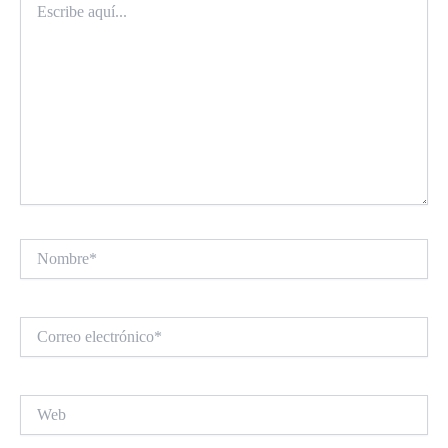
aquí...
Nombre*
Correo
electrónico*
Web