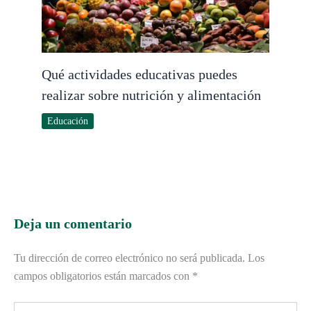
Qué actividades educativas puedes
realizar sobre nutrición y alimentación
Educación
Deja un comentario
Tu dirección de correo electrónico no será publicada.
Los
campos obligatorios están marcados con
*
Escribe