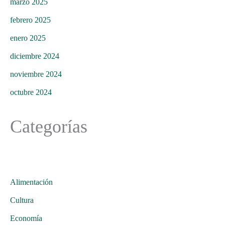
marzo 2025
febrero 2025
enero 2025
diciembre 2024
noviembre 2024
octubre 2024
Categorías
Alimentación
Cultura
Economía