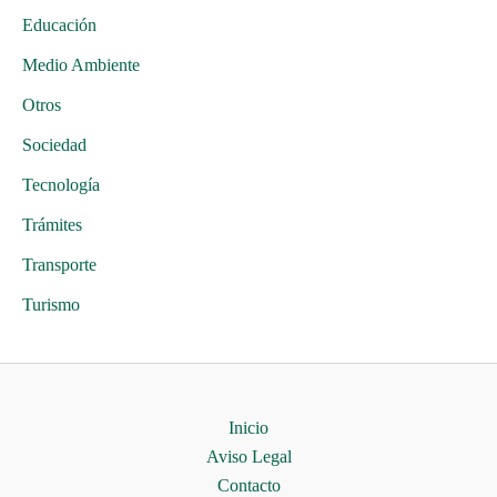
Educación
Medio Ambiente
Otros
Sociedad
Tecnología
Trámites
Transporte
Turismo
Inicio
Aviso Legal
Contacto