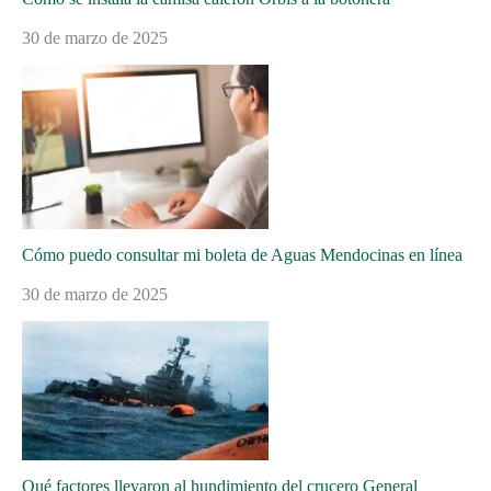
30 de marzo de 2025
Cómo puedo consultar mi boleta de Aguas Mendocinas en línea
30 de marzo de 2025
Qué factores llevaron al hundimiento del crucero General