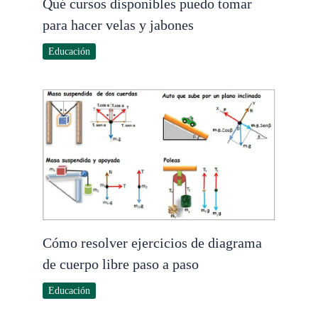
Qué cursos disponibles puedo tomar
para hacer velas y jabones
Educación
Cómo resolver ejercicios de diagrama
de cuerpo libre paso a paso
Educación