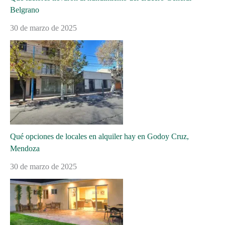
Belgrano
30 de marzo de 2025
Qué opciones de locales en alquiler hay en Godoy Cruz,
Mendoza
30 de marzo de 2025