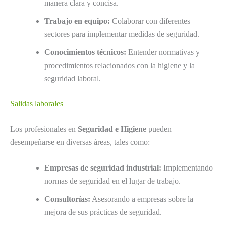
manera clara y concisa.
Trabajo en equipo:
Colaborar con diferentes
sectores para implementar medidas de seguridad.
Conocimientos técnicos:
Entender normativas y
procedimientos relacionados con la higiene y la
seguridad laboral.
Salidas laborales
Los profesionales en
Seguridad e Higiene
pueden
desempeñarse en diversas áreas, tales como:
Empresas de seguridad industrial:
Implementando
normas de seguridad en el lugar de trabajo.
Consultorías:
Asesorando a empresas sobre la
mejora de sus prácticas de seguridad.