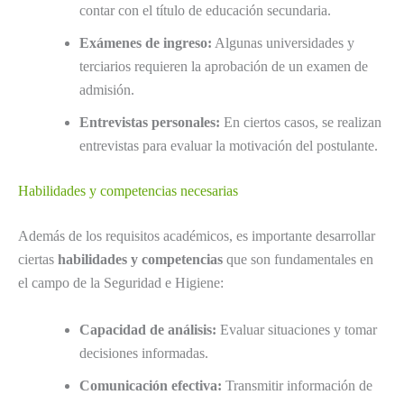
contar con el título de educación secundaria.
Exámenes de ingreso:
Algunas universidades y
terciarios requieren la aprobación de un examen de
admisión.
Entrevistas personales:
En ciertos casos, se realizan
entrevistas para evaluar la motivación del postulante.
Habilidades y competencias necesarias
Además de los requisitos académicos, es importante desarrollar
ciertas
habilidades y competencias
que son fundamentales en
el campo de la Seguridad e Higiene:
Capacidad de análisis:
Evaluar situaciones y tomar
decisiones informadas.
Comunicación efectiva:
Transmitir información de