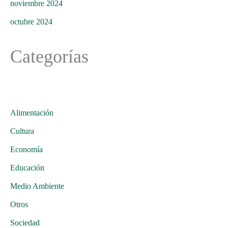
noviembre 2024
octubre 2024
Categorías
Alimentación
Cultura
Economía
Educación
Medio Ambiente
Otros
Sociedad