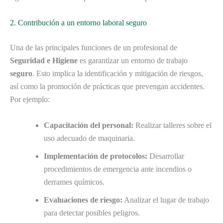
2. Contribución a un entorno laboral seguro
Una de las principales funciones de un profesional de
Seguridad e Higiene
es garantizar un entorno de trabajo
seguro
. Esto implica la identificación y mitigación de riesgos,
así como la promoción de prácticas que prevengan accidentes.
Por ejemplo:
Capacitación del personal:
Realizar talleres sobre el
uso adecuado de maquinaria.
Implementación de protocolos:
Desarrollar
procedimientos de emergencia ante incendios o
derrames químicos.
Evaluaciones de riesgo:
Analizar el lugar de trabajo
para detectar posibles peligros.