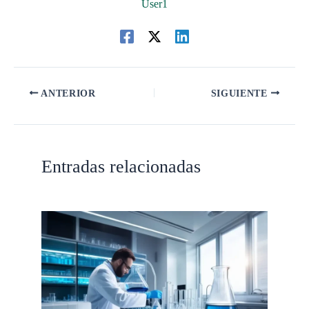
User1
ANTERIOR
SIGUIENTE
Entradas relacionadas