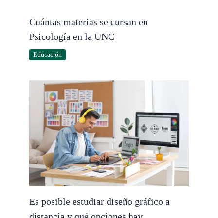
Cuántas materias se cursan en
Psicología en la UNC
Educación
Es posible estudiar diseño gráfico a
distancia y qué opciones hay