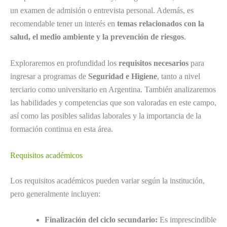
un examen de admisión o entrevista personal. Además, es
recomendable tener un interés en
temas relacionados con la
salud, el medio ambiente y la prevención de riesgos
.
Exploraremos en profundidad los
requisitos necesarios
para
ingresar a programas de
Seguridad e Higiene
, tanto a nivel
terciario como universitario en Argentina. También analizaremos
las habilidades y competencias que son valoradas en este campo,
así como las posibles salidas laborales y la importancia de la
formación continua en esta área.
Requisitos académicos
Los requisitos académicos pueden variar según la institución,
pero generalmente incluyen:
Finalización del ciclo secundario:
Es imprescindible