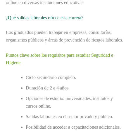
online en diversas instituciones educativas.
¿Qué salidas laborales ofrece esta carrera?
Los graduados pueden trabajar en empresas, consultorías,
organismos públicos y áreas de prevención de riesgos laborales.
Puntos clave sobre los requisitos para estudiar Seguridad e
Higiene
Ciclo secundario completo.
Duración de 2 a 4 años.
Opciones de estudio: universidades, institutos y
cursos online.
Salidas laborales en el sector privado y público.
Posibilidad de acceder a capacitaciones adicionales.