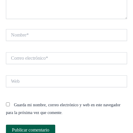
Nombre*
Correo
electrónico*
Web
Guarda mi nombre, correo electrónico y web en este navegador
para la próxima vez que comente.