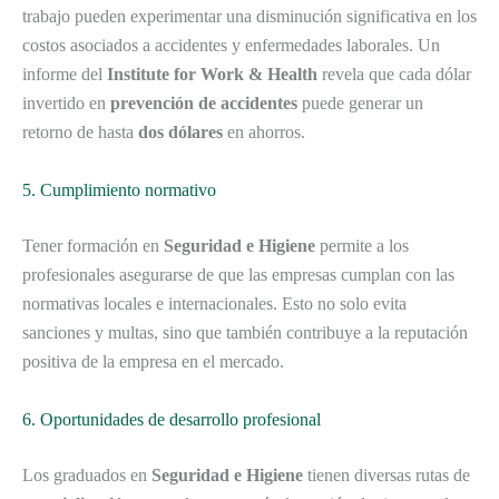
trabajo pueden experimentar una disminución significativa en los
costos asociados a accidentes y enfermedades laborales. Un
informe del
Institute for Work & Health
revela que cada dólar
invertido en
prevención de accidentes
puede generar un
retorno de hasta
dos dólares
en ahorros.
5. Cumplimiento normativo
Tener formación en
Seguridad e Higiene
permite a los
profesionales asegurarse de que las empresas cumplan con las
normativas locales e internacionales. Esto no solo evita
sanciones y multas, sino que también contribuye a la reputación
positiva de la empresa en el mercado.
6. Oportunidades de desarrollo profesional
Los graduados en
Seguridad e Higiene
tienen diversas rutas de