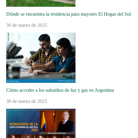
Dónde se encuentra la residencia para mayores El Hogar del Sol
30 de marzo de 2025
Cómo acceder a los subsidios de luz y gas en Argentina
30 de marzo de 2025