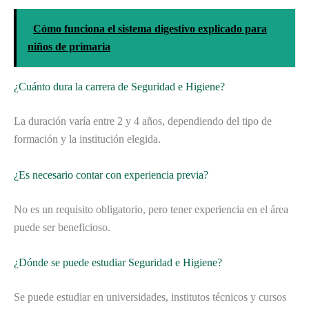
Cómo funciona el sistema digestivo explicado para
niños de primaria
¿Cuánto dura la carrera de Seguridad e Higiene?
La duración varía entre 2 y 4 años, dependiendo del tipo de
formación y la institución elegida.
¿Es necesario contar con experiencia previa?
No es un requisito obligatorio, pero tener experiencia en el área
puede ser beneficioso.
¿Dónde se puede estudiar Seguridad e Higiene?
Se puede estudiar en universidades, institutos técnicos y cursos