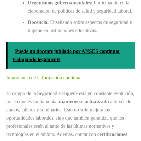
Organismos gubernamentales:
Participando en la
elaboración de políticas de salud y seguridad laboral.
Docencia:
Enseñando sobre aspectos de seguridad e
higiene en instituciones educativas.
Puede un docente jubilado por ANSES continuar
trabajando legalmente
Importancia de la formación continua
El campo de la Seguridad e Higiene está en constante evolución,
por lo que es fundamental
mantenerse actualizado
a través de
cursos, talleres y seminarios. Esto no solo mejora las
oportunidades laborales, sino que también garantiza que los
profesionales estén al tanto de las últimas normativas y
tecnologías en el ámbito. Además, contar con
certificaciones