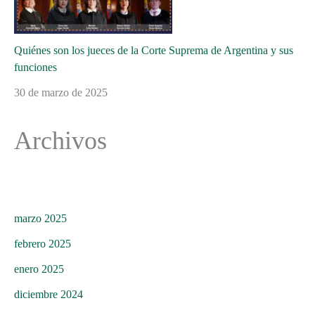
Quiénes son los jueces de la Corte Suprema de Argentina y sus
funciones
30 de marzo de 2025
Archivos
marzo 2025
febrero 2025
enero 2025
diciembre 2024