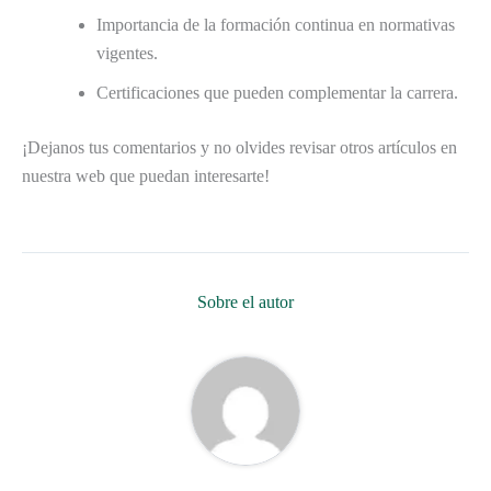
Importancia de la formación continua en normativas
vigentes.
Certificaciones que pueden complementar la carrera.
¡Dejanos tus comentarios y no olvides revisar otros artículos en
nuestra web que puedan interesarte!
Sobre el autor