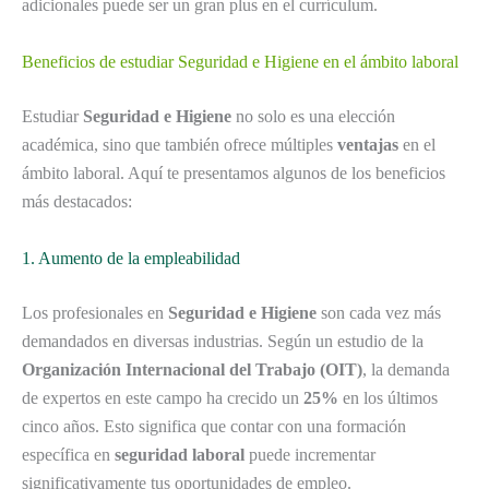
adicionales puede ser un gran plus en el currículum.
Beneficios de estudiar Seguridad e Higiene en el ámbito laboral
Estudiar
Seguridad e Higiene
no solo es una elección
académica, sino que también ofrece múltiples
ventajas
en el
ámbito laboral. Aquí te presentamos algunos de los beneficios
más destacados:
1. Aumento de la empleabilidad
Los profesionales en
Seguridad e Higiene
son cada vez más
demandados en diversas industrias. Según un estudio de la
Organización Internacional del Trabajo (OIT)
, la demanda
de expertos en este campo ha crecido un
25%
en los últimos
cinco años. Esto significa que contar con una formación
específica en
seguridad laboral
puede incrementar
significativamente tus oportunidades de empleo.