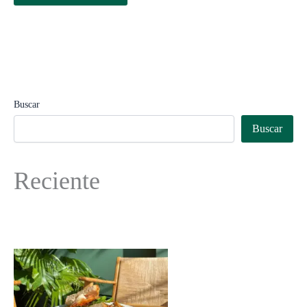
Buscar
Buscar
Reciente