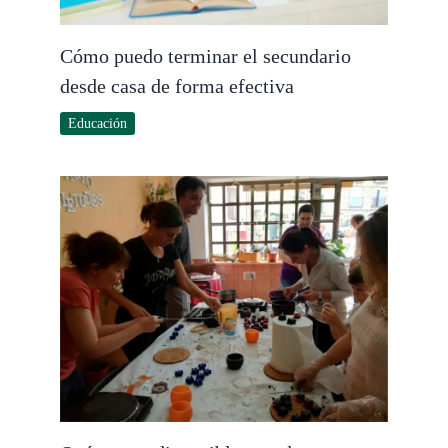
Cómo puedo terminar el secundario
desde casa de forma efectiva
Educación