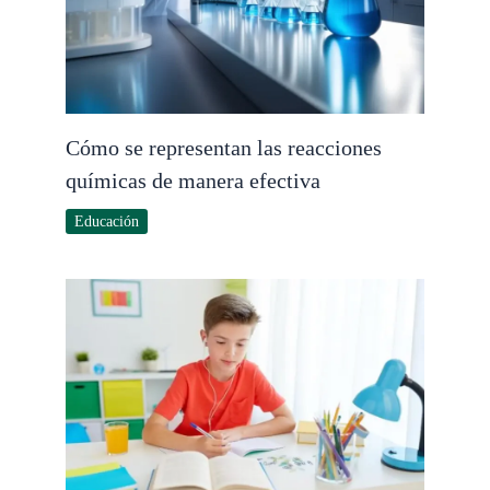
Cómo se representan las reacciones
químicas de manera efectiva
Educación