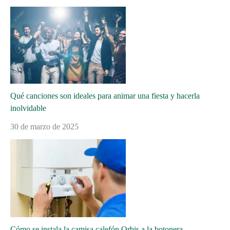
Qué canciones son ideales para animar una fiesta y hacerla
inolvidable
30 de marzo de 2025
Cómo se instala la camisa calefón Orbis a la botonera