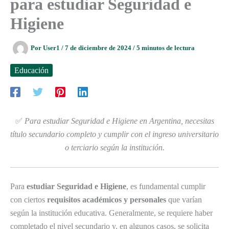
para estudiar Seguridad e
Higiene
Por
User1
/
7 de diciembre de 2024
/
5 minutos de lectura
Educación
✅
Para estudiar Seguridad e Higiene en Argentina, necesitas
título secundario completo y cumplir con el ingreso universitario
o terciario según la institución.
Para
estudiar Seguridad e Higiene
, es fundamental cumplir
con ciertos
requisitos académicos y personales
que varían
según la institución educativa. Generalmente, se requiere haber
completado el nivel secundario y, en algunos casos, se solicita