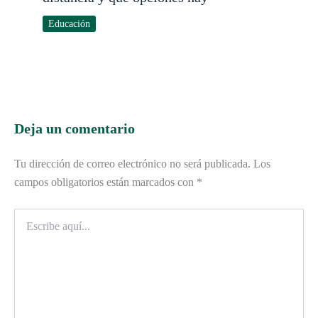
Educación
Deja un comentario
Tu dirección de correo electrónico no será publicada.
Los
campos obligatorios están marcados con
*
Escribe
aquí...