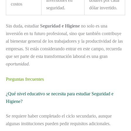
inversiones en
dólares por cada
costos
seguridad.
dólar invertido.
Sin duda, estudiar
Seguridad e Higiene
no solo es una
inversión en tu futuro profesional, sino que también contribuye
al bienestar general de los trabajadores y la productividad de las
empresas. Si estás considerando entrar en este campo, recuerda
que ser parte de esta transformación laboral es una gran
oportunidad
.
Preguntas frecuentes
¿Qué nivel educativo se necesita para estudiar Seguridad e
Higiene?
Se requiere haber completado el ciclo secundario, aunque
algunas instituciones pueden pedir requisitos adicionales.