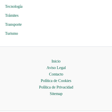
Tecnología
Trámites
Transporte
Turismo
Inicio
Aviso Legal
Contacto
Política de Cookies
Política de Privacidad
Sitemap