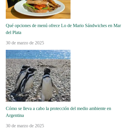
Qué opciones de menú ofrece Lo de Mario Sándwiches en Mar
del Plata
30 de marzo de 2025
Cómo se lleva a cabo la protección del medio ambiente en
Argentina
30 de marzo de 2025