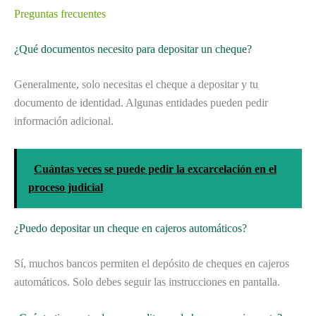
Preguntas frecuentes
¿Qué documentos necesito para depositar un cheque?
Generalmente, solo necesitas el cheque a depositar y tu
documento de identidad. Algunas entidades pueden pedir
información adicional.
Cuántas veces se puede pedir la excarcelación en el
proceso judicial
¿Puedo depositar un cheque en cajeros automáticos?
Sí, muchos bancos permiten el depósito de cheques en cajeros
automáticos. Solo debes seguir las instrucciones en pantalla.