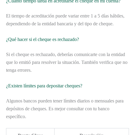
¿Cuánto tiempo tarda en acreditarse el cheque en mi cuenta?
El tiempo de acreditación puede variar entre 1 a 5 días hábiles,
dependiendo de la entidad bancaria y del tipo de cheque.
¿Qué hacer si el cheque es rechazado?
Si el cheque es rechazado, deberías comunicarte con la entidad
que lo emitió para resolver la situación. También verifica que no
tenga errores.
¿Existen límites para depositar cheques?
Algunos bancos pueden tener límites diarios o mensuales para
depósitos de cheques. Es mejor consultar con tu banco
específico.