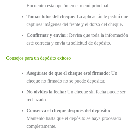
Encuentra esta opción en el menú principal.
Tomar fotos del cheque:
La aplicación te pedirá que
captures imágenes del frente y el dorso del cheque.
Confirmar y enviar:
Revisa que toda la información
esté correcta y envía tu solicitud de depósito.
Consejos para un depósito exitoso
Asegúrate de que el cheque esté firmado:
Un
cheque no firmado no se puede depositar.
No olvides la fecha:
Un cheque sin fecha puede ser
rechazado.
Conserva el cheque después del depósito:
Mantenlo hasta que el depósito se haya procesado
completamente.