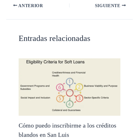
ANTERIOR
SIGUIENTE
Entradas relacionadas
Cómo puedo inscribirme a los créditos
blandos en San Luis