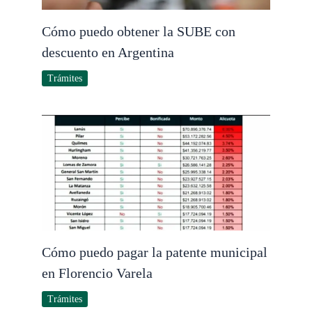
Cómo puedo obtener la SUBE con
descuento en Argentina
Trámites
Cómo puedo pagar la patente municipal
en Florencio Varela
Trámites