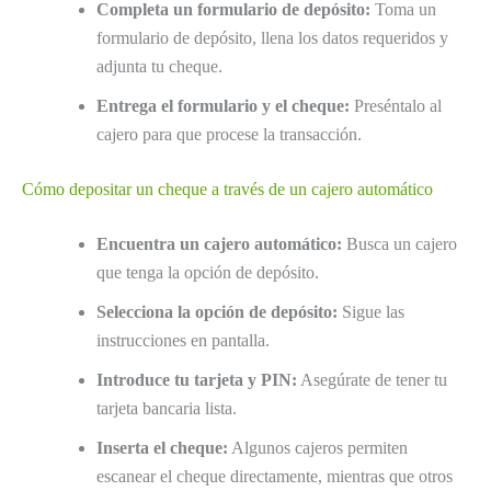
Completa un formulario de depósito:
Toma un
formulario de depósito, llena los datos requeridos y
adjunta tu cheque.
Entrega el formulario y el cheque:
Preséntalo al
cajero para que procese la transacción.
Cómo depositar un cheque a través de un cajero automático
Encuentra un cajero automático:
Busca un cajero
que tenga la opción de depósito.
Selecciona la opción de depósito:
Sigue las
instrucciones en pantalla.
Introduce tu tarjeta y PIN:
Asegúrate de tener tu
tarjeta bancaria lista.
Inserta el cheque:
Algunos cajeros permiten
escanear el cheque directamente, mientras que otros