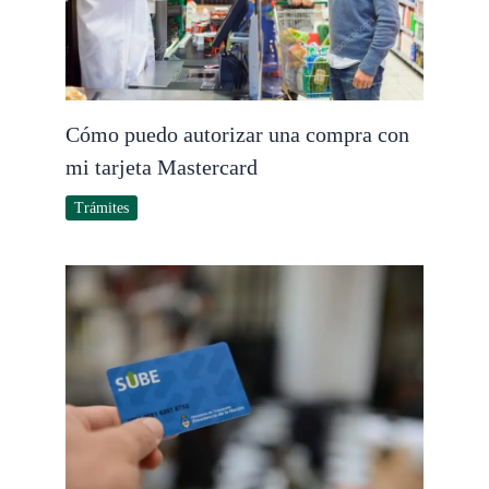
Cómo puedo autorizar una compra con
mi tarjeta Mastercard
Trámites