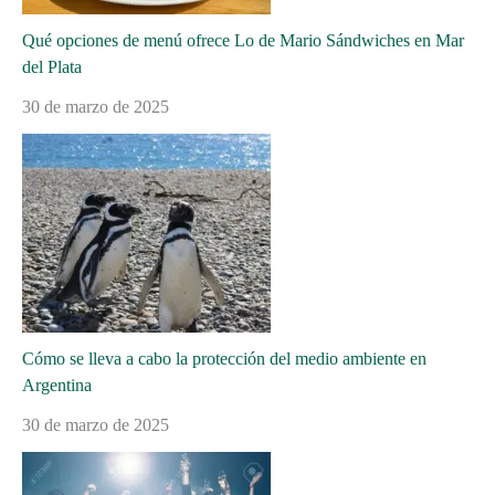
Qué opciones de menú ofrece Lo de Mario Sándwiches en Mar
del Plata
30 de marzo de 2025
Cómo se lleva a cabo la protección del medio ambiente en
Argentina
30 de marzo de 2025