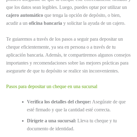
que los datos sean legibles. Luego, puedes optar por utilizar un
cajero automático
que tenga la opción de depósito, o bien,
acudir a un
oficina bancaria
y solicitar la ayuda de un cajero.
Te guiaremos a través de los pasos a seguir para depositar un
cheque eficientemente, ya sea en persona o a través de tu
aplicación bancaria. Además, te compartiremos algunos consejos
importantes y recomendaciones sobre las mejores prácticas para
asegurarte de que tu depósito se realice sin inconvenientes.
Pasos para depositar un cheque en una sucursal
Verifica los detalles del cheque:
Asegúrate de que
esté firmado y que la cantidad esté correcta.
Dirígete a una sucursal:
Lleva tu cheque y tu
documento de identidad.