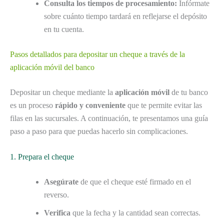
Consulta los tiempos de procesamiento:
Infórmate
sobre cuánto tiempo tardará en reflejarse el depósito
en tu cuenta.
Pasos detallados para depositar un cheque a través de la
aplicación móvil del banco
Depositar un cheque mediante la
aplicación móvil
de tu banco
es un proceso
rápido y conveniente
que te permite evitar las
filas en las sucursales. A continuación, te presentamos una guía
paso a paso para que puedas hacerlo sin complicaciones.
1. Prepara el cheque
Asegúrate
de que el cheque esté firmado en el
reverso.
Verifica
que la fecha y la cantidad sean correctas.