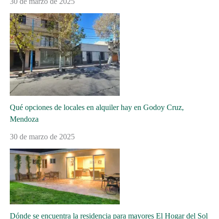
30 de marzo de 2025
Qué opciones de locales en alquiler hay en Godoy Cruz,
Mendoza
30 de marzo de 2025
Dónde se encuentra la residencia para mayores El Hogar del Sol