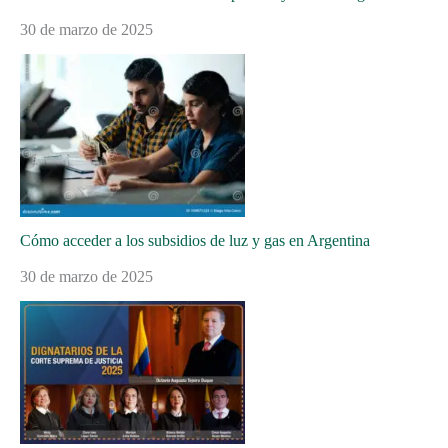
30 de marzo de 2025
Cómo acceder a los subsidios de luz y gas en Argentina
30 de marzo de 2025