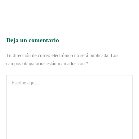
Deja un comentario
Tu dirección de correo electrónico no será publicada.
Los
campos obligatorios están marcados con
*
Escribe
aquí...