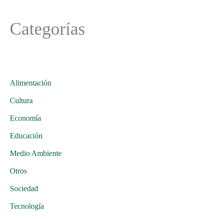
Categorías
Alimentación
Cultura
Economía
Educación
Medio Ambiente
Otros
Sociedad
Tecnología