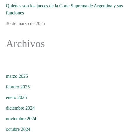
Quiénes son los jueces de la Corte Suprema de Argentina y sus
funciones
30 de marzo de 2025
Archivos
marzo 2025
febrero 2025
enero 2025
diciembre 2024
noviembre 2024
octubre 2024