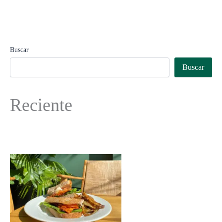
Buscar
Buscar
Reciente