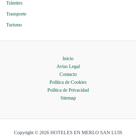
Trámites
Transporte
Turismo
Inicio
Aviso Legal
Contacto
Política de Cookies
Política de Privacidad
Sitemap
Copyright © 2026 HOTELES EN MERLO SAN LUIS