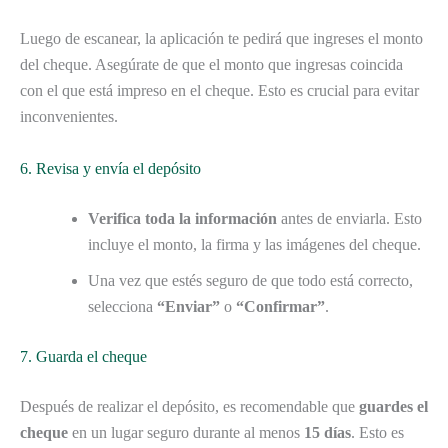
Luego de escanear, la aplicación te pedirá que ingreses el monto
del cheque. Asegúrate de que el monto que ingresas coincida
con el que está impreso en el cheque. Esto es crucial para evitar
inconvenientes.
6. Revisa y envía el depósito
Verifica toda la información
antes de enviarla. Esto
incluye el monto, la firma y las imágenes del cheque.
Una vez que estés seguro de que todo está correcto,
selecciona
“Enviar”
o
“Confirmar”
.
7. Guarda el cheque
Después de realizar el depósito, es recomendable que
guardes el
cheque
en un lugar seguro durante al menos
15 días
. Esto es