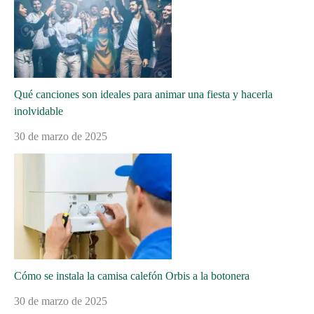
Qué canciones son ideales para animar una fiesta y hacerla
inolvidable
30 de marzo de 2025
Cómo se instala la camisa calefón Orbis a la botonera
30 de marzo de 2025