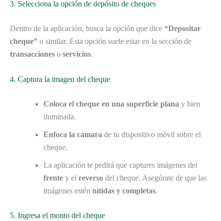
3. Selecciona la opción de depósito de cheques
Dentro de la aplicación, busca la opción que dice
“Depositar
cheque”
o similar. Esta opción suele estar en la sección de
transacciones
o
servicios
.
4. Captura la imagen del cheque
Coloca el cheque en una superficie plana
y bien
iluminada.
Enfoca la cámara
de tu dispositivo móvil sobre el
cheque.
La aplicación te pedirá que captures imágenes del
frente
y el
reverso
del cheque. Asegúrate de que las
imágenes estén
nítidas y completas
.
5. Ingresa el monto del cheque