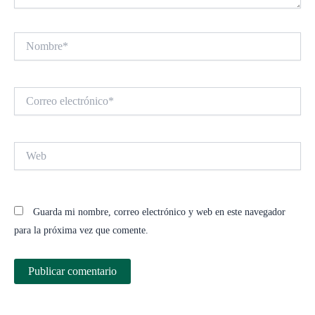
Nombre*
Correo
electrónico*
Web
Guarda mi nombre, correo electrónico y web en este navegador
para la próxima vez que comente.