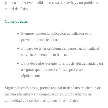
para cualquier eventualidad en caso de que haya un problema
con el depósito.
Consejos útiles
Siempre mantén tu aplicación actualizada para
prevenir errores técnicos.
En caso de tener problemas al depositar, consulta el
servicio al cliente de tu banco.
Evita depósitos durante horarios de alta demanda para
asegurar que tu transacción sea procesada
rápidamente.
Siguiendo estos pasos, podrás realizar tu depósito de cheque de
manera
eficiente
y sin complicaciones, ¡aprovechando la
comodidad que ofrecen las
aplicaciones móviles
!