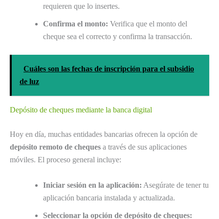
requieren que lo insertes.
Confirma el monto:
Verifica que el monto del
cheque sea el correcto y confirma la transacción.
Cuáles son las fechas de inscripción para el subsidio
de luz
Depósito de cheques mediante la banca digital
Hoy en día, muchas entidades bancarias ofrecen la opción de
depósito remoto de cheques
a través de sus aplicaciones
móviles. El proceso general incluye:
Iniciar sesión en la aplicación:
Asegúrate de tener tu
aplicación bancaria instalada y actualizada.
Seleccionar la opción de depósito de cheques: