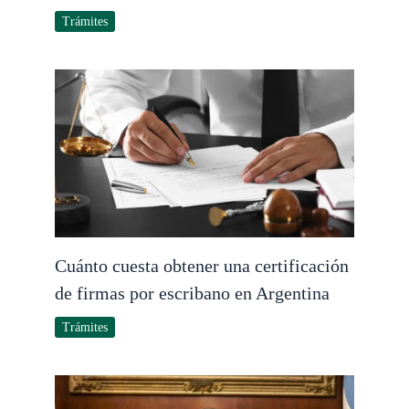
Trámites
Cuánto cuesta obtener una certificación
de firmas por escribano en Argentina
Trámites