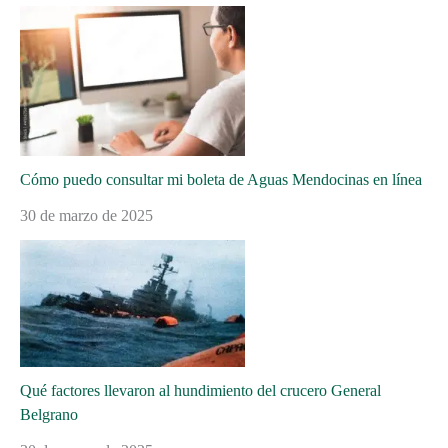
Cómo puedo consultar mi boleta de Aguas Mendocinas en línea
30 de marzo de 2025
Qué factores llevaron al hundimiento del crucero General
Belgrano