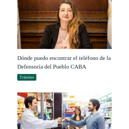
Dónde puedo encontrar el teléfono de la
Defensoría del Pueblo CABA
Trámites