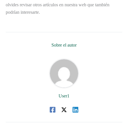
olvides revisar otros artículos en nuestra web que también
podrían interesarte.
Sobre el autor
User1