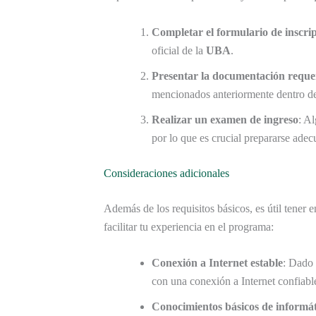
Completar el formulario de inscri
oficial de la
UBA
.
Presentar la documentación reque
mencionados anteriormente dentro de 
Realizar un examen de ingreso
: A
por lo que es crucial prepararse ade
Consideraciones adicionales
Además de los requisitos básicos, es útil tener 
facilitar tu experiencia en el programa:
Conexión a Internet estable
: Dado 
con una conexión a Internet confiabl
Conocimientos básicos de informát