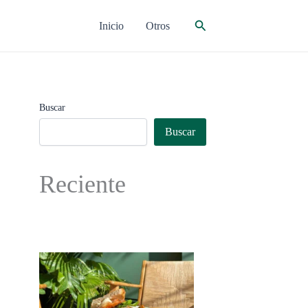
Buscar
Inicio
Otros
Buscar
Buscar
Reciente