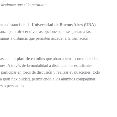
institutos que sí lo permitan.
co
a distancia en la
Universidad de Buenos Aires (UBA)
.
za para ofrecer diversas opciones que se ajustan a las
ramas a distancia que permiten acceder a la formación
basa en un
plan de estudios
que abarca temas como derecho,
nes. A través de la modalidad a distancia, los estudiantes
 participar en foros de discusión y realizar evaluaciones, todo
a gran flexibilidad, permitiendo a los alumnos compaginar
es o personales.