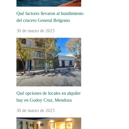
Qué factores llevaron al hundimiento
del crucero General Belgrano
30 de marzo de 2025
Qué opciones de locales en alquiler
hay en Godoy Cruz, Mendoza
30 de marzo de 2025