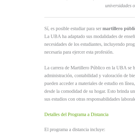
universidades o 
Sí, es posible estudiar para ser
martillero públi
La UBA ha adaptado sus modalidades de enseñan
necesidades de los estudiantes, incluyendo prog
necesaria para ejercer esta profesión.
La carrera de Martillero Público en la UBA se 
administración, contabilidad y valoración de bie
pueden acceder a materiales de estudio en línea,
desde la comodidad de su hogar. Esto brinda un
sus estudios con otras responsabilidades laboral
Detalles del Programa a Distancia
El programa a distancia incluye: