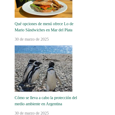
Qué opciones de menú ofrece Lo de
Mario Sándwiches en Mar del Plata
30 de marzo de 2025
Cómo se lleva a cabo la protección del
medio ambiente en Argentina
30 de marzo de 2025