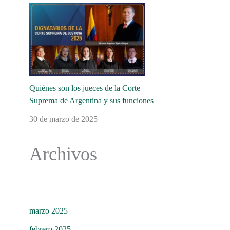
Quiénes son los jueces de la Corte
Suprema de Argentina y sus funciones
30 de marzo de 2025
Archivos
marzo 2025
febrero 2025