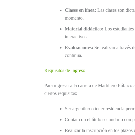
Clases en línea:
Las clases son dicta
momento.
Material didáctico:
Los estudiantes t
interactivos.
Evaluaciones:
Se realizan a través 
continua.
Requisitos de Ingreso
Para ingresar a la carrera de Martillero Público
ciertos requisitos:
Ser argentino o tener residencia perm
Contar con el título secundario comp
Realizar la inscripción en los plazos 