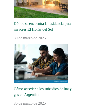
Dónde se encuentra la residencia para
mayores El Hogar del Sol
30 de marzo de 2025
Cómo acceder a los subsidios de luz y
gas en Argentina
30 de marzo de 2025