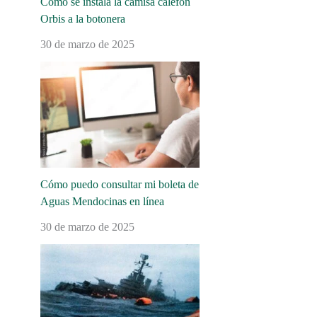
Cómo se instala la camisa calefón
Orbis a la botonera
30 de marzo de 2025
Cómo puedo consultar mi boleta de
Aguas Mendocinas en línea
30 de marzo de 2025