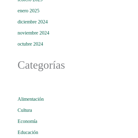
enero 2025
diciembre 2024
noviembre 2024
octubre 2024
Categorías
Alimentación
Cultura
Economía
Educación