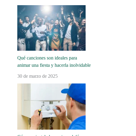
Qué canciones son ideales para
animar una fiesta y hacerla inolvidable
30 de marzo de 2025