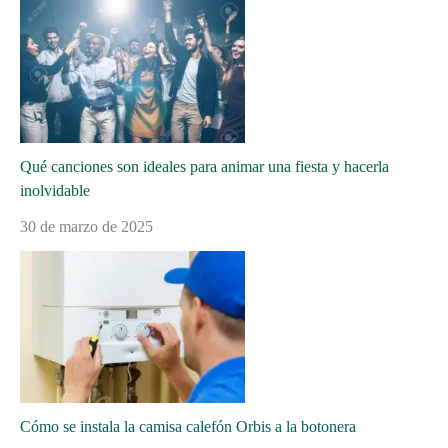
Qué canciones son ideales para animar una fiesta y hacerla
inolvidable
30 de marzo de 2025
Cómo se instala la camisa calefón Orbis a la botonera