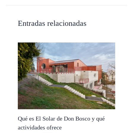
Entradas relacionadas
Qué es El Solar de Don Bosco y qué
actividades ofrece