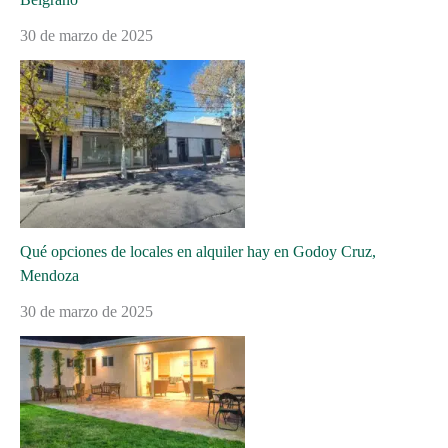
30 de marzo de 2025
Qué opciones de locales en alquiler hay en Godoy Cruz,
Mendoza
30 de marzo de 2025