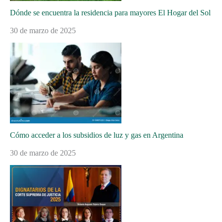
Dónde se encuentra la residencia para mayores El Hogar del Sol
30 de marzo de 2025
Cómo acceder a los subsidios de luz y gas en Argentina
30 de marzo de 2025