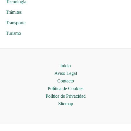
Tecnología
Trámites
Transporte
Turismo
Inicio
Aviso Legal
Contacto
Política de Cookies
Política de Privacidad
Sitemap