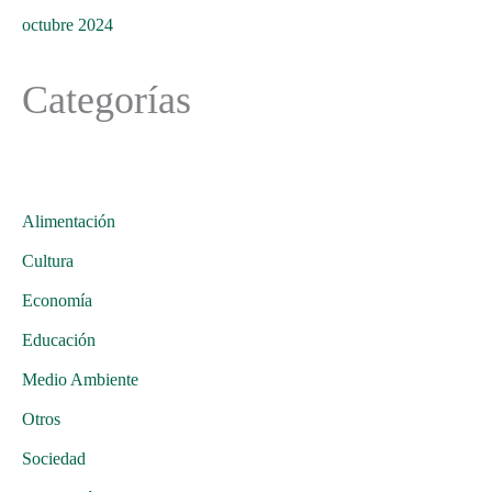
octubre 2024
Categorías
Alimentación
Cultura
Economía
Educación
Medio Ambiente
Otros
Sociedad