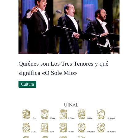
Quiénes son Los Tres Tenores y qué
significa «O Sole Mio»
Cultura