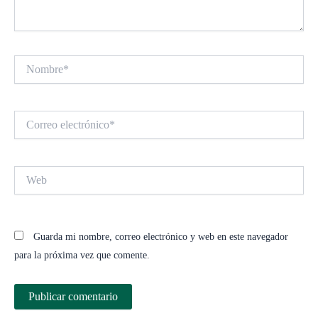
Nombre*
Correo
electrónico*
Web
Guarda mi nombre, correo electrónico y web en este navegador
para la próxima vez que comente.