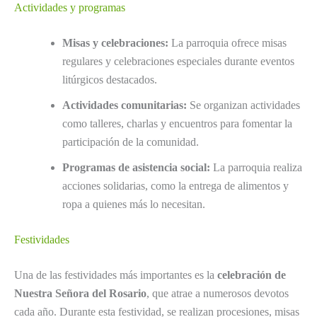
Actividades y programas
Misas y celebraciones:
La parroquia ofrece misas
regulares y celebraciones especiales durante eventos
litúrgicos destacados.
Actividades comunitarias:
Se organizan actividades
como talleres, charlas y encuentros para fomentar la
participación de la comunidad.
Programas de asistencia social:
La parroquia realiza
acciones solidarias, como la entrega de alimentos y
ropa a quienes más lo necesitan.
Festividades
Una de las festividades más importantes es la
celebración de
Nuestra Señora del Rosario
, que atrae a numerosos devotos
cada año. Durante esta festividad, se realizan procesiones, misas