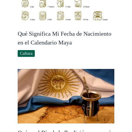
Qué Significa Mi Fecha de Nacimiento
en el Calendario Maya
Cultura