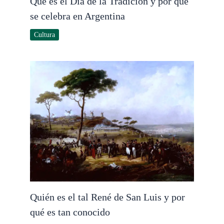
Qué es el Día de la Tradición y por qué
se celebra en Argentina
Cultura
Quién es el tal René de San Luis y por
qué es tan conocido