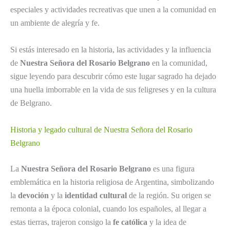
especiales y actividades recreativas que unen a la comunidad en
un ambiente de alegría y fe.
Si estás interesado en la historia, las actividades y la influencia
de
Nuestra Señora del Rosario Belgrano
en la comunidad,
sigue leyendo para descubrir cómo este lugar sagrado ha dejado
una huella imborrable en la vida de sus feligreses y en la cultura
de Belgrano.
Historia y legado cultural de Nuestra Señora del Rosario
Belgrano
La
Nuestra Señora del Rosario Belgrano
es una figura
emblemática en la historia religiosa de Argentina, simbolizando
la
devoción
y la
identidad cultural
de la región. Su origen se
remonta a la época colonial, cuando los españoles, al llegar a
estas tierras, trajeron consigo la
fe católica
y la idea de