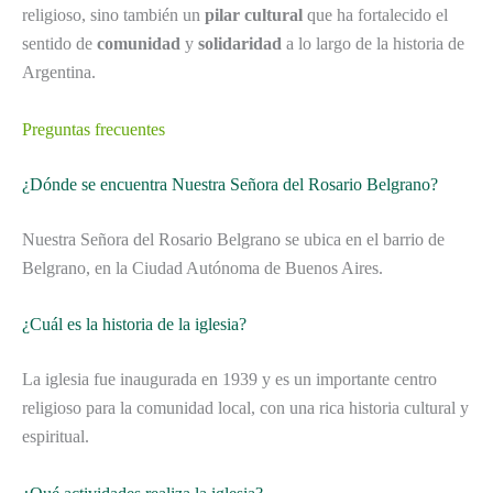
religioso, sino también un
pilar cultural
que ha fortalecido el
sentido de
comunidad
y
solidaridad
a lo largo de la historia de
Argentina.
Preguntas frecuentes
¿Dónde se encuentra Nuestra Señora del Rosario Belgrano?
Nuestra Señora del Rosario Belgrano se ubica en el barrio de
Belgrano, en la Ciudad Autónoma de Buenos Aires.
¿Cuál es la historia de la iglesia?
La iglesia fue inaugurada en 1939 y es un importante centro
religioso para la comunidad local, con una rica historia cultural y
espiritual.