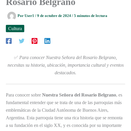
Rosario Belgrano
Por
User1
/
9 de octubre de 2024
/
5 minutos de lectura
Cultura
✅
Para conocer Nuestra Señora del Rosario Belgrano,
necesitas su historia, ubicación, importancia cultural y eventos
destacados.
Para conocer sobre
Nuestra Señora del Rosario Belgrano
, es
fundamental entender que se trata de una de las parroquias más
emblemáticas de la Ciudad Autónoma de Buenos Aires,
Argentina. Esta parroquia tiene una rica historia que se remonta
a su fundación en el siglo XX, y es conocida por su importante