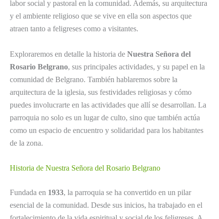
labor social y pastoral en la comunidad. Además, su arquitectura
y el ambiente religioso que se vive en ella son aspectos que
atraen tanto a feligreses como a visitantes.
Exploraremos en detalle la historia de
Nuestra Señora del
Rosario Belgrano
, sus principales actividades, y su papel en la
comunidad de Belgrano. También hablaremos sobre la
arquitectura de la iglesia, sus festividades religiosas y cómo
puedes involucrarte en las actividades que allí se desarrollan. La
parroquia no solo es un lugar de culto, sino que también actúa
como un espacio de encuentro y solidaridad para los habitantes
de la zona.
Historia de Nuestra Señora del Rosario Belgrano
Fundada en
1933
, la parroquia se ha convertido en un pilar
esencial de la comunidad. Desde sus inicios, ha trabajado en el
fortalecimiento de la vida espiritual y social de los feligreses. A