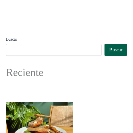
Buscar
Buscar
Reciente