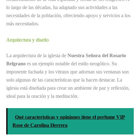
lo largo de las décadas, ha adaptado sus actividades a las
necesidades de la población, ofreciendo apoyo y servicios a los
más necesitados.
Arquitectura y diseño
La arquitectura de la iglesia de
Nuestra Señora del Rosario
Belgrano
es un ejemplo notable del estilo neogótico. Su
imponente fachada y los vitraux que adornan sus ventanas son
solo algunas de las características que la hacen destacar. La
iglesia está diseñada para crear un ambiente de paz y reflexión,
ideal para la oración y la meditación.
Qué características y opiniones tiene el perfume VIP
Rose de Carolina Herrera