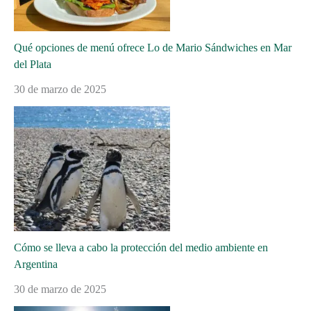
Qué opciones de menú ofrece Lo de Mario Sándwiches en Mar
del Plata
30 de marzo de 2025
Cómo se lleva a cabo la protección del medio ambiente en
Argentina
30 de marzo de 2025