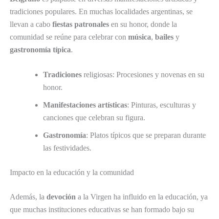
tradiciones populares. En muchas localidades argentinas, se
llevan a cabo
fiestas patronales
en su honor, donde la
comunidad se reúne para celebrar con
música
,
bailes
y
gastronomía típica
.
Tradiciones
religiosas: Procesiones y novenas en su
honor.
Manifestaciones artísticas
: Pinturas, esculturas y
canciones que celebran su figura.
Gastronomía
: Platos típicos que se preparan durante
las festividades.
Impacto en la educación y la comunidad
Además, la
devoción
a la Virgen ha influido en la educación, ya
que muchas instituciones educativas se han formado bajo su