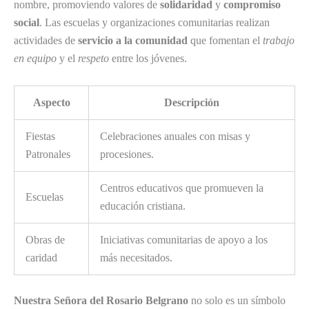
nombre, promoviendo valores de
solidaridad
y
compromiso
social
. Las escuelas y organizaciones comunitarias realizan
actividades de
servicio a la comunidad
que fomentan el
trabajo
en equipo
y el
respeto
entre los jóvenes.
Aspecto
Descripción
Fiestas
Celebraciones anuales con misas y
Patronales
procesiones.
Centros educativos que promueven la
Escuelas
educación cristiana.
Obras de
Iniciativas comunitarias de apoyo a los
caridad
más necesitados.
Nuestra Señora del Rosario Belgrano
no solo es un símbolo