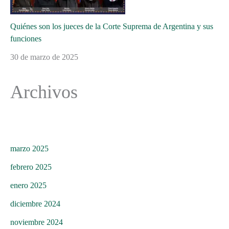
Quiénes son los jueces de la Corte Suprema de Argentina y sus
funciones
30 de marzo de 2025
Archivos
marzo 2025
febrero 2025
enero 2025
diciembre 2024
noviembre 2024