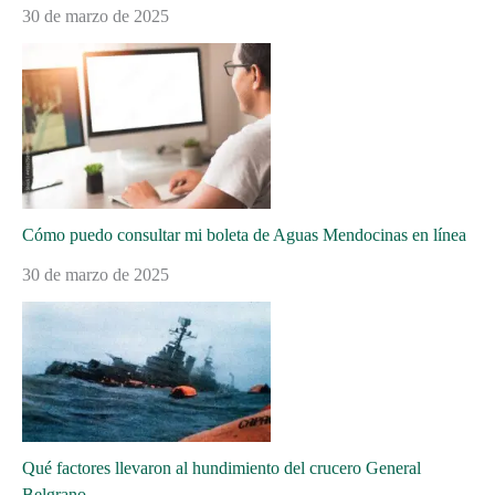
30 de marzo de 2025
Cómo puedo consultar mi boleta de Aguas Mendocinas en línea
30 de marzo de 2025
Qué factores llevaron al hundimiento del crucero General
Belgrano