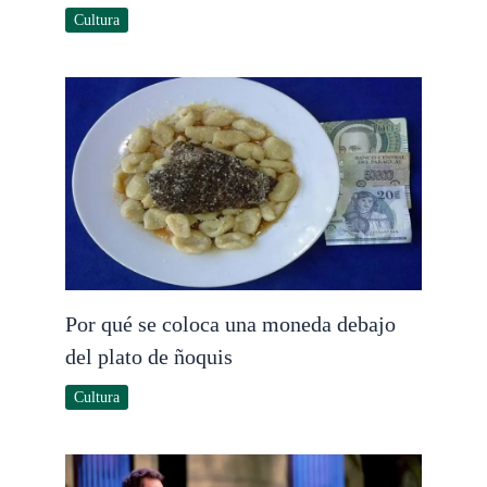
Cultura
Por qué se coloca una moneda debajo
del plato de ñoquis
Cultura