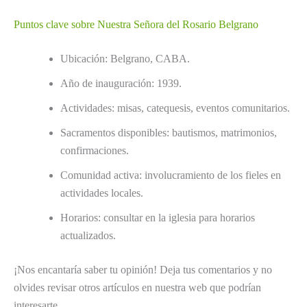
Puntos clave sobre Nuestra Señora del Rosario Belgrano
Ubicación: Belgrano, CABA.
Año de inauguración: 1939.
Actividades: misas, catequesis, eventos comunitarios.
Sacramentos disponibles: bautismos, matrimonios,
confirmaciones.
Comunidad activa: involucramiento de los fieles en
actividades locales.
Horarios: consultar en la iglesia para horarios
actualizados.
¡Nos encantaría saber tu opinión! Deja tus comentarios y no
olvides revisar otros artículos en nuestra web que podrían
interesarte.