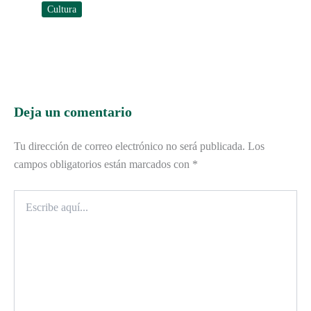
Cultura
Deja un comentario
Tu dirección de correo electrónico no será publicada.
Los
campos obligatorios están marcados con
*
Escribe
aquí...