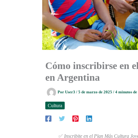
Cómo inscribirse en 
en Argentina
Por
User3
/
5 de marzo de 2025
/
4 minutos de
Cultura
✅
Inscribite en el Plan Más Cultura Jove