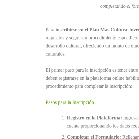
completando el form
Para
inscribirse en el Plan Más Cultura Jove
requisitos y seguir un procedimiento específico
desarrollo cultural, ofreciendo un monto de dine
culturales.
El primer paso para la inscripción es tener entr
deben registrarse en la plataforma online habilit
procedimiento para completar la inscripción:
Pasos para la Inscripción
Registro en la Plataforma:
Ingresar
cuenta proporcionando los datos req
Completar el Formulario:
Rellenar 