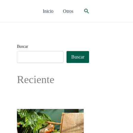
Buscar
Inicio
Otros
Buscar
Buscar
Reciente