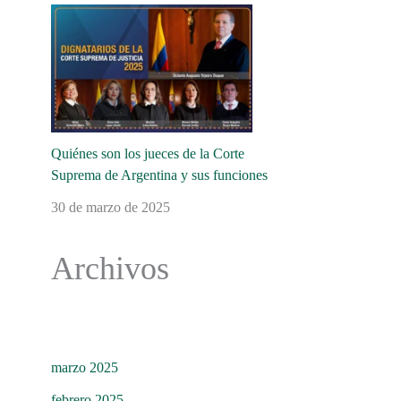
Quiénes son los jueces de la Corte
Suprema de Argentina y sus funciones
30 de marzo de 2025
Archivos
marzo 2025
febrero 2025