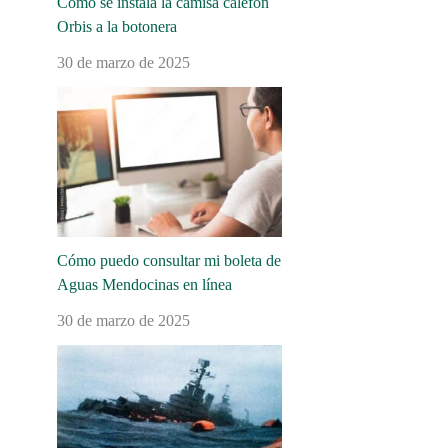
Cómo se instala la camisa calefón
Orbis a la botonera
30 de marzo de 2025
Cómo puedo consultar mi boleta de
Aguas Mendocinas en línea
30 de marzo de 2025