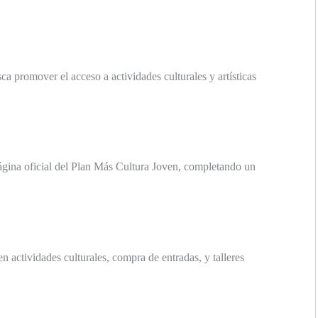
ca promover el acceso a actividades culturales y artísticas
 página oficial del Plan Más Cultura Joven, completando un
 actividades culturales, compra de entradas, y talleres