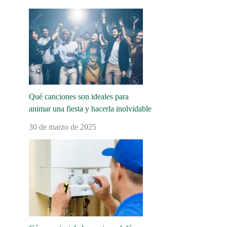
Qué canciones son ideales para
animar una fiesta y hacerla inolvidable
30 de marzo de 2025