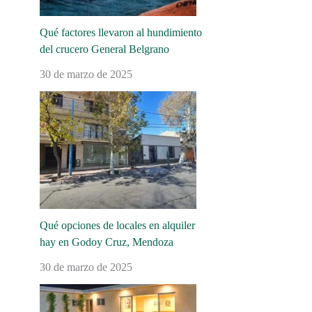
Qué factores llevaron al hundimiento
del crucero General Belgrano
30 de marzo de 2025
Qué opciones de locales en alquiler
hay en Godoy Cruz, Mendoza
30 de marzo de 2025