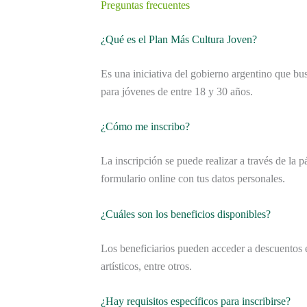
Preguntas frecuentes
¿Qué es el Plan Más Cultura Joven?
Es una iniciativa del gobierno argentino que bus
para jóvenes de entre 18 y 30 años.
¿Cómo me inscribo?
La inscripción se puede realizar a través de la
formulario online con tus datos personales.
¿Cuáles son los beneficios disponibles?
Los beneficiarios pueden acceder a descuentos en
artísticos, entre otros.
¿Hay requisitos específicos para inscribirse?