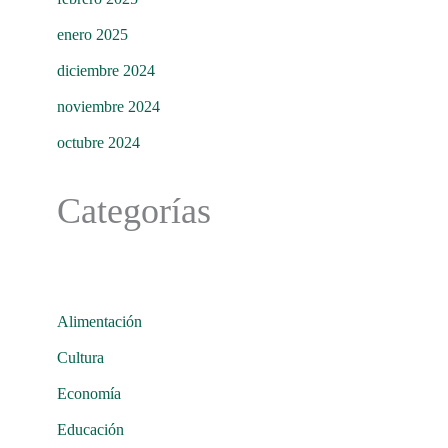
enero 2025
diciembre 2024
noviembre 2024
octubre 2024
Categorías
Alimentación
Cultura
Economía
Educación