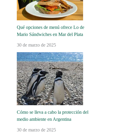
Qué opciones de menú ofrece Lo de
Mario Sándwiches en Mar del Plata
30 de marzo de 2025
Cómo se lleva a cabo la protección del
medio ambiente en Argentina
30 de marzo de 2025