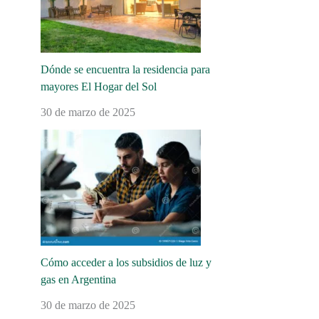
Dónde se encuentra la residencia para
mayores El Hogar del Sol
30 de marzo de 2025
Cómo acceder a los subsidios de luz y
gas en Argentina
30 de marzo de 2025