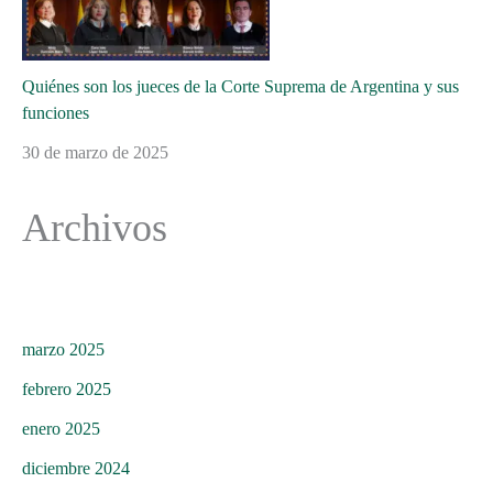
Quiénes son los jueces de la Corte Suprema de Argentina y sus
funciones
30 de marzo de 2025
Archivos
marzo 2025
febrero 2025
enero 2025
diciembre 2024