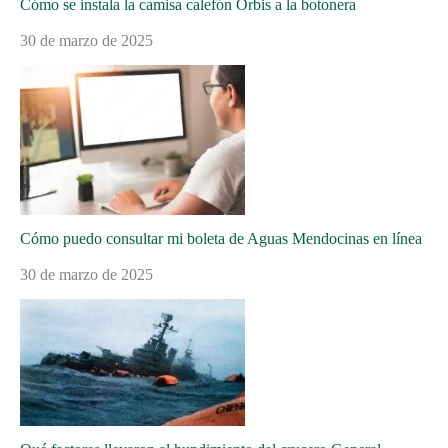
Cómo se instala la camisa calefón Orbis a la botonera
30 de marzo de 2025
Cómo puedo consultar mi boleta de Aguas Mendocinas en línea
30 de marzo de 2025