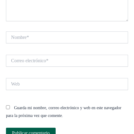
Nombre*
Correo
electrónico*
Web
Guarda mi nombre, correo electrónico y web en este navegador
para la próxima vez que comente.