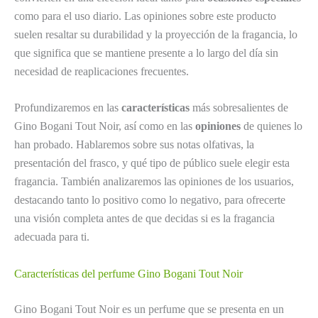
como para el uso diario. Las opiniones sobre este producto
suelen resaltar su durabilidad y la proyección de la fragancia, lo
que significa que se mantiene presente a lo largo del día sin
necesidad de reaplicaciones frecuentes.
Profundizaremos en las
características
más sobresalientes de
Gino Bogani Tout Noir, así como en las
opiniones
de quienes lo
han probado. Hablaremos sobre sus notas olfativas, la
presentación del frasco, y qué tipo de público suele elegir esta
fragancia. También analizaremos las opiniones de los usuarios,
destacando tanto lo positivo como lo negativo, para ofrecerte
una visión completa antes de que decidas si es la fragancia
adecuada para ti.
Características del perfume Gino Bogani Tout Noir
Gino Bogani Tout Noir es un perfume que se presenta en un