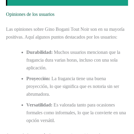
Opiniones de los usuarios
Las opiniones sobre Gino Bogani Tout Noir son en su mayoría
positivas. Aquí algunos puntos destacados por los usuarios:
Durabilidad:
Muchos usuarios mencionan que la
fragancia dura varias horas, incluso con una sola
aplicación.
Proyección:
La fragancia tiene una buena
proyección, lo que significa que es notoria sin ser
abrumadora.
Versatilidad:
Es valorada tanto para ocasiones
formales como informales, lo que la convierte en una
opción versátil.