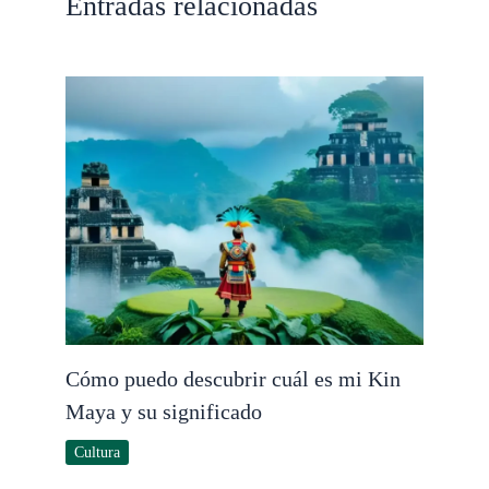
Entradas relacionadas
Cómo puedo descubrir cuál es mi Kin
Maya y su significado
Cultura