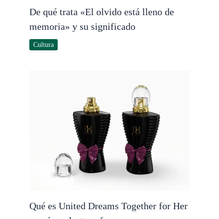
De qué trata «El olvido está lleno de
memoria» y su significado
Cultura
Qué es United Dreams Together for Her