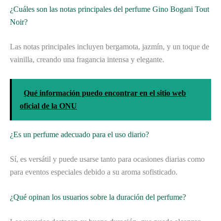
¿Cuáles son las notas principales del perfume Gino Bogani Tout
Noir?
Las notas principales incluyen bergamota, jazmín, y un toque de
vainilla, creando una fragancia intensa y elegante.
Qué información puedo encontrar en el sitio web
oficial de la ONU
¿Es un perfume adecuado para el uso diario?
Sí, es versátil y puede usarse tanto para ocasiones diarias como
para eventos especiales debido a su aroma sofisticado.
¿Qué opinan los usuarios sobre la duración del perfume?