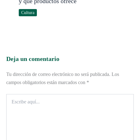
y qué productos ofrece
Cultura
Deja un comentario
Tu dirección de correo electrónico no será publicada.
Los
campos obligatorios están marcados con
*
Escribe
aquí...