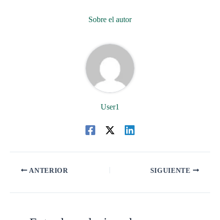
Sobre el autor
User1
ANTERIOR
SIGUIENTE