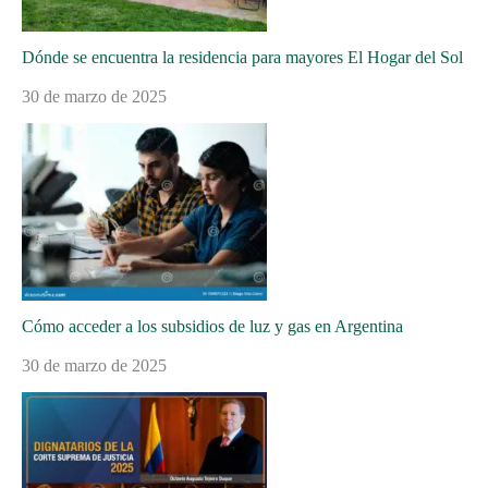
Dónde se encuentra la residencia para mayores El Hogar del Sol
30 de marzo de 2025
Cómo acceder a los subsidios de luz y gas en Argentina
30 de marzo de 2025