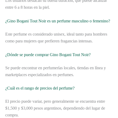
Los usuarios destacan su buena duración, que puede alcanzar
entre 6 a 8 horas en la piel.
¿Gino Bogani Tout Noir es un perfume masculino o femenino?
Este perfume es considerado unisex, ideal tanto para hombres
como para mujeres que prefieren fragancias intensas.
¿Dónde se puede comprar Gino Bogani Tout Noir?
Se puede encontrar en perfumerías locales, tiendas en línea y
marketplaces especializados en perfumes.
¿Cuál es el rango de precios del perfume?
El precio puede variar, pero generalmente se encuentra entre
$1,500 y $3,000 pesos argentinos, dependiendo del lugar de
compra.