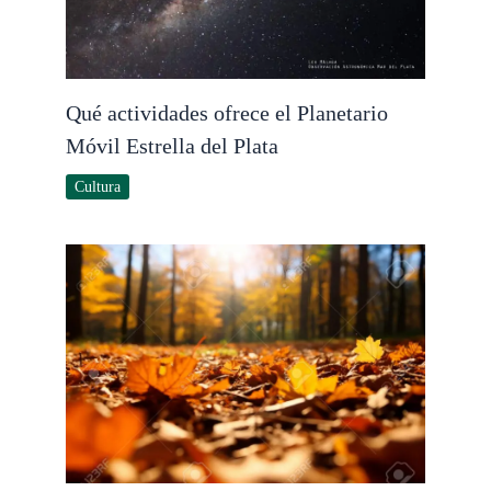
Qué actividades ofrece el Planetario
Móvil Estrella del Plata
Cultura