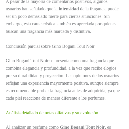
A pesar de la mayoría de comentarios positivos, algunos
usuarios han señalado que la
intensidad
de la fragancia puede
ser un poco demasiado fuerte para ciertas situaciones. Sin
embargo, esta característica también es apreciada por quienes
buscan una fragancia más marcada y distintiva.
Conclusión parcial sobre Gino Bogani Tout Noir
Gino Bogani Tout Noir se presenta como una fragancia que
combina elegancia y profundidad, a la vez que recibe elogios
por su durabilidad y proyección. Las opiniones de los usuarios
reflejan una experiencia mayormente positiva, aunque siempre
es recomendable probar la fragancia antes de adquirirla, ya que
cada piel reacciona de manera diferente a los perfumes.
Análisis detallado de notas olfativas y su evolución
Al analizar un perfume como
Gino Bogani Tout Noir
, es