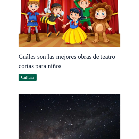
Cuáles son las mejores obras de teatro
cortas para niños
Cultura