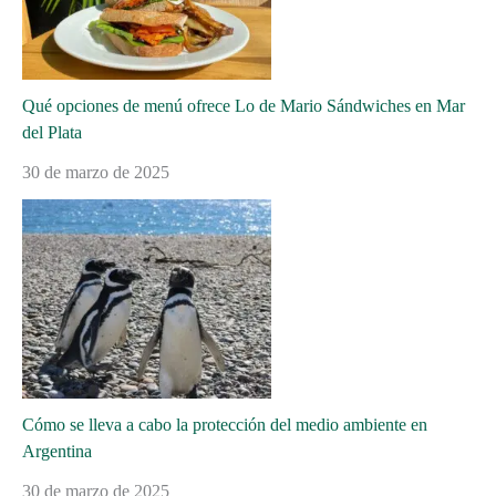
Qué opciones de menú ofrece Lo de Mario Sándwiches en Mar
del Plata
30 de marzo de 2025
Cómo se lleva a cabo la protección del medio ambiente en
Argentina
30 de marzo de 2025