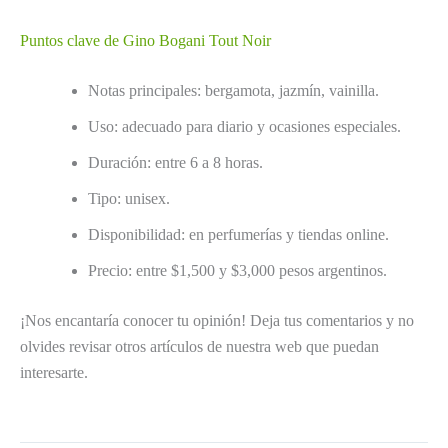
Puntos clave de Gino Bogani Tout Noir
Notas principales: bergamota, jazmín, vainilla.
Uso: adecuado para diario y ocasiones especiales.
Duración: entre 6 a 8 horas.
Tipo: unisex.
Disponibilidad: en perfumerías y tiendas online.
Precio: entre $1,500 y $3,000 pesos argentinos.
¡Nos encantaría conocer tu opinión! Deja tus comentarios y no
olvides revisar otros artículos de nuestra web que puedan
interesarte.