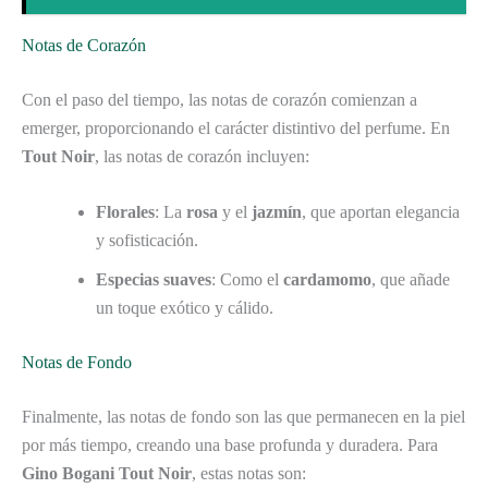
Notas de Corazón
Con el paso del tiempo, las notas de corazón comienzan a
emerger, proporcionando el carácter distintivo del perfume. En
Tout Noir
, las notas de corazón incluyen:
Florales
: La
rosa
y el
jazmín
, que aportan elegancia
y sofisticación.
Especias suaves
: Como el
cardamomo
, que añade
un toque exótico y cálido.
Notas de Fondo
Finalmente, las notas de fondo son las que permanecen en la piel
por más tiempo, creando una base profunda y duradera. Para
Gino Bogani Tout Noir
, estas notas son: