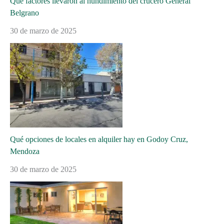
Qué factores llevaron al hundimiento del crucero General
Belgrano
30 de marzo de 2025
Qué opciones de locales en alquiler hay en Godoy Cruz,
Mendoza
30 de marzo de 2025