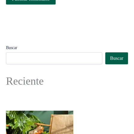
Buscar
Buscar
Reciente