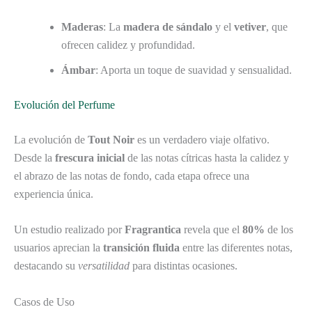
Maderas
: La
madera de sándalo
y el
vetiver
, que
ofrecen calidez y profundidad.
Ámbar
: Aporta un toque de suavidad y sensualidad.
Evolución del Perfume
La evolución de
Tout Noir
es un verdadero viaje olfativo.
Desde la
frescura inicial
de las notas cítricas hasta la calidez y
el abrazo de las notas de fondo, cada etapa ofrece una
experiencia única.
Un estudio realizado por
Fragrantica
revela que el
80%
de los
usuarios aprecian la
transición fluida
entre las diferentes notas,
destacando su
versatilidad
para distintas ocasiones.
Casos de Uso