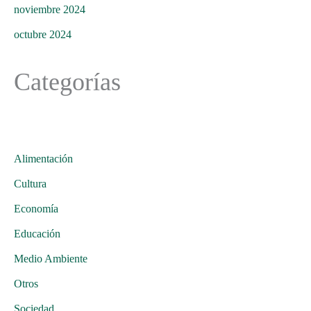
noviembre 2024
octubre 2024
Categorías
Alimentación
Cultura
Economía
Educación
Medio Ambiente
Otros
Sociedad