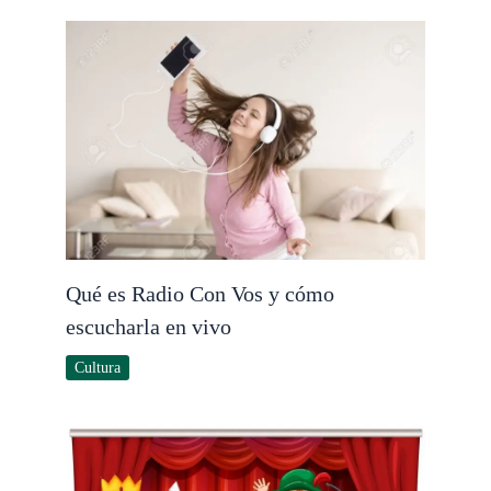
Qué es Radio Con Vos y cómo
escucharla en vivo
Cultura