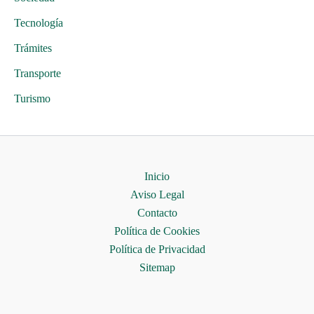
Tecnología
Trámites
Transporte
Turismo
Inicio
Aviso Legal
Contacto
Política de Cookies
Política de Privacidad
Sitemap