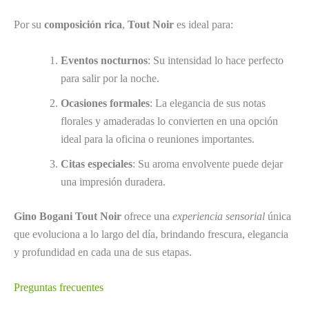
Por su
composición rica
,
Tout Noir
es ideal para:
Eventos nocturnos
: Su intensidad lo hace perfecto
para salir por la noche.
Ocasiones formales
: La elegancia de sus notas
florales y amaderadas lo convierten en una opción
ideal para la oficina o reuniones importantes.
Citas especiales
: Su aroma envolvente puede dejar
una impresión duradera.
Gino Bogani Tout Noir
ofrece una
experiencia sensorial
única
que evoluciona a lo largo del día, brindando frescura, elegancia
y profundidad en cada una de sus etapas.
Preguntas frecuentes