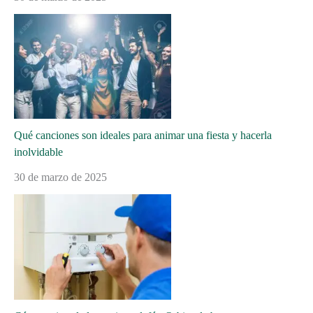
Qué canciones son ideales para animar una fiesta y hacerla
inolvidable
30 de marzo de 2025