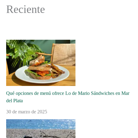
Reciente
Qué opciones de menú ofrece Lo de Mario Sándwiches en Mar
del Plata
30 de marzo de 2025