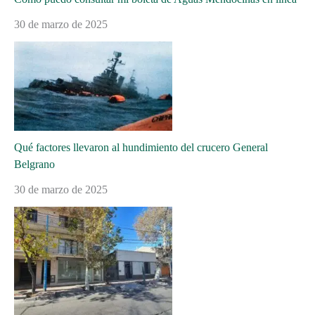
30 de marzo de 2025
Qué factores llevaron al hundimiento del crucero General
Belgrano
30 de marzo de 2025