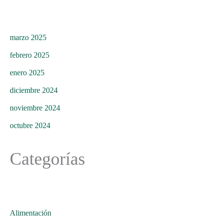
marzo 2025
febrero 2025
enero 2025
diciembre 2024
noviembre 2024
octubre 2024
Categorías
Alimentación