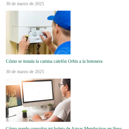
30 de marzo de 2025
Cómo se instala la camisa calefón Orbis a la botonera
30 de marzo de 2025
Cómo puedo consultar mi boleta de Aguas Mendocinas en línea