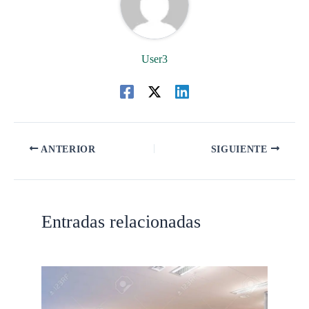
User3
ANTERIOR
SIGUIENTE
Entradas relacionadas