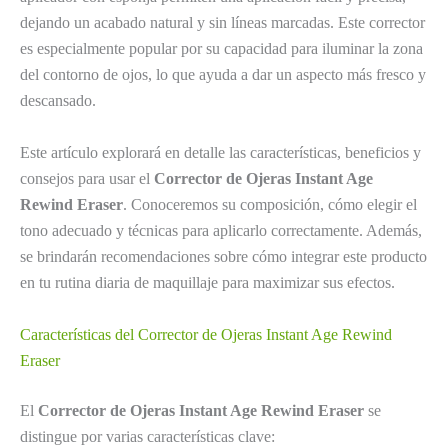
dejando un acabado natural y sin líneas marcadas. Este corrector
es especialmente popular por su capacidad para iluminar la zona
del contorno de ojos, lo que ayuda a dar un aspecto más fresco y
descansado.
Este artículo explorará en detalle las características, beneficios y
consejos para usar el
Corrector de Ojeras Instant Age
Rewind Eraser
. Conoceremos su composición, cómo elegir el
tono adecuado y técnicas para aplicarlo correctamente. Además,
se brindarán recomendaciones sobre cómo integrar este producto
en tu rutina diaria de maquillaje para maximizar sus efectos.
Características del Corrector de Ojeras Instant Age Rewind
Eraser
El
Corrector de Ojeras Instant Age Rewind Eraser
se
distingue por varias características clave: