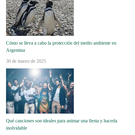
Cómo se lleva a cabo la protección del medio ambiente en
Argentina
30 de marzo de 2025
Qué canciones son ideales para animar una fiesta y hacerla
inolvidable