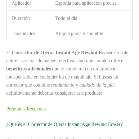
Aplicador
Esponja para aplicación precisa
Duración
Todo el día
Tonalidades
Amplia gama disponible
El
Corrector de Ojeras Instant Age Rewind Eraser
no solo
cubre las ojeras de manera efectiva, sino que también ofrece
beneficios adicionales
que lo convierten en un producto
indispensable en cualquier kit de maquillaje. Si buscas un
corrector que combine
rendimiento
y
cuidado de la piel
,
definitivamente deberías considerar este producto.
Preguntas frecuentes
¿Qué es el Corrector de Ojeras Instant Age Rewind Eraser?