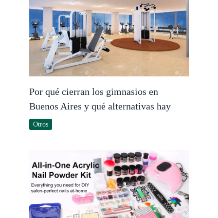
Por qué cierran los gimnasios en
Buenos Aires y qué alternativas hay
Otros