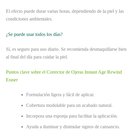
El efecto puede durar varias horas, dependiendo de la piel y las
condiciones ambientales.
¿Se puede usar todos los días?
Sí, es seguro para uso diario. Se recomienda desmaquillarse bien
al final del día para cuidar la piel.
Puntos clave sobre el Corrector de Ojeras Instant Age Rewind
Eraser
Formulación ligera y fácil de aplicar.
Cobertura modulable para un acabado natural.
Incorpora una esponja para facilitar la aplicación.
Ayuda a iluminar y disimular signos de cansancio.