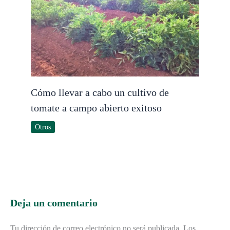
Cómo llevar a cabo un cultivo de
tomate a campo abierto exitoso
Otros
Deja un comentario
Tu dirección de correo electrónico no será publicada.
Los