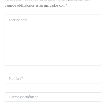
campos obligatorios están marcados con
*
Escribe
aquí...
Nombre*
Correo
electrónico*