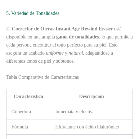
5. Variedad de Tonalidades
El
Corrector de Ojeras Instant Age Rewind Eraser
está
disponible en una amplia
gama de tonalidades
, lo que permite a
cada persona encontrar el tono perfecto para su piel. Esto
asegura un acabado
uniforme
y
natural
, adaptándose a
diferentes tonos de piel y subtonos.
Tabla Comparativa de Características
Característica
Descripción
Cobertura
Inmediata y efectiva
Fórmula
Hidratante con ácido hialurónico