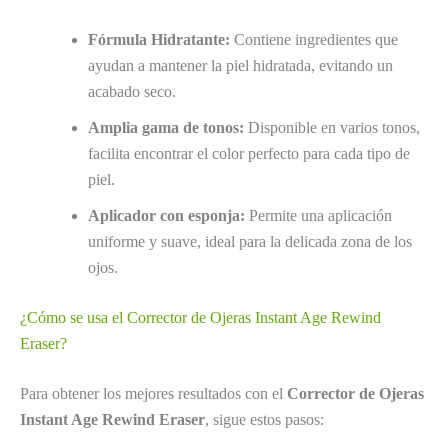
Fórmula Hidratante:
Contiene ingredientes que
ayudan a mantener la piel hidratada, evitando un
acabado seco.
Amplia gama de tonos:
Disponible en varios tonos,
facilita encontrar el color perfecto para cada tipo de
piel.
Aplicador con esponja:
Permite una aplicación
uniforme y suave, ideal para la delicada zona de los
ojos.
¿Cómo se usa el Corrector de Ojeras Instant Age Rewind
Eraser?
Para obtener los mejores resultados con el
Corrector de Ojeras
Instant Age Rewind Eraser
, sigue estos pasos: