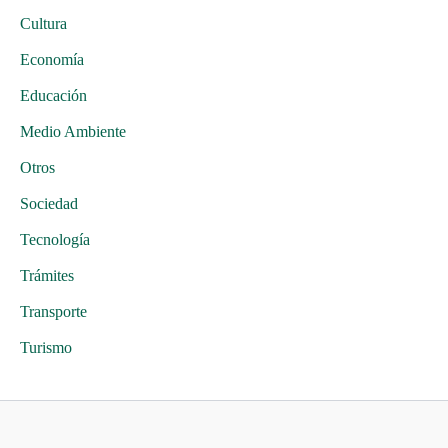
Cultura
Economía
Educación
Medio Ambiente
Otros
Sociedad
Tecnología
Trámites
Transporte
Turismo