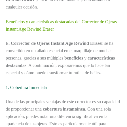
cualquier ocasión.
Beneficios y características destacadas del Corrector de Ojeras
Instant Age Rewind Eraser
El
Corrector de Ojeras Instant Age Rewind Eraser
se ha
convertido en un aliado esencial en el maquillaje de muchas
personas, gracias a sus múltiples
beneficios
y
características
destacadas
. A continuación, exploraremos qué lo hace tan
especial y cómo puede transformar tu rutina de belleza.
1. Cobertura Inmediata
Una de las principales ventajas de este corrector es su capacidad
de proporcionar una
cobertura instantánea
. Con una sola
aplicación, puedes notar una diferencia significativa en la
apariencia de tus ojeras. Esto es particularmente útil para