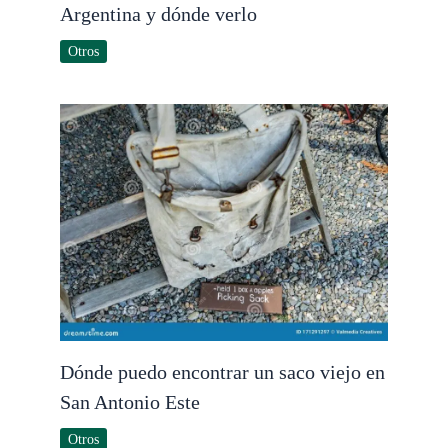
Argentina y dónde verlo
Otros
Dónde puedo encontrar un saco viejo en
San Antonio Este
Otros