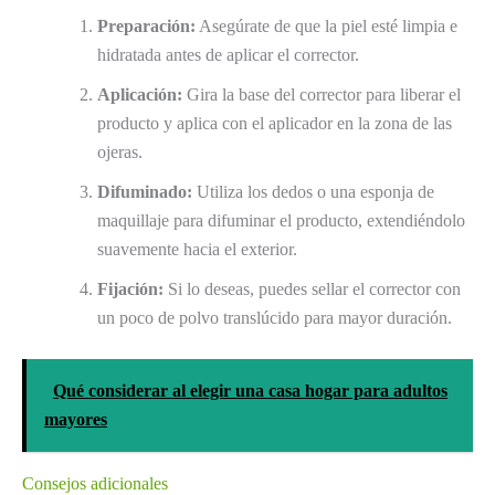
Preparación:
Asegúrate de que la piel esté limpia e
hidratada antes de aplicar el corrector.
Aplicación:
Gira la base del corrector para liberar el
producto y aplica con el aplicador en la zona de las
ojeras.
Difuminado:
Utiliza los dedos o una esponja de
maquillaje para difuminar el producto, extendiéndolo
suavemente hacia el exterior.
Fijación:
Si lo deseas, puedes sellar el corrector con
un poco de polvo translúcido para mayor duración.
Qué considerar al elegir una casa hogar para adultos
mayores
Consejos adicionales