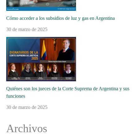
Cómo acceder a los subsidios de luz y gas en Argentina
30 de marzo de 2025
Quiénes son los jueces de la Corte Suprema de Argentina y sus
funciones
30 de marzo de 2025
Archivos