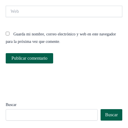
Web
Guarda mi nombre, correo electrónico y web en este navegador
para la próxima vez que comente.
Buscar
Buscar