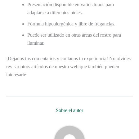
Presentación disponible en varios tonos para
adaptarse a diferentes pieles.
Fórmula hipoalergénica y libre de fragancias.
Puede ser utilizado en otras áreas del rostro para
iluminar.
¡Dejanos tus comentarios y contanos tu experiencia! No olvides
revisar otros artículos de nuestra web que también pueden
interesarte.
Sobre el autor