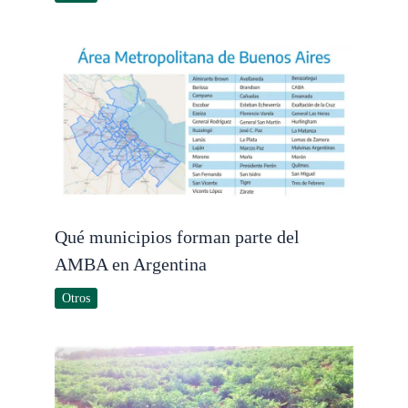
Qué municipios forman parte del
AMBA en Argentina
Otros