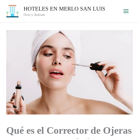
Ir
HOTELES EN MERLO SAN LUIS
al
Ocio y disfrute
contenido
Qué es el Corrector de Ojeras