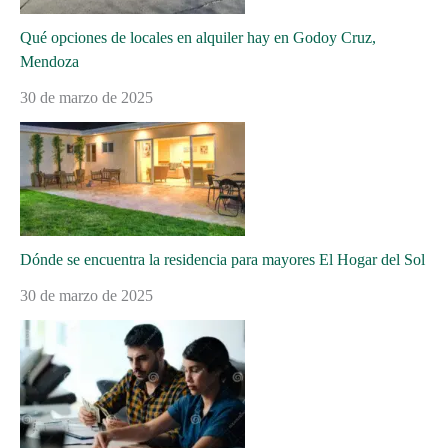
Qué opciones de locales en alquiler hay en Godoy Cruz,
Mendoza
30 de marzo de 2025
Dónde se encuentra la residencia para mayores El Hogar del Sol
30 de marzo de 2025