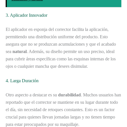
3. Aplicador Innovador
El aplicador en esponja del corrector facilita la aplicación,
permitiendo una distribución uniforme del producto. Esto
asegura que no se produzcan acumulaciones y que el acabado
sea
natural
. Además, su diseño permite un uso preciso, ideal
para cubrir áreas específicas como las esquinas internas de los
ojos o cualquier mancha que desees disimular.
4. Larga Duración
Otro aspecto a destacar es su
durabilidad
. Muchos usuarios han
reportado que el corrector se mantiene en su lugar durante todo
el día, sin necesidad de retoques constantes. Esto es un factor
crucial para quienes llevan jornadas largas y no tienen tiempo
para estar preocupados por su maquillaje.