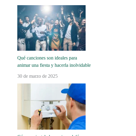
Qué canciones son ideales para
animar una fiesta y hacerla inolvidable
30 de marzo de 2025