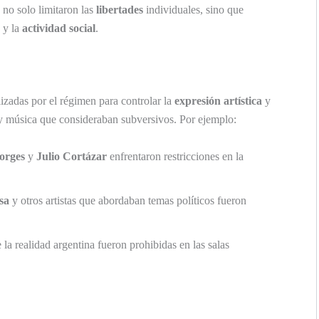
 no solo limitaron las
libertades
individuales, sino que
y la
actividad social
.
izadas por el régimen para controlar la
expresión artística
y
s y música que consideraban subversivos. Por ejemplo:
orges
y
Julio Cortázar
enfrentaron restricciones en la
sa
y otros artistas que abordaban temas políticos fueron
 la realidad argentina fueron prohibidas en las salas