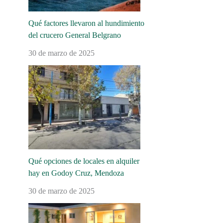
Qué factores llevaron al hundimiento
del crucero General Belgrano
30 de marzo de 2025
Qué opciones de locales en alquiler
hay en Godoy Cruz, Mendoza
30 de marzo de 2025