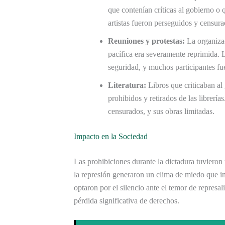
que contenían críticas al gobierno 
artistas fueron perseguidos y censura
Reuniones y protestas:
La organizac
pacífica era severamente reprimida. 
seguridad, y muchos participantes fu
Literatura:
Libros que criticaban al
prohibidos y retirados de las librerí
censurados, y sus obras limitadas.
Impacto en la Sociedad
Las prohibiciones durante la dictadura tuvieron
la represión generaron un clima de miedo que in
optaron por el silencio ante el temor de represal
pérdida significativa de derechos.