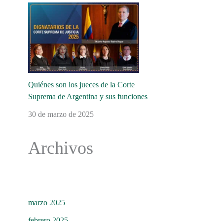
Quiénes son los jueces de la Corte
Suprema de Argentina y sus funciones
30 de marzo de 2025
Archivos
marzo 2025
febrero 2025