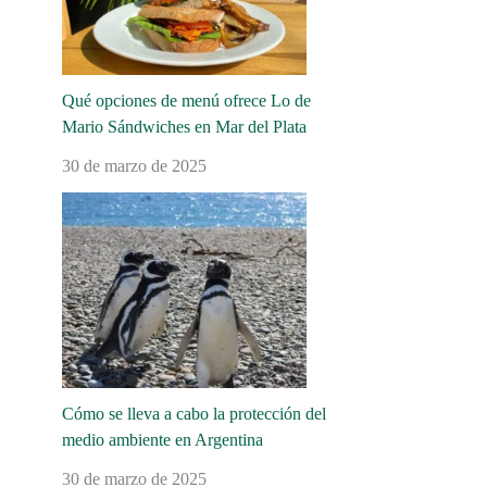
Qué opciones de menú ofrece Lo de
Mario Sándwiches en Mar del Plata
30 de marzo de 2025
Cómo se lleva a cabo la protección del
medio ambiente en Argentina
30 de marzo de 2025