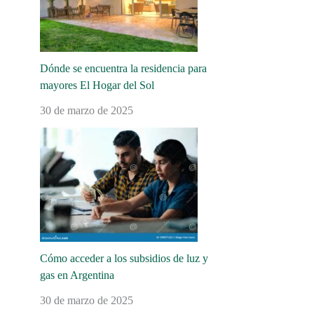
Dónde se encuentra la residencia para
mayores El Hogar del Sol
30 de marzo de 2025
Cómo acceder a los subsidios de luz y
gas en Argentina
30 de marzo de 2025