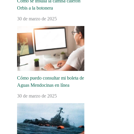
Cómo se instala la camisa calefón
Orbis a la botonera
30 de marzo de 2025
Cómo puedo consultar mi boleta de
Aguas Mendocinas en línea
30 de marzo de 2025