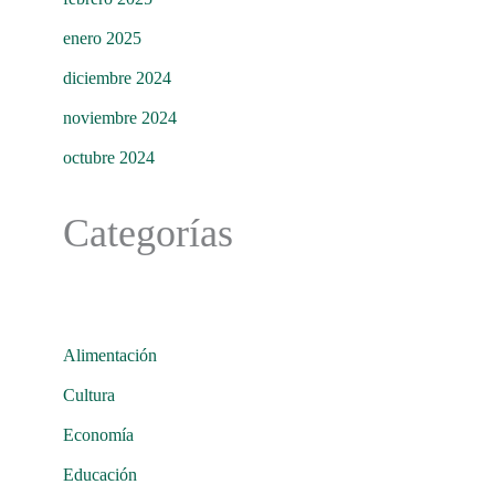
enero 2025
diciembre 2024
noviembre 2024
octubre 2024
Categorías
Alimentación
Cultura
Economía
Educación