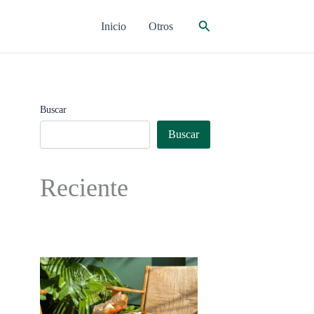
Buscar
Inicio
Otros
Buscar
Buscar
Reciente