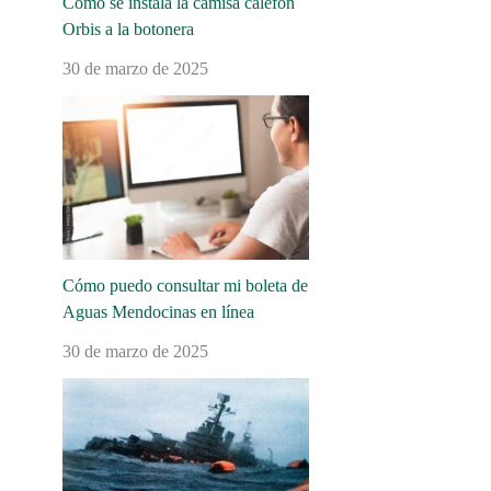
Cómo se instala la camisa calefón
Orbis a la botonera
30 de marzo de 2025
Cómo puedo consultar mi boleta de
Aguas Mendocinas en línea
30 de marzo de 2025