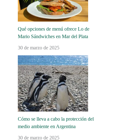
Qué opciones de menú ofrece Lo de
Mario Sándwiches en Mar del Plata
30 de marzo de 2025
Cómo se lleva a cabo la protección del
medio ambiente en Argentina
30 de marzo de 2025