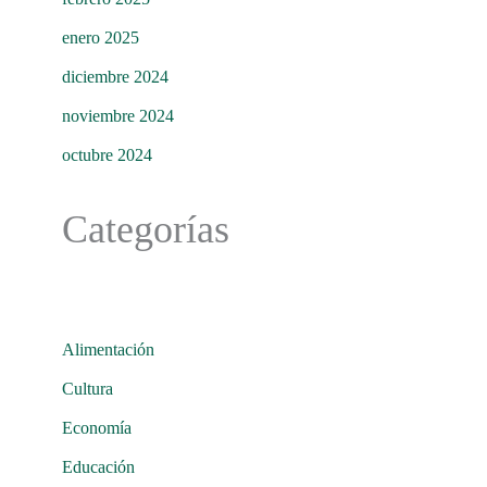
enero 2025
diciembre 2024
noviembre 2024
octubre 2024
Categorías
Alimentación
Cultura
Economía
Educación