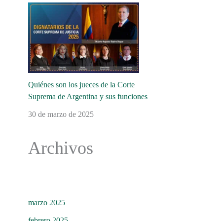
Quiénes son los jueces de la Corte
Suprema de Argentina y sus funciones
30 de marzo de 2025
Archivos
marzo 2025
febrero 2025