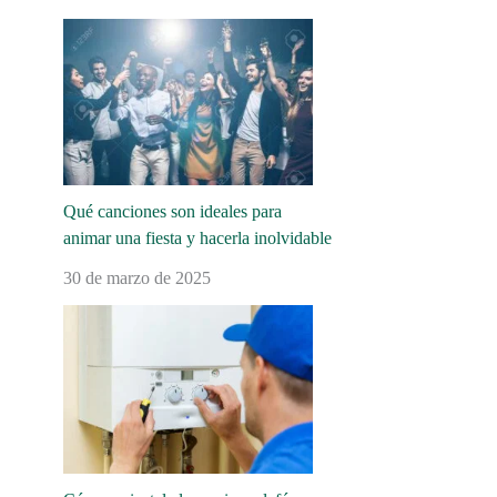
Qué canciones son ideales para
animar una fiesta y hacerla inolvidable
30 de marzo de 2025