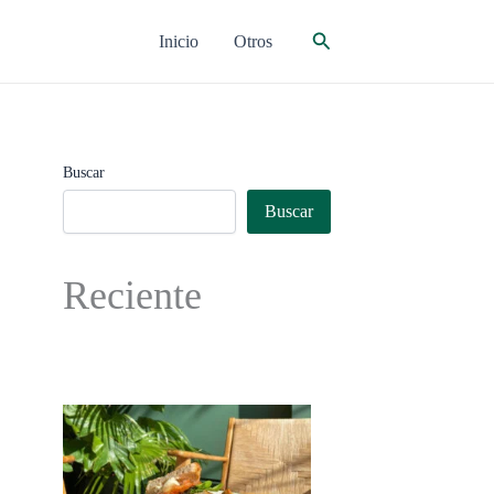
Buscar
Inicio
Otros
Buscar
Buscar
Reciente