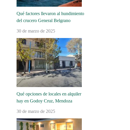
Qué factores llevaron al hundimiento
del crucero General Belgrano
30 de marzo de 2025
Qué opciones de locales en alquiler
hay en Godoy Cruz, Mendoza
30 de marzo de 2025