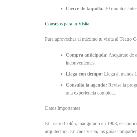
Cierre de taquilla:
30 minutos antes
Consejos para tu Visita
Para aprovechar al máximo tu visita al Teatro Co
Compra anticipada:
Asegúrate de ad
inconvenientes.
Llega con tiempo:
Llega al menos 15 
Consulta la agenda:
Revisa la progr
una experiencia completa.
Datos Importantes
El Teatro Colón, inaugurado en 1908, es conoc
arquitectura. En cada visita, los guías comparten 