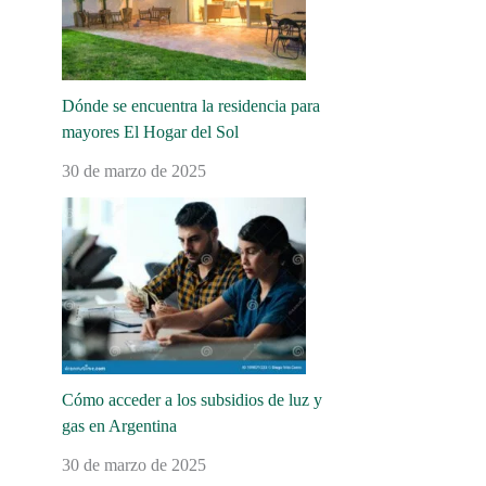
Dónde se encuentra la residencia para
mayores El Hogar del Sol
30 de marzo de 2025
Cómo acceder a los subsidios de luz y
gas en Argentina
30 de marzo de 2025