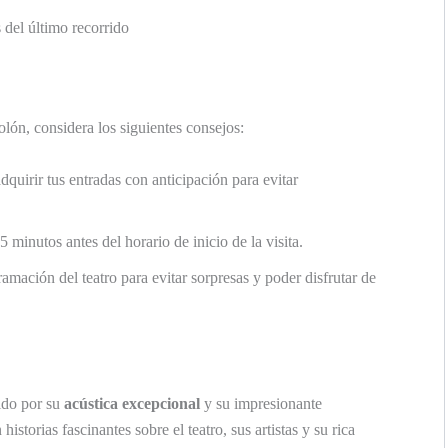
 del último recorrido
lón, considera los siguientes consejos:
quirir tus entradas con anticipación para evitar
minutos antes del horario de inicio de la visita.
amación del teatro para evitar sorpresas y poder disfrutar de
ido por su
acústica excepcional
y su impresionante
historias fascinantes sobre el teatro, sus artistas y su rica