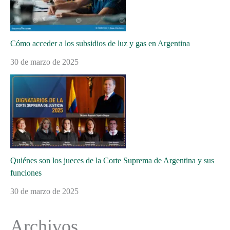
Cómo acceder a los subsidios de luz y gas en Argentina
30 de marzo de 2025
Quiénes son los jueces de la Corte Suprema de Argentina y sus
funciones
30 de marzo de 2025
Archivos