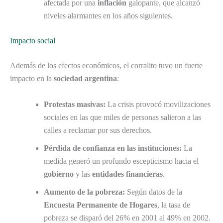
afectada por una
inflación
galopante, que alcanzó
niveles alarmantes en los años siguientes.
Impacto social
Además de los efectos económicos, el corralito tuvo un fuerte
impacto en la
sociedad argentina
:
Protestas masivas:
La crisis provocó movilizaciones
sociales en las que miles de personas salieron a las
calles a reclamar por sus derechos.
Pérdida de confianza en las instituciones:
La
medida generó un profundo escepticismo hacia el
gobierno
y las
entidades financieras
.
Aumento de la pobreza:
Según datos de la
Encuesta Permanente de Hogares
, la tasa de
pobreza se disparó del 26% en 2001 al 49% en 2002.