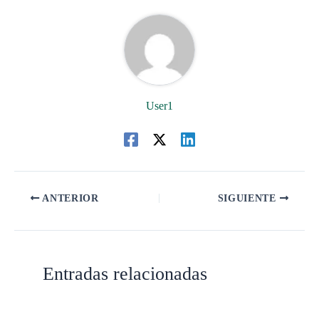
User1
ANTERIOR
SIGUIENTE
Entradas relacionadas