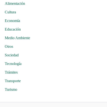
Alimentación
Cultura
Economía
Educación
Medio Ambiente
Otros
Sociedad
Tecnología
Trámites
Transporte
Turismo