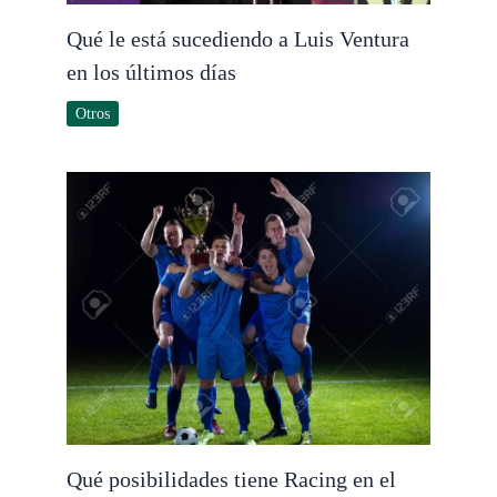
Qué le está sucediendo a Luis Ventura
en los últimos días
Otros
Qué posibilidades tiene Racing en el