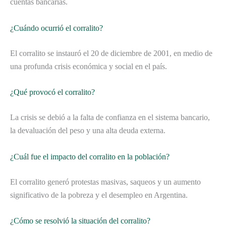
cuentas bancarias.
¿Cuándo ocurrió el corralito?
El corralito se instauró el 20 de diciembre de 2001, en medio de
una profunda crisis económica y social en el país.
¿Qué provocó el corralito?
La crisis se debió a la falta de confianza en el sistema bancario,
la devaluación del peso y una alta deuda externa.
¿Cuál fue el impacto del corralito en la población?
El corralito generó protestas masivas, saqueos y un aumento
significativo de la pobreza y el desempleo en Argentina.
¿Cómo se resolvió la situación del corralito?