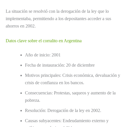
La situación se resolvió con la derogación de la ley que lo
implementaba, permitiendo a los depositantes acceder a sus
ahorros en 2002.
Datos clave sobre el corralito en Argentina
Año de inicio: 2001
Fecha de instauración: 20 de diciembre
Motivos principales: Crisis económica, devaluación y
crisis de confianza en los bancos.
Consecuencias: Protestas, saqueos y aumento de la
pobreza.
Resolución: Derogación de la ley en 2002.
Causas subyacentes: Endeudamiento externo y