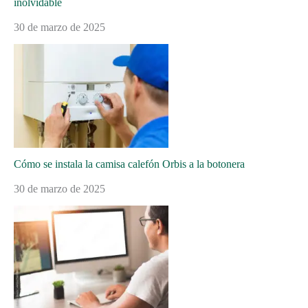
inolvidable
30 de marzo de 2025
Cómo se instala la camisa calefón Orbis a la botonera
30 de marzo de 2025