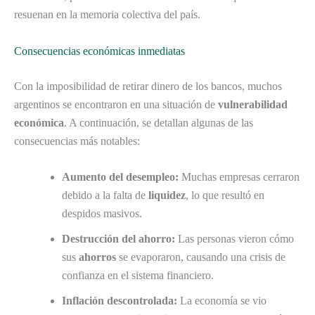
resuenan en la memoria colectiva del país.
Consecuencias económicas inmediatas
Con la imposibilidad de retirar dinero de los bancos, muchos
argentinos se encontraron en una situación de
vulnerabilidad
económica
. A continuación, se detallan algunas de las
consecuencias más notables:
Aumento del desempleo:
Muchas empresas cerraron
debido a la falta de
liquidez
, lo que resultó en
despidos masivos.
Destrucción del ahorro:
Las personas vieron cómo
sus
ahorros
se evaporaron, causando una crisis de
confianza en el sistema financiero.
Inflación descontrolada:
La economía se vio