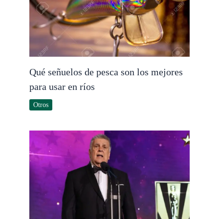
Qué señuelos de pesca son los mejores
para usar en ríos
Otros