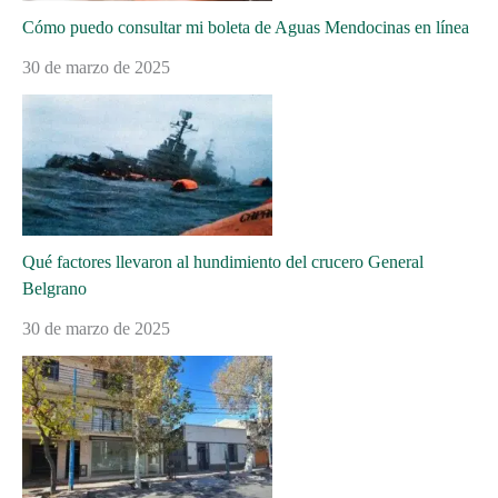
Cómo puedo consultar mi boleta de Aguas Mendocinas en línea
30 de marzo de 2025
Qué factores llevaron al hundimiento del crucero General
Belgrano
30 de marzo de 2025