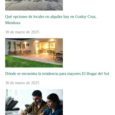
Qué opciones de locales en alquiler hay en Godoy Cruz,
Mendoza
30 de marzo de 2025
Dónde se encuentra la residencia para mayores El Hogar del Sol
30 de marzo de 2025