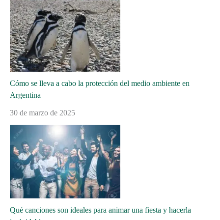
Cómo se lleva a cabo la protección del medio ambiente en
Argentina
30 de marzo de 2025
Qué canciones son ideales para animar una fiesta y hacerla