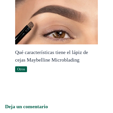
Qué características tiene el lápiz de
cejas Maybelline Microblading
Otros
Deja un comentario