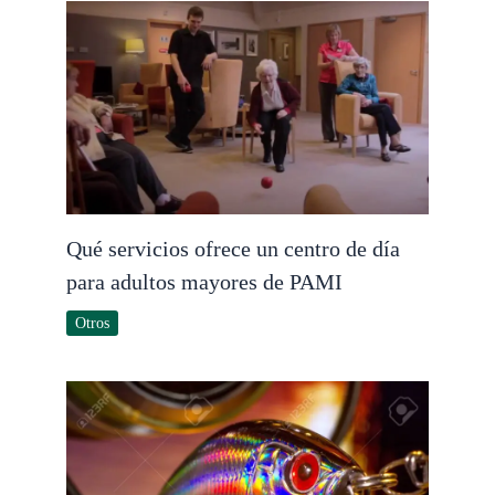
Qué servicios ofrece un centro de día
para adultos mayores de PAMI
Otros