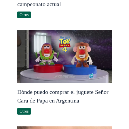
campeonato actual
Otros
Dónde puedo comprar el juguete Señor
Cara de Papa en Argentina
Otros