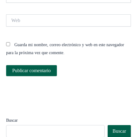
Web
Guarda mi nombre, correo electrónico y web en este navegador
para la próxima vez que comente.
Buscar
Buscar