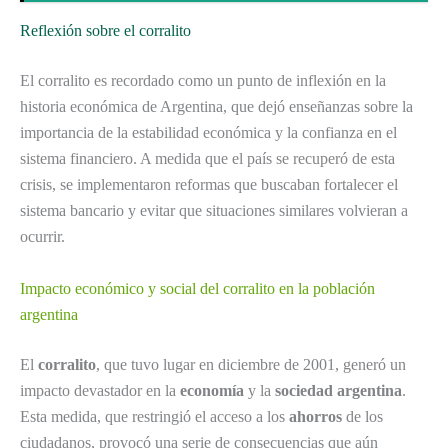
Reflexión sobre el corralito
El corralito es recordado como un punto de inflexión en la
historia económica de Argentina, que dejó enseñanzas sobre la
importancia de la estabilidad económica y la confianza en el
sistema financiero. A medida que el país se recuperó de esta
crisis, se implementaron reformas que buscaban fortalecer el
sistema bancario y evitar que situaciones similares volvieran a
ocurrir.
Impacto económico y social del corralito en la población
argentina
El
corralito
, que tuvo lugar en diciembre de 2001, generó un
impacto devastador en la
economía
y la
sociedad argentina
.
Esta medida, que restringió el acceso a los
ahorros
de los
ciudadanos, provocó una serie de consecuencias que aún