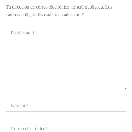
Tu dirección de correo electrónico no será publicada.
Los
campos obligatorios están marcados con
*
Escribe
aquí...
Nombre*
Correo
electrónico*