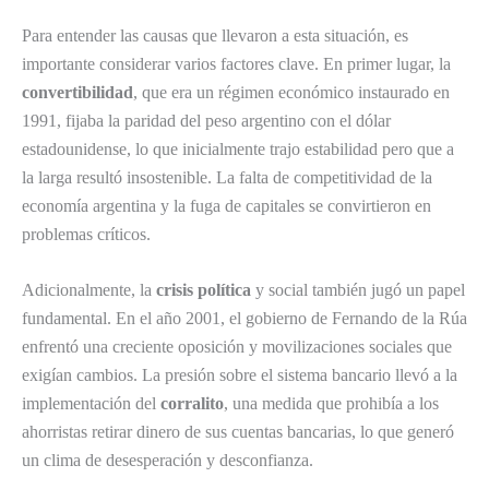
Para entender las causas que llevaron a esta situación, es
importante considerar varios factores clave. En primer lugar, la
convertibilidad
, que era un régimen económico instaurado en
1991, fijaba la paridad del peso argentino con el dólar
estadounidense, lo que inicialmente trajo estabilidad pero que a
la larga resultó insostenible. La falta de competitividad de la
economía argentina y la fuga de capitales se convirtieron en
problemas críticos.
Adicionalmente, la
crisis política
y social también jugó un papel
fundamental. En el año 2001, el gobierno de Fernando de la Rúa
enfrentó una creciente oposición y movilizaciones sociales que
exigían cambios. La presión sobre el sistema bancario llevó a la
implementación del
corralito
, una medida que prohibía a los
ahorristas retirar dinero de sus cuentas bancarias, lo que generó
un clima de desesperación y desconfianza.