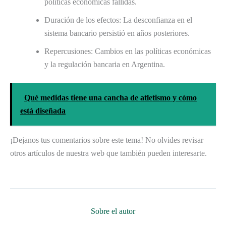
políticas económicas fallidas.
Duración de los efectos: La desconfianza en el
sistema bancario persistió en años posteriores.
Repercusiones: Cambios en las políticas económicas
y la regulación bancaria en Argentina.
Qué medidas tiene una cancha de atletismo y cómo
está diseñada
¡Dejanos tus comentarios sobre este tema! No olvides revisar
otros artículos de nuestra web que también pueden interesarte.
Sobre el autor