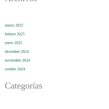
marzo 2025
febrero 2025
enero 2025
diciembre 2024
noviembre 2024
octubre 2024
Categorías