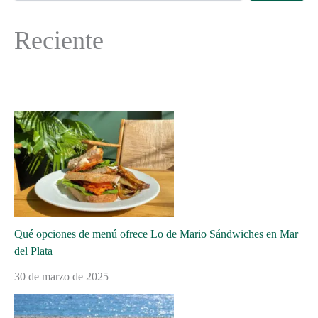
Reciente
Qué opciones de menú ofrece Lo de Mario Sándwiches en Mar
del Plata
30 de marzo de 2025