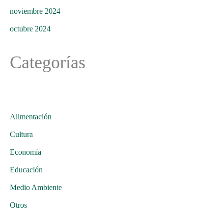
noviembre 2024
octubre 2024
Categorías
Alimentación
Cultura
Economía
Educación
Medio Ambiente
Otros