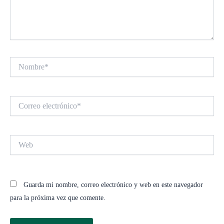
Nombre*
Correo
electrónico*
Web
Guarda mi nombre, correo electrónico y web en este navegador
para la próxima vez que comente.