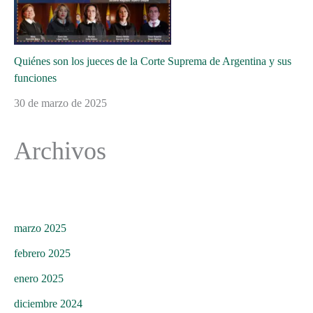
Quiénes son los jueces de la Corte Suprema de Argentina y sus
funciones
30 de marzo de 2025
Archivos
marzo 2025
febrero 2025
enero 2025
diciembre 2024