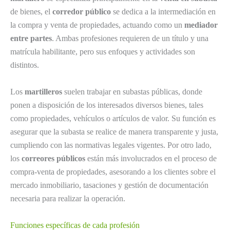
de bienes, el
corredor público
se dedica a la intermediación en
la compra y venta de propiedades, actuando como un
mediador
entre partes
. Ambas profesiones requieren de un título y una
matrícula habilitante, pero sus enfoques y actividades son
distintos.
Los
martilleros
suelen trabajar en subastas públicas, donde
ponen a disposición de los interesados diversos bienes, tales
como propiedades, vehículos o artículos de valor. Su función es
asegurar que la subasta se realice de manera transparente y justa,
cumpliendo con las normativas legales vigentes. Por otro lado,
los
correores públicos
están más involucrados en el proceso de
compra-venta de propiedades, asesorando a los clientes sobre el
mercado inmobiliario, tasaciones y gestión de documentación
necesaria para realizar la operación.
Funciones específicas de cada profesión