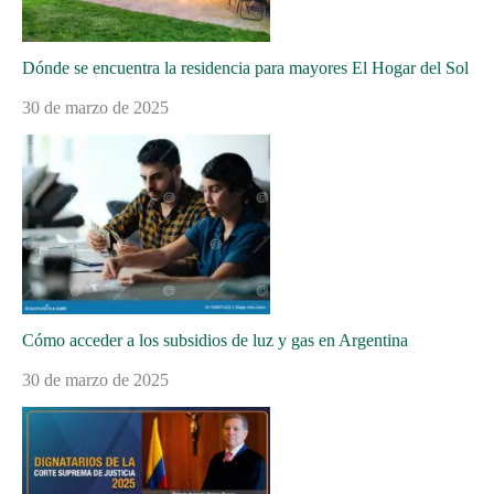
Dónde se encuentra la residencia para mayores El Hogar del Sol
30 de marzo de 2025
Cómo acceder a los subsidios de luz y gas en Argentina
30 de marzo de 2025