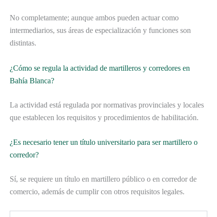
No completamente; aunque ambos pueden actuar como
intermediarios, sus áreas de especialización y funciones son
distintas.
¿Cómo se regula la actividad de martilleros y corredores en
Bahía Blanca?
La actividad está regulada por normativas provinciales y locales
que establecen los requisitos y procedimientos de habilitación.
¿Es necesario tener un título universitario para ser martillero o
corredor?
Sí, se requiere un título en martillero público o en corredor de
comercio, además de cumplir con otros requisitos legales.