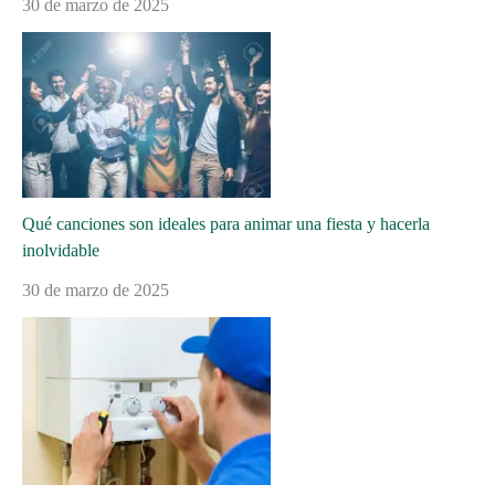
30 de marzo de 2025
Qué canciones son ideales para animar una fiesta y hacerla
inolvidable
30 de marzo de 2025