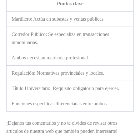
Puntos clave
Martillero: Actúa en subastas y ventas públicas.
Corredor Público: Se especializa en transacciones
inmobiliarias.
Ambos necesitan matrícula profesional.
Regulación: Normativas provinciales y locales.
Título Universitario: Requisito obligatorio para ejercer.
Funciones específicas diferenciadas entre ambos.
¡Dejanos tus comentarios y no te olvides de revisar otros
artículos de nuestra web que también pueden interesarte!