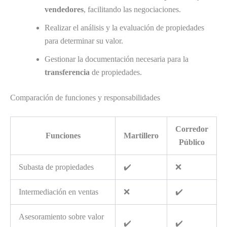
vendedores
, facilitando las negociaciones.
Realizar el análisis y la evaluación de propiedades
para determinar su valor.
Gestionar la documentación necesaria para la
transferencia
de propiedades.
Comparación de funciones y responsabilidades
Corredor
Funciones
Martillero
Público
Subasta de propiedades
✔️
❌
Intermediación en ventas
❌
✔️
Asesoramiento sobre valor
✔️
✔️