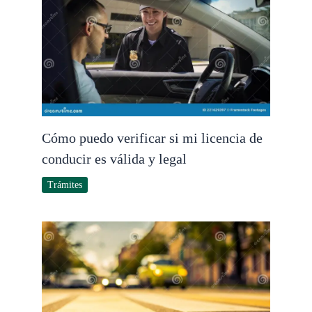
Cómo puedo verificar si mi licencia de
conducir es válida y legal
Trámites