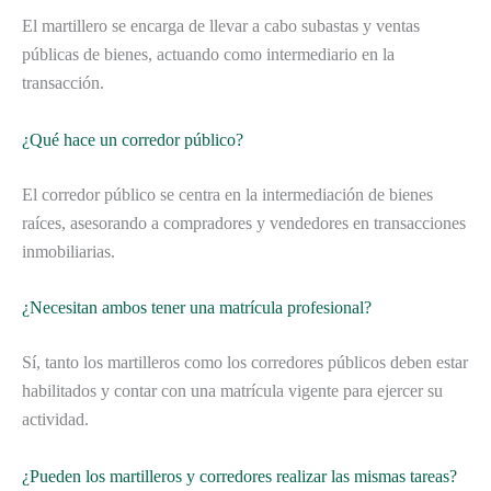
El martillero se encarga de llevar a cabo subastas y ventas
públicas de bienes, actuando como intermediario en la
transacción.
¿Qué hace un corredor público?
El corredor público se centra en la intermediación de bienes
raíces, asesorando a compradores y vendedores en transacciones
inmobiliarias.
¿Necesitan ambos tener una matrícula profesional?
Sí, tanto los martilleros como los corredores públicos deben estar
habilitados y contar con una matrícula vigente para ejercer su
actividad.
¿Pueden los martilleros y corredores realizar las mismas tareas?