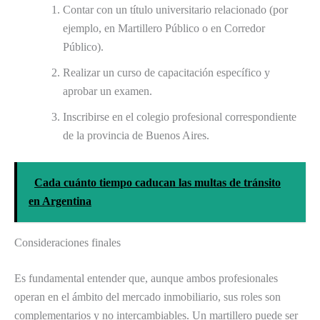
Contar con un título universitario relacionado (por
ejemplo, en Martillero Público o en Corredor
Público).
Realizar un curso de capacitación específico y
aprobar un examen.
Inscribirse en el colegio profesional correspondiente
de la provincia de Buenos Aires.
Cada cuánto tiempo caducan las multas de tránsito
en Argentina
Consideraciones finales
Es fundamental entender que, aunque ambos profesionales
operan en el ámbito del mercado inmobiliario, sus roles son
complementarios y no intercambiables. Un martillero puede ser