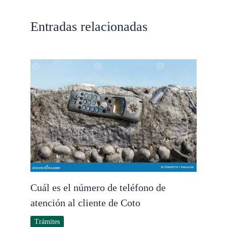
Entradas relacionadas
Cuál es el número de teléfono de
atención al cliente de Coto
Trámites