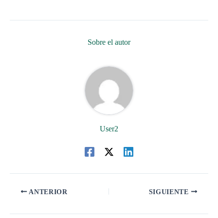
Sobre el autor
User2
ANTERIOR
SIGUIENTE