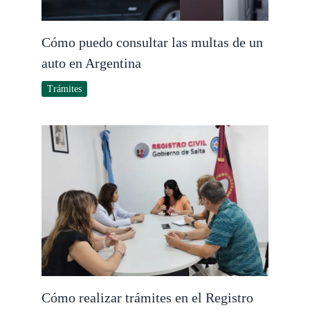
Cómo puedo consultar las multas de un
auto en Argentina
Trámites
Cómo realizar trámites en el Registro