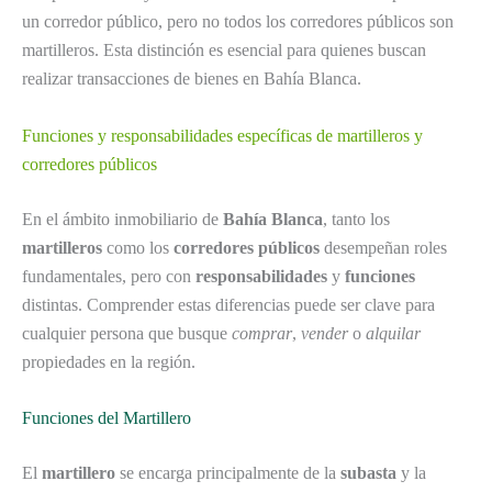
un corredor público, pero no todos los corredores públicos son
martilleros. Esta distinción es esencial para quienes buscan
realizar transacciones de bienes en Bahía Blanca.
Funciones y responsabilidades específicas de martilleros y
corredores públicos
En el ámbito inmobiliario de
Bahía Blanca
, tanto los
martilleros
como los
corredores públicos
desempeñan roles
fundamentales, pero con
responsabilidades
y
funciones
distintas. Comprender estas diferencias puede ser clave para
cualquier persona que busque
comprar
,
vender
o
alquilar
propiedades en la región.
Funciones del Martillero
El
martillero
se encarga principalmente de la
subasta
y la