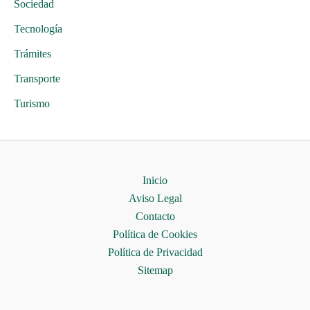
Sociedad
Tecnología
Trámites
Transporte
Turismo
Inicio
Aviso Legal
Contacto
Política de Cookies
Política de Privacidad
Sitemap