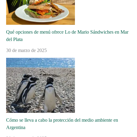
Qué opciones de menú ofrece Lo de Mario Sándwiches en Mar
del Plata
30 de marzo de 2025
Cómo se lleva a cabo la protección del medio ambiente en
Argentina