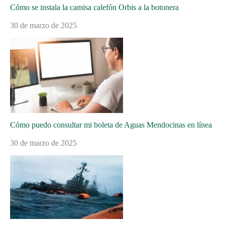
Cómo se instala la camisa calefón Orbis a la botonera
30 de marzo de 2025
Cómo puedo consultar mi boleta de Aguas Mendocinas en línea
30 de marzo de 2025