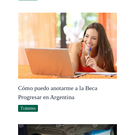
Cómo puedo anotarme a la Beca
Progresar en Argentina
Trámites