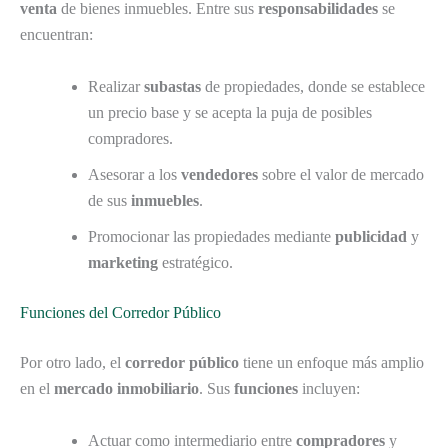
venta
de bienes inmuebles. Entre sus
responsabilidades
se
encuentran:
Realizar
subastas
de propiedades, donde se establece
un precio base y se acepta la puja de posibles
compradores.
Asesorar a los
vendedores
sobre el valor de mercado
de sus
inmuebles
.
Promocionar las propiedades mediante
publicidad
y
marketing
estratégico.
Funciones del Corredor Público
Por otro lado, el
corredor público
tiene un enfoque más amplio
en el
mercado inmobiliario
. Sus
funciones
incluyen:
Actuar como intermediario entre
compradores
y