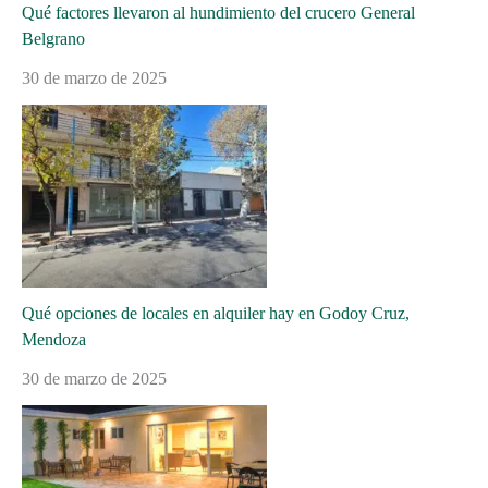
Qué factores llevaron al hundimiento del crucero General
Belgrano
30 de marzo de 2025
Qué opciones de locales en alquiler hay en Godoy Cruz,
Mendoza
30 de marzo de 2025