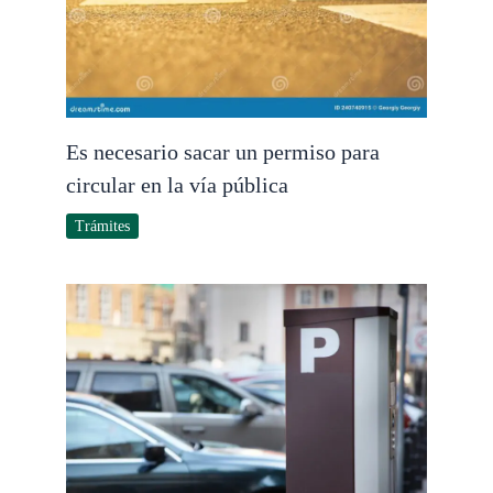
Es necesario sacar un permiso para
circular en la vía pública
Trámites