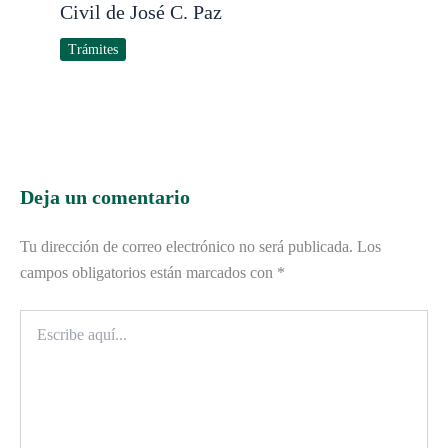
Civil de José C. Paz
Trámites
Deja un comentario
Tu dirección de correo electrónico no será publicada.
Los
campos obligatorios están marcados con
*
Escribe
aquí...