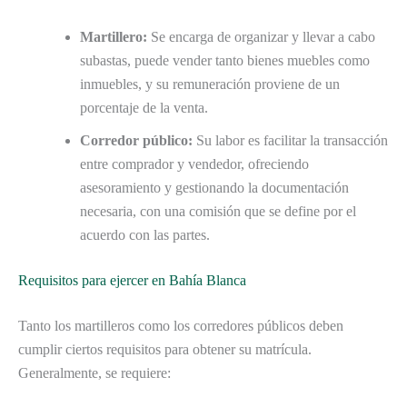
Martillero:
Se encarga de organizar y llevar a cabo
subastas, puede vender tanto bienes muebles como
inmuebles, y su remuneración proviene de un
porcentaje de la venta.
Corredor público:
Su labor es facilitar la transacción
entre comprador y vendedor, ofreciendo
asesoramiento y gestionando la documentación
necesaria, con una comisión que se define por el
acuerdo con las partes.
Requisitos para ejercer en Bahía Blanca
Tanto los martilleros como los corredores públicos deben
cumplir ciertos requisitos para obtener su matrícula.
Generalmente, se requiere: