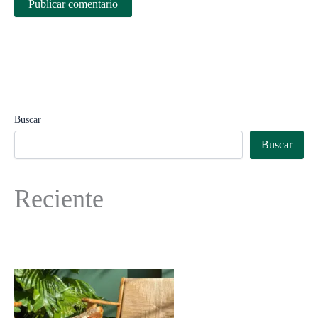
Buscar
Buscar
Reciente