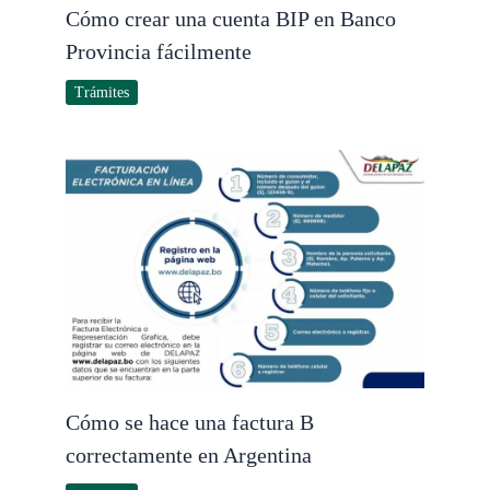
Cómo crear una cuenta BIP en Banco
Provincia fácilmente
Trámites
Cómo se hace una factura B
correctamente en Argentina