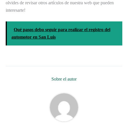
olvides de revisar otros artículos de nuestra web que pueden
interesarte!
Qué pasos debo seguir para realizar el registro del
automotor en San Luis
Sobre el autor