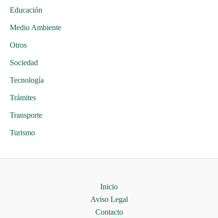
Educación
Medio Ambiente
Otros
Sociedad
Tecnología
Trámites
Transporte
Turismo
Inicio
Aviso Legal
Contacto