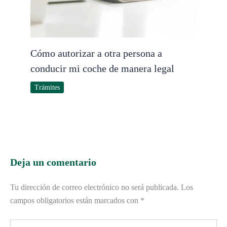
Cómo autorizar a otra persona a
conducir mi coche de manera legal
Trámites
Deja un comentario
Tu dirección de correo electrónico no será publicada.
Los
campos obligatorios están marcados con
*
Escribe