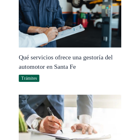
Qué servicios ofrece una gestoría del
automotor en Santa Fe
Trámites