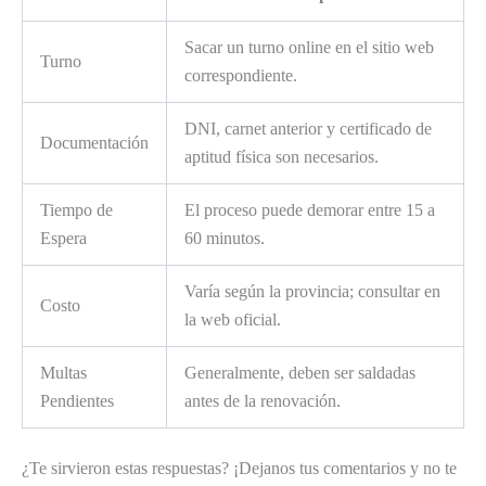
Sacar un turno online en el sitio web
Turno
correspondiente.
DNI, carnet anterior y certificado de
Documentación
aptitud física son necesarios.
Tiempo de
El proceso puede demorar entre 15 a
Espera
60 minutos.
Varía según la provincia; consultar en
Costo
la web oficial.
Multas
Generalmente, deben ser saldadas
Pendientes
antes de la renovación.
¿Te sirvieron estas respuestas? ¡Dejanos tus comentarios y no te