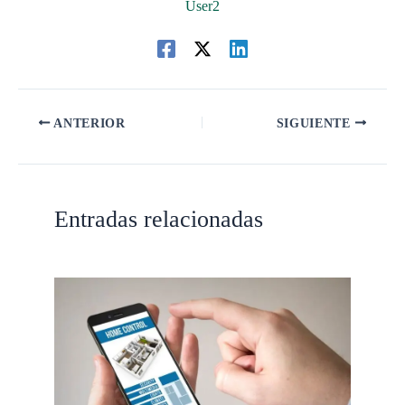
User2
ANTERIOR
SIGUIENTE
Entradas relacionadas