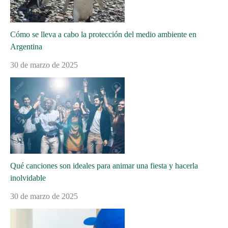
Cómo se lleva a cabo la protección del medio ambiente en
Argentina
30 de marzo de 2025
Qué canciones son ideales para animar una fiesta y hacerla
inolvidable
30 de marzo de 2025