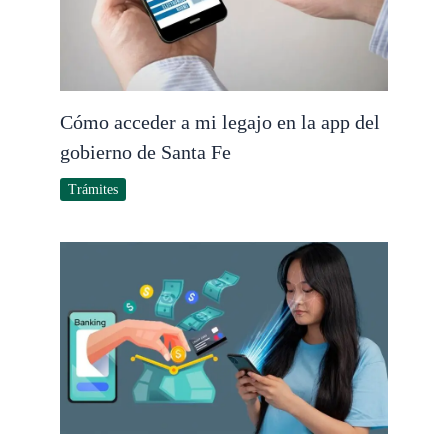
Cómo acceder a mi legajo en la app del
gobierno de Santa Fe
Trámites