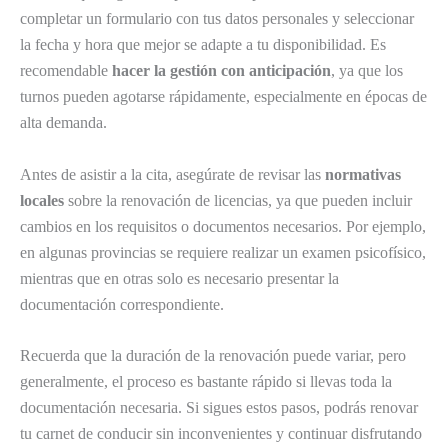
completar un formulario con tus datos personales y seleccionar
la fecha y hora que mejor se adapte a tu disponibilidad. Es
recomendable
hacer la gestión con anticipación
, ya que los
turnos pueden agotarse rápidamente, especialmente en épocas de
alta demanda.
Antes de asistir a la cita, asegúrate de revisar las
normativas
locales
sobre la renovación de licencias, ya que pueden incluir
cambios en los requisitos o documentos necesarios. Por ejemplo,
en algunas provincias se requiere realizar un examen psicofísico,
mientras que en otras solo es necesario presentar la
documentación correspondiente.
Recuerda que la duración de la renovación puede variar, pero
generalmente, el proceso es bastante rápido si llevas toda la
documentación necesaria. Si sigues estos pasos, podrás renovar
tu carnet de conducir sin inconvenientes y continuar disfrutando