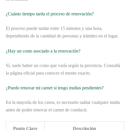
¿Cuánto tiempo tarda el proceso de renovación?
El proceso puede tardar entre 15 minutos y una hora,
dependiendo de la cantidad de personas y trámites en el lugar.
¿Hay un costo asociado a la renovación?
Sí, suele haber un costo que varía según la provincia. Consultá
la página oficial para conocer el monto exacto.
¿Puedo renovar mi carnet si tengo multas pendientes?
En la mayoría de los casos, es necesario saldar cualquier multa
antes de poder renovar el carnet de conducir.
Punto Clave
Descripción