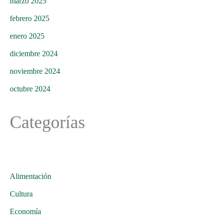
marzo 2025
febrero 2025
enero 2025
diciembre 2024
noviembre 2024
octubre 2024
Categorías
Alimentación
Cultura
Economía