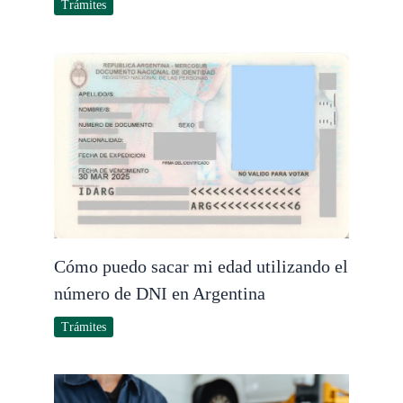
Trámites
Cómo puedo sacar mi edad utilizando el
número de DNI en Argentina
Trámites