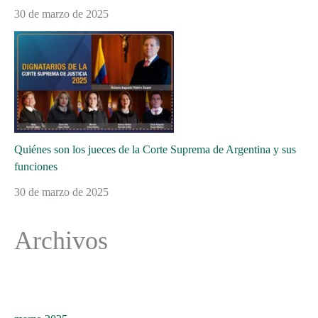
30 de marzo de 2025
Quiénes son los jueces de la Corte Suprema de Argentina y sus
funciones
30 de marzo de 2025
Archivos