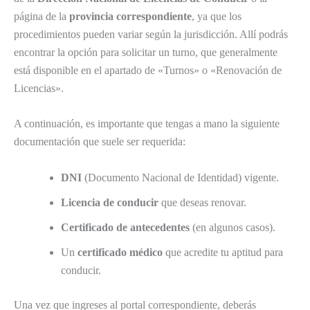
página de la
provincia correspondiente
, ya que los
procedimientos pueden variar según la jurisdicción. Allí podrás
encontrar la opción para solicitar un turno, que generalmente
está disponible en el apartado de «Turnos» o «Renovación de
Licencias».
A continuación, es importante que tengas a mano la siguiente
documentación que suele ser requerida:
DNI
(Documento Nacional de Identidad) vigente.
Licencia de conducir
que deseas renovar.
Certificado de antecedentes
(en algunos casos).
Un
certificado médico
que acredite tu aptitud para
conducir.
Una vez que ingreses al portal correspondiente, deberás