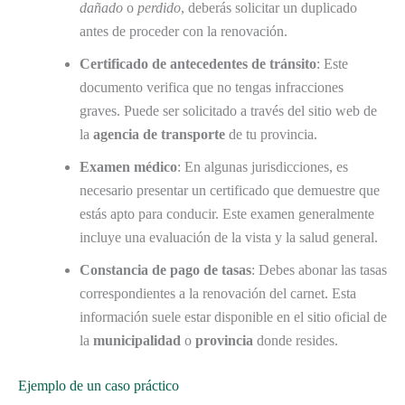
dañado
o
perdido
, deberás solicitar un duplicado
antes de proceder con la renovación.
Certificado de antecedentes de tránsito
: Este
documento verifica que no tengas infracciones
graves. Puede ser solicitado a través del sitio web de
la
agencia de transporte
de tu provincia.
Examen médico
: En algunas jurisdicciones, es
necesario presentar un certificado que demuestre que
estás apto para conducir. Este examen generalmente
incluye una evaluación de la vista y la salud general.
Constancia de pago de tasas
: Debes abonar las tasas
correspondientes a la renovación del carnet. Esta
información suele estar disponible en el sitio oficial de
la
municipalidad
o
provincia
donde resides.
Ejemplo de un caso práctico