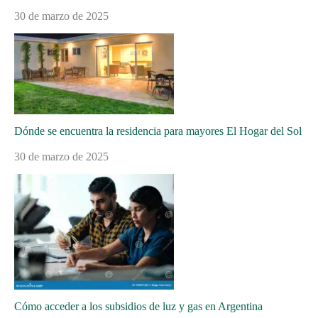
30 de marzo de 2025
Dónde se encuentra la residencia para mayores El Hogar del Sol
30 de marzo de 2025
Cómo acceder a los subsidios de luz y gas en Argentina