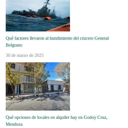
Qué factores llevaron al hundimiento del crucero General
Belgrano
30 de marzo de 2025
Qué opciones de locales en alquiler hay en Godoy Cruz,
Mendoza