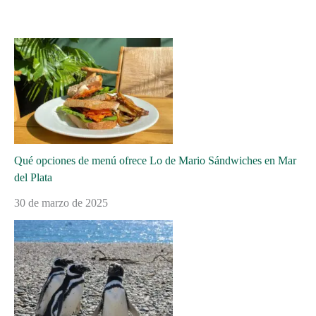
Qué opciones de menú ofrece Lo de Mario Sándwiches en Mar
del Plata
30 de marzo de 2025