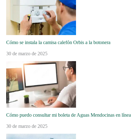
Cómo se instala la camisa calefón Orbis a la botonera
30 de marzo de 2025
Cómo puedo consultar mi boleta de Aguas Mendocinas en línea
30 de marzo de 2025