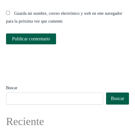
Guarda mi nombre, correo electrónico y web en este navegador
para la próxima vez que comente.
Buscar
Buscar
Reciente