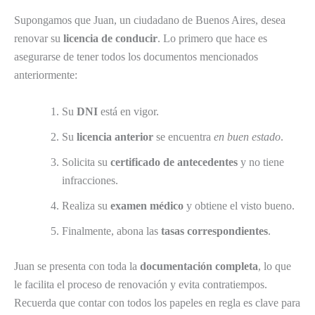
Supongamos que Juan, un ciudadano de Buenos Aires, desea
renovar su
licencia de conducir
. Lo primero que hace es
asegurarse de tener todos los documentos mencionados
anteriormente:
Su
DNI
está en vigor.
Su
licencia anterior
se encuentra
en buen estado
.
Solicita su
certificado de antecedentes
y no tiene
infracciones.
Realiza su
examen médico
y obtiene el visto bueno.
Finalmente, abona las
tasas correspondientes
.
Juan se presenta con toda la
documentación completa
, lo que
le facilita el proceso de renovación y evita contratiempos.
Recuerda que contar con todos los papeles en regla es clave para