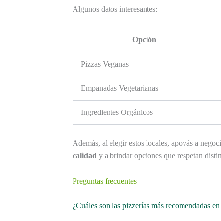
Algunos datos interesantes:
Opción
Pizzas Veganas
Empanadas Vegetarianas
Ingredientes Orgánicos
Además, al elegir estos locales, apoyás a negoc
calidad
y a brindar opciones que respetan disti
Preguntas frecuentes
¿Cuáles son las pizzerías más recomendadas en