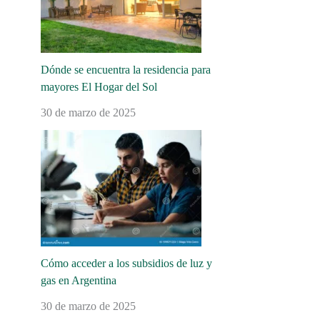
Dónde se encuentra la residencia para
mayores El Hogar del Sol
30 de marzo de 2025
Cómo acceder a los subsidios de luz y
gas en Argentina
30 de marzo de 2025