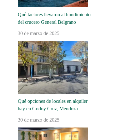
Qué factores llevaron al hundimiento
del crucero General Belgrano
30 de marzo de 2025
Qué opciones de locales en alquiler
hay en Godoy Cruz, Mendoza
30 de marzo de 2025