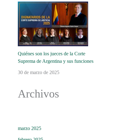
Quiénes son los jueces de la Corte
Suprema de Argentina y sus funciones
30 de marzo de 2025
Archivos
marzo 2025
febrero 2025