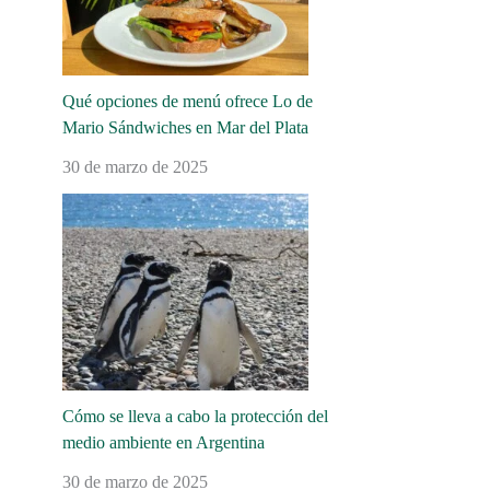
Qué opciones de menú ofrece Lo de
Mario Sándwiches en Mar del Plata
30 de marzo de 2025
Cómo se lleva a cabo la protección del
medio ambiente en Argentina
30 de marzo de 2025