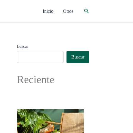
Buscar
Inicio
Otros
Buscar
Buscar
Reciente