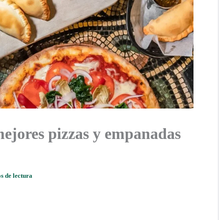
mejores pizzas y empanadas
s de lectura