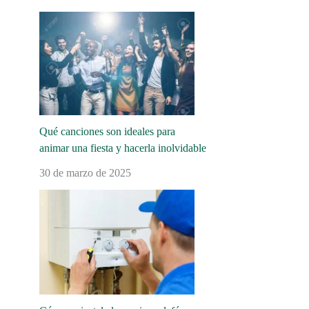
Qué canciones son ideales para
animar una fiesta y hacerla inolvidable
30 de marzo de 2025