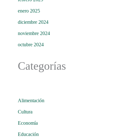
enero 2025
diciembre 2024
noviembre 2024
octubre 2024
Categorías
Alimentación
Cultura
Economía
Educación