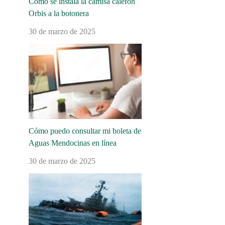
Cómo se instala la camisa calefón
Orbis a la botonera
30 de marzo de 2025
Cómo puedo consultar mi boleta de
Aguas Mendocinas en línea
30 de marzo de 2025