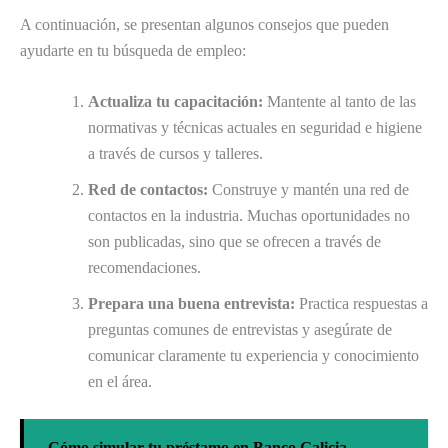
A continuación, se presentan algunos consejos que pueden
ayudarte en tu búsqueda de empleo:
Actualiza tu capacitación:
Mantente al tanto de las
normativas y técnicas actuales en seguridad e higiene
a través de cursos y talleres.
Red de contactos:
Construye y mantén una red de
contactos en la industria. Muchas oportunidades no
son publicadas, sino que se ofrecen a través de
recomendaciones.
Prepara una buena entrevista:
Practica respuestas a
preguntas comunes de entrevistas y asegúrate de
comunicar claramente tu experiencia y conocimiento
en el área.
Cómo simular tu préstamo en Banco Galicia