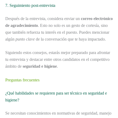
7. Seguimiento post-entrevista
Después de la entrevista, considera enviar un
correo electrónico
de agradecimiento
. Esto no solo es un gesto de cortesía, sino
que también refuerza tu interés en el puesto. Puedes mencionar
algún
punto clave
de la conversación que te haya impactado.
Siguiendo estos consejos, estarás mejor preparado para afrontar
tu entrevista y destacar entre otros candidatos en el competitivo
ámbito de
seguridad e higiene
.
Preguntas frecuentes
¿Qué habilidades se requieren para ser técnico en seguridad e
higiene?
Se necesitan conocimientos en normativas de seguridad, manejo