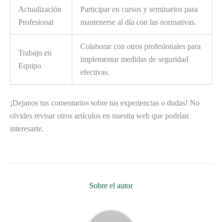
Actualización
Participar en cursos y seminarios para
Profesional
mantenerse al día con las normativas.
Colaborar con otros profesionales para
Trabajo en
implementar medidas de seguridad
Equipo
efectivas.
¡Dejanos tus comentarios sobre tus experiencias o dudas! No
olvides revisar otros artículos en nuestra web que podrían
interesarte.
Sobre el autor