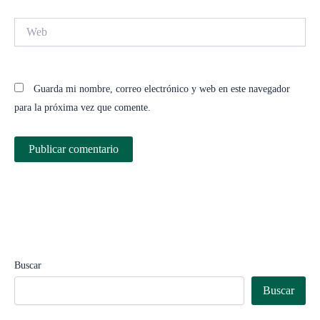
Web
Guarda mi nombre, correo electrónico y web en este navegador
para la próxima vez que comente.
Buscar
Buscar