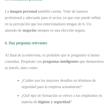
La
imagen personal
también cuenta. Viste de manera
profesional y adecuada para el sector, ya que esto puede influir
en la percepción que los entrevistadores tengan de ti. Un
atuendo de
negocios
siempre es una elección segura.
6. Haz preguntas relevantes
Al final de la entrevista, es probable que te pregunten si tienes
consultas. Prepárate con
preguntas inteligentes
que demuestren
tu interés, tales como:
¿Cuáles son los mayores desafíos en términos de
seguridad para la empresa actualmente?
¿Qué tipo de formación se ofrece a los empleados en
materia de
higiene y seguridad
?