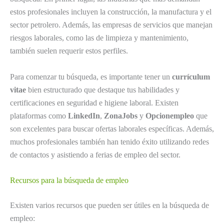
estos profesionales incluyen la construcción, la manufactura y el
sector petrolero. Además, las empresas de servicios que manejan
riesgos laborales, como las de limpieza y mantenimiento,
también suelen requerir estos perfiles.
Para comenzar tu búsqueda, es importante tener un
currículum
vitae
bien estructurado que destaque tus habilidades y
certificaciones en seguridad e higiene laboral. Existen
plataformas como
LinkedIn
,
ZonaJobs
y
Opcionempleo
que
son excelentes para buscar ofertas laborales específicas. Además,
muchos profesionales también han tenido éxito utilizando redes
de contactos y asistiendo a ferias de empleo del sector.
Recursos para la búsqueda de empleo
Existen varios recursos que pueden ser útiles en la búsqueda de
empleo: