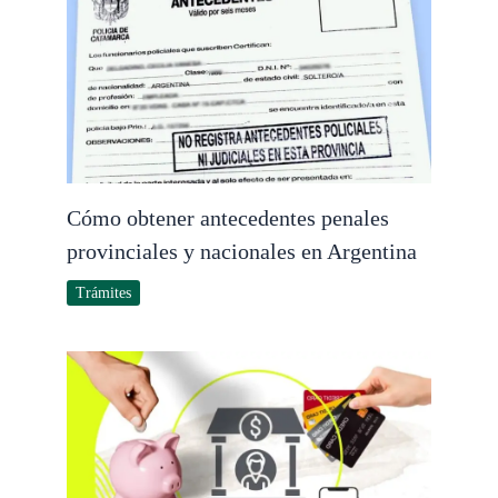
Cómo obtener antecedentes penales
provinciales y nacionales en Argentina
Trámites