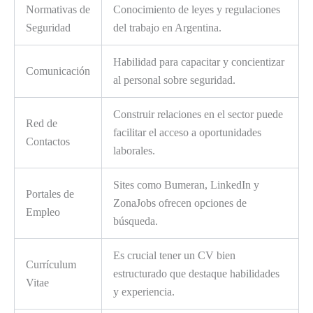
Normativas de
Conocimiento de leyes y regulaciones
Seguridad
del trabajo en Argentina.
Habilidad para capacitar y concientizar
Comunicación
al personal sobre seguridad.
Construir relaciones en el sector puede
Red de
facilitar el acceso a oportunidades
Contactos
laborales.
Sites como Bumeran, LinkedIn y
Portales de
ZonaJobs ofrecen opciones de
Empleo
búsqueda.
Es crucial tener un CV bien
Currículum
estructurado que destaque habilidades
Vitae
y experiencia.