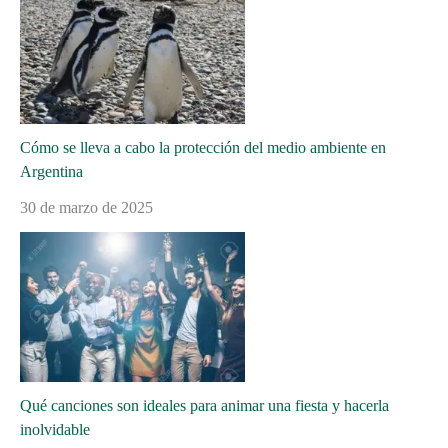
Cómo se lleva a cabo la protección del medio ambiente en
Argentina
30 de marzo de 2025
Qué canciones son ideales para animar una fiesta y hacerla
inolvidable