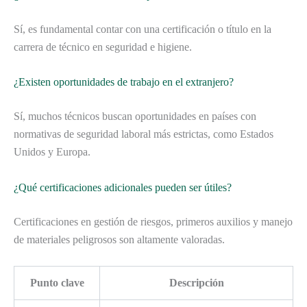
Sí, es fundamental contar con una certificación o título en la
carrera de técnico en seguridad e higiene.
¿Existen oportunidades de trabajo en el extranjero?
Sí, muchos técnicos buscan oportunidades en países con
normativas de seguridad laboral más estrictas, como Estados
Unidos y Europa.
¿Qué certificaciones adicionales pueden ser útiles?
Certificaciones en gestión de riesgos, primeros auxilios y manejo
de materiales peligrosos son altamente valoradas.
Punto clave
Descripción