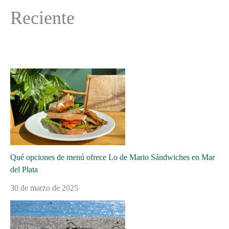
Reciente
Qué opciones de menú ofrece Lo de Mario Sándwiches en Mar
del Plata
30 de marzo de 2025