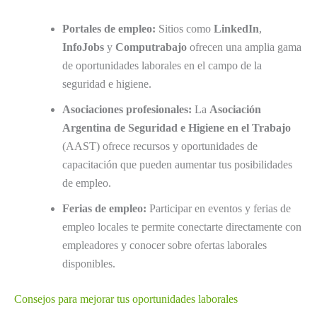
Portales de empleo:
Sitios como
LinkedIn
,
InfoJobs
y
Computrabajo
ofrecen una amplia gama
de oportunidades laborales en el campo de la
seguridad e higiene.
Asociaciones profesionales:
La
Asociación
Argentina de Seguridad e Higiene en el Trabajo
(AAST) ofrece recursos y oportunidades de
capacitación que pueden aumentar tus posibilidades
de empleo.
Ferias de empleo:
Participar en eventos y ferias de
empleo locales te permite conectarte directamente con
empleadores y conocer sobre ofertas laborales
disponibles.
Consejos para mejorar tus oportunidades laborales