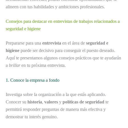
alineen con tus habilidades y ambiciones profesionales.
Consejos para destacar en entrevistas de trabajos relacionados a
seguridad e higiene
Prepararse para una
entrevista
en el área de
seguridad e
higiene
puede ser decisivo para conseguir el puesto deseado.
Aquí te presentamos algunos consejos prácticos que te ayudarán
a
brillar
en tu próxima entrevista.
1. Conoce la empresa a fondo
Investiga sobre la organización a la que estás aplicando.
Conocer su
historia
,
valores
y
políticas de seguridad
te
permitirá responder preguntas de manera más efectiva y
demostrar tu interés genuino.