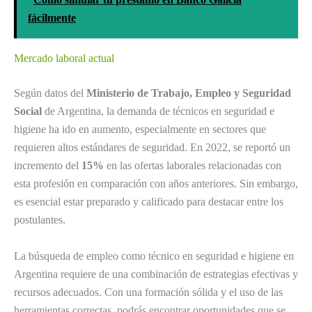
fácilmente
Mercado laboral actual
Según datos del
Ministerio de Trabajo, Empleo y Seguridad
Social
de Argentina, la demanda de técnicos en seguridad e
higiene ha ido en aumento, especialmente en sectores que
requieren altos estándares de seguridad. En 2022, se reportó un
incremento del
15%
en las ofertas laborales relacionadas con
esta profesión en comparación con años anteriores. Sin embargo,
es esencial estar preparado y calificado para destacar entre los
postulantes.
La búsqueda de empleo como técnico en seguridad e higiene en
Argentina requiere de una combinación de estrategias efectivas y
recursos adecuados. Con una formación sólida y el uso de las
herramientas correctas, podrás encontrar oportunidades que se