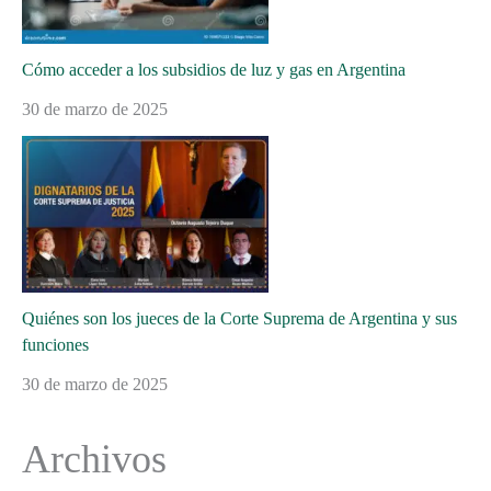
Cómo acceder a los subsidios de luz y gas en Argentina
30 de marzo de 2025
Quiénes son los jueces de la Corte Suprema de Argentina y sus
funciones
30 de marzo de 2025
Archivos