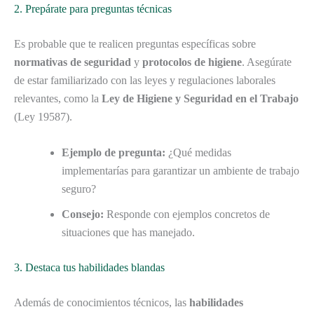
2. Prepárate para preguntas técnicas
Es probable que te realicen preguntas específicas sobre
normativas de seguridad
y
protocolos de higiene
. Asegúrate
de estar familiarizado con las leyes y regulaciones laborales
relevantes, como la
Ley de Higiene y Seguridad en el Trabajo
(Ley 19587).
Ejemplo de pregunta:
¿Qué medidas
implementarías para garantizar un ambiente de trabajo
seguro?
Consejo:
Responde con ejemplos concretos de
situaciones que has manejado.
3. Destaca tus habilidades blandas
Además de conocimientos técnicos, las
habilidades