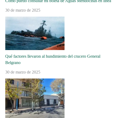
Cómo puedo consultar mi boleta de Aguas Mendocinas en línea
30 de marzo de 2025
Qué factores llevaron al hundimiento del crucero General
Belgrano
30 de marzo de 2025