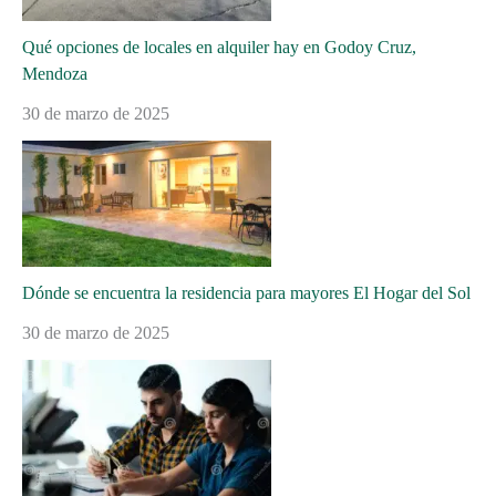
Qué opciones de locales en alquiler hay en Godoy Cruz,
Mendoza
30 de marzo de 2025
Dónde se encuentra la residencia para mayores El Hogar del Sol
30 de marzo de 2025