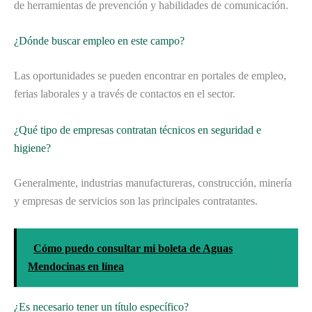
de herramientas de prevención y habilidades de comunicación.
¿Dónde buscar empleo en este campo?
Las oportunidades se pueden encontrar en portales de empleo,
ferias laborales y a través de contactos en el sector.
¿Qué tipo de empresas contratan técnicos en seguridad e
higiene?
Generalmente, industrias manufactureras, construcción, minería
y empresas de servicios son las principales contratantes.
Cómo puedo consultar mi boleta de Aguas
Mendocinas en línea
¿Es necesario tener un título específico?