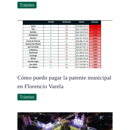
Trámites
Cómo puedo pagar la patente municipal
en Florencio Varela
Trámites