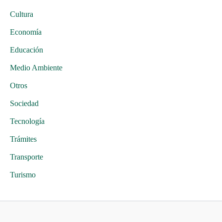
Cultura
Economía
Educación
Medio Ambiente
Otros
Sociedad
Tecnología
Trámites
Transporte
Turismo