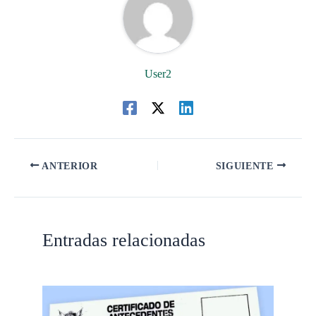
User2
ANTERIOR
SIGUIENTE
Entradas relacionadas