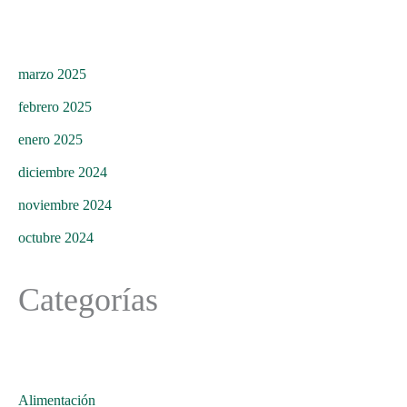
marzo 2025
febrero 2025
enero 2025
diciembre 2024
noviembre 2024
octubre 2024
Categorías
Alimentación