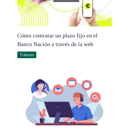
Cómo contratar un plazo fijo en el
Banco Nación a través de la web
Trámites