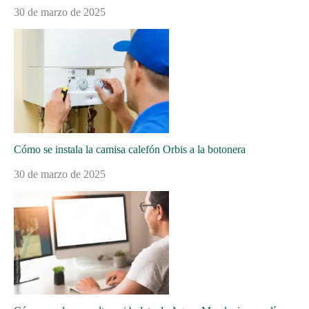
30 de marzo de 2025
Cómo se instala la camisa calefón Orbis a la botonera
30 de marzo de 2025