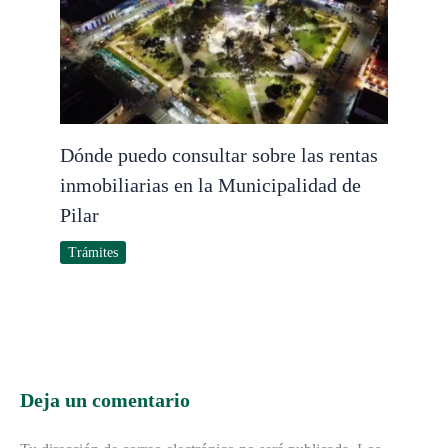
Dónde puedo consultar sobre las rentas
inmobiliarias en la Municipalidad de
Pilar
Trámites
Deja un comentario