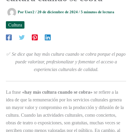
Por
User2
/
20 de diciembre de 2024
/
5 minutos de lectura
Cultura
✅
Se dice que hay más cultura cuando se cobra porque el pago
puede valorizar, profesionalizar y fomentar el acceso a
experiencias culturales de calidad.
La frase
«hay más cultura cuando se cobra»
se refiere a la
idea de que la remuneración por los servicios culturales genera
un mayor valor y compromiso en la producción y difusión de la
cultura. Cuando las actividades culturales, como conciertos,
obras de teatro o exposiciones, son gratuitas, muchas veces se
perciben como menos valoradas por el público. En cambio, al