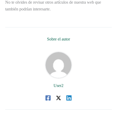
No te olvides de revisar otros artículos de nuestra web que
también podrían interesarte.
Sobre el autor
User2