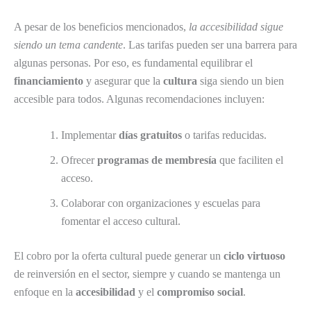
A pesar de los beneficios mencionados,
la accesibilidad sigue
siendo un tema candente
. Las tarifas pueden ser una barrera para
algunas personas. Por eso, es fundamental equilibrar el
financiamiento
y asegurar que la
cultura
siga siendo un bien
accesible para todos. Algunas recomendaciones incluyen:
Implementar
días gratuitos
o tarifas reducidas.
Ofrecer
programas de membresía
que faciliten el
acceso.
Colaborar con organizaciones y escuelas para
fomentar el acceso cultural.
El cobro por la oferta cultural puede generar un
ciclo virtuoso
de reinversión en el sector, siempre y cuando se mantenga un
enfoque en la
accesibilidad
y el
compromiso social
.