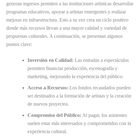
generan ingresos permiten a las instituciones artísticas desarrollar
programas educativos, apoyar a artistas emergentes y realizar
mejoras en infraestructura. Esto a su vez crea un ciclo positivo
donde más recursos llevan a una mayor calidad y variedad de
propuestas culturales. A continuación, se presentan algunos
puntos clave:
Inversión en Calidad:
Las entradas a espectáculos
permiten financiar producción, escenografía y
marketing, mejorando la experiencia del público.
Acceso a Recursos:
Los fondos recaudados pueden
ser destinados a la formación de artistas y la creación
de nuevos proyectos.
Compromiso del Público:
Al pagar, los asistentes
suelen estar más interesados y comprometidos con la
experiencia cultural.