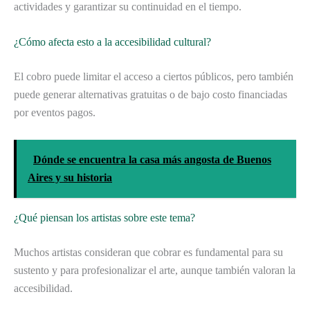
actividades y garantizar su continuidad en el tiempo.
¿Cómo afecta esto a la accesibilidad cultural?
El cobro puede limitar el acceso a ciertos públicos, pero también
puede generar alternativas gratuitas o de bajo costo financiadas
por eventos pagos.
Dónde se encuentra la casa más angosta de Buenos
Aires y su historia
¿Qué piensan los artistas sobre este tema?
Muchos artistas consideran que cobrar es fundamental para su
sustento y para profesionalizar el arte, aunque también valoran la
accesibilidad.