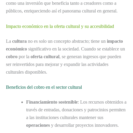
como una inversión que beneficia tanto a creadores como a
públicos, enriqueciendo así el panorama cultural en general.
Impacto económico en la oferta cultural y su accesibilidad
La
cultura
no es solo un concepto abstracto; tiene un
impacto
económico
significativo en la sociedad. Cuando se establece un
cobro
por la
oferta cultural
, se generan ingresos que pueden
ser reinvertidos para mejorar y expandir las actividades
culturales disponibles.
Beneficios del cobro en el sector cultural
Financiamiento sostenible
: Los recursos obtenidos a
través de entradas, donaciones y patrocinios permiten
a las instituciones culturales mantener sus
operaciones
y desarrollar proyectos innovadores.