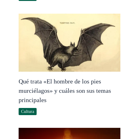
Qué trata «El hombre de los pies
murciélagos» y cuáles son sus temas
principales
Cultura