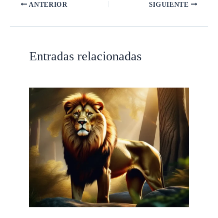
ANTERIOR
SIGUIENTE
Entradas relacionadas