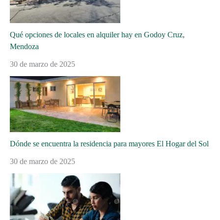
Qué opciones de locales en alquiler hay en Godoy Cruz,
Mendoza
30 de marzo de 2025
Dónde se encuentra la residencia para mayores El Hogar del Sol
30 de marzo de 2025