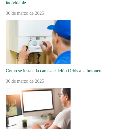
inolvidable
30 de marzo de 2025
Cómo se instala la camisa calefón Orbis a la botonera
30 de marzo de 2025