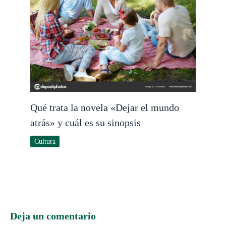
Qué trata la novela «Dejar el mundo
atrás» y cuál es su sinopsis
Cultura
Deja un comentario