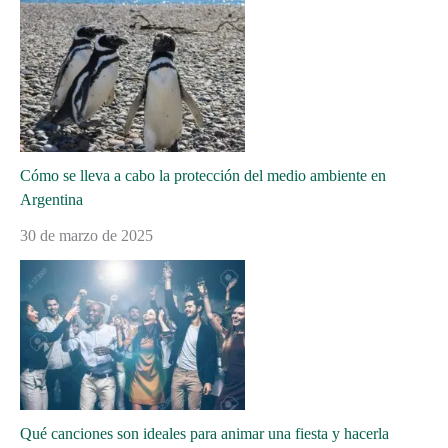
Cómo se lleva a cabo la protección del medio ambiente en
Argentina
30 de marzo de 2025
Qué canciones son ideales para animar una fiesta y hacerla