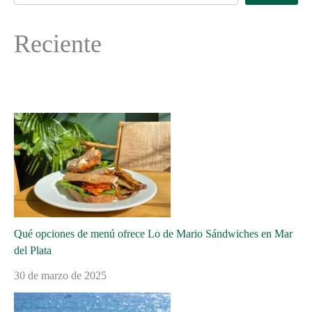
Reciente
Qué opciones de menú ofrece Lo de Mario Sándwiches en Mar
del Plata
30 de marzo de 2025