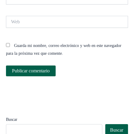
electrónico*
Web
Guarda mi nombre, correo electrónico y web en este navegador
para la próxima vez que comente.
Buscar
Buscar