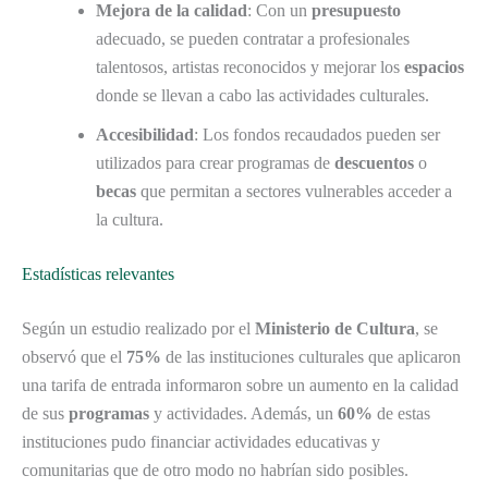
Mejora de la calidad
: Con un
presupuesto
adecuado, se pueden contratar a profesionales
talentosos, artistas reconocidos y mejorar los
espacios
donde se llevan a cabo las actividades culturales.
Accesibilidad
: Los fondos recaudados pueden ser
utilizados para crear programas de
descuentos
o
becas
que permitan a sectores vulnerables acceder a
la cultura.
Estadísticas relevantes
Según un estudio realizado por el
Ministerio de Cultura
, se
observó que el
75%
de las instituciones culturales que aplicaron
una tarifa de entrada informaron sobre un aumento en la calidad
de sus
programas
y actividades. Además, un
60%
de estas
instituciones pudo financiar actividades educativas y
comunitarias que de otro modo no habrían sido posibles.