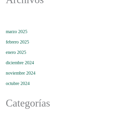
marzo 2025
febrero 2025
enero 2025
diciembre 2024
noviembre 2024
octubre 2024
Categorías