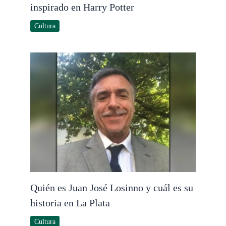
inspirado en Harry Potter
Cultura
Quién es Juan José Losinno y cuál es su
historia en La Plata
Cultura