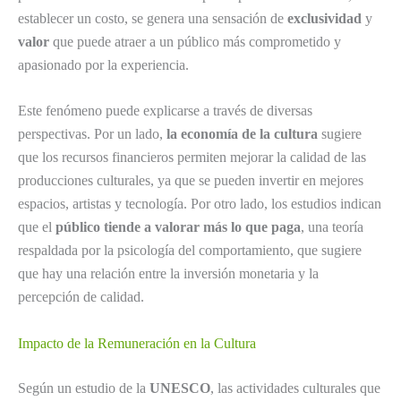
establecer un costo, se genera una sensación de
exclusividad
y
valor
que puede atraer a un público más comprometido y
apasionado por la experiencia.
Este fenómeno puede explicarse a través de diversas
perspectivas. Por un lado,
la economía de la cultura
sugiere
que los recursos financieros permiten mejorar la calidad de las
producciones culturales, ya que se pueden invertir en mejores
espacios, artistas y tecnología. Por otro lado, los estudios indican
que el
público tiende a valorar más lo que paga
, una teoría
respaldada por la psicología del comportamiento, que sugiere
que hay una relación entre la inversión monetaria y la
percepción de calidad.
Impacto de la Remuneración en la Cultura
Según un estudio de la
UNESCO
, las actividades culturales que