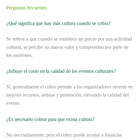
Preguntas frecuentes
¿Qué significa que hay más cultura cuando se cobra?
Se refiere a que cuando se establece un precio por una actividad
cultural, se percibe un mayor valor y compromiso por parte de
los asistentes.
¿Influye el costo en la calidad de los eventos culturales?
Sí, generalmente el cobro permite a los organizadores invertir en
mejores recursos, artistas y promoción, elevando la calidad del
evento.
¿Es necesario cobrar para que exista cultura?
No necesariamente, pero el cobro puede ayudar a financiar