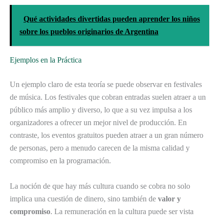
Qué actividades divertidas pueden aprender los niños
sobre los pueblos originarios de Argentina
Ejemplos en la Práctica
Un ejemplo claro de esta teoría se puede observar en festivales
de música. Los festivales que cobran entradas suelen atraer a un
público más amplio y diverso, lo que a su vez impulsa a los
organizadores a ofrecer un mejor nivel de producción. En
contraste, los eventos gratuitos pueden atraer a un gran número
de personas, pero a menudo carecen de la misma calidad y
compromiso en la programación.
La noción de que hay más cultura cuando se cobra no solo
implica una cuestión de dinero, sino también de
valor y
compromiso
. La remuneración en la cultura puede ser vista