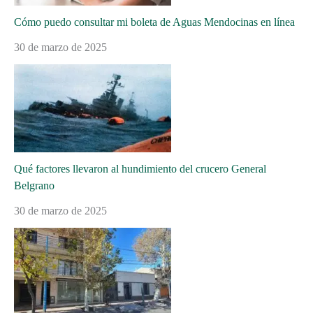
Cómo puedo consultar mi boleta de Aguas Mendocinas en línea
30 de marzo de 2025
Qué factores llevaron al hundimiento del crucero General
Belgrano
30 de marzo de 2025