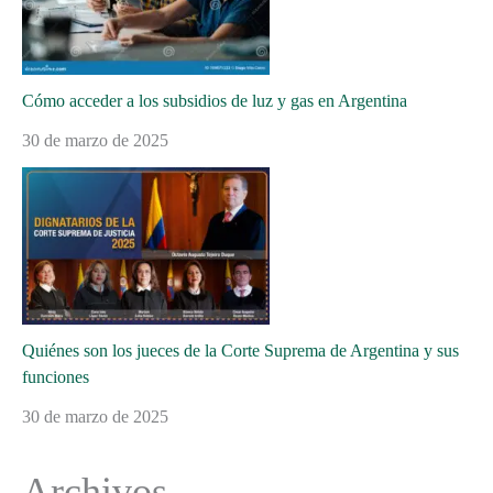
Cómo acceder a los subsidios de luz y gas en Argentina
30 de marzo de 2025
Quiénes son los jueces de la Corte Suprema de Argentina y sus
funciones
30 de marzo de 2025
Archivos