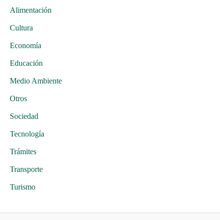
Alimentación
Cultura
Economía
Educación
Medio Ambiente
Otros
Sociedad
Tecnología
Trámites
Transporte
Turismo