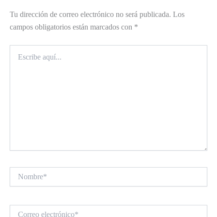
Tu dirección de correo electrónico no será publicada.
Los
campos obligatorios están marcados con
*
Escribe
aquí...
Nombre*
Correo