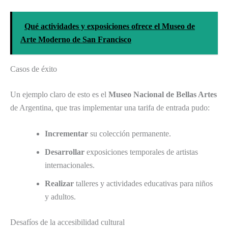
Qué actividades y exposiciones ofrece el Museo de
Arte Moderno de San Francisco
Casos de éxito
Un ejemplo claro de esto es el
Museo Nacional de Bellas Artes
de Argentina, que tras implementar una tarifa de entrada pudo:
Incrementar
su colección permanente.
Desarrollar
exposiciones temporales de artistas
internacionales.
Realizar
talleres y actividades educativas para niños
y adultos.
Desafíos de la accesibilidad cultural