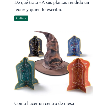
De qué trata «A sus plantas rendido un
león» y quién lo escribió
Cultura
Cómo hacer un centro de mesa