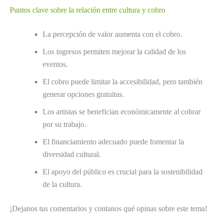
Puntos clave sobre la relación entre cultura y cobro
La percepción de valor aumenta con el cobro.
Los ingresos permiten mejorar la calidad de los
eventos.
El cobro puede limitar la accesibilidad, pero también
generar opciones gratuitas.
Los artistas se benefician económicamente al cobrar
por su trabajo.
El financiamiento adecuado puede fomentar la
diversidad cultural.
El apoyo del público es crucial para la sostenibilidad
de la cultura.
¡Dejanos tus comentarios y contanos qué opinas sobre este tema!