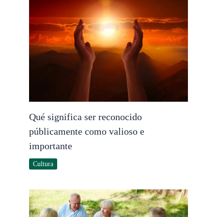
Qué significa ser reconocido
públicamente como valioso e
importante
Cultura