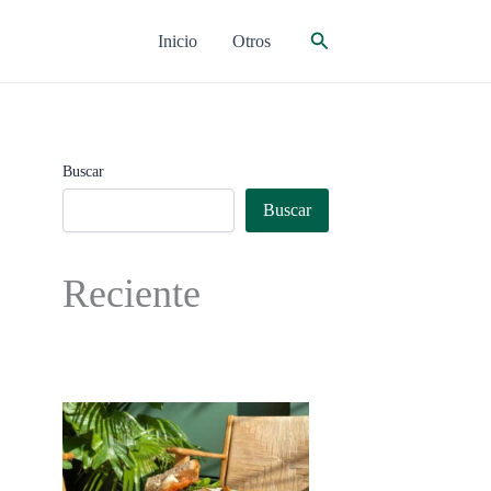
Buscar
Inicio
Otros
Buscar
Buscar
Reciente