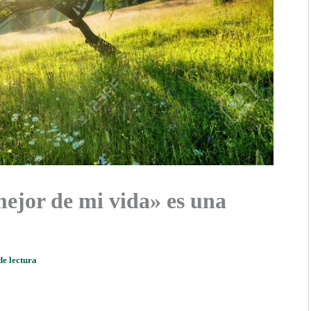
mejor de mi vida» es una
de lectura