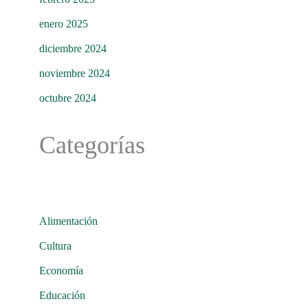
enero 2025
diciembre 2024
noviembre 2024
octubre 2024
Categorías
Alimentación
Cultura
Economía
Educación