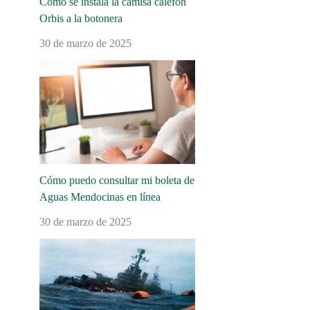
Cómo se instala la camisa calefón
Orbis a la botonera
30 de marzo de 2025
Cómo puedo consultar mi boleta de
Aguas Mendocinas en línea
30 de marzo de 2025