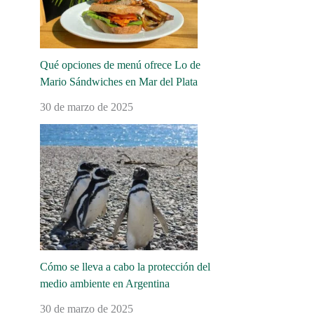
Qué opciones de menú ofrece Lo de
Mario Sándwiches en Mar del Plata
30 de marzo de 2025
Cómo se lleva a cabo la protección del
medio ambiente en Argentina
30 de marzo de 2025