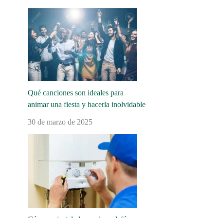
Qué canciones son ideales para
animar una fiesta y hacerla inolvidable
30 de marzo de 2025