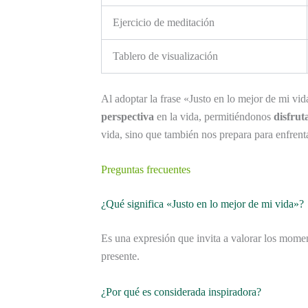
Ejercicio de meditación
Tablero de visualización
Al adoptar la frase «Justo en lo mejor de mi v
perspectiva
en la vida, permitiéndonos
disfrut
vida, sino que también nos prepara para enfrent
Preguntas frecuentes
¿Qué significa «Justo en lo mejor de mi vida»?
Es una expresión que invita a valorar los momen
presente.
¿Por qué es considerada inspiradora?