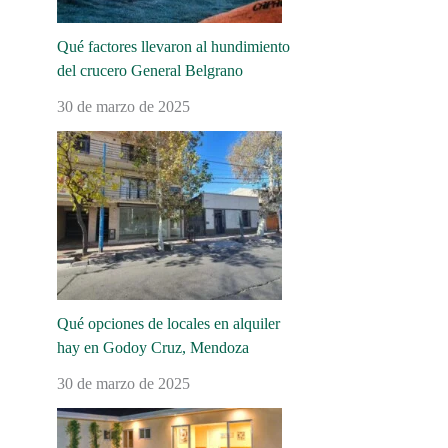
Qué factores llevaron al hundimiento
del crucero General Belgrano
30 de marzo de 2025
Qué opciones de locales en alquiler
hay en Godoy Cruz, Mendoza
30 de marzo de 2025