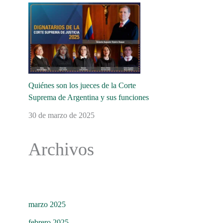
Quiénes son los jueces de la Corte
Suprema de Argentina y sus funciones
30 de marzo de 2025
Archivos
marzo 2025
febrero 2025