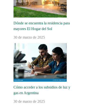
Dónde se encuentra la residencia para
mayores El Hogar del Sol
30 de marzo de 2025
Cómo acceder a los subsidios de luz y
gas en Argentina
30 de marzo de 2025