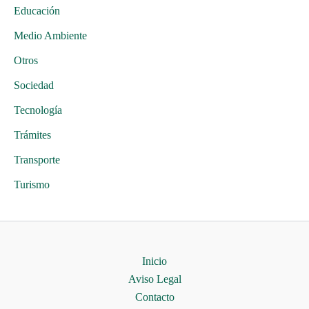
Educación
Medio Ambiente
Otros
Sociedad
Tecnología
Trámites
Transporte
Turismo
Inicio
Aviso Legal
Contacto