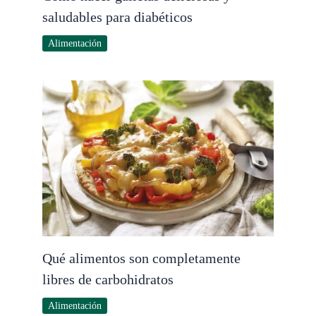
saludables para diabéticos
Alimentación
Qué alimentos son completamente
libres de carbohidratos
Alimentación