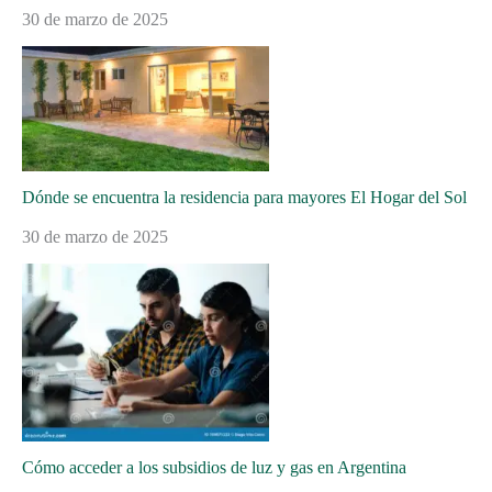
30 de marzo de 2025
Dónde se encuentra la residencia para mayores El Hogar del Sol
30 de marzo de 2025
Cómo acceder a los subsidios de luz y gas en Argentina