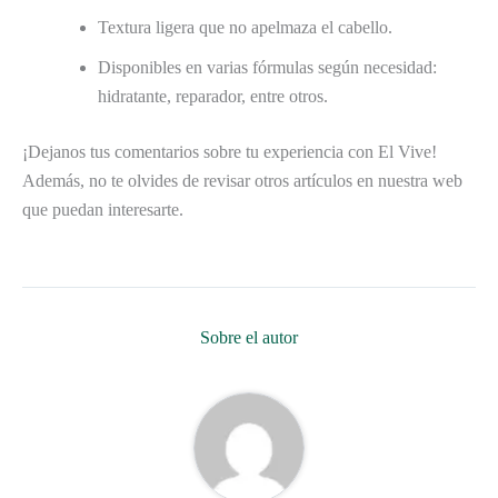
Textura ligera que no apelmaza el cabello.
Disponibles en varias fórmulas según necesidad:
hidratante, reparador, entre otros.
¡Dejanos tus comentarios sobre tu experiencia con El Vive!
Además, no te olvides de revisar otros artículos en nuestra web
que puedan interesarte.
Sobre el autor