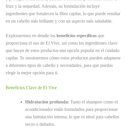
frizz y la sequedad. Además, su formulación incluye
ingredientes que fortalecen la fibra capilar, lo que puede resultar
en un cabello más brillante y con un aspecto más saludable.
Exploraremos en detalle los
beneficios específicos
que
proporciona el uso de El Vive, así como los ingredientes clave
que hacen de estos productos una opción popular en el cuidado
capilar. Te mostraremos cómo estos productos pueden adaptarse
a diferentes tipos de cabello y necesidades, para que puedas
elegir la mejor opción para ti.
Beneficios Clave de El Vive
Hidratación profunda:
Tanto el shampoo como el
acondicionador están formulados para proporcionar
una hidratación intensa, lo que es ideal para cabellos
secos o dañados.