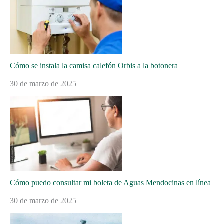
Cómo se instala la camisa calefón Orbis a la botonera
30 de marzo de 2025
Cómo puedo consultar mi boleta de Aguas Mendocinas en línea
30 de marzo de 2025