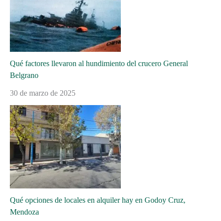
Qué factores llevaron al hundimiento del crucero General
Belgrano
30 de marzo de 2025
Qué opciones de locales en alquiler hay en Godoy Cruz,
Mendoza