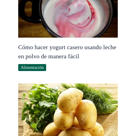
Cómo hacer yogurt casero usando leche
en polvo de manera fácil
Alimentación