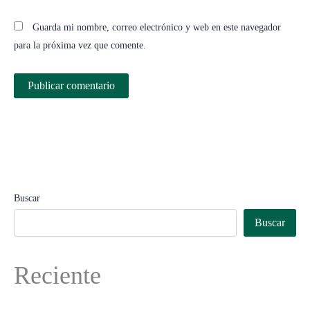
Guarda mi nombre, correo electrónico y web en este navegador
para la próxima vez que comente.
Buscar
Buscar
Reciente