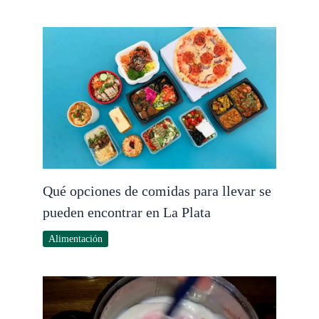
Qué opciones de comidas para llevar se
pueden encontrar en La Plata
Alimentación