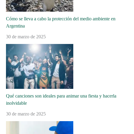
Cómo se lleva a cabo la protección del medio ambiente en
Argentina
30 de marzo de 2025
Qué canciones son ideales para animar una fiesta y hacerla
inolvidable
30 de marzo de 2025