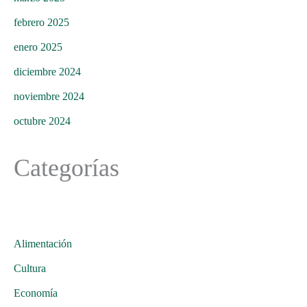
febrero 2025
enero 2025
diciembre 2024
noviembre 2024
octubre 2024
Categorías
Alimentación
Cultura
Economía