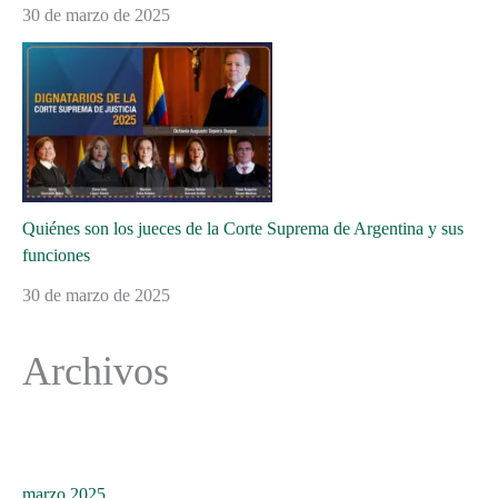
30 de marzo de 2025
Quiénes son los jueces de la Corte Suprema de Argentina y sus
funciones
30 de marzo de 2025
Archivos
marzo 2025