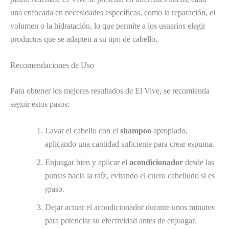
una enfocada en necesidades específicas, como la reparación, el
volumen o la hidratación, lo que permite a los usuarios elegir
productos que se adapten a su tipo de cabello.
Recomendaciones de Uso
Para obtener los mejores resultados de El Vive, se recomienda
seguir estos pasos:
Lavar el cabello con el
shampoo
apropiado,
aplicando una cantidad suficiente para crear espuma.
Enjuagar bien y aplicar el
acondicionador
desde las
puntas hacia la raíz, evitando el cuero cabelludo si es
graso.
Dejar actuar el acondicionador durante unos minutos
para potenciar su efectividad antes de enjuagar.