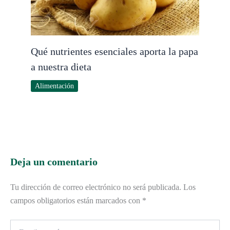
Qué nutrientes esenciales aporta la papa
a nuestra dieta
Alimentación
Deja un comentario
Tu dirección de correo electrónico no será publicada.
Los
campos obligatorios están marcados con
*
Escribe