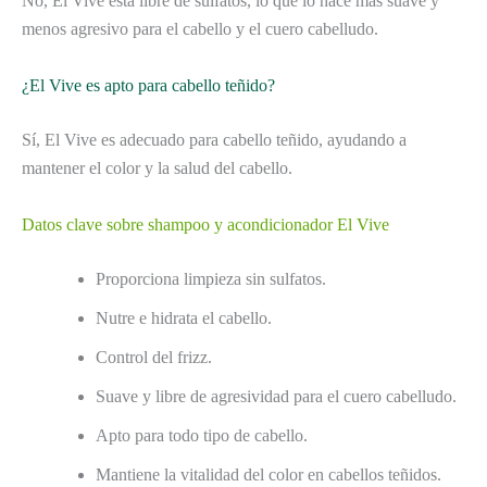
No, El Vive está libre de sulfatos, lo que lo hace más suave y
menos agresivo para el cabello y el cuero cabelludo.
¿El Vive es apto para cabello teñido?
Sí, El Vive es adecuado para cabello teñido, ayudando a
mantener el color y la salud del cabello.
Datos clave sobre shampoo y acondicionador El Vive
Proporciona limpieza sin sulfatos.
Nutre e hidrata el cabello.
Control del frizz.
Suave y libre de agresividad para el cuero cabelludo.
Apto para todo tipo de cabello.
Mantiene la vitalidad del color en cabellos teñidos.