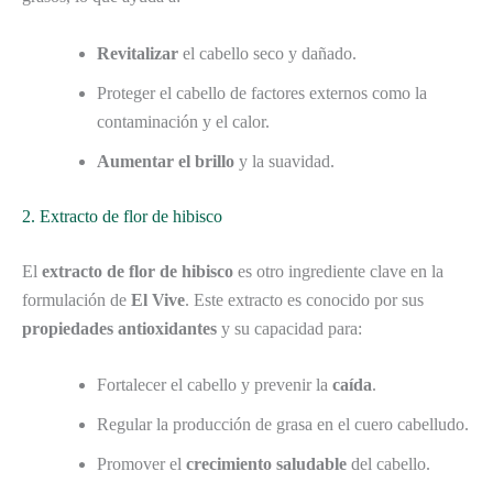
Revitalizar
el cabello seco y dañado.
Proteger el cabello de factores externos como la
contaminación y el calor.
Aumentar el brillo
y la suavidad.
2. Extracto de flor de hibisco
El
extracto de flor de hibisco
es otro ingrediente clave en la
formulación de
El Vive
. Este extracto es conocido por sus
propiedades antioxidantes
y su capacidad para:
Fortalecer el cabello y prevenir la
caída
.
Regular la producción de grasa en el cuero cabelludo.
Promover el
crecimiento saludable
del cabello.