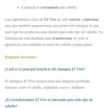
Estimular el
crecimiento
del cabello.
Los ingredientes clave de
El Vive
no solo
nutren
y
hidratan
,
sino que también proporcionan una protección integral, lo que
hace que los productos sean ideales para todo tipo de cabello. Su
formulación está diseñada para
transformar
no solo la
apariencia, sino también la salud del cabello a largo plazo.
Preguntas frecuentes
¿Cuál es el principal beneficio del shampoo El Vive?
El shampoo El Vive proporciona una limpieza profunda
mientras nutre el cabello, dejándolo suave y brillante.
¿El acondicionador El Vive es adecuado para todo tipo de
cabello?