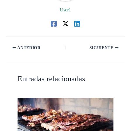
User1
ANTERIOR
SIGUIENTE
Entradas relacionadas