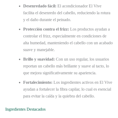
Desenredado fácil:
El acondicionador El Vive
facilita el desenredo del cabello, reduciendo la rotura
y el daño durante el peinado.
Protección contra el frizz:
Los productos ayudan a
controlar el frizz, especialmente en condiciones de
alta humedad, manteniendo el cabello con un acabado
suave y manejable.
Brillo y suavidad:
Con un uso regular, los usuarios
reportan un cabello más brillante y suave al tacto, lo
que mejora significativamente su apariencia.
Fortalecimiento:
Los ingredientes activos en El Vive
ayudan a fortalecer la fibra capilar, lo cual es esencial
para evitar la caída y la quiebra del cabello.
Ingredientes Destacados