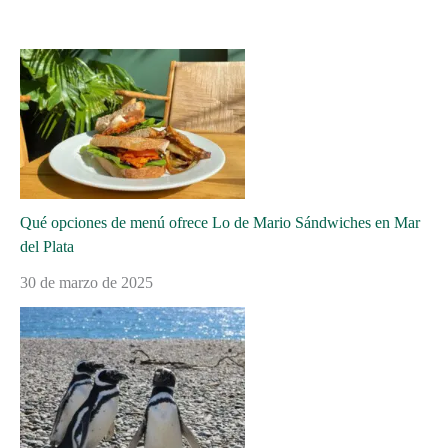
Qué opciones de menú ofrece Lo de Mario Sándwiches en Mar
del Plata
30 de marzo de 2025