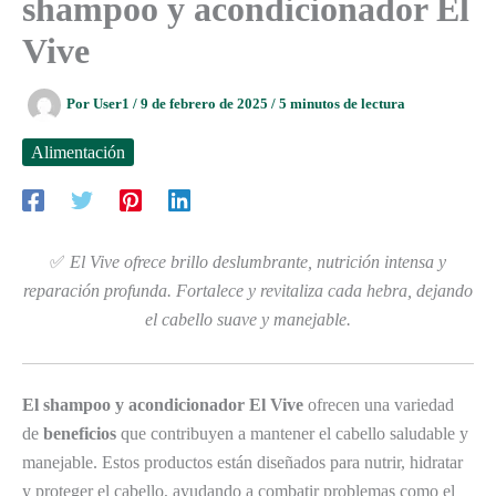
shampoo y acondicionador El
Vive
Por
User1
/
9 de febrero de 2025
/
5 minutos de lectura
Alimentación
✅
El Vive ofrece brillo deslumbrante, nutrición intensa y
reparación profunda. Fortalece y revitaliza cada hebra, dejando
el cabello suave y manejable.
El shampoo y acondicionador El Vive
ofrecen una variedad
de
beneficios
que contribuyen a mantener el cabello saludable y
manejable. Estos productos están diseñados para nutrir, hidratar
y proteger el cabello, ayudando a combatir problemas como el