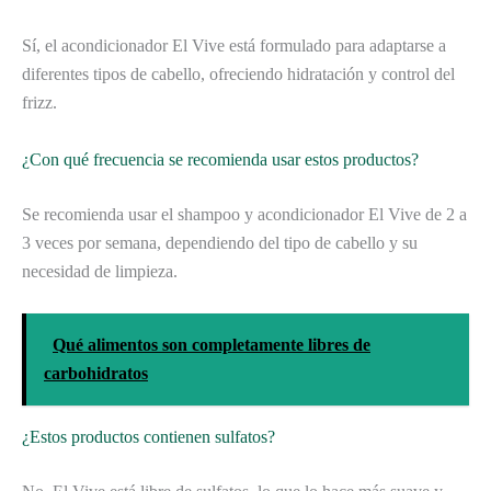
Sí, el acondicionador El Vive está formulado para adaptarse a
diferentes tipos de cabello, ofreciendo hidratación y control del
frizz.
¿Con qué frecuencia se recomienda usar estos productos?
Se recomienda usar el shampoo y acondicionador El Vive de 2 a
3 veces por semana, dependiendo del tipo de cabello y su
necesidad de limpieza.
Qué alimentos son completamente libres de
carbohidratos
¿Estos productos contienen sulfatos?