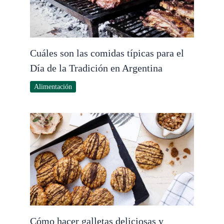
Cuáles son las comidas típicas para el
Día de la Tradición en Argentina
Alimentación
Cómo hacer galletas deliciosas y