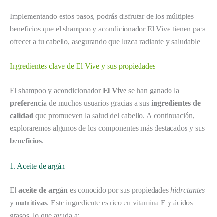
Implementando estos pasos, podrás disfrutar de los múltiples
beneficios que el shampoo y acondicionador El Vive tienen para
ofrecer a tu cabello, asegurando que luzca radiante y saludable.
Ingredientes clave de El Vive y sus propiedades
El shampoo y acondicionador
El Vive
se han ganado la
preferencia
de muchos usuarios gracias a sus
ingredientes de
calidad
que promueven la salud del cabello. A continuación,
exploraremos algunos de los componentes más destacados y sus
beneficios
.
1. Aceite de argán
El
aceite de argán
es conocido por sus propiedades
hidratantes
y
nutritivas
. Este ingrediente es rico en vitamina E y ácidos
grasos, lo que ayuda a: