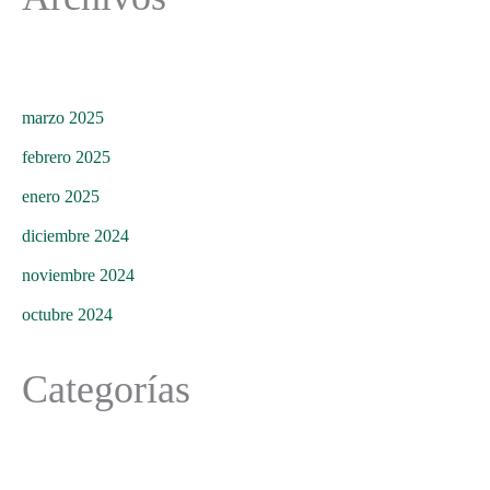
marzo 2025
febrero 2025
enero 2025
diciembre 2024
noviembre 2024
octubre 2024
Categorías