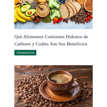
Qué Alimentos Contienen Hidratos de
Carbono y Cuáles Son Sus Beneficios
Alimentación