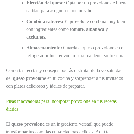
Elección del queso:
Opta por un provolone de buena
calidad para asegurar el mejor sabor.
Combina sabores:
El provolone combina muy bien
con ingredientes como
tomate
,
albahaca
y
aceitunas
.
Almacenamiento:
Guarda el queso provolone en el
refrigerador bien envuelto para mantener su frescura.
Con estas recetas y consejos podrás disfrutar de la versatilidad
del
queso provolone
en tu cocina y sorprender a tus invitados
con platos deliciosos y fáciles de preparar.
Ideas innovadoras para incorporar provolone en tus recetas
diarias
El
queso provolone
es un ingrediente versátil que puede
transformar tus comidas en verdaderas delicias. Aquí te