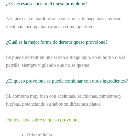
¿Es necesario cocinar el queso provolone?
No, pero al cocinarlo resalta su sabor y lo hace más cremoso,
ideal para acompañar carnes o como aperitivo.
¿Cuál es la mejor forma de derretir queso provolone?
Se puede derretir en una sartén a fuego bajo, en el horno o a la
parrilla, siempre vigilando que no se queme.
¿El queso provolone se puede combinar con otros ingredientes?
Sí, combina muy bien con aceitunas, salchichas, pimientos y
hierbas, potenciando su sabor en diferentes platos.
Puntos clave sobre el queso provolone
Origen: Italia