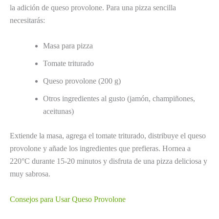
la adición de queso provolone. Para una pizza sencilla
necesitarás:
Masa para pizza
Tomate triturado
Queso provolone (200 g)
Otros ingredientes al gusto (jamón, champiñones,
aceitunas)
Extiende la masa, agrega el tomate triturado, distribuye el queso
provolone y añade los ingredientes que prefieras. Hornea a
220°C durante 15-20 minutos y disfruta de una pizza deliciosa y
muy sabrosa.
Consejos para Usar Queso Provolone