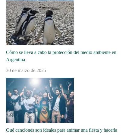
Cómo se lleva a cabo la protección del medio ambiente en
Argentina
30 de marzo de 2025
Qué canciones son ideales para animar una fiesta y hacerla