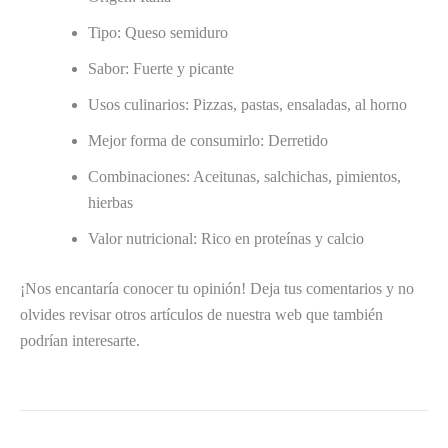
Tipo: Queso semiduro
Sabor: Fuerte y picante
Usos culinarios: Pizzas, pastas, ensaladas, al horno
Mejor forma de consumirlo: Derretido
Combinaciones: Aceitunas, salchichas, pimientos,
hierbas
Valor nutricional: Rico en proteínas y calcio
¡Nos encantaría conocer tu opinión! Deja tus comentarios y no
olvides revisar otros artículos de nuestra web que también
podrían interesarte.