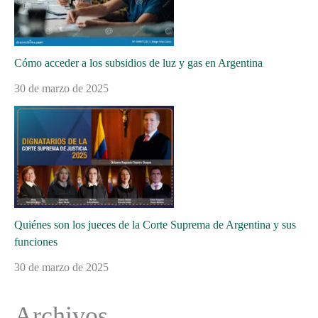
Cómo acceder a los subsidios de luz y gas en Argentina
30 de marzo de 2025
Quiénes son los jueces de la Corte Suprema de Argentina y sus
funciones
30 de marzo de 2025
Archivos