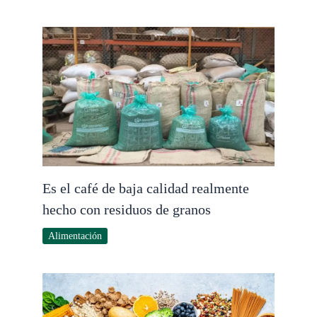
Es el café de baja calidad realmente
hecho con residuos de granos
Alimentación