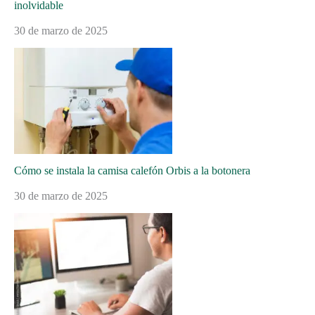
inolvidable
30 de marzo de 2025
Cómo se instala la camisa calefón Orbis a la botonera
30 de marzo de 2025