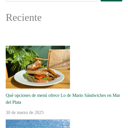
Reciente
Qué opciones de menú ofrece Lo de Mario Sándwiches en Mar
del Plata
30 de marzo de 2025