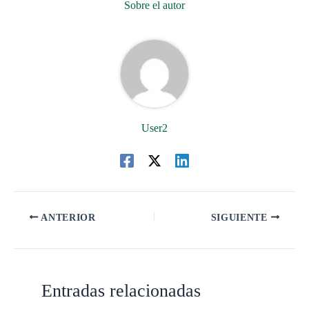
Sobre el autor
User2
ANTERIOR
SIGUIENTE
Entradas relacionadas