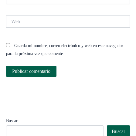
electrónico*
Web
Guarda mi nombre, correo electrónico y web en este navegador
para la próxima vez que comente.
Buscar
Buscar