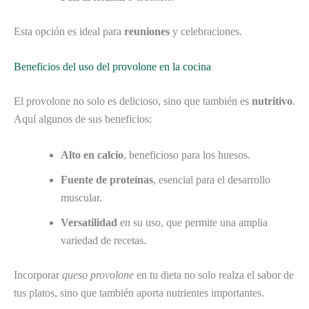
Esta opción es ideal para
reuniones
y celebraciones.
Beneficios del uso del provolone en la cocina
El provolone no solo es delicioso, sino que también es
nutritivo
.
Aquí algunos de sus beneficios:
Alto en calcio
, beneficioso para los huesos.
Fuente de proteínas
, esencial para el desarrollo
muscular.
Versatilidad
en su uso, que permite una amplia
variedad de recetas.
Incorporar
queso provolone
en tu dieta no solo realza el sabor de
tus platos, sino que también aporta nutrientes importantes.