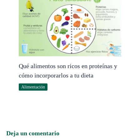
Qué alimentos son ricos en proteínas y
cómo incorporarlos a tu dieta
Alimentación
Deja un comentario