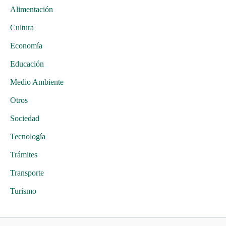
Alimentación
Cultura
Economía
Educación
Medio Ambiente
Otros
Sociedad
Tecnología
Trámites
Transporte
Turismo