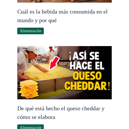
Cuál es la bebida más consumida en el
mundo y por qué
Alimentación
De qué está hecho el queso cheddar y
cómo se elabora
Alimentación