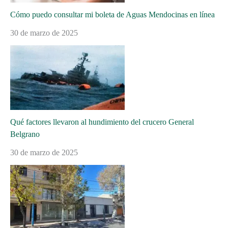
Cómo puedo consultar mi boleta de Aguas Mendocinas en línea
30 de marzo de 2025
Qué factores llevaron al hundimiento del crucero General
Belgrano
30 de marzo de 2025