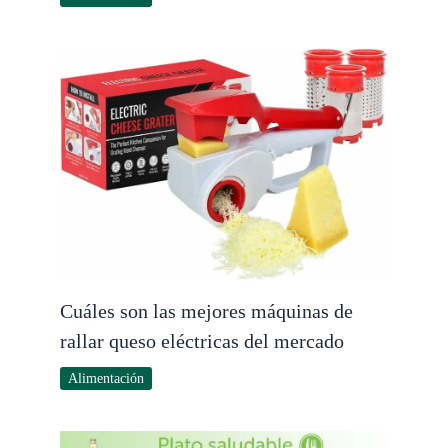
Cuáles son las mejores máquinas de
rallar queso eléctricas del mercado
Alimentación