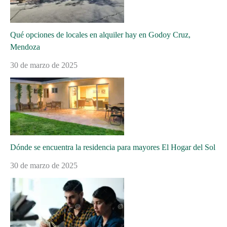
Qué opciones de locales en alquiler hay en Godoy Cruz,
Mendoza
30 de marzo de 2025
Dónde se encuentra la residencia para mayores El Hogar del Sol
30 de marzo de 2025