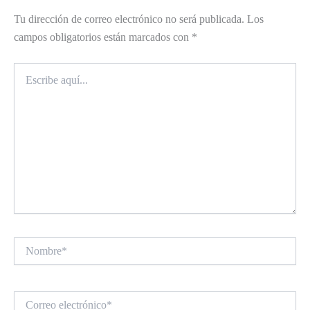
Tu dirección de correo electrónico no será publicada.
Los
campos obligatorios están marcados con
*
Escribe
aquí...
Nombre*
Correo