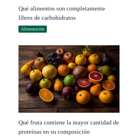
Qué alimentos son completamente
libres de carbohidratos
Alimentación
Qué fruta contiene la mayor cantidad de
proteínas en su composición