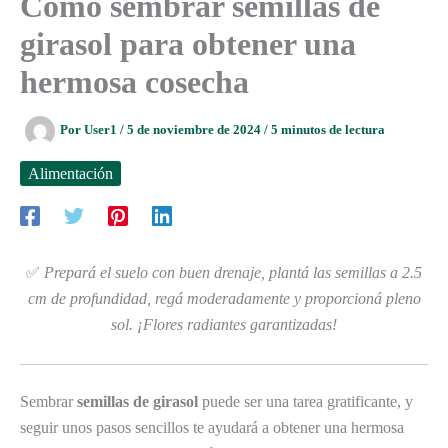
Cómo sembrar semillas de
girasol para obtener una
hermosa cosecha
Por
User1
/
5 de noviembre de 2024
/
5 minutos de lectura
Alimentación
✅
Prepará el suelo con buen drenaje, plantá las semillas a 2.5
cm de profundidad, regá moderadamente y proporcioná pleno
sol. ¡Flores radiantes garantizadas!
Sembrar
semillas de girasol
puede ser una tarea gratificante, y
seguir unos pasos sencillos te ayudará a obtener una hermosa