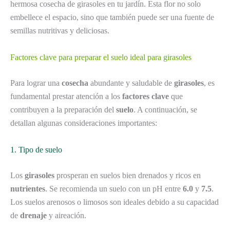
hermosa cosecha de girasoles en tu jardín. Esta flor no solo
embellece el espacio, sino que también puede ser una fuente de
semillas nutritivas y deliciosas.
Factores clave para preparar el suelo ideal para girasoles
Para lograr una
cosecha
abundante y saludable de
girasoles
, es
fundamental prestar atención a los
factores clave
que
contribuyen a la preparación del
suelo
. A continuación, se
detallan algunas consideraciones importantes:
1. Tipo de suelo
Los
girasoles
prosperan en suelos bien drenados y ricos en
nutrientes
. Se recomienda un suelo con un pH entre
6.0
y
7.5
.
Los suelos arenosos o limosos son ideales debido a su capacidad
de
drenaje
y aireación.