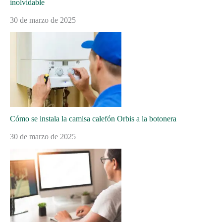
inolvidable
30 de marzo de 2025
Cómo se instala la camisa calefón Orbis a la botonera
30 de marzo de 2025