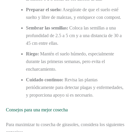
Preparar el suelo:
Asegúrate de que el suelo esté
suelto y libre de malezas, y enriquece con compost.
Sembrar las semillas:
Coloca las semillas a una
profundidad de 2.5 a 5 cm y a una distancia de 30 a
45 cm entre ellas.
Riego:
Mantén el suelo húmedo, especialmente
durante las primeras semanas, pero evita el
encharcamiento.
Cuidado continuo:
Revisa las plantas
periódicamente para detectar plagas y enfermedades,
y proporciona apoyo si es necesario.
Consejos para una mejor cosecha
Para maximizar tu cosecha de girasoles, considera los siguientes