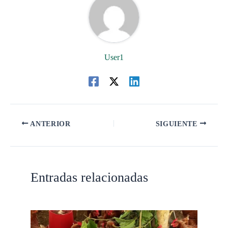
User1
ANTERIOR
SIGUIENTE
Entradas relacionadas