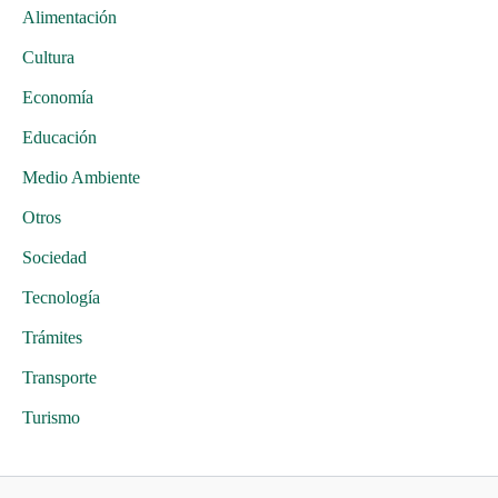
Alimentación
Cultura
Economía
Educación
Medio Ambiente
Otros
Sociedad
Tecnología
Trámites
Transporte
Turismo