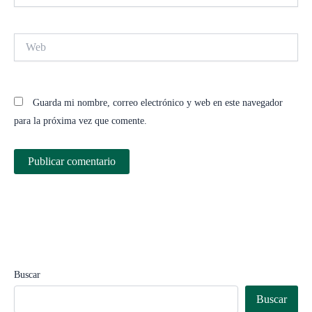
Web
Guarda mi nombre, correo electrónico y web en este navegador
para la próxima vez que comente.
Buscar
Buscar