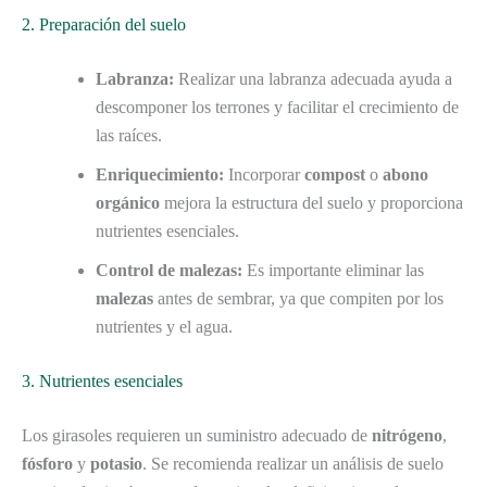
2. Preparación del suelo
Labranza:
Realizar una labranza adecuada ayuda a
descomponer los terrones y facilitar el crecimiento de
las raíces.
Enriquecimiento:
Incorporar
compost
o
abono
orgánico
mejora la estructura del suelo y proporciona
nutrientes esenciales.
Control de malezas:
Es importante eliminar las
malezas
antes de sembrar, ya que compiten por los
nutrientes y el agua.
3. Nutrientes esenciales
Los girasoles requieren un suministro adecuado de
nitrógeno
,
fósforo
y
potasio
. Se recomienda realizar un análisis de suelo