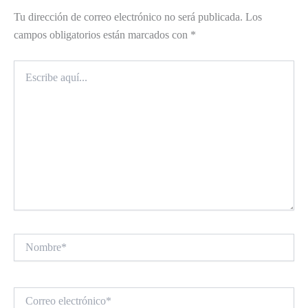
Tu dirección de correo electrónico no será publicada.
Los
campos obligatorios están marcados con
*
Escribe
aquí...
Nombre*
Correo
electrónico*