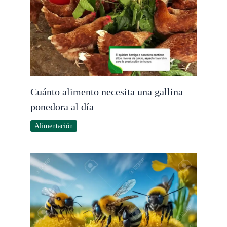
Cuánto alimento necesita una gallina
ponedora al día
Alimentación