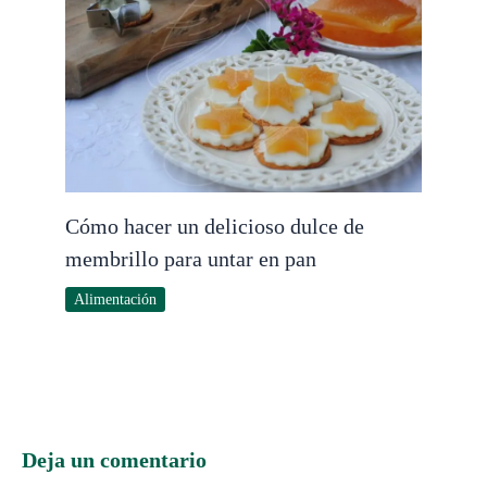
Cómo hacer un delicioso dulce de
membrillo para untar en pan
Alimentación
Deja un comentario