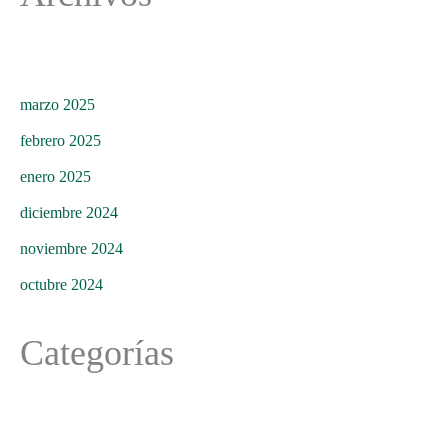
marzo 2025
febrero 2025
enero 2025
diciembre 2024
noviembre 2024
octubre 2024
Categorías