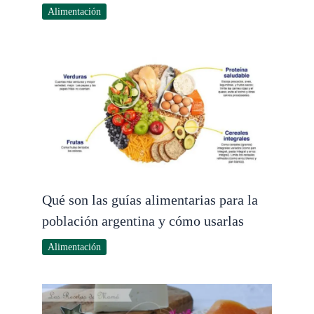
Alimentación
Qué son las guías alimentarias para la
población argentina y cómo usarlas
Alimentación