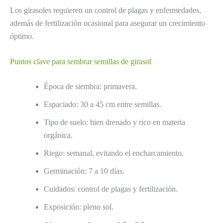
Los girasoles requieren un control de plagas y enfermedades,
además de fertilización ocasional para asegurar un crecimiento
óptimo.
Puntos clave para sembrar semillas de girasol
Época de siembra: primavera.
Espaciado: 30 a 45 cm entre semillas.
Tipo de suelo: bien drenado y rico en materia
orgánica.
Riego: semanal, evitando el encharcamiento.
Germinación: 7 a 10 días.
Cuidados: control de plagas y fertilización.
Exposición: pleno sol.