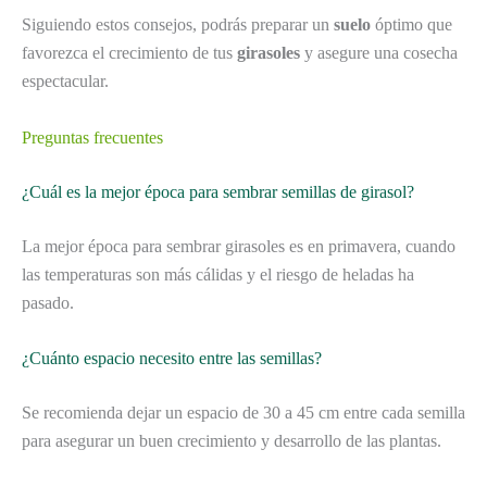
Siguiendo estos consejos, podrás preparar un
suelo
óptimo que
favorezca el crecimiento de tus
girasoles
y asegure una cosecha
espectacular.
Preguntas frecuentes
¿Cuál es la mejor época para sembrar semillas de girasol?
La mejor época para sembrar girasoles es en primavera, cuando
las temperaturas son más cálidas y el riesgo de heladas ha
pasado.
¿Cuánto espacio necesito entre las semillas?
Se recomienda dejar un espacio de 30 a 45 cm entre cada semilla
para asegurar un buen crecimiento y desarrollo de las plantas.