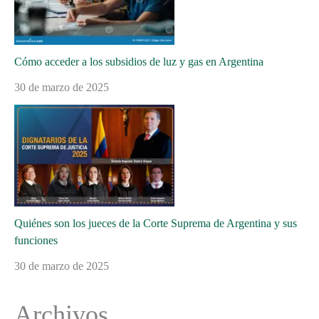
Cómo acceder a los subsidios de luz y gas en Argentina
30 de marzo de 2025
Quiénes son los jueces de la Corte Suprema de Argentina y sus
funciones
30 de marzo de 2025
Archivos