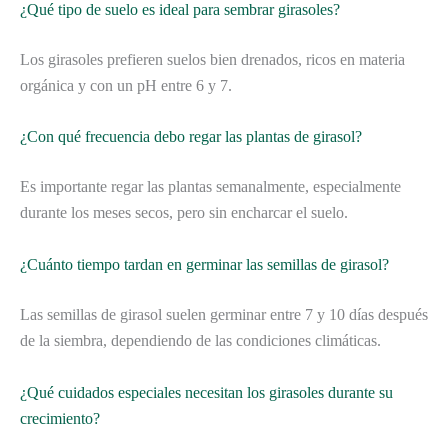
¿Qué tipo de suelo es ideal para sembrar girasoles?
Los girasoles prefieren suelos bien drenados, ricos en materia
orgánica y con un pH entre 6 y 7.
¿Con qué frecuencia debo regar las plantas de girasol?
Es importante regar las plantas semanalmente, especialmente
durante los meses secos, pero sin encharcar el suelo.
¿Cuánto tiempo tardan en germinar las semillas de girasol?
Las semillas de girasol suelen germinar entre 7 y 10 días después
de la siembra, dependiendo de las condiciones climáticas.
¿Qué cuidados especiales necesitan los girasoles durante su
crecimiento?