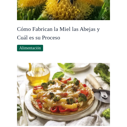
Cómo Fabrican la Miel las Abejas y
Cuál es su Proceso
Alimentación