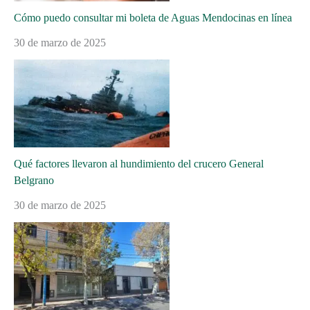
Cómo puedo consultar mi boleta de Aguas Mendocinas en línea
30 de marzo de 2025
Qué factores llevaron al hundimiento del crucero General
Belgrano
30 de marzo de 2025