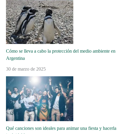
Cómo se lleva a cabo la protección del medio ambiente en
Argentina
30 de marzo de 2025
Qué canciones son ideales para animar una fiesta y hacerla