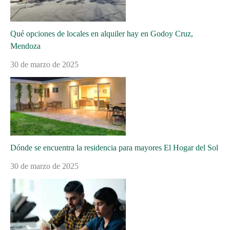
Qué opciones de locales en alquiler hay en Godoy Cruz,
Mendoza
30 de marzo de 2025
Dónde se encuentra la residencia para mayores El Hogar del Sol
30 de marzo de 2025