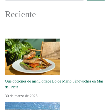
Reciente
Qué opciones de menú ofrece Lo de Mario Sándwiches en Mar
del Plata
30 de marzo de 2025