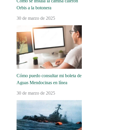
Cómo se instala la camisa calefón
Orbis a la botonera
30 de marzo de 2025
Cómo puedo consultar mi boleta de
Aguas Mendocinas en línea
30 de marzo de 2025