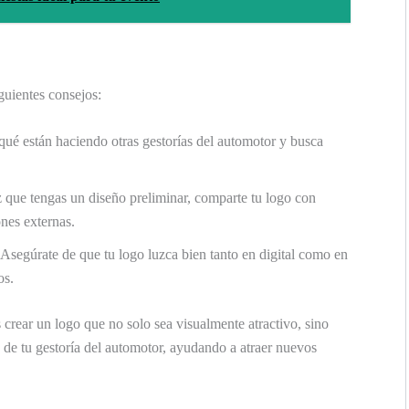
guientes consejos:
ué están haciendo otras gestorías del automotor y busca
que tengas un diseño preliminar, comparte tu logo con
nes externas.
Asegúrate de que tu logo luzca bien tanto en digital como en
os.
 crear un logo que no solo sea visualmente atractivo, sino
de tu gestoría del automotor, ayudando a atraer nuevos