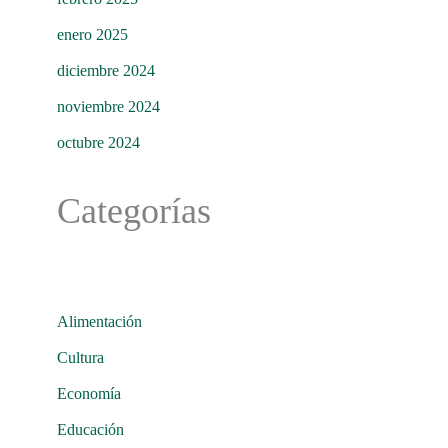
enero 2025
diciembre 2024
noviembre 2024
octubre 2024
Categorías
Alimentación
Cultura
Economía
Educación