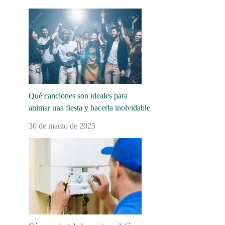
Qué canciones son ideales para
animar una fiesta y hacerla inolvidable
30 de marzo de 2025