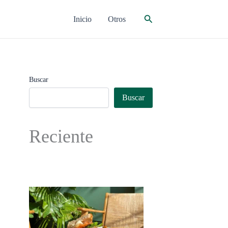
Buscar
Inicio
Otros
Buscar
Buscar
Reciente