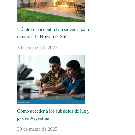
Dónde se encuentra la residencia para
mayores El Hogar del Sol
30 de marzo de 2025
Cómo acceder a los subsidios de luz y
gas en Argentina
30 de marzo de 2025