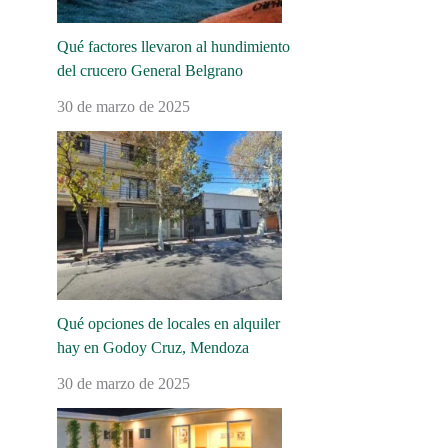
Qué factores llevaron al hundimiento
del crucero General Belgrano
30 de marzo de 2025
Qué opciones de locales en alquiler
hay en Godoy Cruz, Mendoza
30 de marzo de 2025