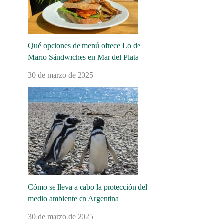
Qué opciones de menú ofrece Lo de
Mario Sándwiches en Mar del Plata
30 de marzo de 2025
Cómo se lleva a cabo la protección del
medio ambiente en Argentina
30 de marzo de 2025