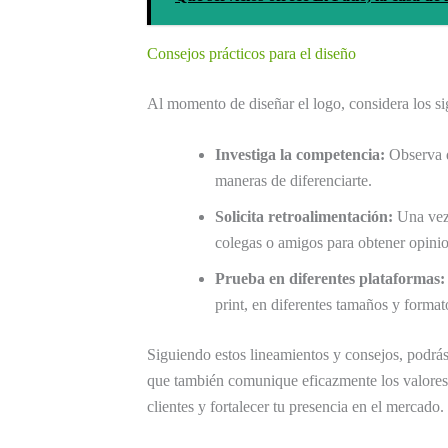
Consejos prácticos para el diseño
Al momento de diseñar el logo, considera los si
Investiga la competencia:
Observa q
maneras de diferenciarte.
Solicita retroalimentación:
Una vez 
colegas o amigos para obtener opinio
Prueba en diferentes plataformas:
print, en diferentes tamaños y format
Siguiendo estos lineamientos y consejos, podrás
que también comunique eficazmente los valores 
clientes y fortalecer tu presencia en el mercado.