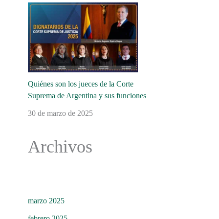
Quiénes son los jueces de la Corte
Suprema de Argentina y sus funciones
30 de marzo de 2025
Archivos
marzo 2025
febrero 2025