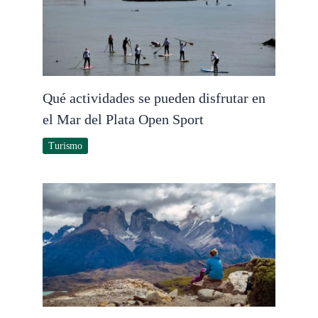
Qué actividades se pueden disfrutar en
el Mar del Plata Open Sport
Turismo