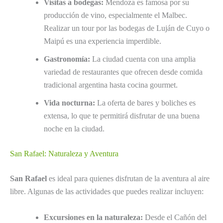
Visitas a bodegas:
Mendoza es famosa por su
producción de vino, especialmente el Malbec.
Realizar un tour por las bodegas de Luján de Cuyo o
Maipú es una experiencia imperdible.
Gastronomía:
La ciudad cuenta con una amplia
variedad de restaurantes que ofrecen desde comida
tradicional argentina hasta cocina gourmet.
Vida nocturna:
La oferta de bares y boliches es
extensa, lo que te permitirá disfrutar de una buena
noche en la ciudad.
San Rafael: Naturaleza y Aventura
San Rafael
es ideal para quienes disfrutan de la aventura al aire
libre. Algunas de las actividades que puedes realizar incluyen:
Excursiones en la naturaleza:
Desde el Cañón del