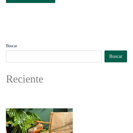
Buscar
Buscar
Reciente