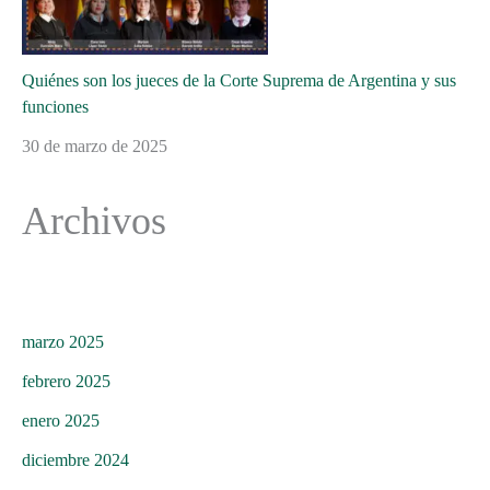
Quiénes son los jueces de la Corte Suprema de Argentina y sus
funciones
30 de marzo de 2025
Archivos
marzo 2025
febrero 2025
enero 2025
diciembre 2024