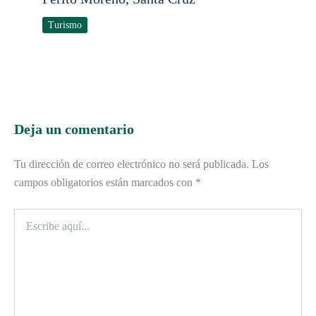
Turismo
Deja un comentario
Tu dirección de correo electrónico no será publicada.
Los
campos obligatorios están marcados con
*
Escribe
aquí...