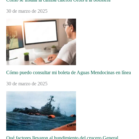
30 de marzo de 2025
Cómo puedo consultar mi boleta de Aguas Mendocinas en línea
30 de marzo de 2025
Qué factores llevaron al hundimiento del crucero General