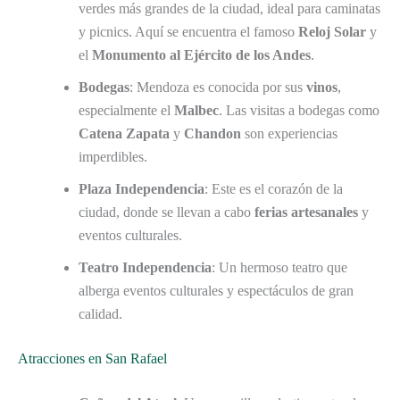
verdes más grandes de la ciudad, ideal para caminatas
y picnics. Aquí se encuentra el famoso
Reloj Solar
y
el
Monumento al Ejército de los Andes
.
Bodegas
: Mendoza es conocida por sus
vinos
,
especialmente el
Malbec
. Las visitas a bodegas como
Catena Zapata
y
Chandon
son experiencias
imperdibles.
Plaza Independencia
: Este es el corazón de la
ciudad, donde se llevan a cabo
ferias artesanales
y
eventos culturales.
Teatro Independencia
: Un hermoso teatro que
alberga eventos culturales y espectáculos de gran
calidad.
Atracciones en San Rafael