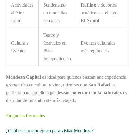
Actividades
Senderismo
Rafting
y deportes
al Aire
en montañas
acuáticos en el lago
Libre
cercanas
El Nihuil
Teatro y
Cultura y
festivales en
Eventos culturales
Eventos
Plaza
más regionales
Independencia
Mendoza Capital
es ideal para quienes buscan una experiencia
urbana
rica en cultura y vino, mientras que
San Rafael
es
perfecto para aquellos que desean
conectar con la naturaleza
y
disfrutar de un ambiente más relajado.
Preguntas frecuentes
¿Cuál es la mejor época para visitar Mendoza?