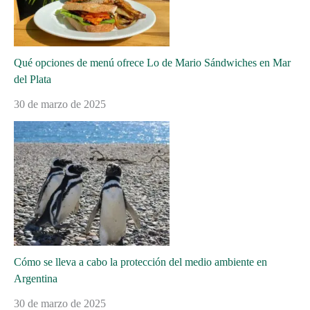
Qué opciones de menú ofrece Lo de Mario Sándwiches en Mar
del Plata
30 de marzo de 2025
Cómo se lleva a cabo la protección del medio ambiente en
Argentina
30 de marzo de 2025