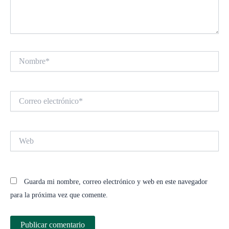
Nombre*
Correo
electrónico*
Web
Guarda mi nombre, correo electrónico y web en este navegador
para la próxima vez que comente.