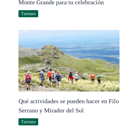
Monte Grande para tu celebración
Turismo
Qué actividades se pueden hacer en Filo
Serrano y Mirador del Sol
Turismo