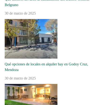
Belgrano
30 de marzo de 2025
Qué opciones de locales en alquiler hay en Godoy Cruz,
Mendoza
30 de marzo de 2025