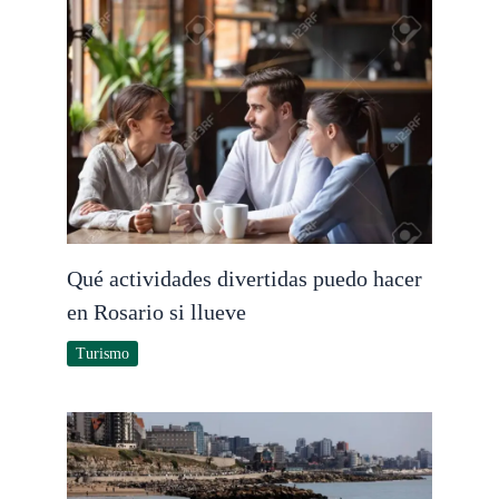
Qué actividades divertidas puedo hacer
en Rosario si llueve
Turismo