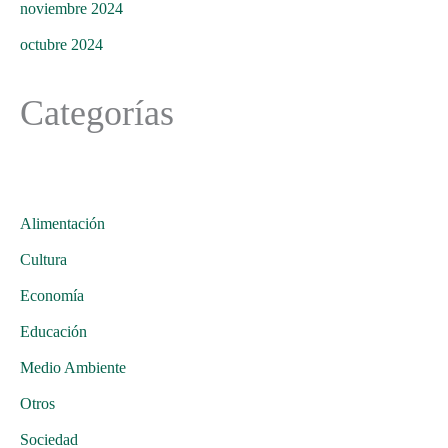
noviembre 2024
octubre 2024
Categorías
Alimentación
Cultura
Economía
Educación
Medio Ambiente
Otros
Sociedad