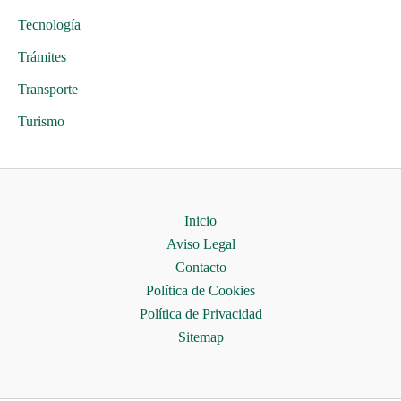
Tecnología
Trámites
Transporte
Turismo
Inicio
Aviso Legal
Contacto
Política de Cookies
Política de Privacidad
Sitemap