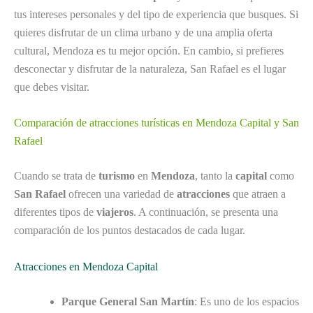
tus intereses personales y del tipo de experiencia que busques. Si
quieres disfrutar de un clima urbano y de una amplia oferta
cultural, Mendoza es tu mejor opción. En cambio, si prefieres
desconectar y disfrutar de la naturaleza, San Rafael es el lugar
que debes visitar.
Comparación de atracciones turísticas en Mendoza Capital y San
Rafael
Cuando se trata de
turismo
en
Mendoza
, tanto la
capital
como
San Rafael
ofrecen una variedad de
atracciones
que atraen a
diferentes tipos de
viajeros
. A continuación, se presenta una
comparación de los puntos destacados de cada lugar.
Atracciones en Mendoza Capital
Parque General San Martín
: Es uno de los espacios