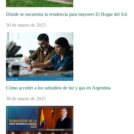
Dónde se encuentra la residencia para mayores El Hogar del Sol
30 de marzo de 2025
Cómo acceder a los subsidios de luz y gas en Argentina
30 de marzo de 2025