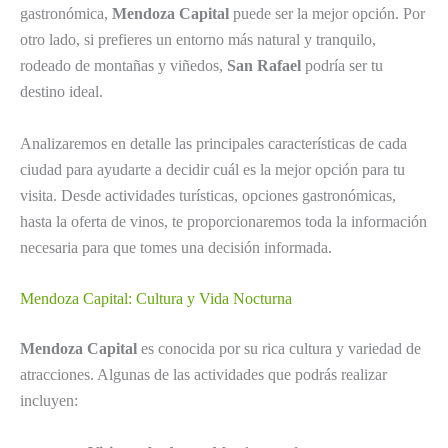
gastronómica,
Mendoza Capital
puede ser la mejor opción. Por
otro lado, si prefieres un entorno más natural y tranquilo,
rodeado de montañas y viñedos,
San Rafael
podría ser tu
destino ideal.
Analizaremos en detalle las principales características de cada
ciudad para ayudarte a decidir cuál es la mejor opción para tu
visita. Desde actividades turísticas, opciones gastronómicas,
hasta la oferta de vinos, te proporcionaremos toda la información
necesaria para que tomes una decisión informada.
Mendoza Capital: Cultura y Vida Nocturna
Mendoza Capital
es conocida por su rica cultura y variedad de
atracciones. Algunas de las actividades que podrás realizar
incluyen: