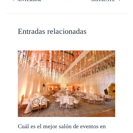
Entradas relacionadas
Cuál es el mejor salón de eventos en