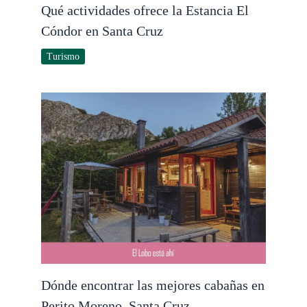
Qué actividades ofrece la Estancia El
Cóndor en Santa Cruz
Turismo
Dónde encontrar las mejores cabañas en
Perito Moreno, Santa Cruz