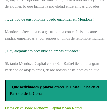
de alquiler, lo que facilita la movilidad entre ambas ciudades.
¿Qué tipo de gastronomía puedo encontrar en Mendoza?
Mendoza ofrece una rica gastronomía con énfasis en carnes
asadas, empanadas y, por supuesto, vinos de renombre mundial.
¿Hay alojamiento accesible en ambas ciudades?
Sí, tanto Mendoza Capital como San Rafael tienen una gran
variedad de alojamientos, desde hostels hasta hoteles de lujo.
Qué actividades y playas ofrece la Costa Chica en el
Partido de la Costa
Datos clave sobre Mendoza Capital y San Rafael