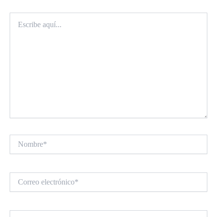
Escribe
aquí...
Nombre*
Correo
electrónico*
Web