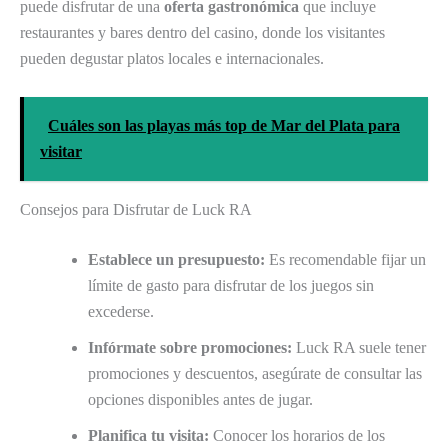
puede disfrutar de una
oferta gastronómica
que incluye
restaurantes y bares dentro del casino, donde los visitantes
pueden degustar platos locales e internacionales.
Cuáles son las playas más top de Mar del Plata para
visitar
Consejos para Disfrutar de Luck RA
Establece un presupuesto:
Es recomendable fijar un
límite de gasto para disfrutar de los juegos sin
excederse.
Infórmate sobre promociones:
Luck RA suele tener
promociones y descuentos, asegúrate de consultar las
opciones disponibles antes de jugar.
Planifica tu visita:
Conocer los horarios de los