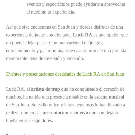
eventos y espectáculos puede ayudarte a aprovechar
al máximo tu experiencia.
Así que si te encuentras en San Juan y deseas disfrutar de una
experiencia de juego emocionante,
Luck RA
es una opción que
no puedes dejar pasar. Con una variedad de juegos,
entretenimiento y gastronomía, este casino promete una jornada
memorable llena de diversión y emoción.
Eventos y presentaciones destacadas de Luck RA en San Juan
Luck RA, el
artista de trap
que ha conquistado el corazón de
muchos, ha tenido una presencia notable en la
escena musical
de San Juan. Su estilo único y letras pegajosas lo han llevado a
realizar numerosas
presentaciones en vivo
que han dejado
huella en sus seguidores.