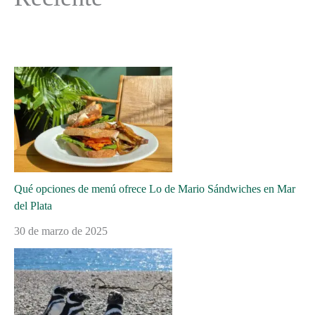
Qué opciones de menú ofrece Lo de Mario Sándwiches en Mar
del Plata
30 de marzo de 2025