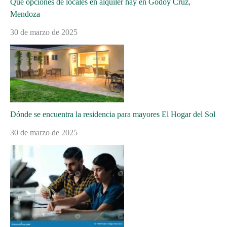
Qué opciones de locales en alquiler hay en Godoy Cruz,
Mendoza
30 de marzo de 2025
Dónde se encuentra la residencia para mayores El Hogar del Sol
30 de marzo de 2025