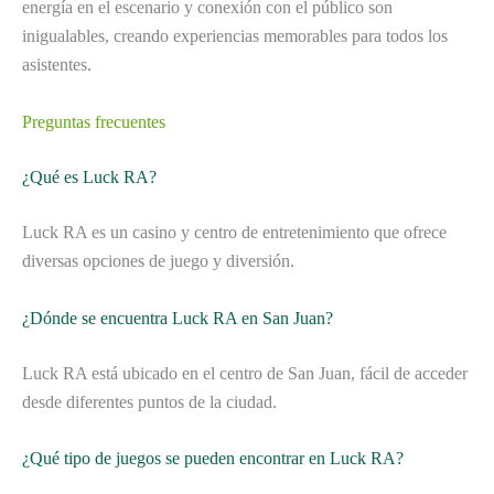
energía en el escenario y conexión con el público son
inigualables, creando experiencias memorables para todos los
asistentes.
Preguntas frecuentes
¿Qué es Luck RA?
Luck RA es un casino y centro de entretenimiento que ofrece
diversas opciones de juego y diversión.
¿Dónde se encuentra Luck RA en San Juan?
Luck RA está ubicado en el centro de San Juan, fácil de acceder
desde diferentes puntos de la ciudad.
¿Qué tipo de juegos se pueden encontrar en Luck RA?