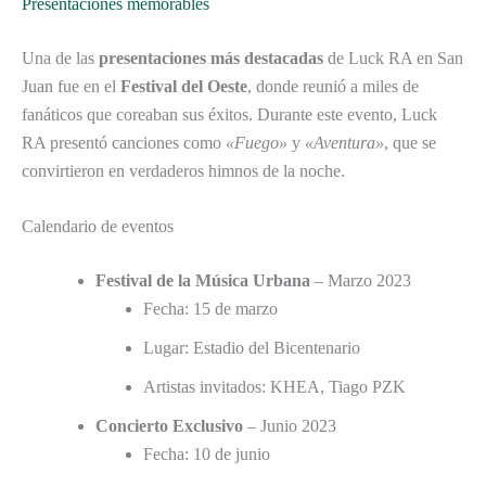
Presentaciones memorables
Una de las
presentaciones más destacadas
de Luck RA en San
Juan fue en el
Festival del Oeste
, donde reunió a miles de
fanáticos que coreaban sus éxitos. Durante este evento, Luck
RA presentó canciones como
«Fuego»
y
«Aventura»
, que se
convirtieron en verdaderos himnos de la noche.
Calendario de eventos
Festival de la Música Urbana
– Marzo 2023
Fecha: 15 de marzo
Lugar: Estadio del Bicentenario
Artistas invitados: KHEA, Tiago PZK
Concierto Exclusivo
– Junio 2023
Fecha: 10 de junio