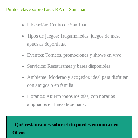
Puntos clave sobre Luck RA en San Juan
Ubicación: Centro de San Juan.
Tipos de juegos: Tragamonedas, juegos de mesa,
apuestas deportivas.
Eventos: Torneos, promociones y shows en vivo.
Servicios: Restaurantes y bares disponibles.
Ambiente: Moderno y acogedor, ideal para disfrutar
con amigos o en familia.
Horarios: Abierto todos los días, con horarios
ampliados en fines de semana.
Qué restaurantes sobre el río puedes encontrar en
Olivos