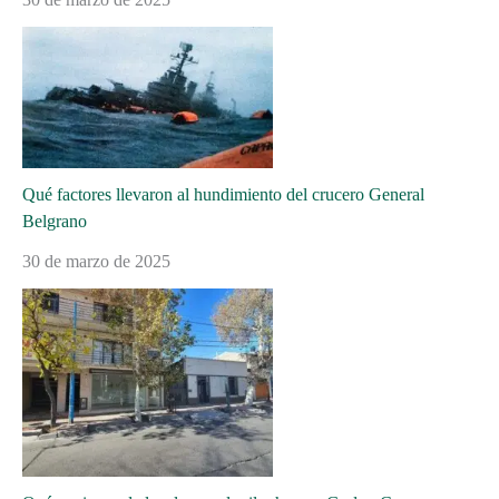
Qué factores llevaron al hundimiento del crucero General
Belgrano
30 de marzo de 2025