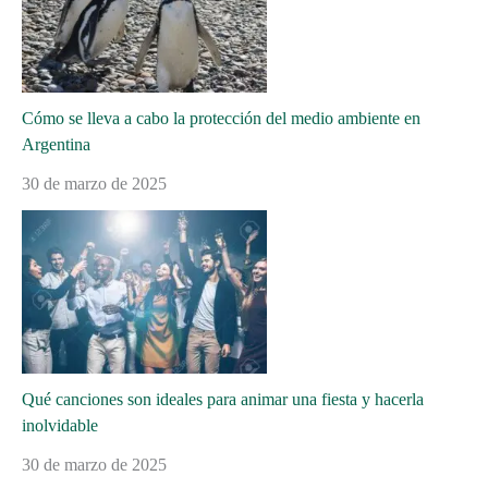
Cómo se lleva a cabo la protección del medio ambiente en
Argentina
30 de marzo de 2025
Qué canciones son ideales para animar una fiesta y hacerla
inolvidable
30 de marzo de 2025