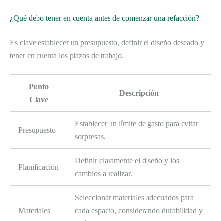
¿Qué debo tener en cuenta antes de comenzar una refacción?
Es clave establecer un presupuesto, definir el diseño deseado y
tener en cuenta los plazos de trabajo.
Punto
Descripción
Clave
Establecer un límite de gasto para evitar
Presupuesto
sorpresas.
Definir claramente el diseño y los
Planificación
cambios a realizar.
Seleccionar materiales adecuados para
Materiales
cada espacio, considerando durabilidad y