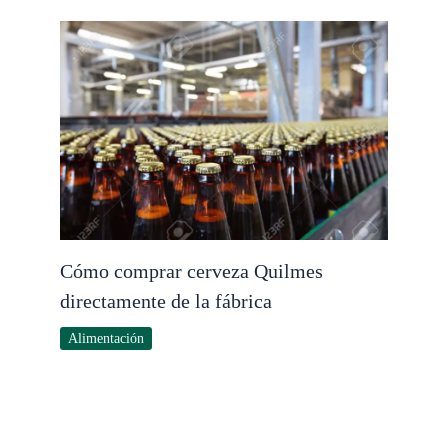
Cómo comprar cerveza Quilmes
directamente de la fábrica
Alimentación