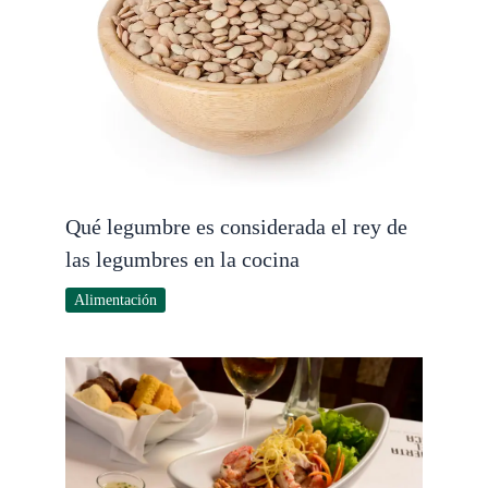
Qué legumbre es considerada el rey de
las legumbres en la cocina
Alimentación