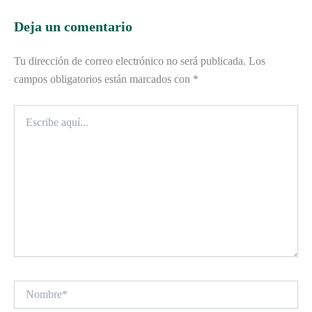
Deja un comentario
Tu dirección de correo electrónico no será publicada.
Los
campos obligatorios están marcados con
*
Escribe
aquí...
Nombre*