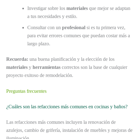
Investigar sobre los
materiales
que mejor se adaptan
a tus necesidades y estilo.
Consultar con un
profesional
si es tu primera vez,
para evitar errores comunes que puedan costar más a
largo plazo.
Recuerda:
una buena planificación y la elección de los
materiales
y
herramientas
correctos son la base de cualquier
proyecto exitoso de remodelación.
Preguntas frecuentes
¿Cuáles son las refacciones más comunes en cocinas y baños?
Las refacciones más comunes incluyen la renovación de
azulejos, cambio de grifería, instalación de muebles y mejoras de
iluminación.