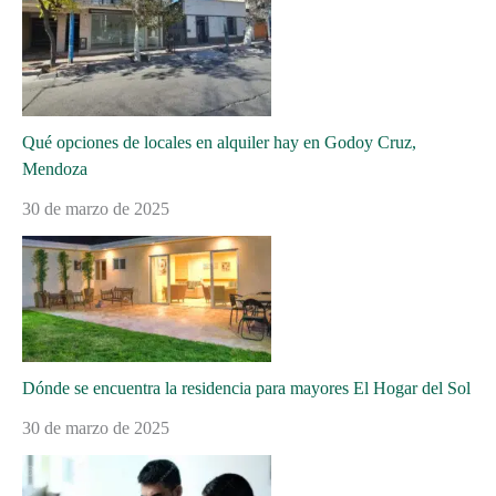
Qué opciones de locales en alquiler hay en Godoy Cruz,
Mendoza
30 de marzo de 2025
Dónde se encuentra la residencia para mayores El Hogar del Sol
30 de marzo de 2025