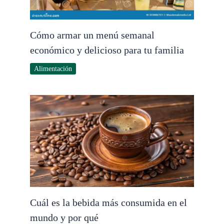
Cómo armar un menú semanal
económico y delicioso para tu familia
Alimentación
Cuál es la bebida más consumida en el
mundo y por qué