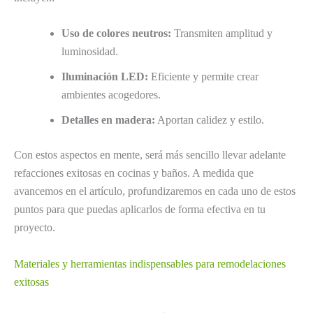
Uso de colores neutros:
Transmiten amplitud y
luminosidad.
Iluminación LED:
Eficiente y permite crear
ambientes acogedores.
Detalles en madera:
Aportan calidez y estilo.
Con estos aspectos en mente, será más sencillo llevar adelante
refacciones exitosas en cocinas y baños. A medida que
avancemos en el artículo, profundizaremos en cada uno de estos
puntos para que puedas aplicarlos de forma efectiva en tu
proyecto.
Materiales y herramientas indispensables para remodelaciones
exitosas