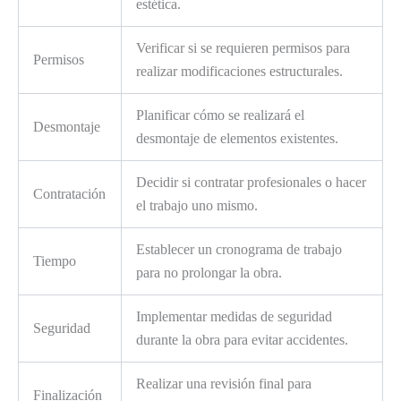
estética.
Verificar si se requieren permisos para
Permisos
realizar modificaciones estructurales.
Planificar cómo se realizará el
Desmontaje
desmontaje de elementos existentes.
Decidir si contratar profesionales o hacer
Contratación
el trabajo uno mismo.
Establecer un cronograma de trabajo
Tiempo
para no prolongar la obra.
Implementar medidas de seguridad
Seguridad
durante la obra para evitar accidentes.
Realizar una revisión final para
Finalización