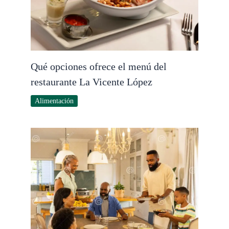
Qué opciones ofrece el menú del
restaurante La Vicente López
Alimentación