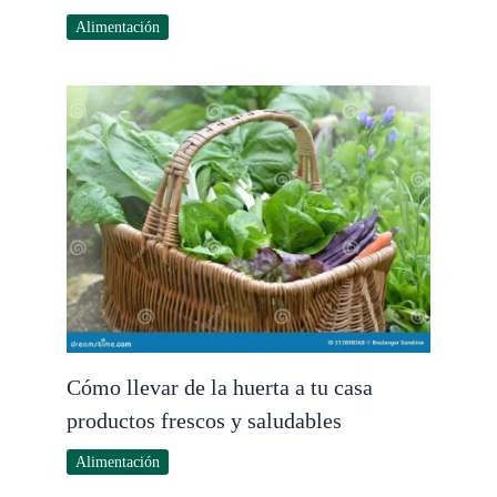
Alimentación
Cómo llevar de la huerta a tu casa
productos frescos y saludables
Alimentación