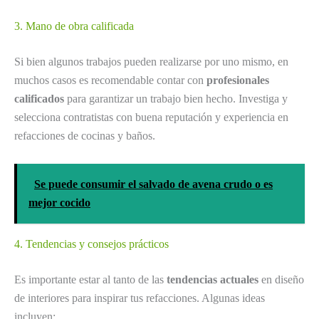
3. Mano de obra calificada
Si bien algunos trabajos pueden realizarse por uno mismo, en
muchos casos es recomendable contar con
profesionales
calificados
para garantizar un trabajo bien hecho. Investiga y
selecciona contratistas con buena reputación y experiencia en
refacciones de cocinas y baños.
Se puede consumir el salvado de avena crudo o es
mejor cocido
4. Tendencias y consejos prácticos
Es importante estar al tanto de las
tendencias actuales
en diseño
de interiores para inspirar tus refacciones. Algunas ideas
incluyen: