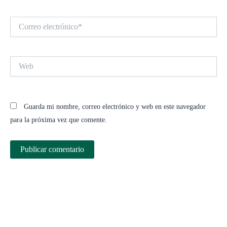
Correo
electrónico*
Web
Guarda mi nombre, correo electrónico y web en este navegador
para la próxima vez que comente.