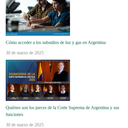
Cómo acceder a los subsidios de luz y gas en Argentina
30 de marzo de 2025
Quiénes son los jueces de la Corte Suprema de Argentina y sus
funciones
30 de marzo de 2025