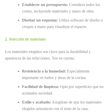
Establecer un presupuesto:
Considera todos los
costos, incluyendo materiales y mano de obra.
Diseñar un esquema:
Utiliza software de diseño o
croquis a mano para visualizar el espacio.
2. Selección de materiales
Los materiales elegidos son clave para la durabilidad y
apariencia de las refacciones. Ten en cuenta:
Resistencia a la humedad:
Especialmente
importante en baños y áreas de la cocina.
Facilidad de limpieza:
Opta por superficies que no
acumulen suciedad.
Estilo y acabado:
Asegúrate de que los materiales
elegidos armonicen con el resto de la casa.