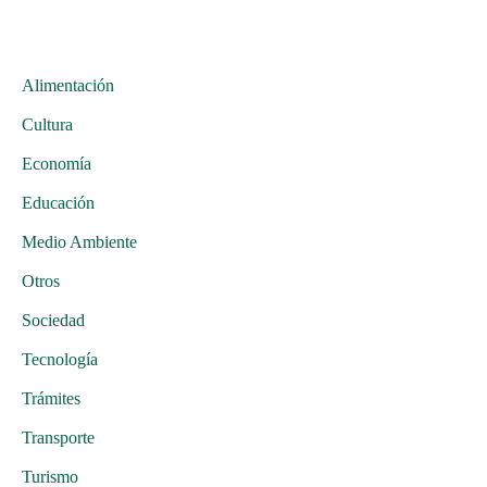
Alimentación
Cultura
Economía
Educación
Medio Ambiente
Otros
Sociedad
Tecnología
Trámites
Transporte
Turismo