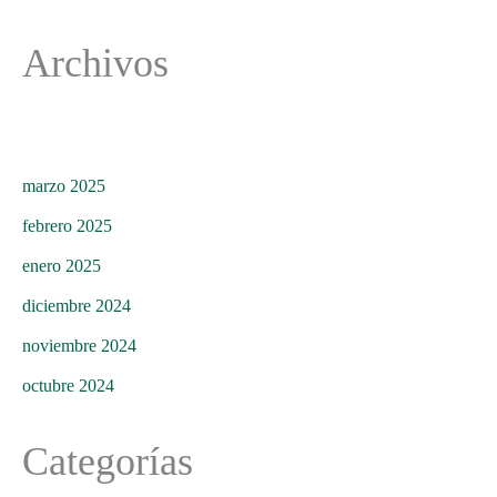
Archivos
marzo 2025
febrero 2025
enero 2025
diciembre 2024
noviembre 2024
octubre 2024
Categorías