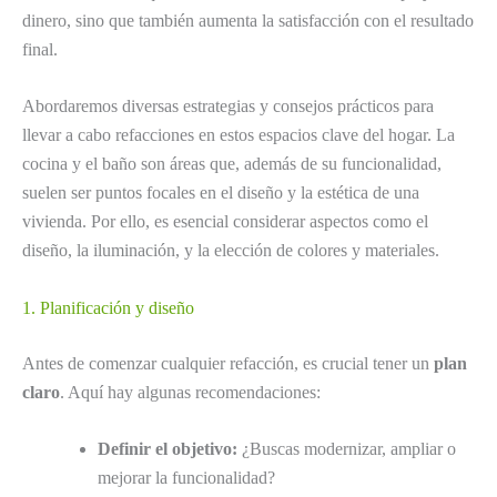
dinero, sino que también aumenta la satisfacción con el resultado
final.
Abordaremos diversas estrategias y consejos prácticos para
llevar a cabo refacciones en estos espacios clave del hogar. La
cocina y el baño son áreas que, además de su funcionalidad,
suelen ser puntos focales en el diseño y la estética de una
vivienda. Por ello, es esencial considerar aspectos como el
diseño, la iluminación, y la elección de colores y materiales.
1. Planificación y diseño
Antes de comenzar cualquier refacción, es crucial tener un
plan
claro
. Aquí hay algunas recomendaciones:
Definir el objetivo:
¿Buscas modernizar, ampliar o
mejorar la funcionalidad?