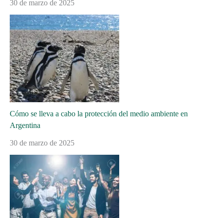
30 de marzo de 2025
Cómo se lleva a cabo la protección del medio ambiente en
Argentina
30 de marzo de 2025