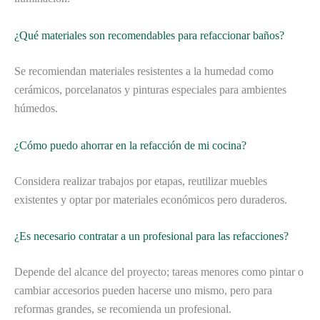
¿Qué materiales son recomendables para refaccionar baños?
Se recomiendan materiales resistentes a la humedad como
cerámicos, porcelanatos y pinturas especiales para ambientes
húmedos.
¿Cómo puedo ahorrar en la refacción de mi cocina?
Considera realizar trabajos por etapas, reutilizar muebles
existentes y optar por materiales económicos pero duraderos.
¿Es necesario contratar a un profesional para las refacciones?
Depende del alcance del proyecto; tareas menores como pintar o
cambiar accesorios pueden hacerse uno mismo, pero para
reformas grandes, se recomienda un profesional.