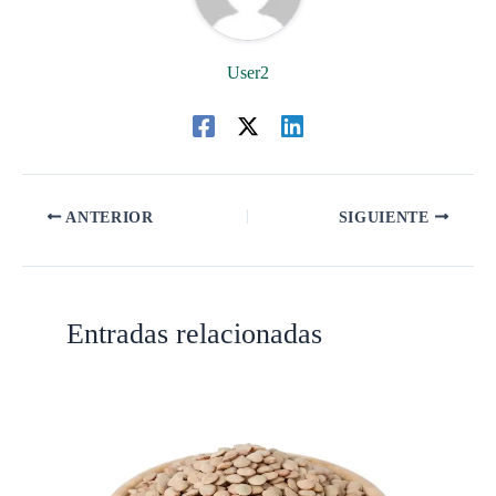
User2
ANTERIOR
SIGUIENTE
Entradas relacionadas