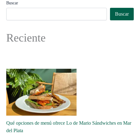
Buscar
Buscar
Reciente
Qué opciones de menú ofrece Lo de Mario Sándwiches en Mar
del Plata