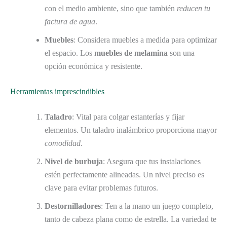
con el medio ambiente, sino que también
reducen tu
factura de agua
.
Muebles
: Considera muebles a medida para optimizar
el espacio. Los
muebles de melamina
son una
opción económica y resistente.
Herramientas imprescindibles
Taladro
: Vital para colgar estanterías y fijar
elementos. Un taladro inalámbrico proporciona mayor
comodidad
.
Nivel de burbuja
: Asegura que tus instalaciones
estén perfectamente alineadas. Un nivel preciso es
clave para evitar problemas futuros.
Destornilladores
: Ten a la mano un juego completo,
tanto de cabeza plana como de estrella. La variedad te