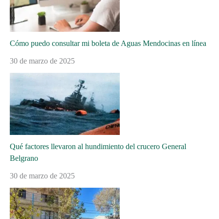
Cómo puedo consultar mi boleta de Aguas Mendocinas en línea
30 de marzo de 2025
Qué factores llevaron al hundimiento del crucero General
Belgrano
30 de marzo de 2025