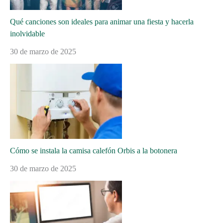
Qué canciones son ideales para animar una fiesta y hacerla
inolvidable
30 de marzo de 2025
Cómo se instala la camisa calefón Orbis a la botonera
30 de marzo de 2025