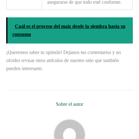
asegurarse de que todo esté conforme.
Cuál es el proceso del maíz desde la siembra hasta su
consumo
¡Queremos saber tu opinión! Dejanos tus comentarios y no
olvides revisar otros artículos de nuestro sitio que también
pueden interesarte.
Sobre el autor