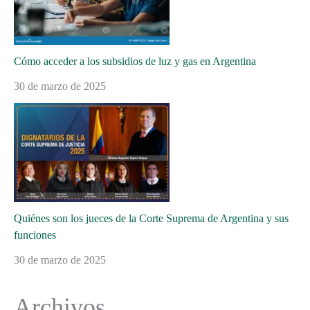
Cómo acceder a los subsidios de luz y gas en Argentina
30 de marzo de 2025
Quiénes son los jueces de la Corte Suprema de Argentina y sus
funciones
30 de marzo de 2025
Archivos