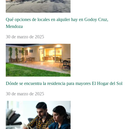
Qué opciones de locales en alquiler hay en Godoy Cruz,
Mendoza
30 de marzo de 2025
Dónde se encuentra la residencia para mayores El Hogar del Sol
30 de marzo de 2025