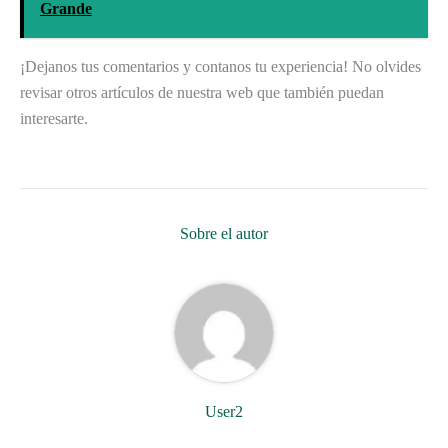
Grande
¡Dejanos tus comentarios y contanos tu experiencia! No olvides
revisar otros artículos de nuestra web que también puedan
interesarte.
Sobre el autor
User2