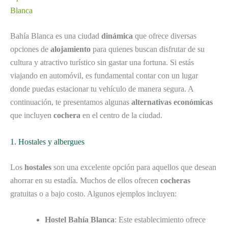
Blanca
Bahía Blanca es una ciudad
dinámica
que ofrece diversas
opciones de
alojamiento
para quienes buscan disfrutar de su
cultura y atractivo turístico sin gastar una fortuna. Si estás
viajando en automóvil, es fundamental contar con un lugar
donde puedas estacionar tu vehículo de manera segura. A
continuación, te presentamos algunas
alternativas económicas
que incluyen
cochera
en el centro de la ciudad.
1. Hostales y albergues
Los
hostales
son una excelente opción para aquellos que desean
ahorrar en su estadía. Muchos de ellos ofrecen
cocheras
gratuitas o a bajo costo. Algunos ejemplos incluyen:
Hostel Bahía Blanca
: Este establecimiento ofrece