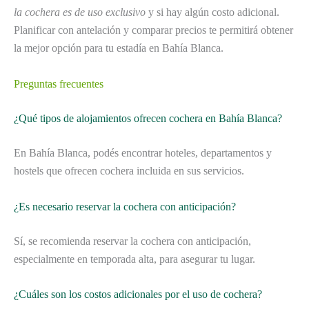
la cochera es de uso exclusivo
y si hay algún costo adicional.
Planificar con antelación y comparar precios te permitirá obtener
la mejor opción para tu estadía en Bahía Blanca.
Preguntas frecuentes
¿Qué tipos de alojamientos ofrecen cochera en Bahía Blanca?
En Bahía Blanca, podés encontrar hoteles, departamentos y
hostels que ofrecen cochera incluida en sus servicios.
¿Es necesario reservar la cochera con anticipación?
Sí, se recomienda reservar la cochera con anticipación,
especialmente en temporada alta, para asegurar tu lugar.
¿Cuáles son los costos adicionales por el uso de cochera?