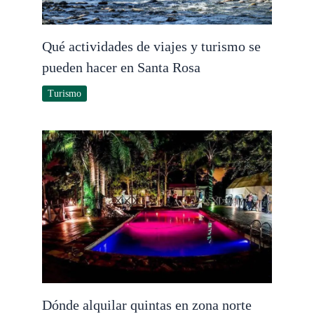
Qué actividades de viajes y turismo se
pueden hacer en Santa Rosa
Turismo
Dónde alquilar quintas en zona norte