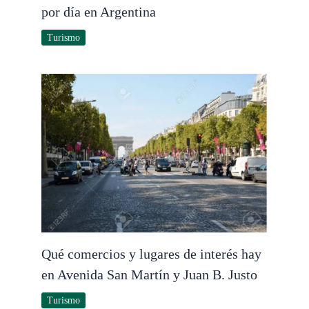
por día en Argentina
Turismo
Qué comercios y lugares de interés hay
en Avenida San Martín y Juan B. Justo
Turismo