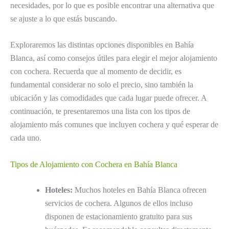
necesidades, por lo que es posible encontrar una alternativa que
se ajuste a lo que estás buscando.
Exploraremos las distintas opciones disponibles en Bahía
Blanca, así como consejos útiles para elegir el mejor alojamiento
con cochera. Recuerda que al momento de decidir, es
fundamental considerar no solo el precio, sino también la
ubicación y las comodidades que cada lugar puede ofrecer. A
continuación, te presentaremos una lista con los tipos de
alojamiento más comunes que incluyen cochera y qué esperar de
cada uno.
Tipos de Alojamiento con Cochera en Bahía Blanca
Hoteles:
Muchos hoteles en Bahía Blanca ofrecen
servicios de cochera. Algunos de ellos incluso
disponen de estacionamiento gratuito para sus