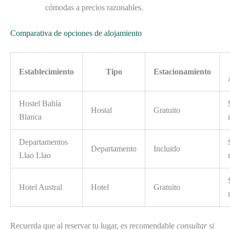
cómodas a precios razonables.
Comparativa de opciones de alojamiento
Establecimiento
Tipo
Estacionamiento
Hostel Bahía
Hostal
Gratuito
Blanca
Departamentos
Departamento
Incluido
Llao Llao
Hotel Austral
Hotel
Gratuito
Recuerda que al reservar tu lugar, es recomendable
consultar si