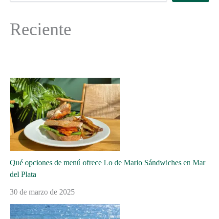
Reciente
Qué opciones de menú ofrece Lo de Mario Sándwiches en Mar
del Plata
30 de marzo de 2025