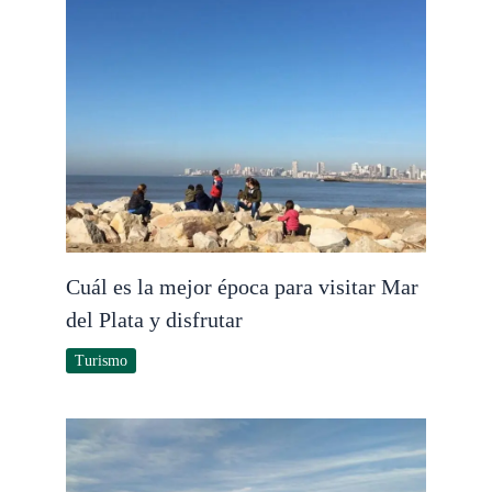
Cuál es la mejor época para visitar Mar
del Plata y disfrutar
Turismo