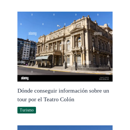
Dónde conseguir información sobre un
tour por el Teatro Colón
Turismo