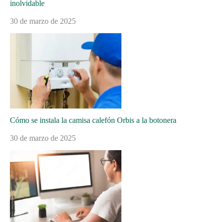
inolvidable
30 de marzo de 2025
Cómo se instala la camisa calefón Orbis a la botonera
30 de marzo de 2025