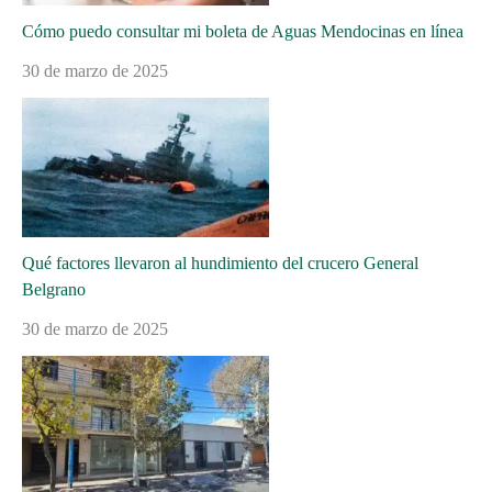
Cómo puedo consultar mi boleta de Aguas Mendocinas en línea
30 de marzo de 2025
Qué factores llevaron al hundimiento del crucero General
Belgrano
30 de marzo de 2025