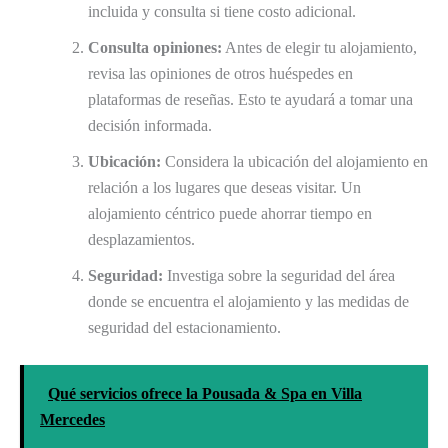
incluida y consulta si tiene costo adicional.
Consulta opiniones:
Antes de elegir tu alojamiento,
revisa las opiniones de otros huéspedes en
plataformas de reseñas. Esto te ayudará a tomar una
decisión informada.
Ubicación:
Considera la ubicación del alojamiento en
relación a los lugares que deseas visitar. Un
alojamiento céntrico puede ahorrar tiempo en
desplazamientos.
Seguridad:
Investiga sobre la seguridad del área
donde se encuentra el alojamiento y las medidas de
seguridad del estacionamiento.
Qué servicios ofrece la Pousada & Spa en Villa
Mercedes