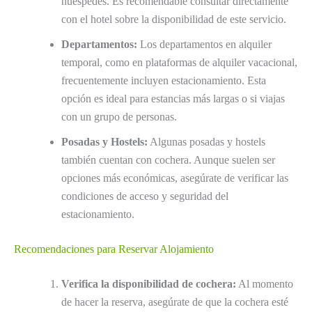
huéspedes. Es recomendable consultar directamente
con el hotel sobre la disponibilidad de este servicio.
Departamentos:
Los departamentos en alquiler
temporal, como en plataformas de alquiler vacacional,
frecuentemente incluyen estacionamiento. Esta
opción es ideal para estancias más largas o si viajas
con un grupo de personas.
Posadas y Hostels:
Algunas posadas y hostels
también cuentan con cochera. Aunque suelen ser
opciones más económicas, asegúrate de verificar las
condiciones de acceso y seguridad del
estacionamiento.
Recomendaciones para Reservar Alojamiento
Verifica la disponibilidad de cochera:
Al momento
de hacer la reserva, asegúrate de que la cochera esté