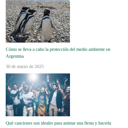
Cómo se lleva a cabo la protección del medio ambiente en
Argentina
30 de marzo de 2025
Qué canciones son ideales para animar una fiesta y hacerla