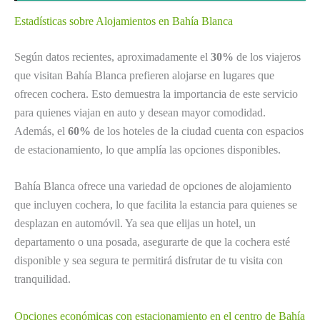
Estadísticas sobre Alojamientos en Bahía Blanca
Según datos recientes, aproximadamente el
30%
de los viajeros
que visitan Bahía Blanca prefieren alojarse en lugares que
ofrecen cochera. Esto demuestra la importancia de este servicio
para quienes viajan en auto y desean mayor comodidad.
Además, el
60%
de los hoteles de la ciudad cuenta con espacios
de estacionamiento, lo que amplía las opciones disponibles.
Bahía Blanca ofrece una variedad de opciones de alojamiento
que incluyen cochera, lo que facilita la estancia para quienes se
desplazan en automóvil. Ya sea que elijas un hotel, un
departamento o una posada, asegurarte de que la cochera esté
disponible y sea segura te permitirá disfrutar de tu visita con
tranquilidad.
Opciones económicas con estacionamiento en el centro de Bahía