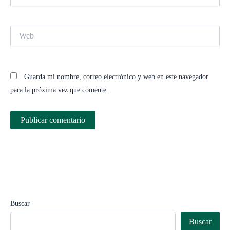
electrónico*
Web
Guarda mi nombre, correo electrónico y web en este navegador
para la próxima vez que comente.
Buscar
Buscar