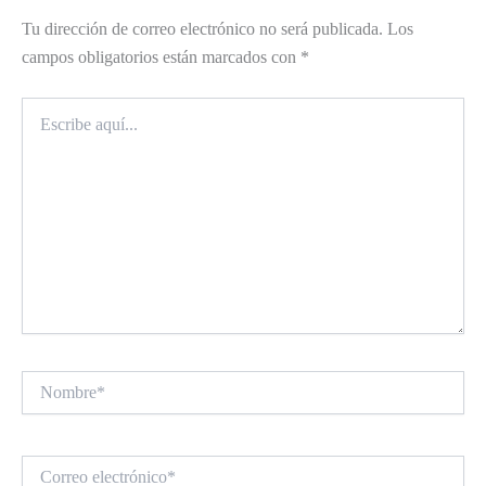
Tu dirección de correo electrónico no será publicada.
Los
campos obligatorios están marcados con
*
Escribe
aquí...
Nombre*
Correo