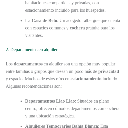
habitaciones compartidas y privadas, con
estacionamiento incluido para los huéspedes.
La Casa de Beto
: Un acogedor albergue que cuenta
con espacios comunes y
cochera
gratuita para los
visitantes.
2. Departamentos en alquiler
Los
departamentos
en alquiler son una opción muy popular
entre familias o grupos que desean un poco más de
privacidad
y espacio. Muchos de estos ofrecen
estacionamiento
incluido.
Algunas recomendaciones son:
Departamentos Llao Llao
: Situados en pleno
centro, ofrecen cómodos departamentos con cochera
y una ubicación estratégica.
Alquileres Temporarios Bahía Blanca
: Esta