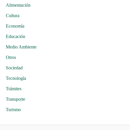
Alimentación
Cultura
Economía
Educación
Medio Ambiente
Otros
Sociedad
Tecnología
Trámites
Transporte
Turismo