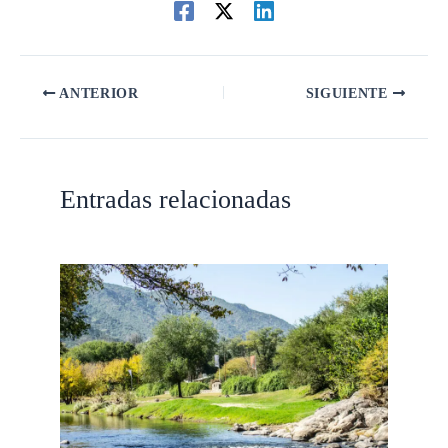
ANTERIOR
SIGUIENTE
Entradas relacionadas