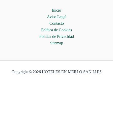
Inicio
Aviso Legal
Contacto
Política de Cookies
Política de Privacidad
Sitemap
Copyright © 2026 HOTELES EN MERLO SAN LUIS