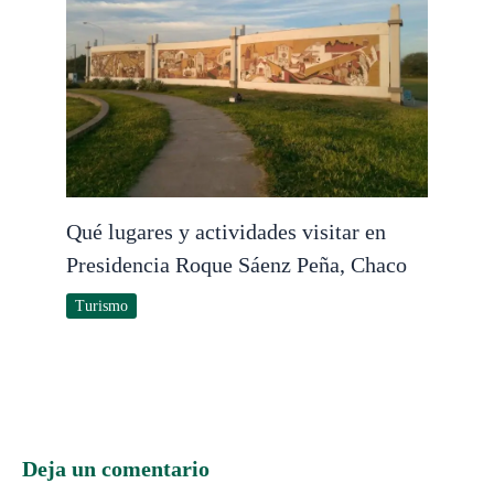
Qué lugares y actividades visitar en
Presidencia Roque Sáenz Peña, Chaco
Turismo
Deja un comentario