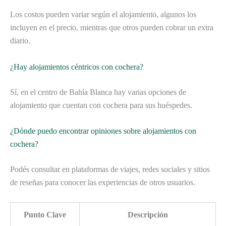
Los costos pueden variar según el alojamiento, algunos los
incluyen en el precio, mientras que otros pueden cobrar un extra
diario.
¿Hay alojamientos céntricos con cochera?
Sí, en el centro de Bahía Blanca hay varias opciones de
alojamiento que cuentan con cochera para sus huéspedes.
¿Dónde puedo encontrar opiniones sobre alojamientos con
cochera?
Podés consultar en plataformas de viajes, redes sociales y sitios
de reseñas para conocer las experiencias de otros usuarios.
Punto Clave
Descripción