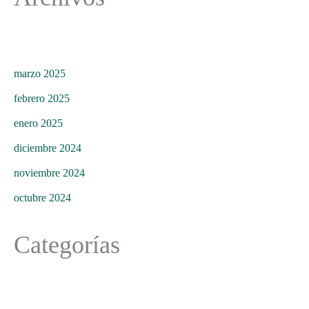
marzo 2025
febrero 2025
enero 2025
diciembre 2024
noviembre 2024
octubre 2024
Categorías