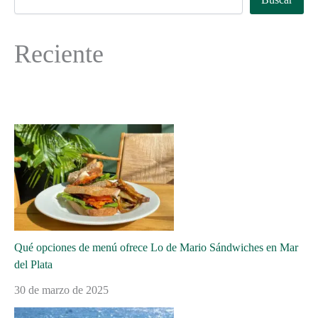
Reciente
Qué opciones de menú ofrece Lo de Mario Sándwiches en Mar
del Plata
30 de marzo de 2025