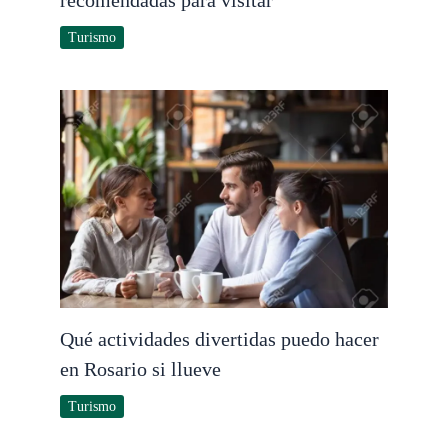
Turismo
Qué actividades divertidas puedo hacer
en Rosario si llueve
Turismo