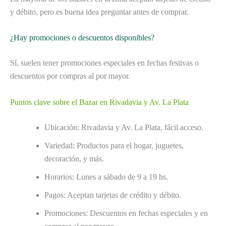
y débito, pero es buena idea preguntar antes de comprar.
¿Hay promociones o descuentos disponibles?
Sí, suelen tener promociones especiales en fechas festivas o
descuentos por compras al por mayor.
Puntos clave sobre el Bazar en Rivadavia y Av. La Plata
Ubicación: Rivadavia y Av. La Plata, fácil acceso.
Variedad: Productos para el hogar, juguetes,
decoración, y más.
Horarios: Lunes a sábado de 9 a 19 hs.
Pagos: Aceptan tarjetas de crédito y débito.
Promociones: Descuentos en fechas especiales y en