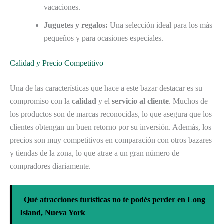
vacaciones.
Juguetes y regalos:
Una selección ideal para los más
pequeños y para ocasiones especiales.
Calidad y Precio Competitivo
Una de las características que hace a este bazar destacar es su
compromiso con la
calidad
y el
servicio al cliente
. Muchos de
los productos son de marcas reconocidas, lo que asegura que los
clientes obtengan un buen retorno por su inversión. Además, los
precios son muy competitivos en comparación con otros bazares
y tiendas de la zona, lo que atrae a un gran número de
compradores diariamente.
Qué atracciones turísticas no te podés perder en Long
Island, Nueva York