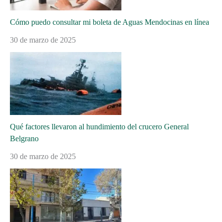
Cómo puedo consultar mi boleta de Aguas Mendocinas en línea
30 de marzo de 2025
Qué factores llevaron al hundimiento del crucero General
Belgrano
30 de marzo de 2025