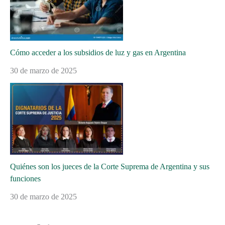
Cómo acceder a los subsidios de luz y gas en Argentina
30 de marzo de 2025
Quiénes son los jueces de la Corte Suprema de Argentina y sus
funciones
30 de marzo de 2025