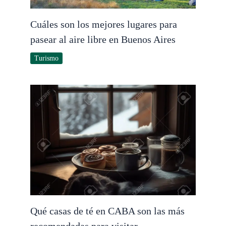
Cuáles son los mejores lugares para
pasear al aire libre en Buenos Aires
Turismo
Qué casas de té en CABA son las más
recomendadas para visitar