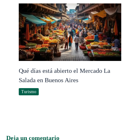
Qué días está abierto el Mercado La
Salada en Buenos Aires
Turismo
Deja un comentario