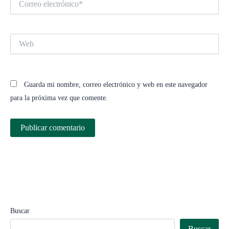
electrónico*
Web
Guarda mi nombre, correo electrónico y web en este navegador
para la próxima vez que comente.
Buscar
Buscar