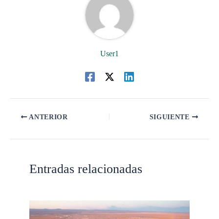
User1
ANTERIOR
SIGUIENTE
Entradas relacionadas