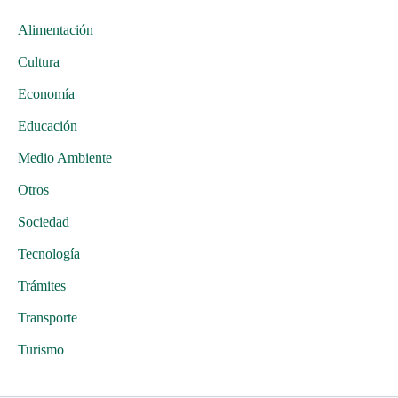
Alimentación
Cultura
Economía
Educación
Medio Ambiente
Otros
Sociedad
Tecnología
Trámites
Transporte
Turismo