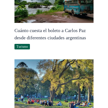
Cuánto cuesta el boleto a Carlos Paz
desde diferentes ciudades argentinas
Turismo