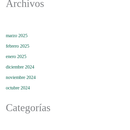
Archivos
marzo 2025
febrero 2025
enero 2025
diciembre 2024
noviembre 2024
octubre 2024
Categorías