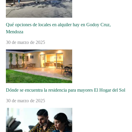
Qué opciones de locales en alquiler hay en Godoy Cruz,
Mendoza
30 de marzo de 2025
Dónde se encuentra la residencia para mayores El Hogar del Sol
30 de marzo de 2025