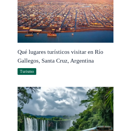
Qué lugares turísticos visitar en Río
Gallegos, Santa Cruz, Argentina
Turismo