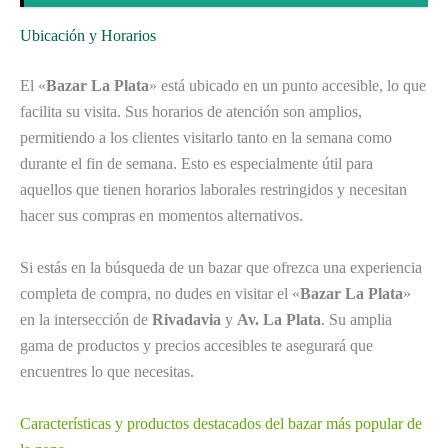
Ubicación y Horarios
El «
Bazar La Plata
» está ubicado en un punto accesible, lo que
facilita su visita. Sus horarios de atención son amplios,
permitiendo a los clientes visitarlo tanto en la semana como
durante el fin de semana. Esto es especialmente útil para
aquellos que tienen horarios laborales restringidos y necesitan
hacer sus compras en momentos alternativos.
Si estás en la búsqueda de un bazar que ofrezca una experiencia
completa de compra, no dudes en visitar el «
Bazar La Plata
»
en la intersección de
Rivadavia
y
Av. La Plata
. Su amplia
gama de productos y precios accesibles te asegurará que
encuentres lo que necesitas.
Características y productos destacados del bazar más popular de