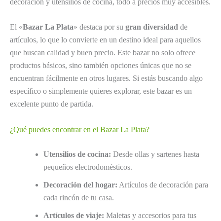
decoración y utensilios de cocina, todo a precios muy accesibles.
El «
Bazar La Plata
» destaca por su
gran diversidad
de
artículos, lo que lo convierte en un destino ideal para aquellos
que buscan calidad y buen precio. Este bazar no solo ofrece
productos básicos, sino también opciones únicas que no se
encuentran fácilmente en otros lugares. Si estás buscando algo
específico o simplemente quieres explorar, este bazar es un
excelente punto de partida.
¿Qué puedes encontrar en el Bazar La Plata?
Utensilios de cocina:
Desde ollas y sartenes hasta
pequeños electrodomésticos.
Decoración del hogar:
Artículos de decoración para
cada rincón de tu casa.
Artículos de viaje:
Maletas y accesorios para tus