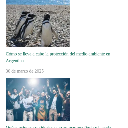
Cómo se lleva a cabo la protección del medio ambiente en
Argentina
30 de marzo de 2025
Qué canciones son ideales para animar una fiesta y hacerla