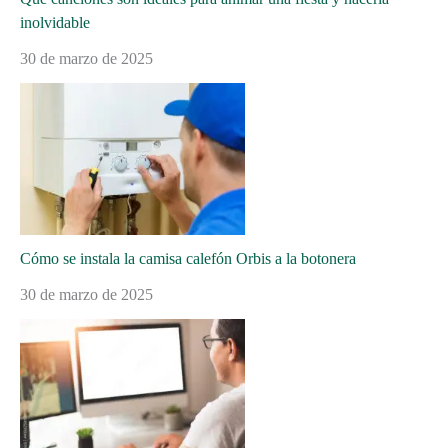
inolvidable
30 de marzo de 2025
Cómo se instala la camisa calefón Orbis a la botonera
30 de marzo de 2025