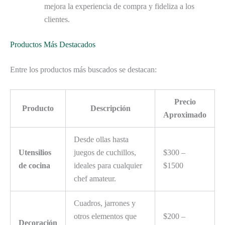
mejora la experiencia de compra y fideliza a los
clientes.
Productos Más Destacados
Entre los productos más buscados se destacan:
Precio
Producto
Descripción
Aproximado
Desde ollas hasta
Utensilios
juegos de cuchillos,
$300 –
de cocina
ideales para cualquier
$1500
chef amateur.
Cuadros, jarrones y
otros elementos que
$200 –
Decoración