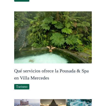
Qué servicios ofrece la Pousada & Spa
en Villa Mercedes
Turismo