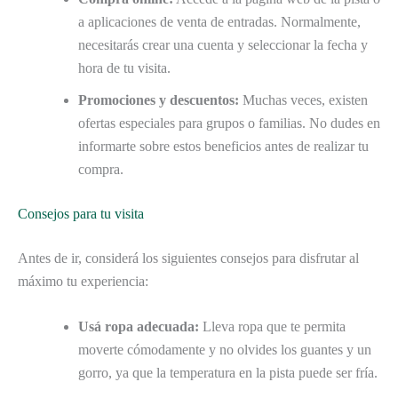
a aplicaciones de venta de entradas. Normalmente,
necesitarás crear una cuenta y seleccionar la fecha y
hora de tu visita.
Promociones y descuentos:
Muchas veces, existen
ofertas especiales para grupos o familias. No dudes en
informarte sobre estos beneficios antes de realizar tu
compra.
Consejos para tu visita
Antes de ir, considerá los siguientes consejos para disfrutar al
máximo tu experiencia:
Usá ropa adecuada:
Lleva ropa que te permita
moverte cómodamente y no olvides los guantes y un
gorro, ya que la temperatura en la pista puede ser fría.