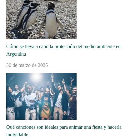
Cómo se lleva a cabo la protección del medio ambiente en
Argentina
30 de marzo de 2025
Qué canciones son ideales para animar una fiesta y hacerla
inolvidable