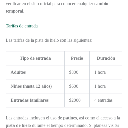
verificar en el sitio oficial para conocer cualquier
cambio
temporal
.
Tarifas de entrada
Las tarifas de la pista de hielo son las siguientes:
Tipo de entrada
Precio
Duración
Adultos
$800
1 hora
Niños (hasta 12 años)
$600
1 hora
Entradas familiares
$2000
4 entradas
Las entradas incluyen el uso de
patines
, así como el acceso a la
pista de hielo
durante el tiempo determinado. Si planeas visitar