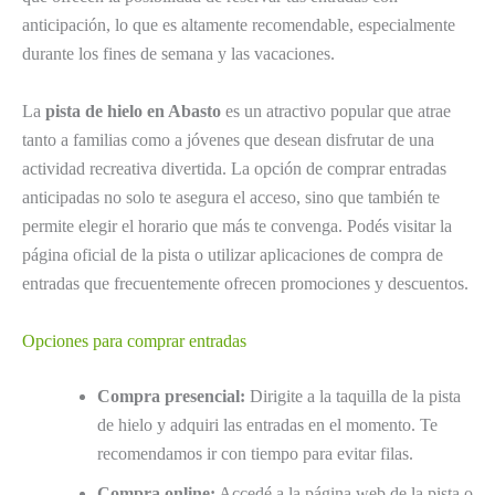
anticipación, lo que es altamente recomendable, especialmente
durante los fines de semana y las vacaciones.
La
pista de hielo en Abasto
es un atractivo popular que atrae
tanto a familias como a jóvenes que desean disfrutar de una
actividad recreativa divertida. La opción de comprar entradas
anticipadas no solo te asegura el acceso, sino que también te
permite elegir el horario que más te convenga. Podés visitar la
página oficial de la pista o utilizar aplicaciones de compra de
entradas que frecuentemente ofrecen promociones y descuentos.
Opciones para comprar entradas
Compra presencial:
Dirigite a la taquilla de la pista
de hielo y adquiri las entradas en el momento. Te
recomendamos ir con tiempo para evitar filas.
Compra online:
Accedé a la página web de la pista o