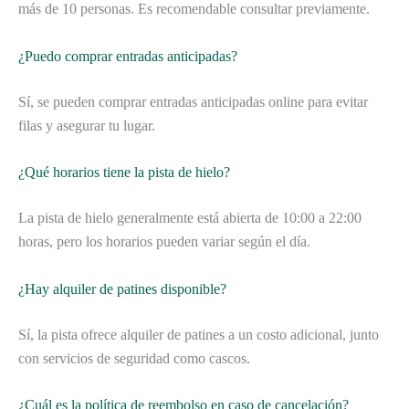
más de 10 personas. Es recomendable consultar previamente.
¿Puedo comprar entradas anticipadas?
Sí, se pueden comprar entradas anticipadas online para evitar
filas y asegurar tu lugar.
¿Qué horarios tiene la pista de hielo?
La pista de hielo generalmente está abierta de 10:00 a 22:00
horas, pero los horarios pueden variar según el día.
¿Hay alquiler de patines disponible?
Sí, la pista ofrece alquiler de patines a un costo adicional, junto
con servicios de seguridad como cascos.
¿Cuál es la política de reembolso en caso de cancelación?