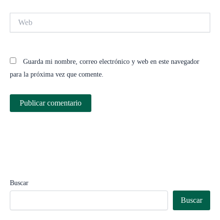
Web
Guarda mi nombre, correo electrónico y web en este navegador
para la próxima vez que comente.
Buscar
Buscar