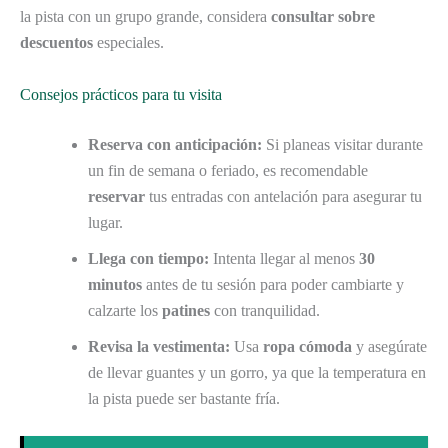
la pista con un grupo grande, considera
consultar sobre
descuentos
especiales.
Consejos prácticos para tu visita
Reserva con anticipación:
Si planeas visitar durante
un fin de semana o feriado, es recomendable
reservar
tus entradas con antelación para asegurar tu
lugar.
Llega con tiempo:
Intenta llegar al menos
30
minutos
antes de tu sesión para poder cambiarte y
calzarte los
patines
con tranquilidad.
Revisa la vestimenta:
Usa
ropa cómoda
y asegúrate
de llevar guantes y un gorro, ya que la temperatura en
la pista puede ser bastante fría.