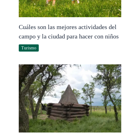
Cuáles son las mejores actividades del
campo y la ciudad para hacer con niños
Turismo