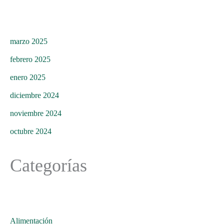
marzo 2025
febrero 2025
enero 2025
diciembre 2024
noviembre 2024
octubre 2024
Categorías
Alimentación