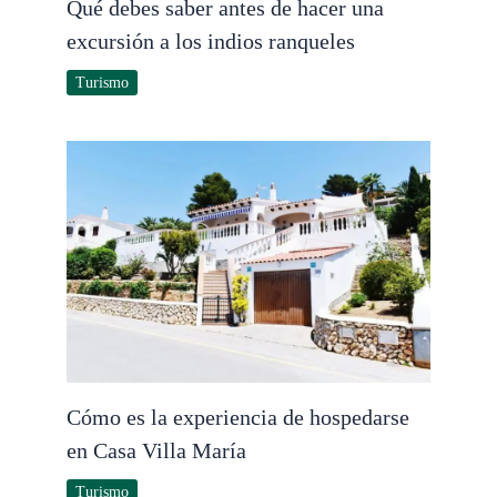
Qué debes saber antes de hacer una
excursión a los indios ranqueles
Turismo
Cómo es la experiencia de hospedarse
en Casa Villa María
Turismo