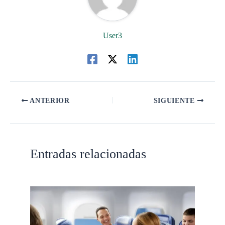
User3
ANTERIOR
SIGUIENTE
Entradas relacionadas