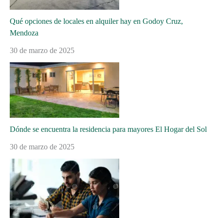
Qué opciones de locales en alquiler hay en Godoy Cruz,
Mendoza
30 de marzo de 2025
Dónde se encuentra la residencia para mayores El Hogar del Sol
30 de marzo de 2025