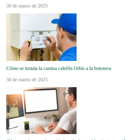
30 de marzo de 2025
Cómo se instala la camisa calefón Orbis a la botonera
30 de marzo de 2025