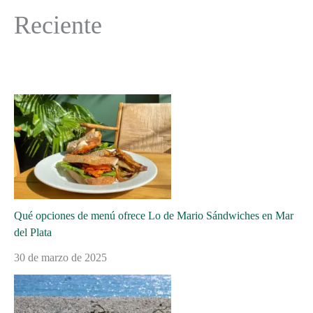
Reciente
Qué opciones de menú ofrece Lo de Mario Sándwiches en Mar
del Plata
30 de marzo de 2025