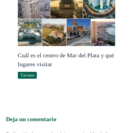
Cuál es el centro de Mar del Plata y qué
lugares visitar
Turismo
Deja un comentario