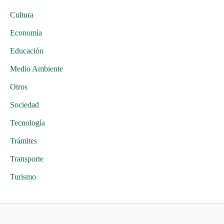
Cultura
Economía
Educación
Medio Ambiente
Otros
Sociedad
Tecnología
Trámites
Transporte
Turismo