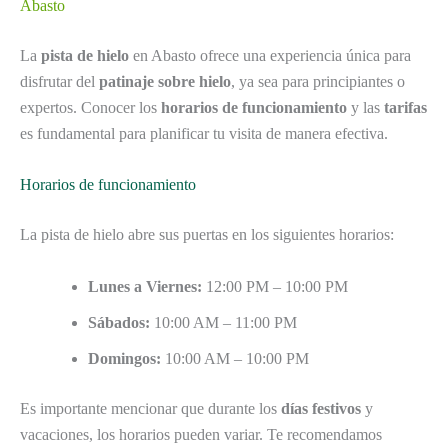
Abasto
La
pista de hielo
en Abasto ofrece una experiencia única para
disfrutar del
patinaje sobre hielo
, ya sea para principiantes o
expertos. Conocer los
horarios de funcionamiento
y las
tarifas
es fundamental para planificar tu visita de manera efectiva.
Horarios de funcionamiento
La pista de hielo abre sus puertas en los siguientes horarios:
Lunes a Viernes:
12:00 PM – 10:00 PM
Sábados:
10:00 AM – 11:00 PM
Domingos:
10:00 AM – 10:00 PM
Es importante mencionar que durante los
días festivos
y
vacaciones, los horarios pueden variar. Te recomendamos