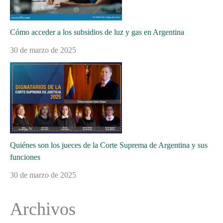
Cómo acceder a los subsidios de luz y gas en Argentina
30 de marzo de 2025
Quiénes son los jueces de la Corte Suprema de Argentina y sus
funciones
30 de marzo de 2025
Archivos