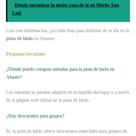
Dónde encontrar la mejor casa de té en Merlo, San
Luis
Con esta información, ¡ya estás listo para disfrutar de tu día en la
pista de hielo
en Abasto!
Preguntas frecuentes
¿Dónde puedo comprar entradas para la pista de hielo en
Abasto?
Las entradas se pueden adquirir en la taquilla del lugar o a través
de la página web oficial de la pista de hielo.
¿Hay descuentos para grupos?
Sí, la pista de hielo ofrece descuentos especiales para grupos de