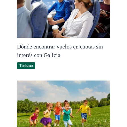
Dónde encontrar vuelos en cuotas sin
interés con Galicia
Turismo