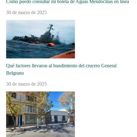
Cómo puedo consultar mi boleta de Aguas Mendocinas en línea
30 de marzo de 2025
Qué factores llevaron al hundimiento del crucero General
Belgrano
30 de marzo de 2025