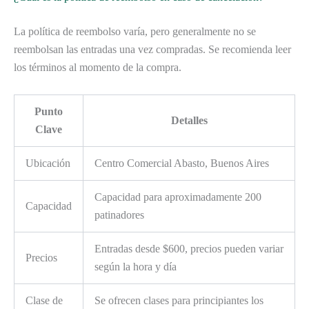
La política de reembolso varía, pero generalmente no se
reembolsan las entradas una vez compradas. Se recomienda leer
los términos al momento de la compra.
Punto
Detalles
Clave
Ubicación
Centro Comercial Abasto, Buenos Aires
Capacidad para aproximadamente 200
Capacidad
patinadores
Entradas desde $600, precios pueden variar
Precios
según la hora y día
Clase de
Se ofrecen clases para principiantes los