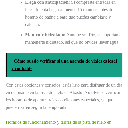
Llegá con anticipación:
Si compraste entradas en
línea, intentá llegar al menos 15 minutos antes de tu
horario de patinaje para que puedas cambiarte y
calentar.
Mantente hidratado:
Aunque sea frío, es importante
mantenerte hidratado, así que no olvides llevar agua.
Cómo puedo verificar si una agencia de viajes es legal
y confiable
Con estas opciones y consejos, estás listo para disfrutar de un día
emocionante en la pista de hielo en Abasto. No olvides verificar
los horarios de apertura y las condiciones especiales, ya que
pueden variar según la temporada.
Horarios de funcionamiento y tarifas de la pista de hielo en