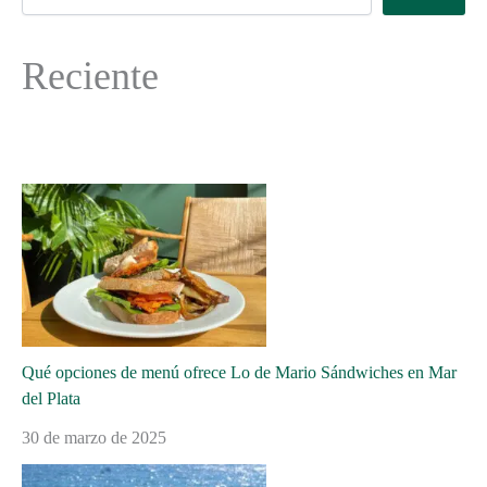
Reciente
Qué opciones de menú ofrece Lo de Mario Sándwiches en Mar
del Plata
30 de marzo de 2025