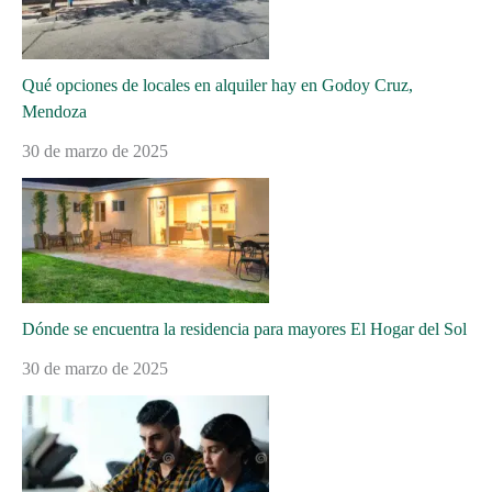
Qué opciones de locales en alquiler hay en Godoy Cruz,
Mendoza
30 de marzo de 2025
Dónde se encuentra la residencia para mayores El Hogar del Sol
30 de marzo de 2025