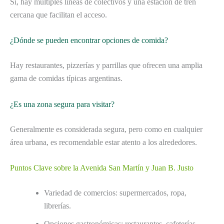
Sí, hay múltiples líneas de colectivos y una estación de tren
cercana que facilitan el acceso.
¿Dónde se pueden encontrar opciones de comida?
Hay restaurantes, pizzerías y parrillas que ofrecen una amplia
gama de comidas típicas argentinas.
¿Es una zona segura para visitar?
Generalmente es considerada segura, pero como en cualquier
área urbana, es recomendable estar atento a los alrededores.
Puntos Clave sobre la Avenida San Martín y Juan B. Justo
Variedad de comercios: supermercados, ropa,
librerías.
Opciones gastronómicas: restaurantes, cafeterías,