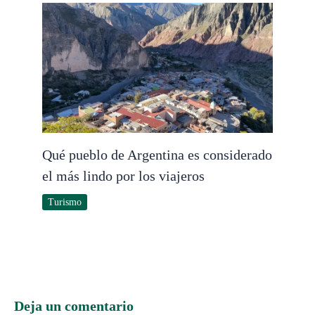
Qué pueblo de Argentina es considerado
el más lindo por los viajeros
Turismo
Deja un comentario