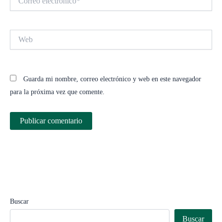
electrónico*
Web
Guarda mi nombre, correo electrónico y web en este navegador
para la próxima vez que comente.
Buscar
Buscar