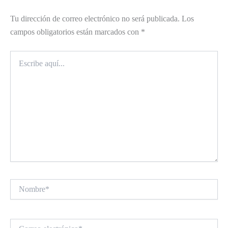
Tu dirección de correo electrónico no será publicada.
Los
campos obligatorios están marcados con
*
Escribe
aquí...
Nombre*
Correo