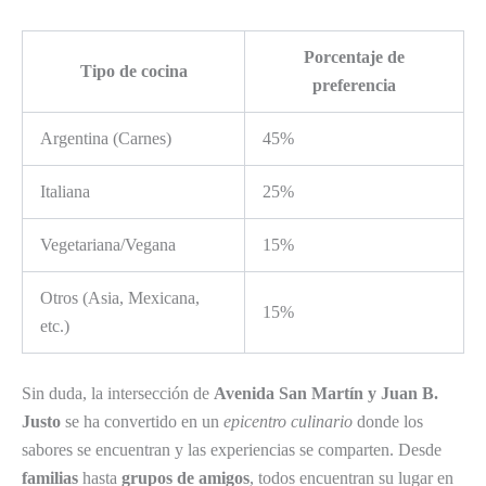
Porcentaje de
Tipo de cocina
preferencia
Argentina (Carnes)
45%
Italiana
25%
Vegetariana/Vegana
15%
Otros (Asia, Mexicana,
15%
etc.)
Sin duda, la intersección de
Avenida San Martín y Juan B.
Justo
se ha convertido en un
epicentro culinario
donde los
sabores se encuentran y las experiencias se comparten. Desde
familias
hasta
grupos de amigos
, todos encuentran su lugar en