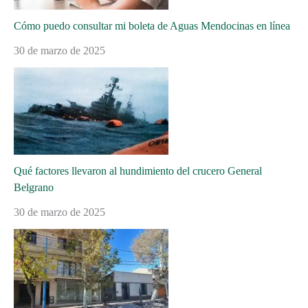
Cómo puedo consultar mi boleta de Aguas Mendocinas en línea
30 de marzo de 2025
Qué factores llevaron al hundimiento del crucero General
Belgrano
30 de marzo de 2025