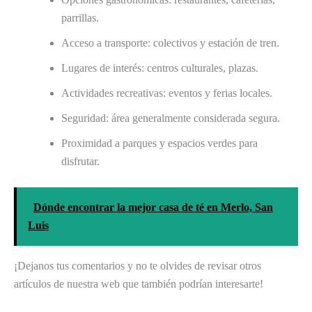
parrillas.
Acceso a transporte: colectivos y estación de tren.
Lugares de interés: centros culturales, plazas.
Actividades recreativas: eventos y ferias locales.
Seguridad: área generalmente considerada segura.
Proximidad a parques y espacios verdes para
disfrutar.
Dónde encontrar la mejor casa de té en Merlo, San
Luis
¡Dejanos tus comentarios y no te olvides de revisar otros
artículos de nuestra web que también podrían interesarte!