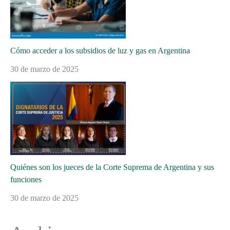
Cómo acceder a los subsidios de luz y gas en Argentina
30 de marzo de 2025
Quiénes son los jueces de la Corte Suprema de Argentina y sus
funciones
30 de marzo de 2025