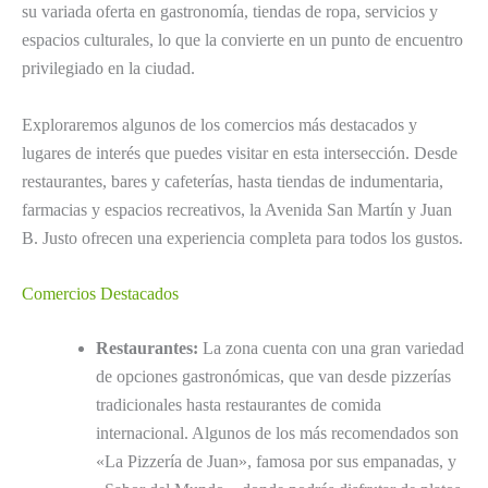
su variada oferta en gastronomía, tiendas de ropa, servicios y
espacios culturales, lo que la convierte en un punto de encuentro
privilegiado en la ciudad.
Exploraremos algunos de los comercios más destacados y
lugares de interés que puedes visitar en esta intersección. Desde
restaurantes, bares y cafeterías, hasta tiendas de indumentaria,
farmacias y espacios recreativos, la Avenida San Martín y Juan
B. Justo ofrecen una experiencia completa para todos los gustos.
Comercios Destacados
Restaurantes:
La zona cuenta con una gran variedad
de opciones gastronómicas, que van desde pizzerías
tradicionales hasta restaurantes de comida
internacional. Algunos de los más recomendados son
«La Pizzería de Juan», famosa por sus empanadas, y