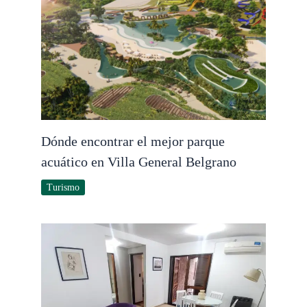
Dónde encontrar el mejor parque
acuático en Villa General Belgrano
Turismo