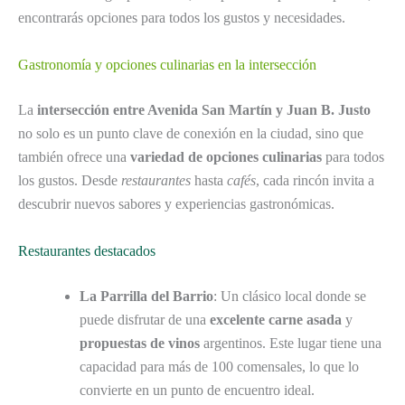
encontrarás opciones para todos los gustos y necesidades.
Gastronomía y opciones culinarias en la intersección
La
intersección entre Avenida San Martín y Juan B. Justo
no solo es un punto clave de conexión en la ciudad, sino que
también ofrece una
variedad de opciones culinarias
para todos
los gustos. Desde
restaurantes
hasta
cafés
, cada rincón invita a
descubrir nuevos sabores y experiencias gastronómicas.
Restaurantes destacados
La Parrilla del Barrio
: Un clásico local donde se
puede disfrutar de una
excelente carne asada
y
propuestas de vinos
argentinos. Este lugar tiene una
capacidad para más de 100 comensales, lo que lo
convierte en un punto de encuentro ideal.