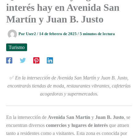
interés hay en Avenida San
Martín y Juan B. Justo
Por
User2
/
14 de febrero de 2025
/
5 minutos de lectura
Turismo
✅
En la intersección de Avenida San Martín y Juan B. Justo,
encontrarás tiendas de moda, restaurantes vibrantes, cafeterías
acogedoras y supermercados.
En la intersección de
Avenida San Martín
y
Juan B. Justo
, se
encuentran diversos
comercios y lugares de interés
que atraen
tanto a residentes como a visitantes. Esta zona es conocida por