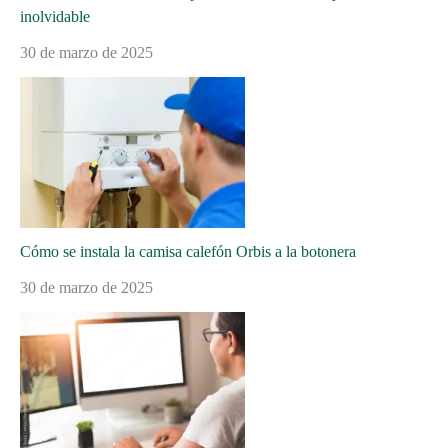
inolvidable
30 de marzo de 2025
Cómo se instala la camisa calefón Orbis a la botonera
30 de marzo de 2025