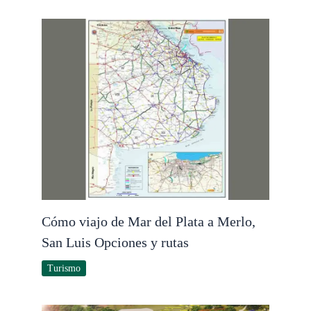
Cómo viajo de Mar del Plata a Merlo,
San Luis Opciones y rutas
Turismo