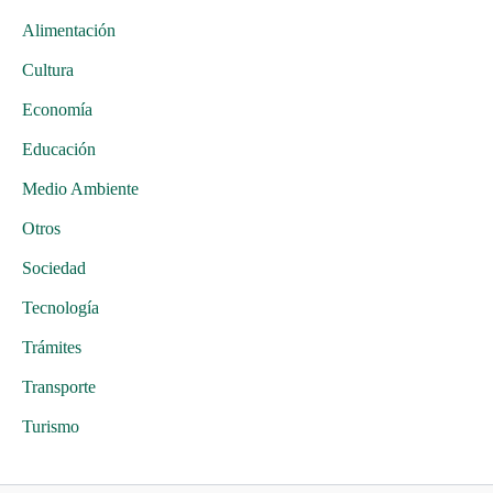
Alimentación
Cultura
Economía
Educación
Medio Ambiente
Otros
Sociedad
Tecnología
Trámites
Transporte
Turismo