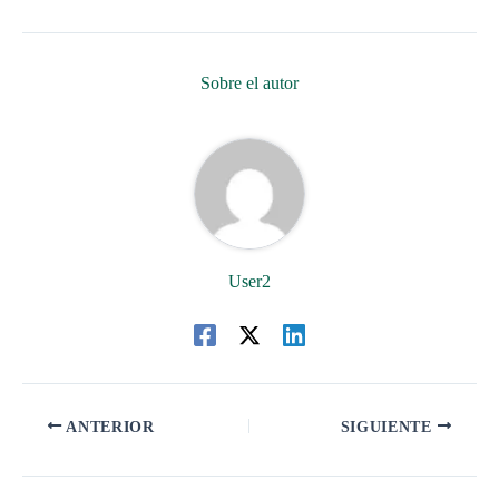
Sobre el autor
User2
ANTERIOR
SIGUIENTE