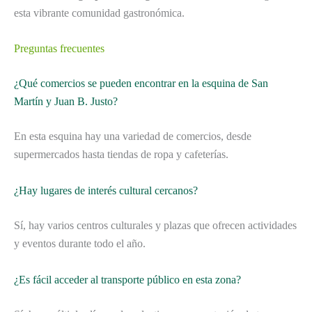
esta vibrante comunidad gastronómica.
Preguntas frecuentes
¿Qué comercios se pueden encontrar en la esquina de San
Martín y Juan B. Justo?
En esta esquina hay una variedad de comercios, desde
supermercados hasta tiendas de ropa y cafeterías.
¿Hay lugares de interés cultural cercanos?
Sí, hay varios centros culturales y plazas que ofrecen actividades
y eventos durante todo el año.
¿Es fácil acceder al transporte público en esta zona?