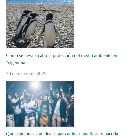
Cómo se lleva a cabo la protección del medio ambiente en
Argentina
30 de marzo de 2025
Qué canciones son ideales para animar una fiesta y hacerla