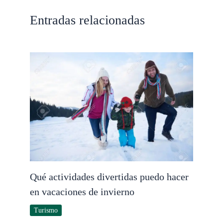
Entradas relacionadas
Qué actividades divertidas puedo hacer
en vacaciones de invierno
Turismo