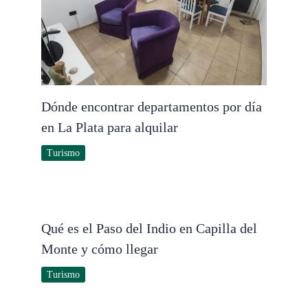
Dónde encontrar departamentos por día
en La Plata para alquilar
Turismo
Qué es el Paso del Indio en Capilla del
Monte y cómo llegar
Turismo