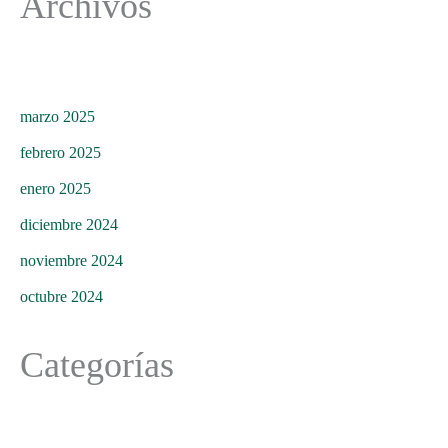
Archivos
marzo 2025
febrero 2025
enero 2025
diciembre 2024
noviembre 2024
octubre 2024
Categorías