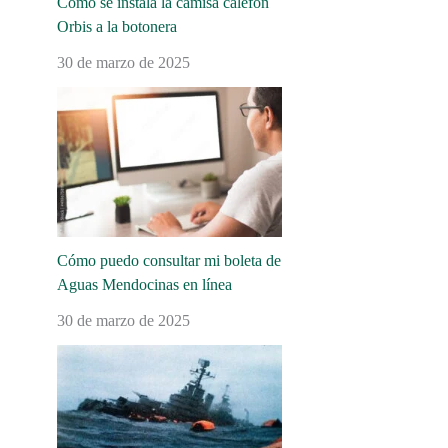
Cómo se instala la camisa calefón
Orbis a la botonera
30 de marzo de 2025
Cómo puedo consultar mi boleta de
Aguas Mendocinas en línea
30 de marzo de 2025