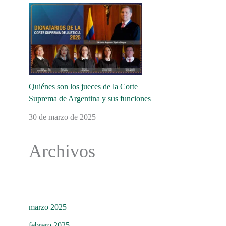
Quiénes son los jueces de la Corte
Suprema de Argentina y sus funciones
30 de marzo de 2025
Archivos
marzo 2025
febrero 2025