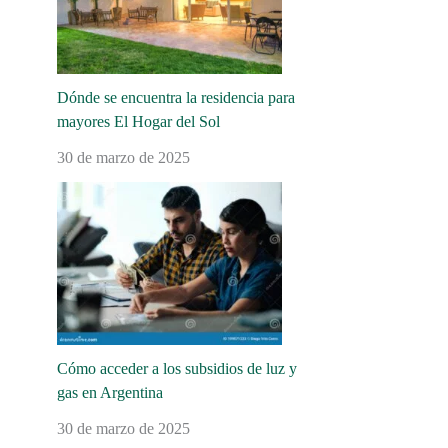
Dónde se encuentra la residencia para
mayores El Hogar del Sol
30 de marzo de 2025
Cómo acceder a los subsidios de luz y
gas en Argentina
30 de marzo de 2025