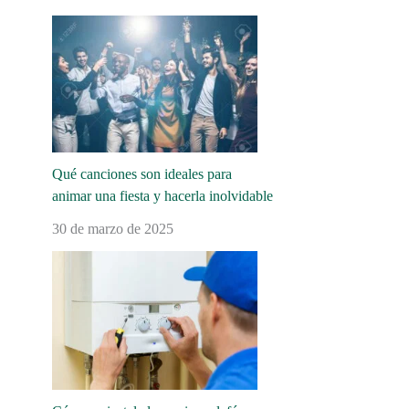
Qué canciones son ideales para
animar una fiesta y hacerla inolvidable
30 de marzo de 2025