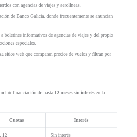
erdos con agencias de viajes y aerolíneas.
ación de Banco Galicia, donde frecuentemente se anuncian
 a boletines informativos de agencias de viajes y del propio
ociones especiales.
za sitios web que comparan precios de vuelos y filtran por
ncluir financiación de hasta
12 meses sin interés
en la
Cuotas
Interés
, 12
Sin interés