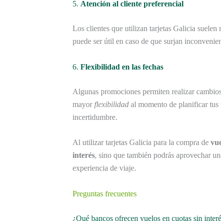
5.
Atención al cliente preferencial
Los clientes que utilizan tarjetas Galicia suelen 
puede ser útil en caso de que surjan inconvenien
6.
Flexibilidad en las fechas
Algunas promociones permiten realizar cambio
mayor
flexibilidad
al momento de planificar tus v
incertidumbre.
Al utilizar tarjetas Galicia para la compra de
vue
interés
, sino que también podrás aprovechar un
experiencia de viaje.
Preguntas frecuentes
¿Qué bancos ofrecen vuelos en cuotas sin inter