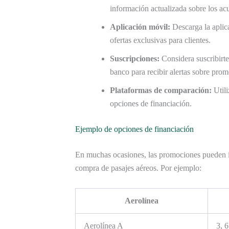
información actualizada sobre los acu
Aplicación móvil:
Descarga la aplic
ofertas exclusivas para clientes.
Suscripciones:
Considera suscribirte
banco para recibir alertas sobre prom
Plataformas de comparación:
Utili
opciones de financiación.
Ejemplo de opciones de financiación
En muchas ocasiones, las promociones pueden i
compra de pasajes aéreos. Por ejemplo:
Aerolínea
Aerolínea A
3, 6