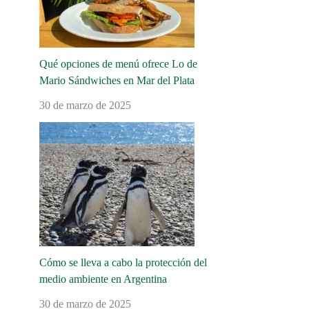
Qué opciones de menú ofrece Lo de
Mario Sándwiches en Mar del Plata
30 de marzo de 2025
Cómo se lleva a cabo la protección del
medio ambiente en Argentina
30 de marzo de 2025