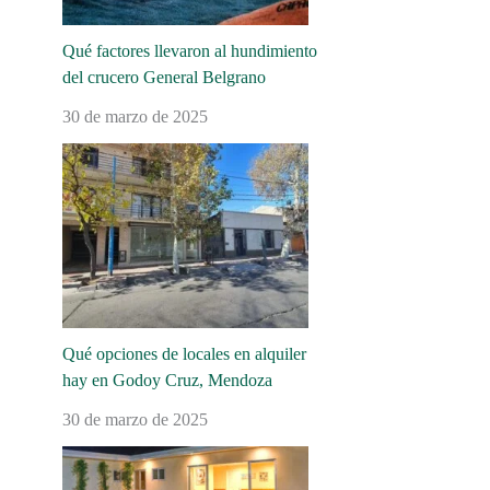
Qué factores llevaron al hundimiento
del crucero General Belgrano
30 de marzo de 2025
Qué opciones de locales en alquiler
hay en Godoy Cruz, Mendoza
30 de marzo de 2025