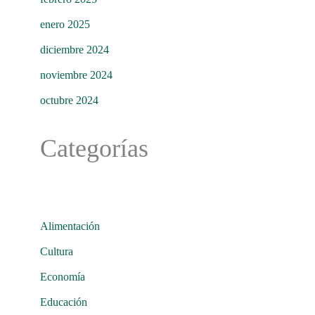
enero 2025
diciembre 2024
noviembre 2024
octubre 2024
Categorías
Alimentación
Cultura
Economía
Educación