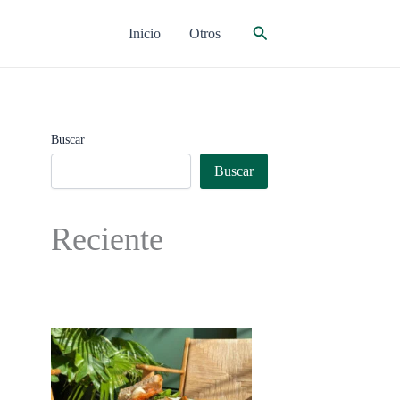
Buscar
Inicio
Otros
Buscar
Buscar
Reciente