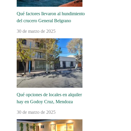
Qué factores llevaron al hundimiento
del crucero General Belgrano
30 de marzo de 2025
Qué opciones de locales en alquiler
hay en Godoy Cruz, Mendoza
30 de marzo de 2025