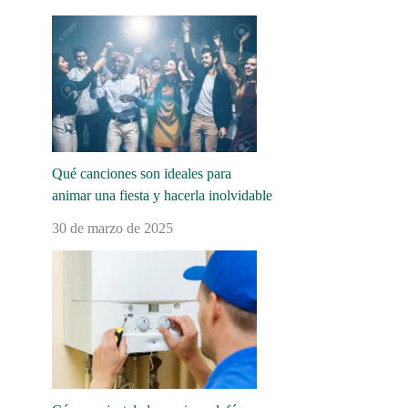
Qué canciones son ideales para
animar una fiesta y hacerla inolvidable
30 de marzo de 2025