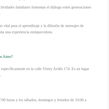
tividades familiares fomentan el diálogo entre generaciones
.
o vital para el aprendizaje y la difusión de mensajes de
ita una experiencia enriquecedora.
s Aires?
 específicamente en la calle Virrey Avilés 174. Es un lugar
.
7:00 horas y los sábados, domingos y feriados de 10:00 a