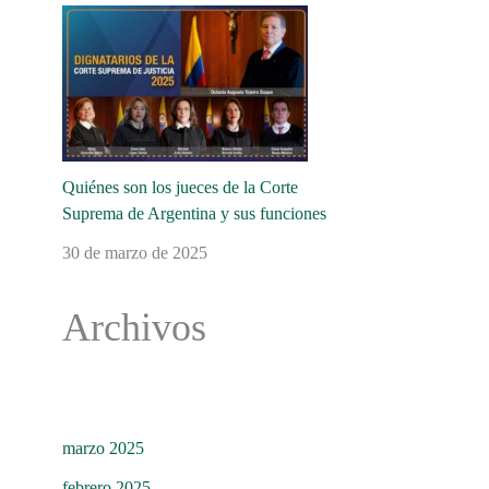
Quiénes son los jueces de la Corte
Suprema de Argentina y sus funciones
30 de marzo de 2025
Archivos
marzo 2025
febrero 2025