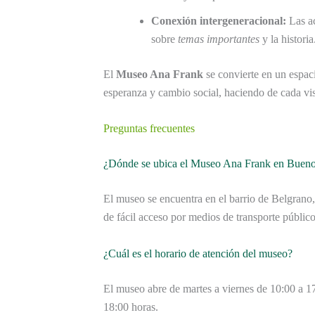
Conexión intergeneracional:
Las ac
sobre
temas importantes
y la historia
El
Museo Ana Frank
se convierte en un espaci
esperanza y cambio social, haciendo de cada vis
Preguntas frecuentes
¿Dónde se ubica el Museo Ana Frank en Bueno
El museo se encuentra en el barrio de Belgrano,
de fácil acceso por medios de transporte público
¿Cuál es el horario de atención del museo?
El museo abre de martes a viernes de 10:00 a 1
18:00 horas.