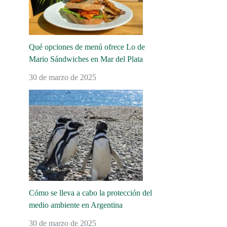
Qué opciones de menú ofrece Lo de
Mario Sándwiches en Mar del Plata
30 de marzo de 2025
Cómo se lleva a cabo la protección del
medio ambiente en Argentina
30 de marzo de 2025