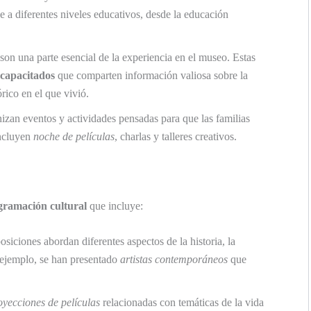
se a diferentes niveles educativos, desde la educación
son una parte esencial de la experiencia en el museo. Estas
 capacitados
que comparten información valiosa sobre la
rico en el que vivió.
izan eventos y actividades pensadas para que las familias
Incluyen
noche de películas
, charlas y talleres creativos.
gramación cultural
que incluye:
siciones abordan diferentes aspectos de la historia, la
 ejemplo, se han presentado
artistas contemporáneos
que
oyecciones de películas
relacionadas con temáticas de la vida