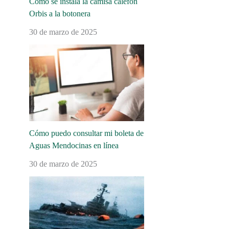
Cómo se instala la camisa calefón
Orbis a la botonera
30 de marzo de 2025
Cómo puedo consultar mi boleta de
Aguas Mendocinas en línea
30 de marzo de 2025