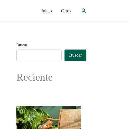
Buscar
Inicio
Otros
Buscar
Buscar
Reciente