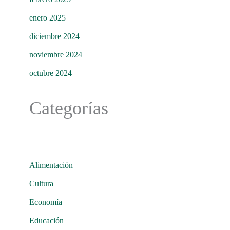
enero 2025
diciembre 2024
noviembre 2024
octubre 2024
Categorías
Alimentación
Cultura
Economía
Educación