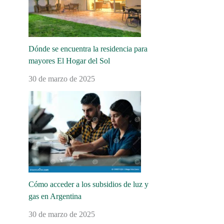
Dónde se encuentra la residencia para
mayores El Hogar del Sol
30 de marzo de 2025
Cómo acceder a los subsidios de luz y
gas en Argentina
30 de marzo de 2025