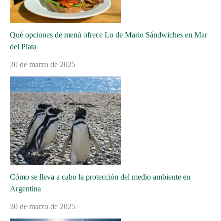
Qué opciones de menú ofrece Lo de Mario Sándwiches en Mar
del Plata
30 de marzo de 2025
Cómo se lleva a cabo la protección del medio ambiente en
Argentina
30 de marzo de 2025