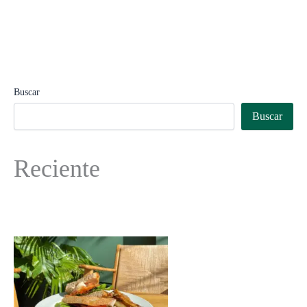
Buscar
Buscar
Reciente