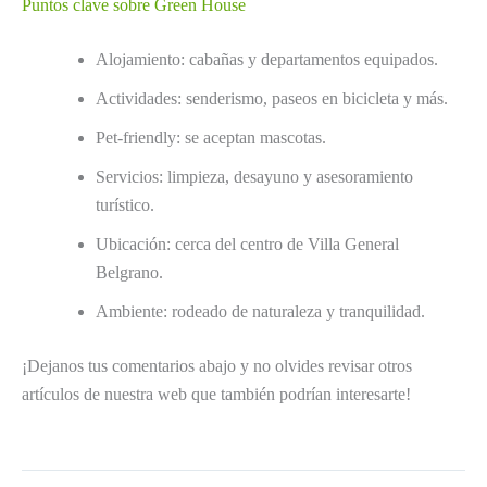
Puntos clave sobre Green House
Alojamiento: cabañas y departamentos equipados.
Actividades: senderismo, paseos en bicicleta y más.
Pet-friendly: se aceptan mascotas.
Servicios: limpieza, desayuno y asesoramiento
turístico.
Ubicación: cerca del centro de Villa General
Belgrano.
Ambiente: rodeado de naturaleza y tranquilidad.
¡Dejanos tus comentarios abajo y no olvides revisar otros
artículos de nuestra web que también podrían interesarte!