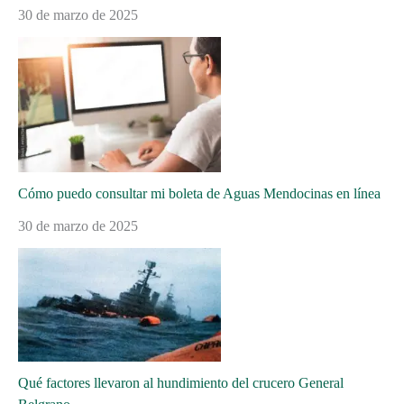
30 de marzo de 2025
Cómo puedo consultar mi boleta de Aguas Mendocinas en línea
30 de marzo de 2025
Qué factores llevaron al hundimiento del crucero General