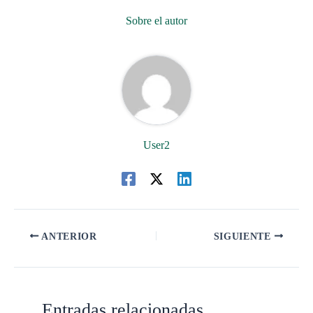
Sobre el autor
User2
ANTERIOR
SIGUIENTE
Entradas relacionadas