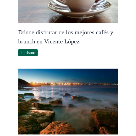
Dónde disfrutar de los mejores cafés y
brunch en Vicente López
Turismo