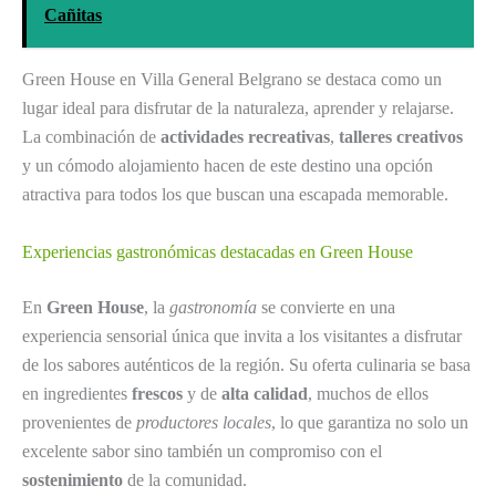
Cañitas
Green House en Villa General Belgrano se destaca como un
lugar ideal para disfrutar de la naturaleza, aprender y relajarse.
La combinación de
actividades recreativas
,
talleres creativos
y un cómodo alojamiento hacen de este destino una opción
atractiva para todos los que buscan una escapada memorable.
Experiencias gastronómicas destacadas en Green House
En
Green House
, la
gastronomía
se convierte en una
experiencia sensorial única que invita a los visitantes a disfrutar
de los sabores auténticos de la región. Su oferta culinaria se basa
en ingredientes
frescos
y de
alta calidad
, muchos de ellos
provenientes de
productores locales
, lo que garantiza no solo un
excelente sabor sino también un compromiso con el
sostenimiento
de la comunidad.