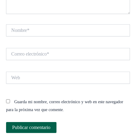
Nombre*
Correo
electrónico*
Web
Guarda mi nombre, correo electrónico y web en este navegador
para la próxima vez que comente.