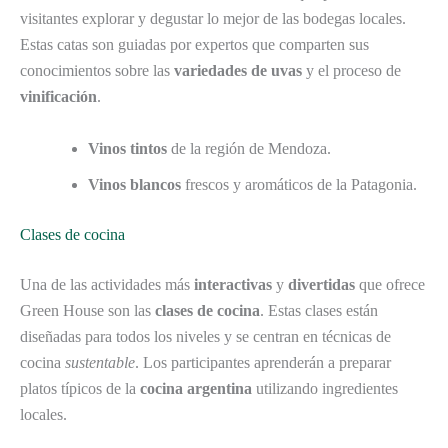
visitantes explorar y degustar lo mejor de las bodegas locales.
Estas catas son guiadas por expertos que comparten sus
conocimientos sobre las
variedades de uvas
y el proceso de
vinificación
.
Vinos tintos
de la región de Mendoza.
Vinos blancos
frescos y aromáticos de la Patagonia.
Clases de cocina
Una de las actividades más
interactivas
y
divertidas
que ofrece
Green House son las
clases de cocina
. Estas clases están
diseñadas para todos los niveles y se centran en técnicas de
cocina
sustentable
. Los participantes aprenderán a preparar
platos típicos de la
cocina argentina
utilizando ingredientes
locales.