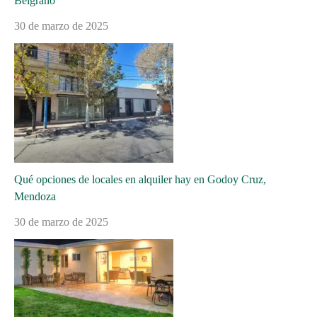
Belgrano
30 de marzo de 2025
Qué opciones de locales en alquiler hay en Godoy Cruz,
Mendoza
30 de marzo de 2025