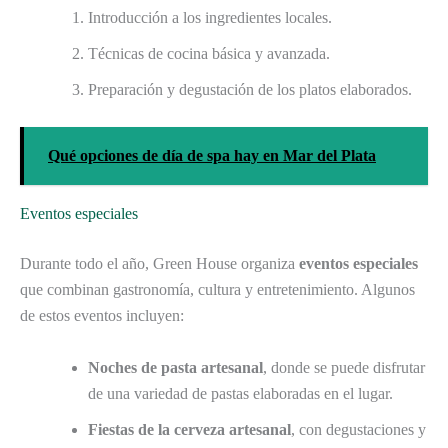
Introducción a los ingredientes locales.
Técnicas de cocina básica y avanzada.
Preparación y degustación de los platos elaborados.
Qué opciones de día de spa hay en Mar del Plata
Eventos especiales
Durante todo el año, Green House organiza
eventos especiales
que combinan gastronomía, cultura y entretenimiento. Algunos
de estos eventos incluyen:
Noches de pasta artesanal
, donde se puede disfrutar
de una variedad de pastas elaboradas en el lugar.
Fiestas de la cerveza artesanal
, con degustaciones y