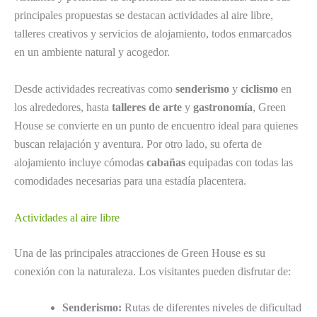
principales propuestas se destacan actividades al aire libre,
talleres creativos y servicios de alojamiento, todos enmarcados
en un ambiente natural y acogedor.
Desde actividades recreativas como
senderismo
y
ciclismo
en
los alrededores, hasta
talleres de arte
y
gastronomía
, Green
House se convierte en un punto de encuentro ideal para quienes
buscan relajación y aventura. Por otro lado, su oferta de
alojamiento incluye cómodas
cabañas
equipadas con todas las
comodidades necesarias para una estadía placentera.
Actividades al aire libre
Una de las principales atracciones de Green House es su
conexión con la naturaleza. Los visitantes pueden disfrutar de:
Senderismo:
Rutas de diferentes niveles de dificultad