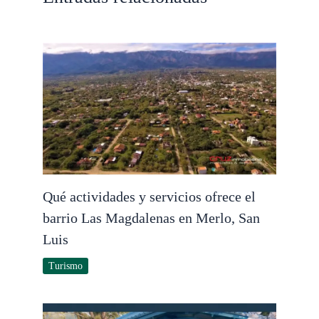
Qué actividades y servicios ofrece el
barrio Las Magdalenas en Merlo, San
Luis
Turismo