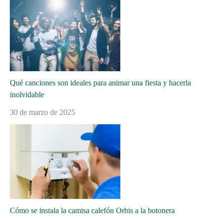
Qué canciones son ideales para animar una fiesta y hacerla
inolvidable
30 de marzo de 2025
Cómo se instala la camisa calefón Orbis a la botonera