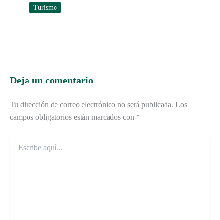
Turismo
Deja un comentario
Tu dirección de correo electrónico no será publicada.
Los
campos obligatorios están marcados con
*
Escribe
aquí...