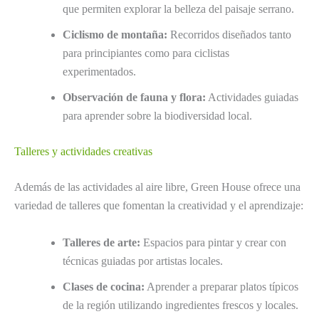
que permiten explorar la belleza del paisaje serrano.
Ciclismo de montaña:
Recorridos diseñados tanto
para principiantes como para ciclistas
experimentados.
Observación de fauna y flora:
Actividades guiadas
para aprender sobre la biodiversidad local.
Talleres y actividades creativas
Además de las actividades al aire libre, Green House ofrece una
variedad de talleres que fomentan la creatividad y el aprendizaje:
Talleres de arte:
Espacios para pintar y crear con
técnicas guiadas por artistas locales.
Clases de cocina:
Aprender a preparar platos típicos
de la región utilizando ingredientes frescos y locales.