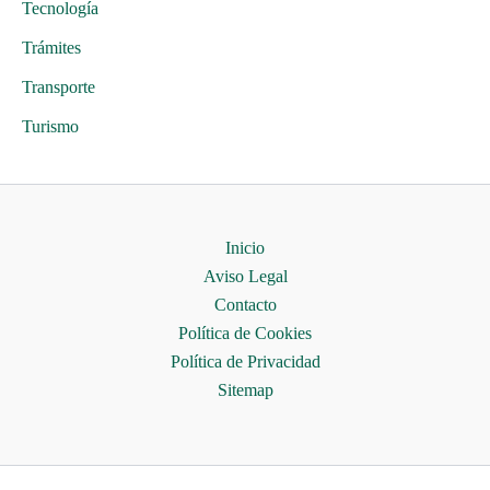
Tecnología
Trámites
Transporte
Turismo
Inicio
Aviso Legal
Contacto
Política de Cookies
Política de Privacidad
Sitemap