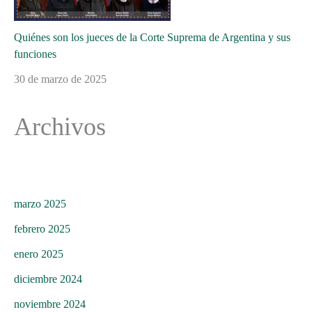
Quiénes son los jueces de la Corte Suprema de Argentina y sus
funciones
30 de marzo de 2025
Archivos
marzo 2025
febrero 2025
enero 2025
diciembre 2024
noviembre 2024