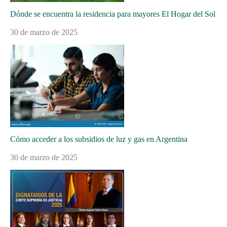
Dónde se encuentra la residencia para mayores El Hogar del Sol
30 de marzo de 2025
Cómo acceder a los subsidios de luz y gas en Argentina
30 de marzo de 2025