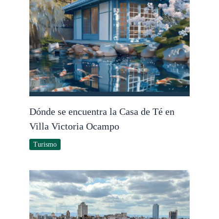
Dónde se encuentra la Casa de Té en
Villa Victoria Ocampo
Turismo