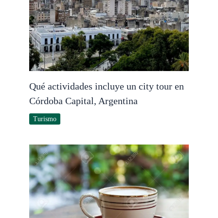
Qué actividades incluye un city tour en
Córdoba Capital, Argentina
Turismo