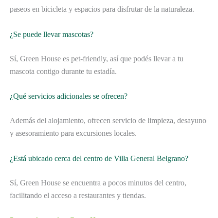
paseos en bicicleta y espacios para disfrutar de la naturaleza.
¿Se puede llevar mascotas?
Sí, Green House es pet-friendly, así que podés llevar a tu
mascota contigo durante tu estadía.
¿Qué servicios adicionales se ofrecen?
Además del alojamiento, ofrecen servicio de limpieza, desayuno
y asesoramiento para excursiones locales.
¿Está ubicado cerca del centro de Villa General Belgrano?
Sí, Green House se encuentra a pocos minutos del centro,
facilitando el acceso a restaurantes y tiendas.