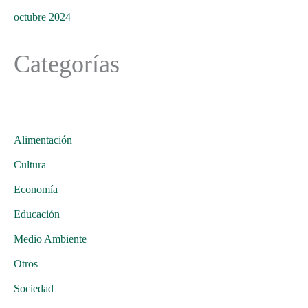
octubre 2024
Categorías
Alimentación
Cultura
Economía
Educación
Medio Ambiente
Otros
Sociedad