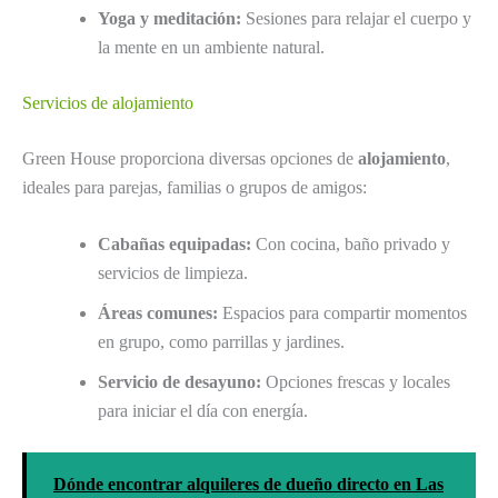
Yoga y meditación:
Sesiones para relajar el cuerpo y
la mente en un ambiente natural.
Servicios de alojamiento
Green House proporciona diversas opciones de
alojamiento
,
ideales para parejas, familias o grupos de amigos:
Cabañas equipadas:
Con cocina, baño privado y
servicios de limpieza.
Áreas comunes:
Espacios para compartir momentos
en grupo, como parrillas y jardines.
Servicio de desayuno:
Opciones frescas y locales
para iniciar el día con energía.
Dónde encontrar alquileres de dueño directo en Las