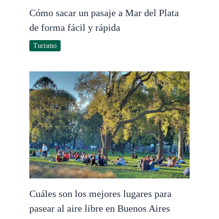
Cómo sacar un pasaje a Mar del Plata
de forma fácil y rápida
Turismo
Cuáles son los mejores lugares para
pasear al aire libre en Buenos Aires