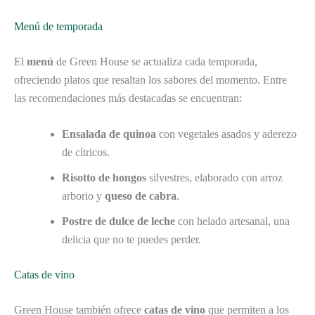
Menú de temporada
El
menú
de Green House se actualiza cada temporada,
ofreciendo platos que resaltan los sabores del momento. Entre
las recomendaciones más destacadas se encuentran:
Ensalada de quinoa
con vegetales asados y aderezo
de cítricos.
Risotto de hongos
silvestres, elaborado con arroz
arborio y
queso de cabra
.
Postre de dulce de leche
con helado artesanal, una
delicia que no te puedes perder.
Catas de vino
Green House también ofrece
catas de vino
que permiten a los