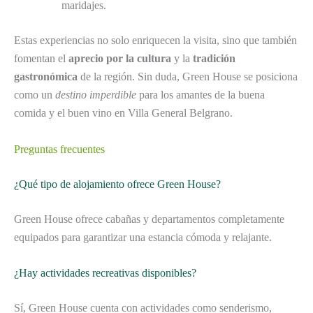
maridajes.
Estas experiencias no solo enriquecen la visita, sino que también
fomentan el
aprecio por la cultura
y la
tradición
gastronómica
de la región. Sin duda, Green House se posiciona
como un
destino imperdible
para los amantes de la buena
comida y el buen vino en Villa General Belgrano.
Preguntas frecuentes
¿Qué tipo de alojamiento ofrece Green House?
Green House ofrece cabañas y departamentos completamente
equipados para garantizar una estancia cómoda y relajante.
¿Hay actividades recreativas disponibles?
Sí, Green House cuenta con actividades como senderismo,