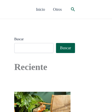
Buscar
Inicio
Otros
Buscar
Buscar
Reciente