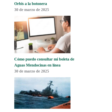
Orbis a la botonera
30 de marzo de 2025
Cómo puedo consultar mi boleta de
Aguas Mendocinas en línea
30 de marzo de 2025