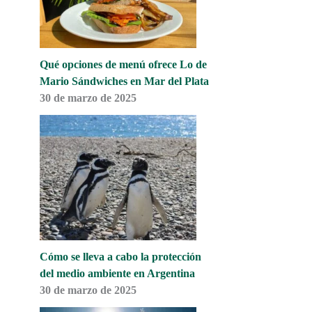
Qué opciones de menú ofrece Lo de
Mario Sándwiches en Mar del Plata
30 de marzo de 2025
Cómo se lleva a cabo la protección
del medio ambiente en Argentina
30 de marzo de 2025