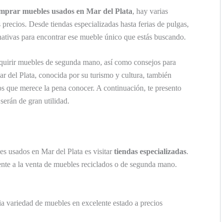
omprar muebles usados en Mar del Plata
, hay varias
precios. Desde tiendas especializadas hasta ferias de pulgas,
nativas para encontrar ese mueble único que estás buscando.
dquirir muebles de segunda mano, así como consejos para
ar del Plata, conocida por su turismo y cultura, también
s que merece la pena conocer. A continuación, te presento
serán de gran utilidad.
s usados en Mar del Plata es visitar
tiendas especializadas
.
nte a la venta de muebles reciclados o de segunda mano.
a variedad de muebles en excelente estado a precios