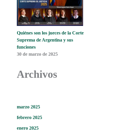
Quiénes son los jueces de la Corte
Suprema de Argentina y sus
funciones
30 de marzo de 2025
Archivos
marzo 2025
febrero 2025
enero 2025