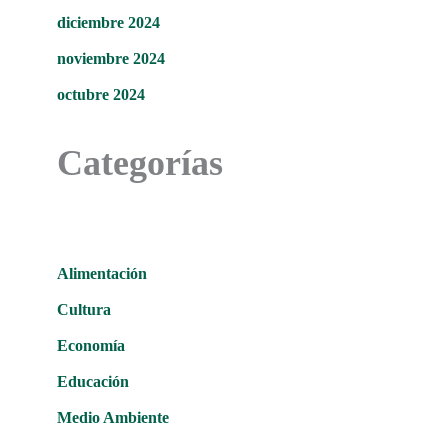
diciembre 2024
noviembre 2024
octubre 2024
Categorías
Alimentación
Cultura
Economía
Educación
Medio Ambiente