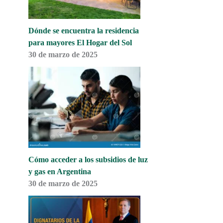
Dónde se encuentra la residencia
para mayores El Hogar del Sol
30 de marzo de 2025
Cómo acceder a los subsidios de luz
y gas en Argentina
30 de marzo de 2025