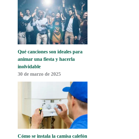
Qué canciones son ideales para
animar una fiesta y hacerla
inolvidable
30 de marzo de 2025
Cómo se instala la camisa calefón