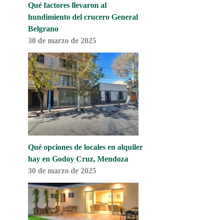
Qué factores llevaron al
hundimiento del crucero General
Belgrano
30 de marzo de 2025
Qué opciones de locales en alquiler
hay en Godoy Cruz, Mendoza
30 de marzo de 2025