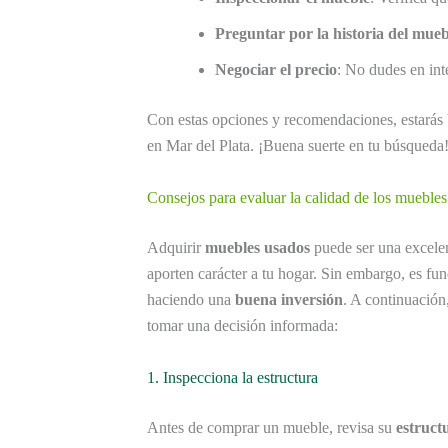
Preguntar por la historia del mueb
Negociar el precio
: No dudes en int
Con estas opciones y recomendaciones, estarás 
en Mar del Plata. ¡Buena suerte en tu búsqueda
Consejos para evaluar la calidad de los muebles
Adquirir
muebles usados
puede ser una excelen
aporten carácter a tu hogar. Sin embargo, es fu
haciendo una
buena inversión
. A continuación
tomar una decisión informada:
1. Inspecciona la estructura
Antes de comprar un mueble, revisa su
estruct