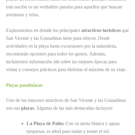
esta nación es un verdadero paraíso para aquellos que buscan
aventuras y relax.
Exploraremos en detalle los principales
atractivos turísticos
que
San Vicente y las Granadinas tiene para ofrecer. Desde
actividades en la playa hasta excursiones por la naturaleza,
encontrarán opciones para todos los gustos. Además,
incluiremos información útil sobre las mejores épocas para
visitar y consejos prácticos para disfrutar al máximo de su viaje.
Playas paradisíacas
Uno de los mayores atractivos de San Vicente y las Granadinas
son sus
playas
. Algunas de las más destacadas incluyen:
La Playa de Palm:
Con su arena blanca y aguas
turquesas, es ideal para nadar y tomar el sol.