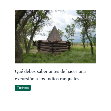
Qué debes saber antes de hacer una
excursión a los indios ranqueles
Turismo