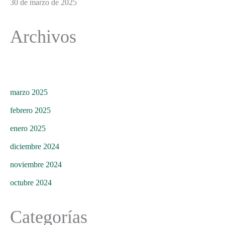
30 de marzo de 2025
Archivos
marzo 2025
febrero 2025
enero 2025
diciembre 2024
noviembre 2024
octubre 2024
Categorías