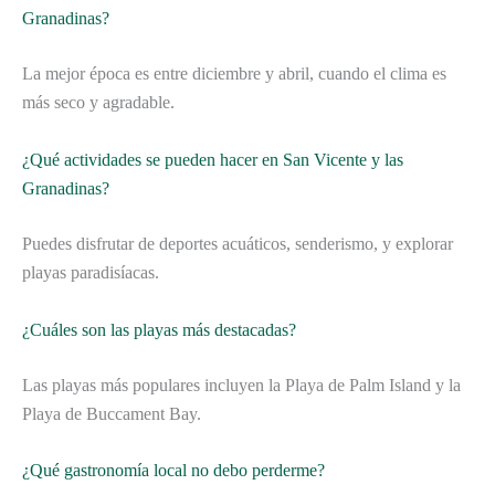
Granadinas?
La mejor época es entre diciembre y abril, cuando el clima es
más seco y agradable.
¿Qué actividades se pueden hacer en San Vicente y las
Granadinas?
Puedes disfrutar de deportes acuáticos, senderismo, y explorar
playas paradisíacas.
¿Cuáles son las playas más destacadas?
Las playas más populares incluyen la Playa de Palm Island y la
Playa de Buccament Bay.
¿Qué gastronomía local no debo perderme?