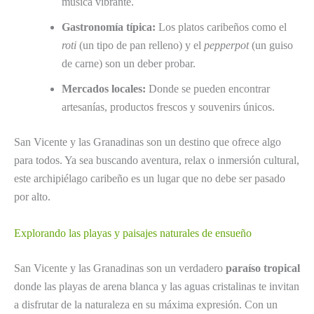
música vibrante.
Gastronomía típica:
Los platos caribeños como el
roti
(un tipo de pan relleno) y el
pepperpot
(un guiso
de carne) son un deber probar.
Mercados locales:
Donde se pueden encontrar
artesanías, productos frescos y souvenirs únicos.
San Vicente y las Granadinas son un destino que ofrece algo
para todos. Ya sea buscando aventura, relax o inmersión cultural,
este archipiélago caribeño es un lugar que no debe ser pasado
por alto.
Explorando las playas y paisajes naturales de ensueño
San Vicente y las Granadinas son un verdadero
paraíso tropical
donde las playas de arena blanca y las aguas cristalinas te invitan
a disfrutar de la naturaleza en su máxima expresión. Con un