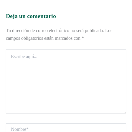
Deja un comentario
Tu dirección de correo electrónico no será publicada.
Los
campos obligatorios están marcados con
*
Escribe
aquí...
Nombre*