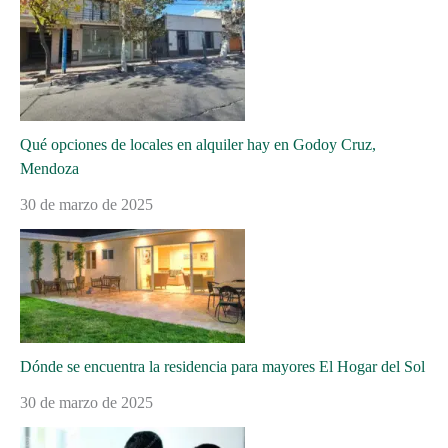
Qué opciones de locales en alquiler hay en Godoy Cruz,
Mendoza
30 de marzo de 2025
Dónde se encuentra la residencia para mayores El Hogar del Sol
30 de marzo de 2025