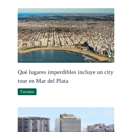
Qué lugares imperdibles incluye un city
tour en Mar del Plata
Turismo