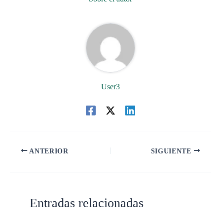
User3
ANTERIOR
SIGUIENTE
Entradas relacionadas