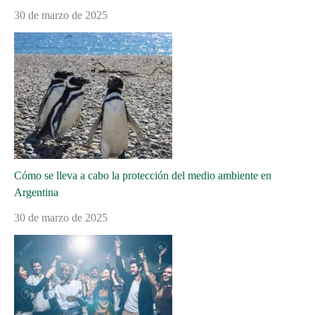
30 de marzo de 2025
Cómo se lleva a cabo la protección del medio ambiente en
Argentina
30 de marzo de 2025