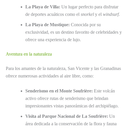
La Playa de Villa:
Un lugar perfecto para disfrutar
de deportes acuáticos como el
snorkel
y el
windsurf
.
La Playa de Mustique:
Conocida por su
exclusividad, es un destino favorito de celebridades y
ofrece una experiencia de lujo.
Aventura en la naturaleza
Para los amantes de la naturaleza, San Vicente y las Granadinas
ofrece numerosas actividades al aire libre, como:
Senderismo en el Monte Soufrière:
Este volcán
activo ofrece rutas de senderismo que brindan
impresionantes vistas panorámicas del archipiélago.
Visita al Parque Nacional de La Soufrière:
Un
área dedicada a la conservación de la flora y fauna