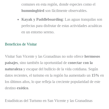
comunes en esta región, donde especies como el
hummingbird
son fácilmente observables.
Kayak y Paddleboarding
: Las aguas tranquilas son
perfectas para disfrutar de estas actividades acuáticas
en un entorno sereno.
Beneficios de Visitar
Visitar San Vicente y las Granadinas no solo ofrece
hermosos
paisajes
, sino también la oportunidad de
conectar con la
naturaleza
y escapar del bullicio de la vida cotidiana. Según
datos recientes, el turismo en la región ha aumentado un
15%
en
los últimos años, lo que refleja la creciente popularidad de este
destino
exótico
.
Estadísticas del Turismo en San Vicente y las Granadinas