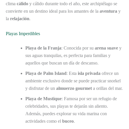
clima
cálido
y cálido durante todo el año, este archipiélago se
convierte en un destino ideal para los amantes de la
aventura
y
la
relajación
.
Playas Imperdibles
Playa de la Franja
: Conocida por su
arena suave
y
sus aguas tranquilas, es perfecta para familias y
aquellos que buscan un día de descanso.
Playa de Palm Island
: Esta
isla privada
ofrece un
ambiente exclusivo donde se puede practicar snorkel
y disfrutar de un
almuerzo gourmet
a orillas del mar.
Playa de Mustique
: Famosa por ser un refugio de
celebridades, sus playas te dejarán sin aliento.
Además, puedes explorar su vida marina con
actividades como el
buceo
.