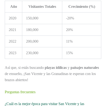
Año
Visitantes Totales
Crecimiento (%)
2020
150,000
-20%
2021
180,000
20%
2022
200,000
11%
2023
230,000
15%
Así que, si estás buscando
playas idílicas
y
paisajes naturales
de ensueño, ¡San Vicente y las Granadinas te esperan con los
brazos abiertos!
Preguntas frecuentes
¿Cuál es la mejor época para visitar San Vicente y las