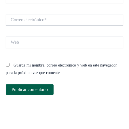
Correo
electrónico*
Web
Guarda mi nombre, correo electrónico y web en este navegador
para la próxima vez que comente.