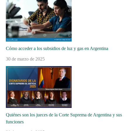
Cómo acceder a los subsidios de luz y gas en Argentina
30 de marzo de 2025
Quiénes son los jueces de la Corte Suprema de Argentina y sus
funciones