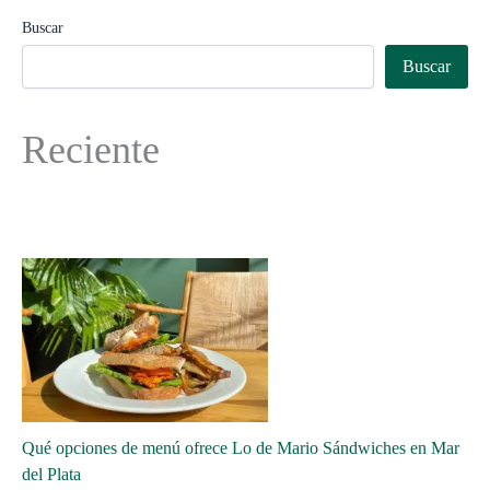
Buscar
Buscar
Reciente
Qué opciones de menú ofrece Lo de Mario Sándwiches en Mar
del Plata