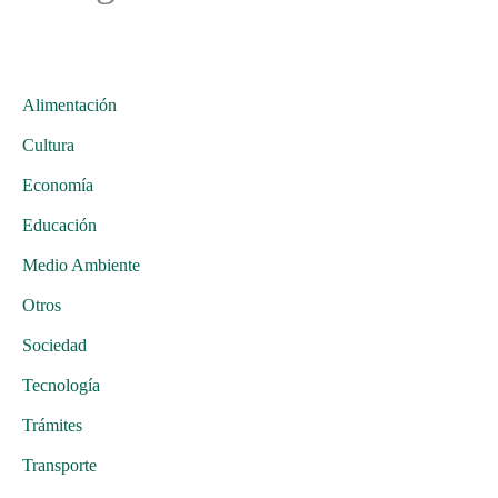
Alimentación
Cultura
Economía
Educación
Medio Ambiente
Otros
Sociedad
Tecnología
Trámites
Transporte