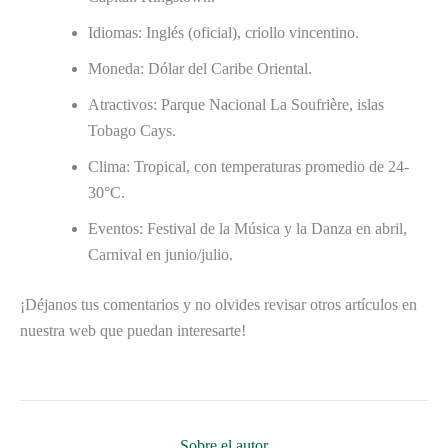
Idiomas: Inglés (oficial), criollo vincentino.
Moneda: Dólar del Caribe Oriental.
Atractivos: Parque Nacional La Soufrière, islas
Tobago Cays.
Clima: Tropical, con temperaturas promedio de 24-
30°C.
Eventos: Festival de la Música y la Danza en abril,
Carnival en junio/julio.
¡Déjanos tus comentarios y no olvides revisar otros artículos en
nuestra web que puedan interesarte!
Sobre el autor