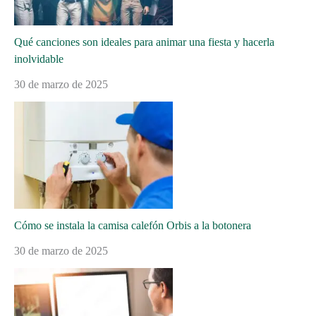
Qué canciones son ideales para animar una fiesta y hacerla
inolvidable
30 de marzo de 2025
Cómo se instala la camisa calefón Orbis a la botonera
30 de marzo de 2025