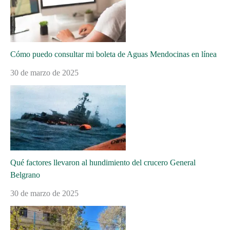
Cómo puedo consultar mi boleta de Aguas Mendocinas en línea
30 de marzo de 2025
Qué factores llevaron al hundimiento del crucero General
Belgrano
30 de marzo de 2025