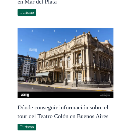
en Mar del Plata
Turismo
Dónde conseguir información sobre el
tour del Teatro Colón en Buenos Aires
Turismo