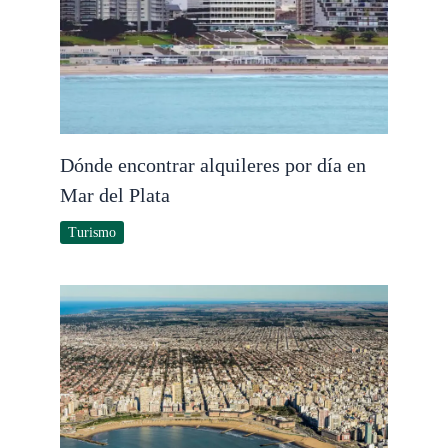
Dónde encontrar alquileres por día en
Mar del Plata
Turismo