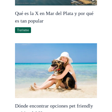
Qué es la X en Mar del Plata y por qué
es tan popular
Turismo
Dónde encontrar opciones pet friendly