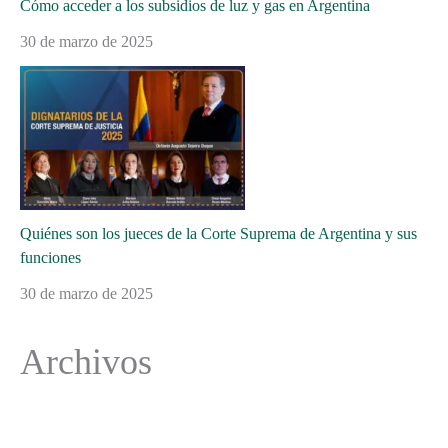
Cómo acceder a los subsidios de luz y gas en Argentina
30 de marzo de 2025
Quiénes son los jueces de la Corte Suprema de Argentina y sus
funciones
30 de marzo de 2025
Archivos