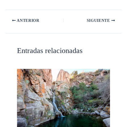
ANTERIOR
SIGUIENTE
Entradas relacionadas