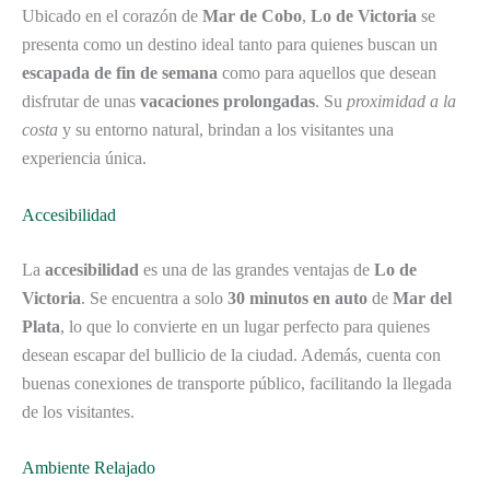
Ubicado en el corazón de
Mar de Cobo
,
Lo de Victoria
se
presenta como un destino ideal tanto para quienes buscan un
escapada de fin de semana
como para aquellos que desean
disfrutar de unas
vacaciones prolongadas
. Su
proximidad a la
costa
y su entorno natural, brindan a los visitantes una
experiencia única.
Accesibilidad
La
accesibilidad
es una de las grandes ventajas de
Lo de
Victoria
. Se encuentra a solo
30 minutos en auto
de
Mar del
Plata
, lo que lo convierte en un lugar perfecto para quienes
desean escapar del bullicio de la ciudad. Además, cuenta con
buenas conexiones de transporte público, facilitando la llegada
de los visitantes.
Ambiente Relajado