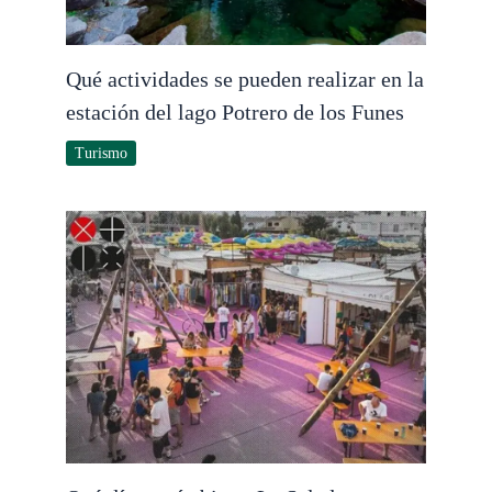
Qué actividades se pueden realizar en la
estación del lago Potrero de los Funes
Turismo