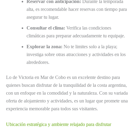
Reservar con anticipación:
Durante la temporada
alta, es recomendable hacer reservas con tiempo para
asegurar tu lugar.
Consultar el clima:
Verifica las condiciones
climáticas para preparar adecuadamente tu equipaje.
Explorar la zona:
No te limites solo a la playa;
investiga sobre otras atracciones y actividades en los
alrededores.
Lo de Victoria en Mar de Cobo es un excelente destino para
quienes buscan disfrutar de la tranquilidad de la costa argentina,
con un enfoque en la comodidad y la naturaleza. Con su variada
oferta de alojamiento y actividades, es un lugar que promete una
experiencia memorable para todos sus visitantes.
Ubicación estratégica y ambiente relajado para disfrutar