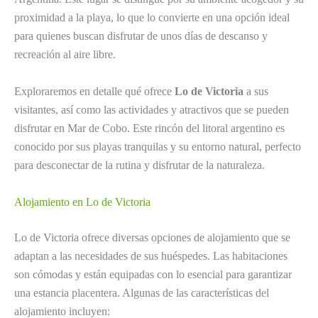
proximidad a la playa, lo que lo convierte en una opción ideal
para quienes buscan disfrutar de unos días de descanso y
recreación al aire libre.
Exploraremos en detalle qué ofrece
Lo de Victoria
a sus
visitantes, así como las actividades y atractivos que se pueden
disfrutar en Mar de Cobo. Este rincón del litoral argentino es
conocido por sus playas tranquilas y su entorno natural, perfecto
para desconectar de la rutina y disfrutar de la naturaleza.
Alojamiento en Lo de Victoria
Lo de Victoria ofrece diversas opciones de alojamiento que se
adaptan a las necesidades de sus huéspedes. Las habitaciones
son cómodas y están equipadas con lo esencial para garantizar
una estancia placentera. Algunas de las características del
alojamiento incluyen: