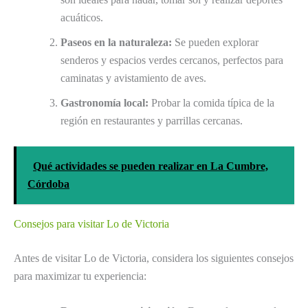
acuáticos.
Paseos en la naturaleza:
Se pueden explorar
senderos y espacios verdes cercanos, perfectos para
caminatas y avistamiento de aves.
Gastronomía local:
Probar la comida típica de la
región en restaurantes y parrillas cercanas.
Qué actividades se pueden realizar en La Cumbre,
Córdoba
Consejos para visitar Lo de Victoria
Antes de visitar Lo de Victoria, considera los siguientes consejos
para maximizar tu experiencia: