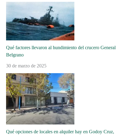
Qué factores llevaron al hundimiento del crucero General
Belgrano
30 de marzo de 2025
Qué opciones de locales en alquiler hay en Godoy Cruz,