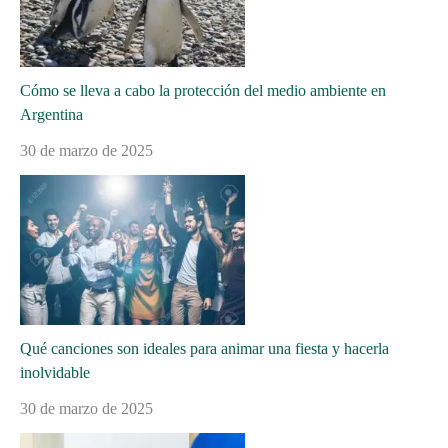
Cómo se lleva a cabo la protección del medio ambiente en
Argentina
30 de marzo de 2025
Qué canciones son ideales para animar una fiesta y hacerla
inolvidable
30 de marzo de 2025