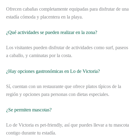
Ofrecen cabañas completamente equipadas para disfrutar de una
estadía cómoda y placentera en la playa.
¿Qué actividades se pueden realizar en la zona?
Los visitantes pueden disfrutar de actividades como surf, paseos
a caballo, y caminatas por la costa.
¿Hay opciones gastronómicas en Lo de Victoria?
Sí, cuentan con un restaurante que ofrece platos típicos de la
región y opciones para personas con dietas especiales.
¿Se permiten mascotas?
Lo de Victoria es pet-friendly, así que puedes llevar a tu mascota
contigo durante tu estadía.