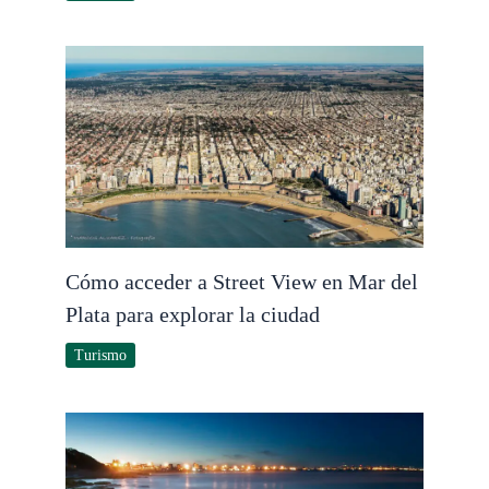
Cómo acceder a Street View en Mar del
Plata para explorar la ciudad
Turismo