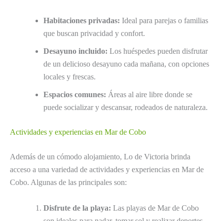
Habitaciones privadas:
Ideal para parejas o familias
que buscan privacidad y confort.
Desayuno incluido:
Los huéspedes pueden disfrutar
de un delicioso desayuno cada mañana, con opciones
locales y frescas.
Espacios comunes:
Áreas al aire libre donde se
puede socializar y descansar, rodeados de naturaleza.
Actividades y experiencias en Mar de Cobo
Además de un cómodo alojamiento, Lo de Victoria brinda
acceso a una variedad de actividades y experiencias en Mar de
Cobo. Algunas de las principales son:
Disfrute de la playa:
Las playas de Mar de Cobo
son ideales para nadar, tomar sol y realizar deportes