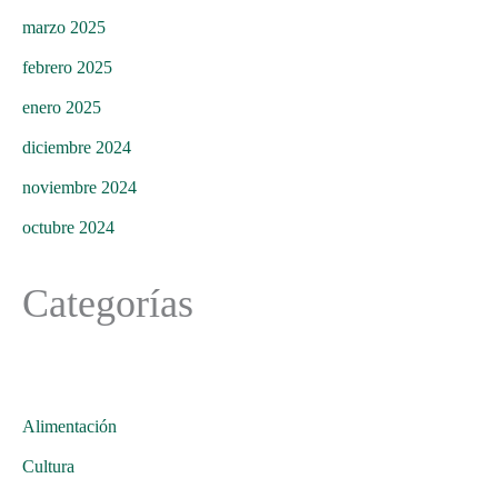
marzo 2025
febrero 2025
enero 2025
diciembre 2024
noviembre 2024
octubre 2024
Categorías
Alimentación
Cultura