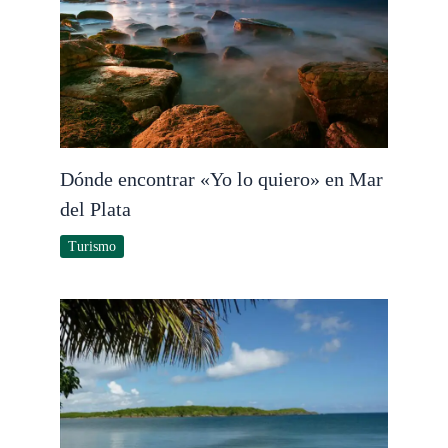
Dónde encontrar «Yo lo quiero» en Mar
del Plata
Turismo