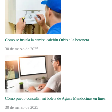
Cómo se instala la camisa calefón Orbis a la botonera
30 de marzo de 2025
Cómo puedo consultar mi boleta de Aguas Mendocinas en línea
30 de marzo de 2025