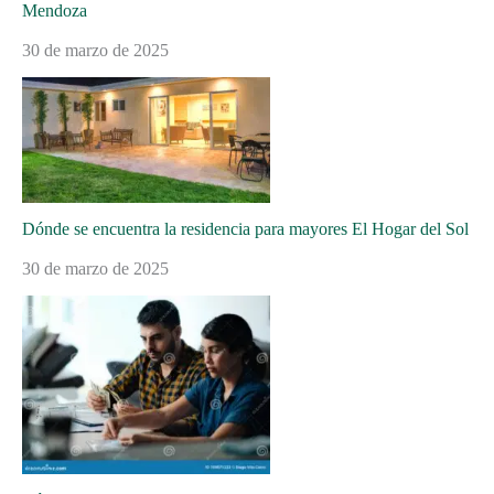
Mendoza
30 de marzo de 2025
Dónde se encuentra la residencia para mayores El Hogar del Sol
30 de marzo de 2025