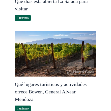
Qué días está abierta La Salada para
visitar
Turismo
Qué lugares turísticos y actividades
ofrece Bowen, General Alvear,
Mendoza
Turismo