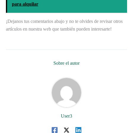
para alquilar
¡Dejanos tus comentarios abajo y no te olvides de revisar otros
artículos en nuestra web que también pueden interesarte!
Sobre el autor
User3