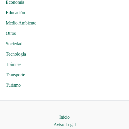
Economía
Educación
Medio Ambiente
Otros
Sociedad
Tecnología
Trámites
Transporte
Turismo
Inicio
Aviso Legal