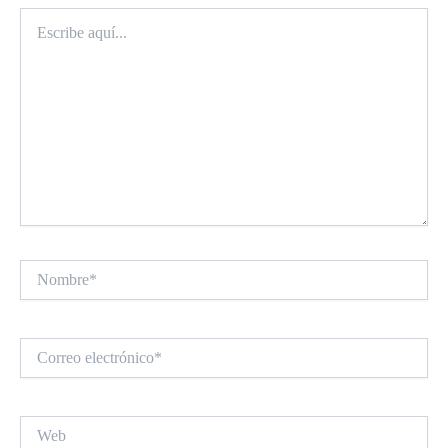
Escribe
aquí...
Nombre*
Correo
electrónico*
Web