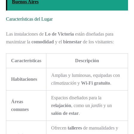
Buenos Aires
Características del Lugar
Las instalaciones de
Lo de Victoria
están diseñadas para
maximizar la
comodidad
y el
bienestar
de los visitantes:
Características
Descripción
Amplias y luminosas, equipadas con
Habitaciones
climatización
y
Wi-Fi gratuito
.
Espacios diseñados para la
Áreas
relajación
, como un
jardín
y un
comunes
salón de estar
.
Ofrecen
talleres
de manualidades y