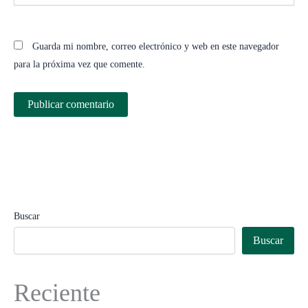
Guarda mi nombre, correo electrónico y web en este navegador
para la próxima vez que comente.
Buscar
Buscar
Reciente