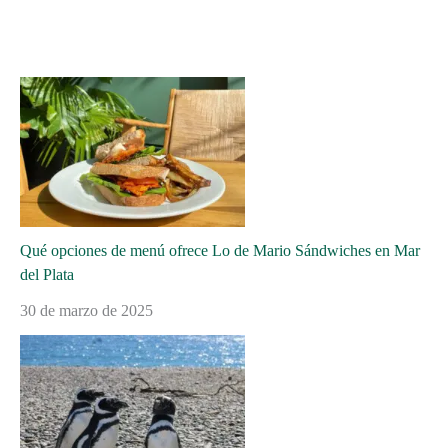
Qué opciones de menú ofrece Lo de Mario Sándwiches en Mar
del Plata
30 de marzo de 2025