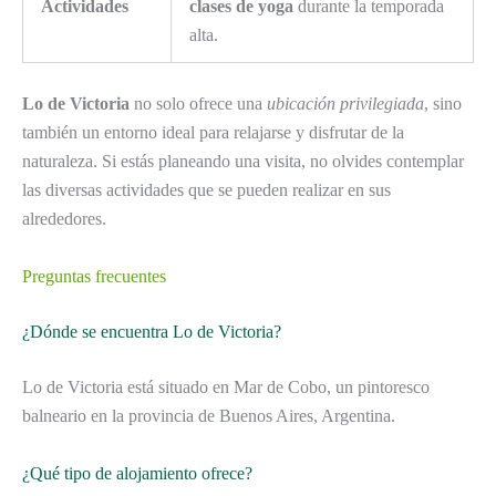
Actividades
clases de yoga
durante la temporada
alta.
Lo de Victoria
no solo ofrece una
ubicación privilegiada
, sino
también un entorno ideal para relajarse y disfrutar de la
naturaleza. Si estás planeando una visita, no olvides contemplar
las diversas actividades que se pueden realizar en sus
alrededores.
Preguntas frecuentes
¿Dónde se encuentra Lo de Victoria?
Lo de Victoria está situado en Mar de Cobo, un pintoresco
balneario en la provincia de Buenos Aires, Argentina.
¿Qué tipo de alojamiento ofrece?