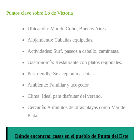
Puntos clave sobre Lo de Victoria
Ubicación: Mar de Cobo, Buenos Aires.
Alojamiento: Cabañas equipadas.
Actividades: Surf, paseos a caballo, caminatas.
Gastronomía: Restaurante con platos regionales.
Pet-friendly: Se aceptan mascotas.
Ambiente: Familiar y acogedor.
Clima: Ideal para disfrutar del verano.
Cercanía: A minutos de otras playas como Mar del
Plata.
Dónde encontrar casas en el pueblo de Punta del Este