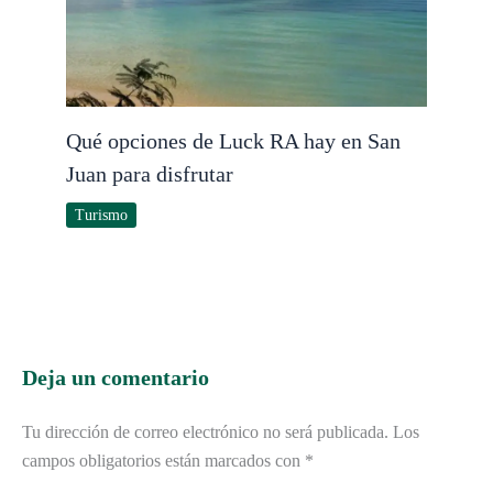
Qué opciones de Luck RA hay en San
Juan para disfrutar
Turismo
Deja un comentario
Tu dirección de correo electrónico no será publicada.
Los
campos obligatorios están marcados con
*