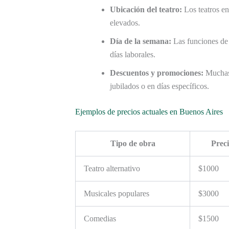
Ubicación del teatro:
Los teatros en
elevados.
Día de la semana:
Las funciones de 
días laborales.
Descuentos y promociones:
Muchas 
jubilados o en días específicos.
Ejemplos de precios actuales en Buenos Aires
Tipo de obra
Prec
Teatro alternativo
$1000
Musicales populares
$3000
Comedias
$1500