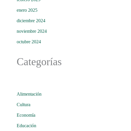
enero 2025
diciembre 2024
noviembre 2024
octubre 2024
Categorías
Alimentación
Cultura
Economía
Educación