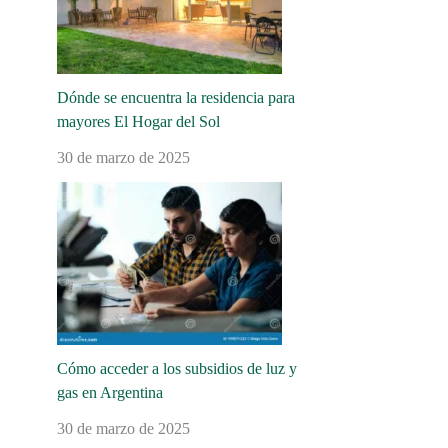
Dónde se encuentra la residencia para
mayores El Hogar del Sol
30 de marzo de 2025
Cómo acceder a los subsidios de luz y
gas en Argentina
30 de marzo de 2025