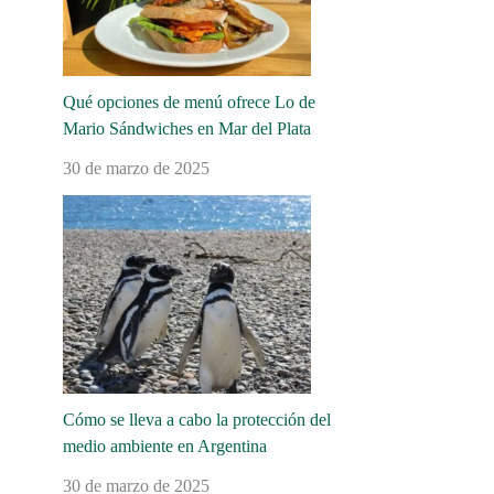
Qué opciones de menú ofrece Lo de
Mario Sándwiches en Mar del Plata
30 de marzo de 2025
Cómo se lleva a cabo la protección del
medio ambiente en Argentina
30 de marzo de 2025