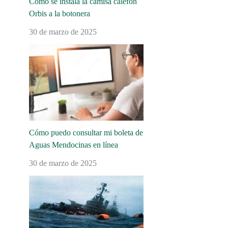
Cómo se instala la camisa calefón
Orbis a la botonera
30 de marzo de 2025
Cómo puedo consultar mi boleta de
Aguas Mendocinas en línea
30 de marzo de 2025