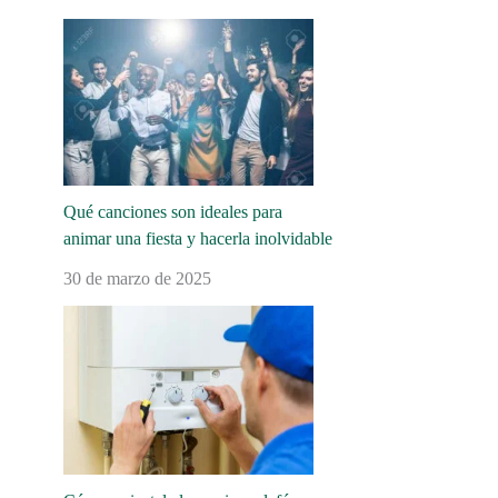
Qué canciones son ideales para
animar una fiesta y hacerla inolvidable
30 de marzo de 2025