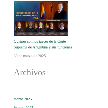
Quiénes son los jueces de la Corte
Suprema de Argentina y sus funciones
30 de marzo de 2025
Archivos
marzo 2025
febrero 2025