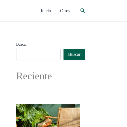
Buscar
Inicio
Otros
Buscar
Buscar
Reciente