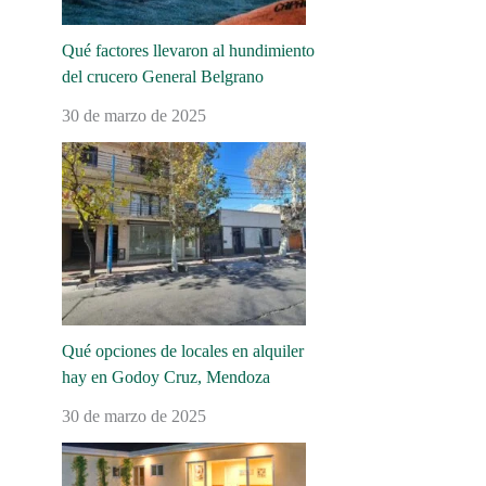
Qué factores llevaron al hundimiento
del crucero General Belgrano
30 de marzo de 2025
Qué opciones de locales en alquiler
hay en Godoy Cruz, Mendoza
30 de marzo de 2025