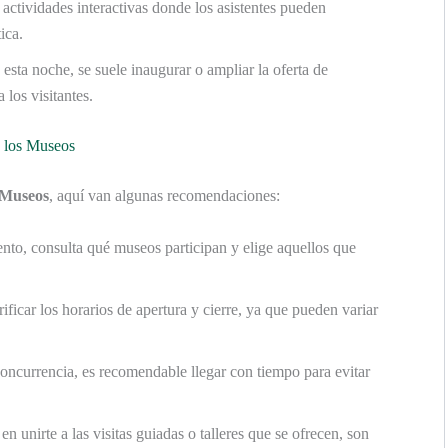
ctividades interactivas donde los asistentes pueden
ica.
esta noche, se suele inaugurar o ampliar la oferta de
 los visitantes.
e los Museos
 Museos
, aquí van algunas recomendaciones:
nto, consulta qué museos participan y elige aquellos que
ficar los horarios de apertura y cierre, ya que pueden variar
oncurrencia, es recomendable llegar con tiempo para evitar
n unirte a las visitas guiadas o talleres que se ofrecen, son