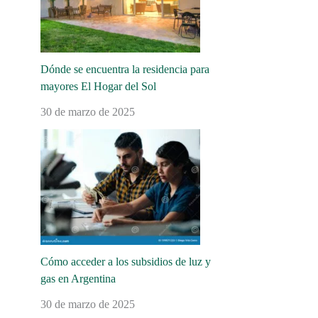
Dónde se encuentra la residencia para
mayores El Hogar del Sol
30 de marzo de 2025
Cómo acceder a los subsidios de luz y
gas en Argentina
30 de marzo de 2025