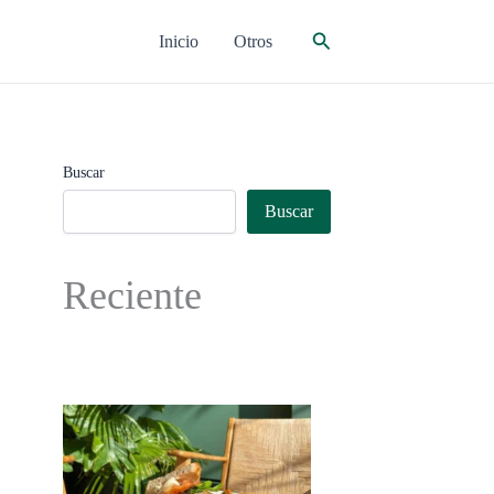
Buscar
Inicio
Otros
Buscar
Buscar
Reciente