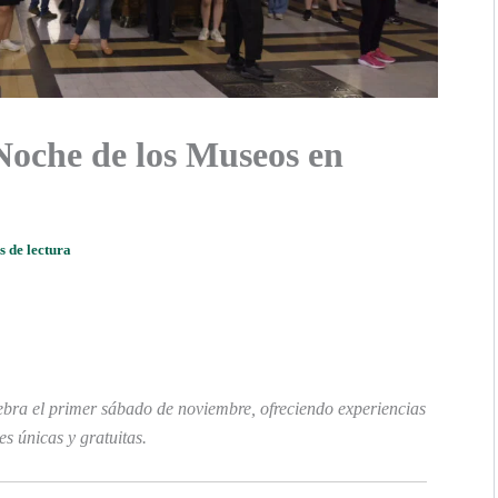
 Noche de los Museos en
s de lectura
ebra el primer sábado de noviembre, ofreciendo experiencias
es únicas y gratuitas.