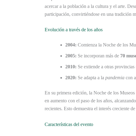
acercar a la población a la cultura y el arte. D
participación, convirtiéndose en una tradición 
Evolución a través de los años
2004:
Comienza la Noche de los Mus
2005:
Se incorporan más de
70 mus
2010:
Se extiende a otras provincia
2020:
Se adapta a la
pandemia
con ac
En su primera edición, la Noche de los Museos 
en aumento con el paso de los años, alcanzando
recientes. Esto demuestra el interés creciente de 
Características del evento