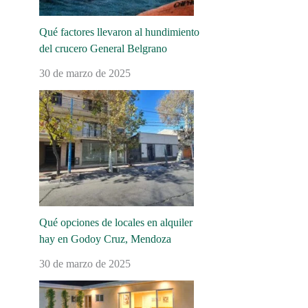
Qué factores llevaron al hundimiento
del crucero General Belgrano
30 de marzo de 2025
Qué opciones de locales en alquiler
hay en Godoy Cruz, Mendoza
30 de marzo de 2025