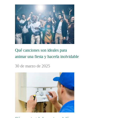
Qué canciones son ideales para
animar una fiesta y hacerla inolvidable
30 de marzo de 2025