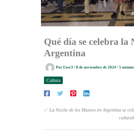
Qué día se celebra la
Argentina
Por
User3
/
8 de noviembre de 2024
/
5 minuto
Cultura
✅
La Noche de los Museos en Argentina se cel
cultural