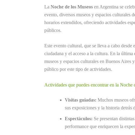
La
Noche de los Museos
en Argentina se celeb
evento, diversos museos y espacios culturales de
horarios extendidos, ofreciendo actividades espec
públicos.
Este evento cultural, que se lleva a cabo desde 
ciudadana y el acceso a la cultura. En la última
museos y espacios culturales en Buenos Aires y o
público por este tipo de actividades.
Actividades que puedes encontrar en la Noche 
Visitas guiadas:
Muchos museos ofrec
sus exposiciones y la historia detrás 
Espectáculos:
Se presentan distintas 
performance que enriquecen la experie