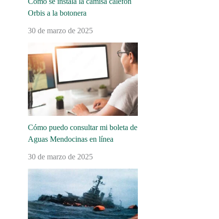
Cómo se instala la camisa calefón
Orbis a la botonera
30 de marzo de 2025
Cómo puedo consultar mi boleta de
Aguas Mendocinas en línea
30 de marzo de 2025