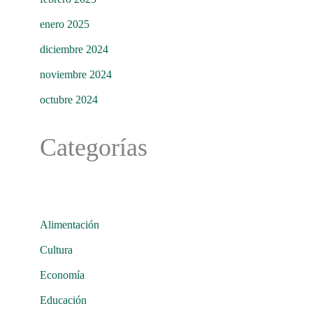
enero 2025
diciembre 2024
noviembre 2024
octubre 2024
Categorías
Alimentación
Cultura
Economía
Educación