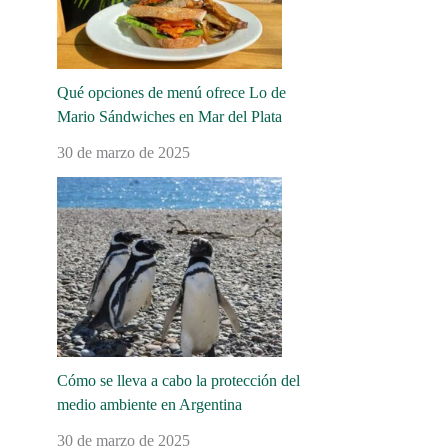
Qué opciones de menú ofrece Lo de
Mario Sándwiches en Mar del Plata
30 de marzo de 2025
Cómo se lleva a cabo la protección del
medio ambiente en Argentina
30 de marzo de 2025